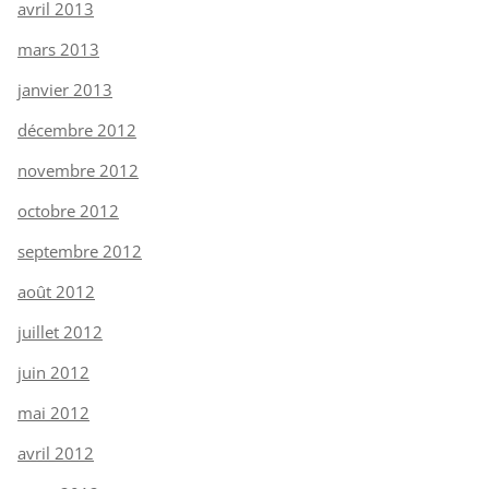
avril 2013
mars 2013
janvier 2013
décembre 2012
novembre 2012
octobre 2012
septembre 2012
août 2012
juillet 2012
juin 2012
mai 2012
avril 2012