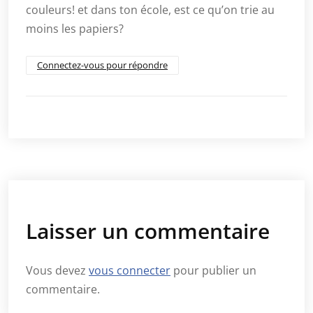
couleurs! et dans ton école, est ce qu’on trie au
moins les papiers?
Connectez-vous pour répondre
Laisser un commentaire
Vous devez
vous connecter
pour publier un
commentaire.