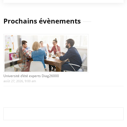
Prochains évènements
Université d’été experts Diag26000
août 27, 2026, 9:00 am
Rechercher :