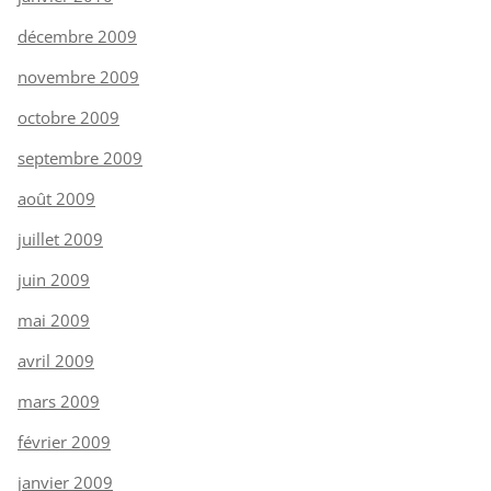
décembre 2009
novembre 2009
octobre 2009
septembre 2009
août 2009
juillet 2009
juin 2009
mai 2009
avril 2009
mars 2009
février 2009
janvier 2009