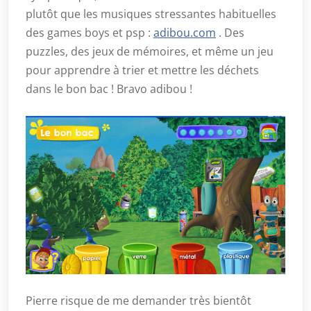
plutôt que les musiques stressantes habituelles
des games boys et psp :
adibou.com
. Des
puzzles, des jeux de mémoires, et même un jeu
pour apprendre à trier et mettre les déchets
dans le bon bac ! Bravo adibou !
Pierre risque de me demander très bientôt