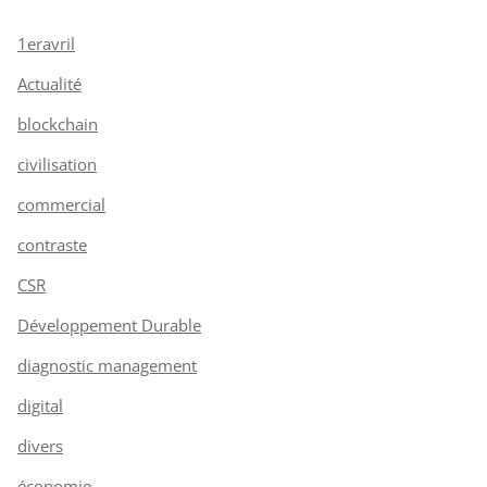
1eravril
Actualité
blockchain
civilisation
commercial
contraste
CSR
Développement Durable
diagnostic management
digital
divers
économie