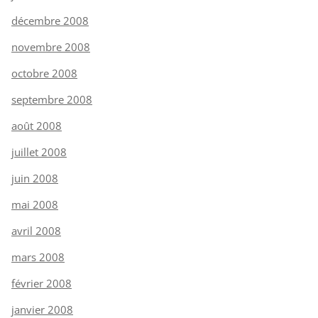
décembre 2008
novembre 2008
octobre 2008
septembre 2008
août 2008
juillet 2008
juin 2008
mai 2008
avril 2008
mars 2008
février 2008
janvier 2008