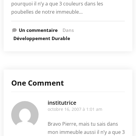
pourquoi il n’y a que 3 couleurs dans les
poubelles de notre immeuble…
Un commentaire
Dans
Développement Durable
One Comment
institutrice
octobre 16, 2007 à 1:01 am
Bravo Pierre, mais tu sais dans
mon immeuble aussi il n’y a que 3