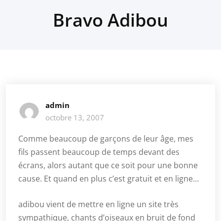
Bravo Adibou
admin
octobre 13, 2007
Comme beaucoup de garçons de leur âge, mes
fils passent beaucoup de temps devant des
écrans, alors autant que ce soit pour une bonne
cause. Et quand en plus c’est gratuit et en ligne…
adibou vient de mettre en ligne un site très
sympathique, chants d’oiseaux en bruit de fond