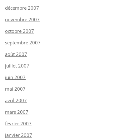
décembre 2007
novembre 2007
octobre 2007
septembre 2007
août 2007
juillet 2007
juin 2007
mai 2007
avril 2007
mars 2007
février 2007
janvier 2007