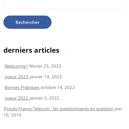
derniers articles
Netscoring !
février 25, 2023
voeux 2023
janvier 14, 2023
Bonnes Pratiques
octobre 14, 2022
voeux 2022
janvier 3, 2022
Procès France Telecom : les questionnaires en question
juin
10, 2019