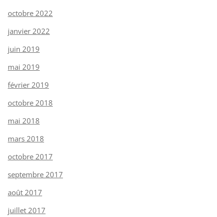
octobre 2022
janvier 2022
juin 2019
mai 2019
février 2019
octobre 2018
mai 2018
mars 2018
octobre 2017
septembre 2017
août 2017
juillet 2017