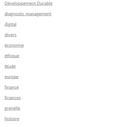
Développement Durable
diagnostic management
digital
divers
économie
éthique
étude
europe
finance
finances
grenelle
histoire