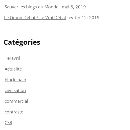
Sauver les blogs du Monde !
mai 6, 2019
Le Grand Débat / Le Vrai Débat
février 12, 2019
Catégories
1eravril
Actualité
blockchain
civilisation
commercial
contraste
CSR