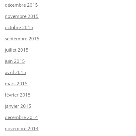
décembre 2015
novembre 2015
octobre 2015
septembre 2015
juillet 2015
juin 2015
avril 2015
mars 2015
février 2015
janvier 2015
décembre 2014
novembre 2014