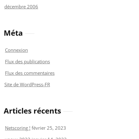
décembre 2006
Méta
Connexion
Flux des publications
Flux des commentaires
Site de WordPress-FR
Articles récents
Netscoring !
février 25, 2023