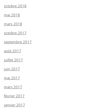
octobre 2018
mai 2018
mars 2018
octobre 2017
septembre 2017
août 2017
juillet 2017
juin 2017
mai 2017
mars 2017
février 2017
janvier 2017