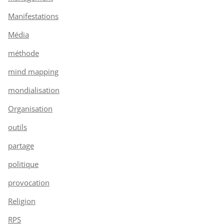
Manifestations
Média
méthode
mind mapping
mondialisation
Organisation
outils
partage
politique
provocation
Religion
RPS