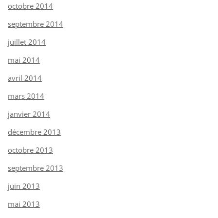
octobre 2014
septembre 2014
juillet 2014
mai 2014
avril 2014
mars 2014
janvier 2014
décembre 2013
octobre 2013
septembre 2013
juin 2013
mai 2013