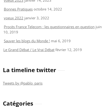
voeux 2023
janvier 14, 2023
Bonnes Pratiques
octobre 14, 2022
voeux 2022
janvier 3, 2022
Procès France Telecom : les questionnaires en question
juin
10, 2019
Sauver les blogs du Monde !
mai 6, 2019
Le Grand Débat / Le Vrai Débat
février 12, 2019
La timeline twitter
Tweets by @pablo_paris
Catégories