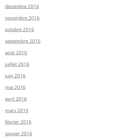
décembre 2016
novembre 2016
octobre 2016
septembre 2016
août 2016
juillet 2016
juin 2016
mai 2016
avril 2016
mars 2016
février 2016
janvier 2016