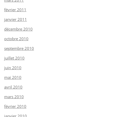
mars 2011
février 2011
janvier 2011
décembre 2010
octobre 2010
septembre 2010
juillet 2010
juin 2010
mai 2010
avril 2010
mars 2010
février 2010
janvier 2010