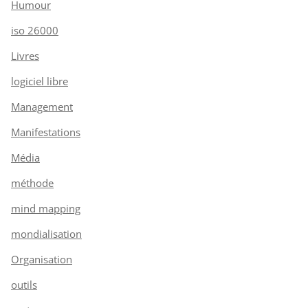
Humour
iso 26000
Livres
logiciel libre
Management
Manifestations
Média
méthode
mind mapping
mondialisation
Organisation
outils