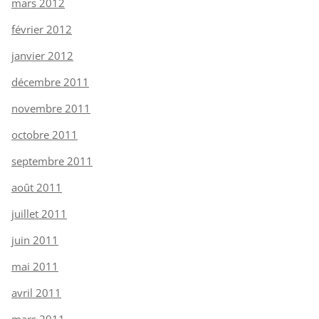
mars 2012
février 2012
janvier 2012
décembre 2011
novembre 2011
octobre 2011
septembre 2011
août 2011
juillet 2011
juin 2011
mai 2011
avril 2011