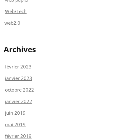
Web/Tech
web2.0
Archives
février 2023
janvier 2023
octobre 2022
janvier 2022
juin 2019
mai 2019
février 2019