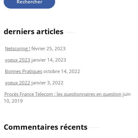
derniers articles
Netscoring !
février 25, 2023
voeux 2023
janvier 14, 2023
Bonnes Pratiques
octobre 14, 2022
voeux 2022
janvier 3, 2022
Procès France Telecom : les questionnaires en question
juin
10, 2019
Commentaires récents