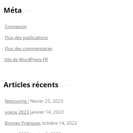
Méta
Connexion
Flux des publications
Flux des commentaires
Site de WordPress-FR
Articles récents
Netscoring !
février 25, 2023
voeux 2023
janvier 14, 2023
Bonnes Pratiques
octobre 14, 2022