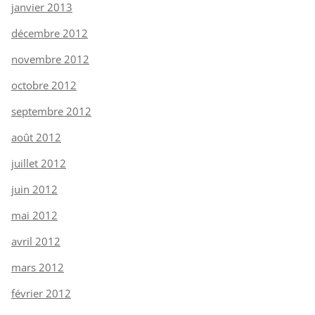
janvier 2013
décembre 2012
novembre 2012
octobre 2012
septembre 2012
août 2012
juillet 2012
juin 2012
mai 2012
avril 2012
mars 2012
février 2012