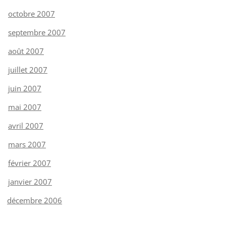
octobre 2007
septembre 2007
août 2007
juillet 2007
juin 2007
mai 2007
avril 2007
mars 2007
février 2007
janvier 2007
décembre 2006