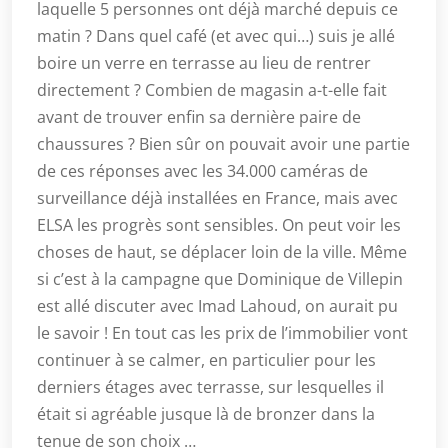
laquelle 5 personnes ont déjà marché depuis ce
matin ? Dans quel café (et avec qui…) suis je allé
boire un verre en terrasse au lieu de rentrer
directement ? Combien de magasin a-t-elle fait
avant de trouver enfin sa dernière paire de
chaussures ? Bien sûr on pouvait avoir une partie
de ces réponses avec les 34.000 caméras de
surveillance déjà installées en France, mais avec
ELSA les progrès sont sensibles. On peut voir les
choses de haut, se déplacer loin de la ville. Même
si c’est à la campagne que Dominique de Villepin
est allé discuter avec Imad Lahoud, on aurait pu
le savoir ! En tout cas les prix de l’immobilier vont
continuer à se calmer, en particulier pour les
derniers étages avec terrasse, sur lesquelles il
était si agréable jusque là de bronzer dans la
tenue de son choix …