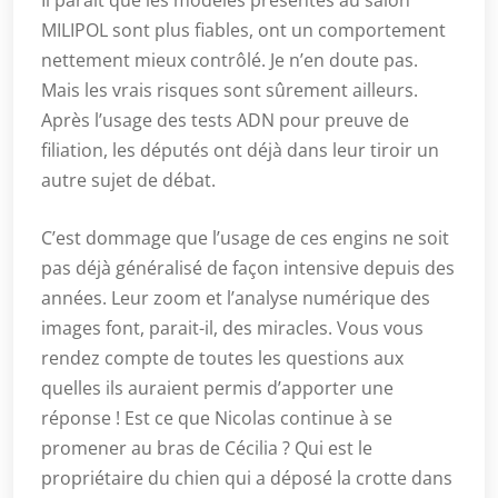
Il paraît que les modèles présentés au salon
MILIPOL sont plus fiables, ont un comportement
nettement mieux contrôlé. Je n’en doute pas.
Mais les vrais risques sont sûrement ailleurs.
Après l’usage des tests ADN pour preuve de
filiation, les députés ont déjà dans leur tiroir un
autre sujet de débat.
C’est dommage que l’usage de ces engins ne soit
pas déjà généralisé de façon intensive depuis des
années. Leur zoom et l’analyse numérique des
images font, parait-il, des miracles. Vous vous
rendez compte de toutes les questions aux
quelles ils auraient permis d’apporter une
réponse ! Est ce que Nicolas continue à se
promener au bras de Cécilia ? Qui est le
propriétaire du chien qui a déposé la crotte dans