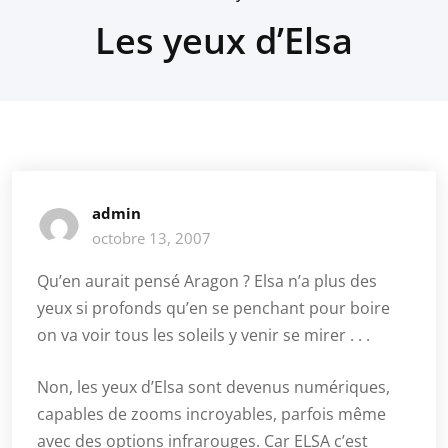
Les yeux d’Elsa
admin
octobre 13, 2007
Qu’en aurait pensé Aragon ? Elsa n’a plus des
yeux si profonds qu’en se penchant pour boire
on va voir tous les soleils y venir se mirer . . .
Non, les yeux d’Elsa sont devenus numériques,
capables de zooms incroyables, parfois même
avec des options infrarouges. Car ELSA c’est