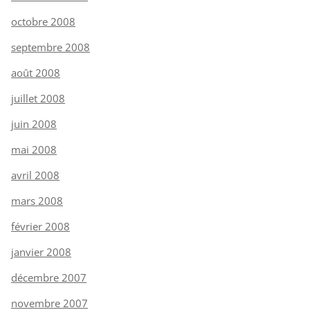
octobre 2008
septembre 2008
août 2008
juillet 2008
juin 2008
mai 2008
avril 2008
mars 2008
février 2008
janvier 2008
décembre 2007
novembre 2007