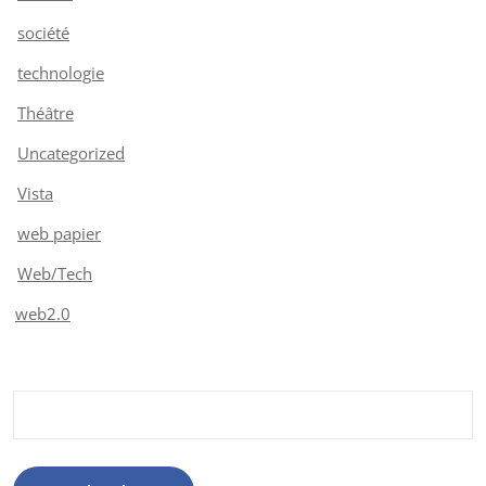
société
technologie
Théâtre
Uncategorized
Vista
web papier
Web/Tech
web2.0
Rechercher :