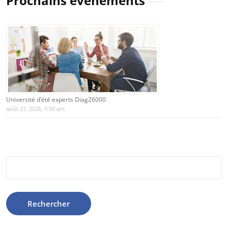
Prochains évènements
Université d’été experts Diag26000
août 27, 2026, 9:00 am
Rechercher :