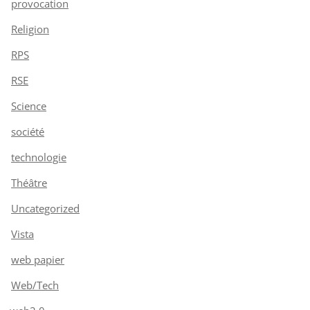
provocation
Religion
RPS
RSE
Science
société
technologie
Théâtre
Uncategorized
Vista
web papier
Web/Tech