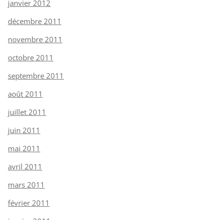
janvier 2012
décembre 2011
novembre 2011
octobre 2011
septembre 2011
août 2011
juillet 2011
juin 2011
mai 2011
avril 2011
mars 2011
février 2011