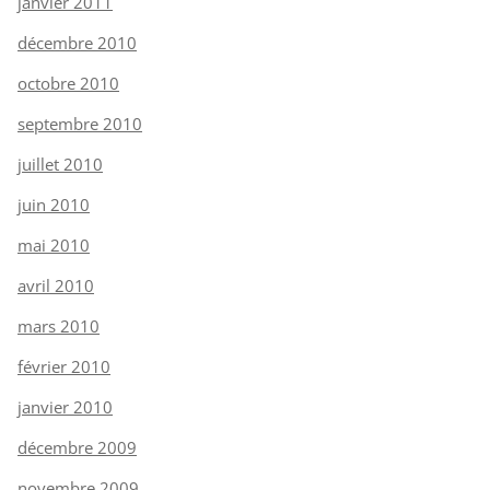
janvier 2011
décembre 2010
octobre 2010
septembre 2010
juillet 2010
juin 2010
mai 2010
avril 2010
mars 2010
février 2010
janvier 2010
décembre 2009
novembre 2009