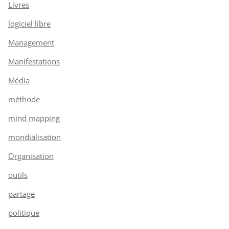
Livres
logiciel libre
Management
Manifestations
Média
méthode
mind mapping
mondialisation
Organisation
outils
partage
politique