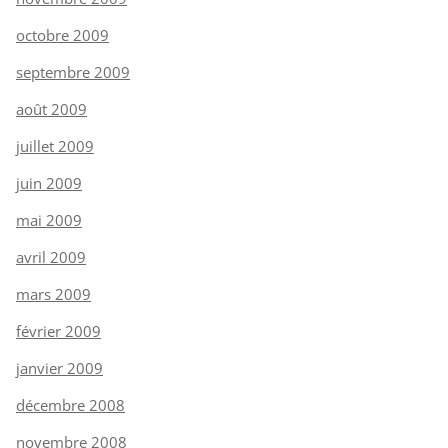
octobre 2009
septembre 2009
août 2009
juillet 2009
juin 2009
mai 2009
avril 2009
mars 2009
février 2009
janvier 2009
décembre 2008
novembre 2008