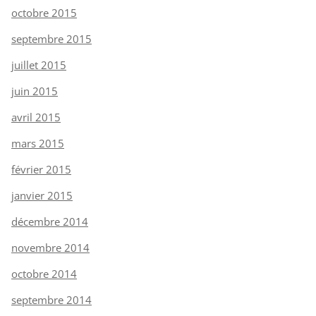
octobre 2015
septembre 2015
juillet 2015
juin 2015
avril 2015
mars 2015
février 2015
janvier 2015
décembre 2014
novembre 2014
octobre 2014
septembre 2014