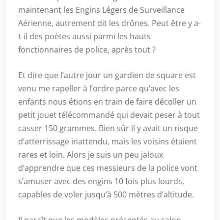
maintenant les Engins Légers de Surveillance
Aérienne, autrement dit les drônes. Peut être y a-
t-il des poètes aussi parmi les hauts
fonctionnaires de police, après tout ?
Et dire que l’autre jour un gardien de square est
venu me rapeller à l’ordre parce qu’avec les
enfants nous étions en train de faire décoller un
petit jouet télécommandé qui devait peser à tout
casser 150 grammes. Bien sûr il y avait un risque
d’atterrissage inattendu, mais les voisins étaient
rares et loin. Alors je suis un peu jaloux
d’apprendre que ces messieurs de la police vont
s’amuser avec des engins 10 fois plus lourds,
capables de voler jusqu’à 500 mètres d’altitude.