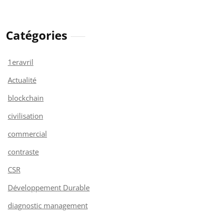
Catégories
1eravril
Actualité
blockchain
civilisation
commercial
contraste
CSR
Développement Durable
diagnostic management