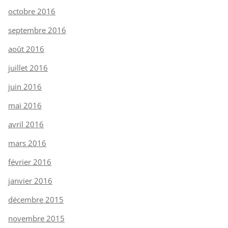
octobre 2016
septembre 2016
août 2016
juillet 2016
juin 2016
mai 2016
avril 2016
mars 2016
février 2016
janvier 2016
décembre 2015
novembre 2015