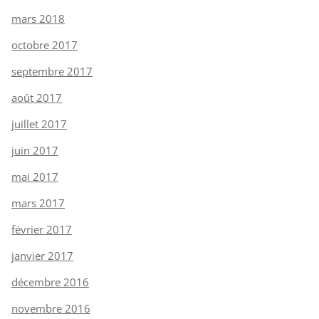
mars 2018
octobre 2017
septembre 2017
août 2017
juillet 2017
juin 2017
mai 2017
mars 2017
février 2017
janvier 2017
décembre 2016
novembre 2016