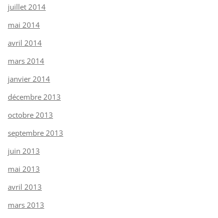
juillet 2014
mai 2014
avril 2014
mars 2014
janvier 2014
décembre 2013
octobre 2013
septembre 2013
juin 2013
mai 2013
avril 2013
mars 2013