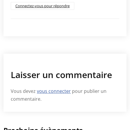
Connectez-vous pour répondre
Laisser un commentaire
Vous devez
vous connecter
pour publier un
commentaire.