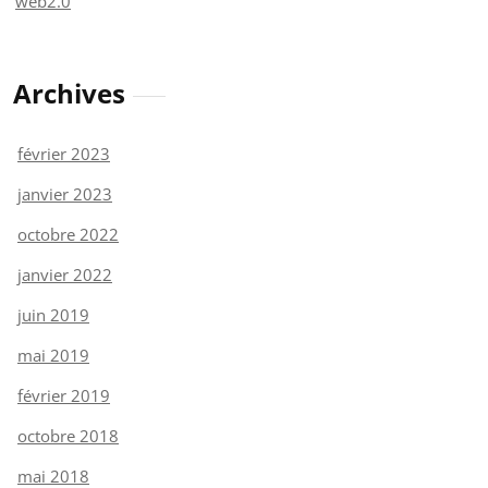
web2.0
Archives
février 2023
janvier 2023
octobre 2022
janvier 2022
juin 2019
mai 2019
février 2019
octobre 2018
mai 2018