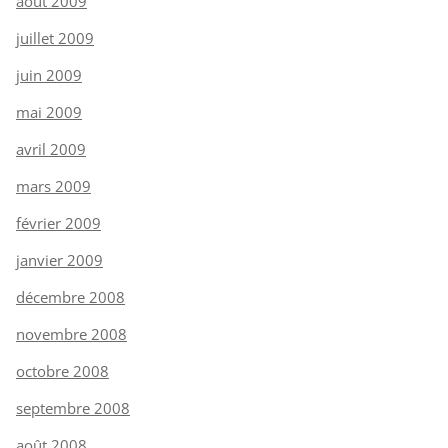
août 2009
juillet 2009
juin 2009
mai 2009
avril 2009
mars 2009
février 2009
janvier 2009
décembre 2008
novembre 2008
octobre 2008
septembre 2008
août 2008