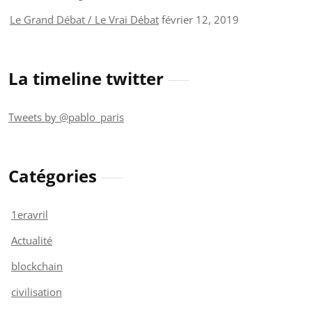
Le Grand Débat / Le Vrai Débat
février 12, 2019
La timeline twitter
Tweets by @pablo_paris
Catégories
1eravril
Actualité
blockchain
civilisation