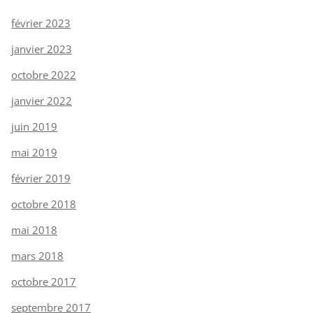
février 2023
janvier 2023
octobre 2022
janvier 2022
juin 2019
mai 2019
février 2019
octobre 2018
mai 2018
mars 2018
octobre 2017
septembre 2017