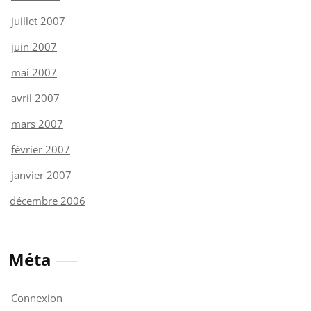
juillet 2007
juin 2007
mai 2007
avril 2007
mars 2007
février 2007
janvier 2007
décembre 2006
Méta
Connexion