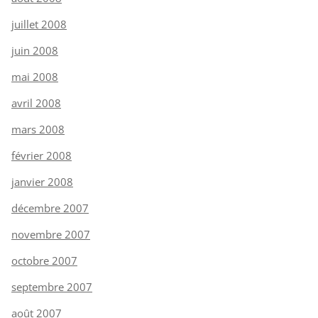
juillet 2008
juin 2008
mai 2008
avril 2008
mars 2008
février 2008
janvier 2008
décembre 2007
novembre 2007
octobre 2007
septembre 2007
août 2007