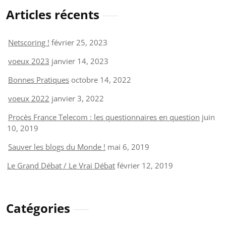
Articles récents
Netscoring !
février 25, 2023
voeux 2023
janvier 14, 2023
Bonnes Pratiques
octobre 14, 2022
voeux 2022
janvier 3, 2022
Procès France Telecom : les questionnaires en question
juin
10, 2019
Sauver les blogs du Monde !
mai 6, 2019
Le Grand Débat / Le Vrai Débat
février 12, 2019
Catégories