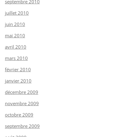
septembre 2010
juillet 2010
juin 2010
mai 2010
avril 2010
mars 2010
février 2010
janvier 2010
décembre 2009
novembre 2009
octobre 2009
septembre 2009