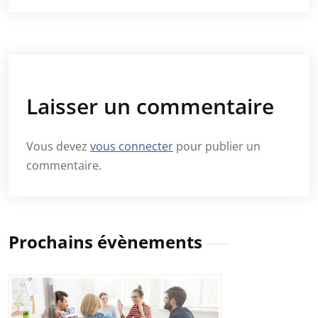
Laisser un commentaire
Vous devez
vous connecter
pour publier un
commentaire.
Prochains évènements