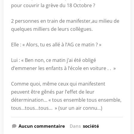
pour couvrir la grève du 18 Octobre ?
2 personnes en train de manifester,au milieu de
quelques milliers de leurs collègues.
Elle : « Alors, tu es allé à l’AG ce matin ? »
Lui : « Ben non, ce matin j’ai été obligé
d’emmener les enfants à l’école en voiture . . »
Comme quoi, même ceux qui manifestent
peuvent être gênés par l’effet de leur
détermination… « tous ensemble tous ensemble,
tous…tous…tous… » (sur un air connu…)
Aucun commentaire
Dans
société