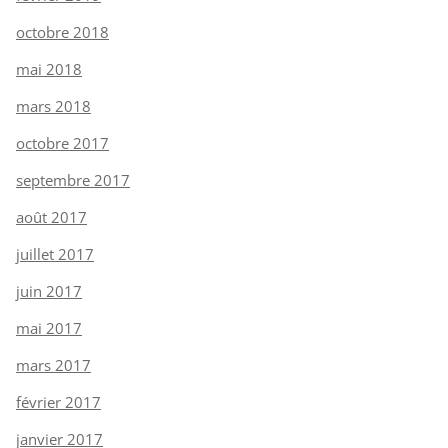
octobre 2018
mai 2018
mars 2018
octobre 2017
septembre 2017
août 2017
juillet 2017
juin 2017
mai 2017
mars 2017
février 2017
janvier 2017