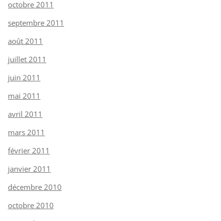
octobre 2011
septembre 2011
août 2011
juillet 2011
juin 2011
mai 2011
avril 2011
mars 2011
février 2011
janvier 2011
décembre 2010
octobre 2010