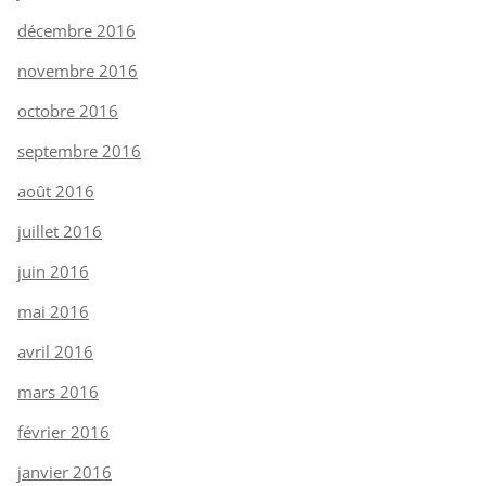
décembre 2016
novembre 2016
octobre 2016
septembre 2016
août 2016
juillet 2016
juin 2016
mai 2016
avril 2016
mars 2016
février 2016
janvier 2016