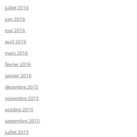
juillet 2016
juin 2016
mai 2016
avril 2016
mars 2016
février 2016
janvier 2016
décembre 2015
novembre 2015
octobre 2015
septembre 2015
juillet 2015