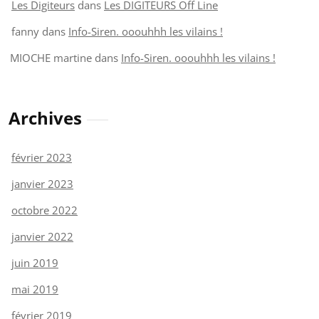
Les Digiteurs
dans
Les DIGITEURS Off Line
fanny
dans
Info-Siren. ooouhhh les vilains !
MIOCHE martine
dans
Info-Siren. ooouhhh les vilains !
Archives
février 2023
janvier 2023
octobre 2022
janvier 2022
juin 2019
mai 2019
février 2019