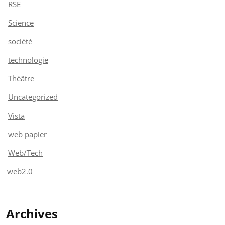
RSE
Science
société
technologie
Théâtre
Uncategorized
Vista
web papier
Web/Tech
web2.0
Archives