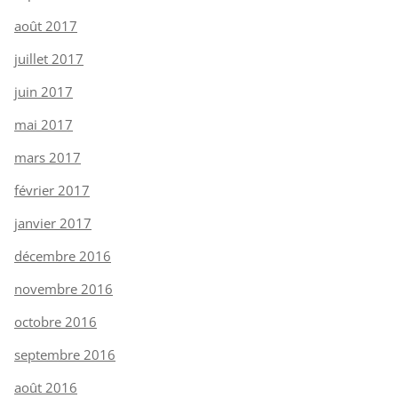
août 2017
juillet 2017
juin 2017
mai 2017
mars 2017
février 2017
janvier 2017
décembre 2016
novembre 2016
octobre 2016
septembre 2016
août 2016