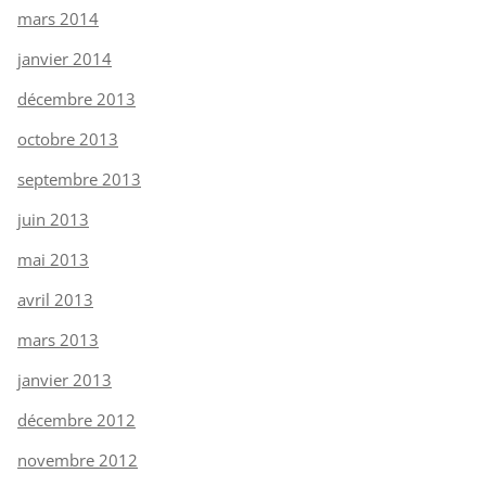
mars 2014
janvier 2014
décembre 2013
octobre 2013
septembre 2013
juin 2013
mai 2013
avril 2013
mars 2013
janvier 2013
décembre 2012
novembre 2012