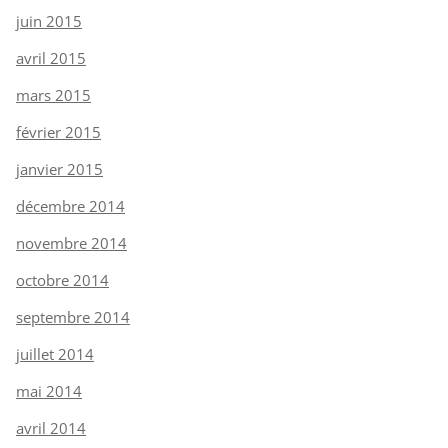
juin 2015
avril 2015
mars 2015
février 2015
janvier 2015
décembre 2014
novembre 2014
octobre 2014
septembre 2014
juillet 2014
mai 2014
avril 2014