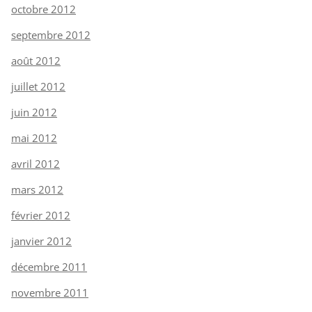
octobre 2012
septembre 2012
août 2012
juillet 2012
juin 2012
mai 2012
avril 2012
mars 2012
février 2012
janvier 2012
décembre 2011
novembre 2011