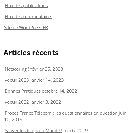
Flux des publications
Flux des commentaires
Site de WordPress-FR
Articles récents
Netscoring !
février 25, 2023
voeux 2023
janvier 14, 2023
Bonnes Pratiques
octobre 14, 2022
voeux 2022
janvier 3, 2022
Procès France Telecom : les questionnaires en question
juin
10, 2019
Sauver les blogs du Monde !
mai 6, 2019