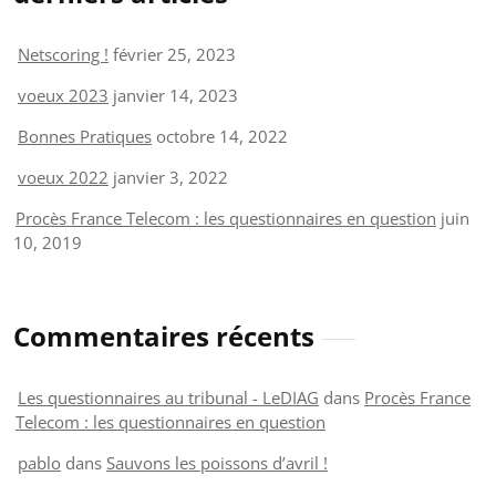
Netscoring !
février 25, 2023
voeux 2023
janvier 14, 2023
Bonnes Pratiques
octobre 14, 2022
voeux 2022
janvier 3, 2022
Procès France Telecom : les questionnaires en question
juin
10, 2019
Commentaires récents
Les questionnaires au tribunal - LeDIAG
dans
Procès France
Telecom : les questionnaires en question
pablo
dans
Sauvons les poissons d’avril !