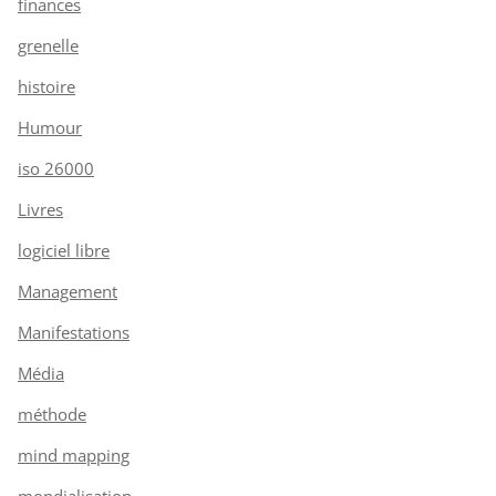
finances
grenelle
histoire
Humour
iso 26000
Livres
logiciel libre
Management
Manifestations
Média
méthode
mind mapping
mondialisation