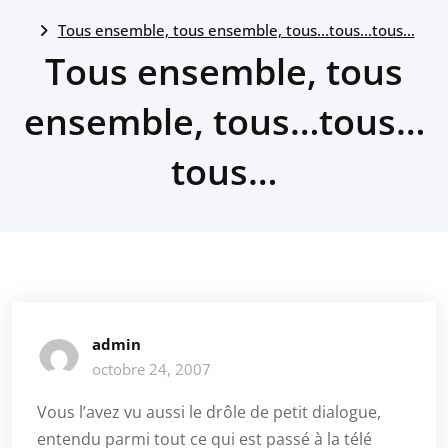
Tous ensemble, tous ensemble, tous…tous…tous…
Tous ensemble, tous
ensemble, tous…tous…
tous…
admin
octobre 24, 2007
Vous l’avez vu aussi le drôle de petit dialogue,
entendu parmi tout ce qui est passé à la télé