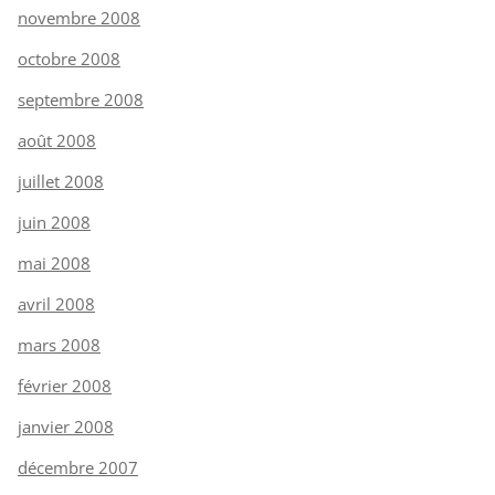
novembre 2008
octobre 2008
septembre 2008
août 2008
juillet 2008
juin 2008
mai 2008
avril 2008
mars 2008
février 2008
janvier 2008
décembre 2007