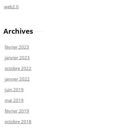
web2.0
Archives
février 2023
janvier 2023
octobre 2022
janvier 2022
juin 2019
mai 2019
février 2019
octobre 2018