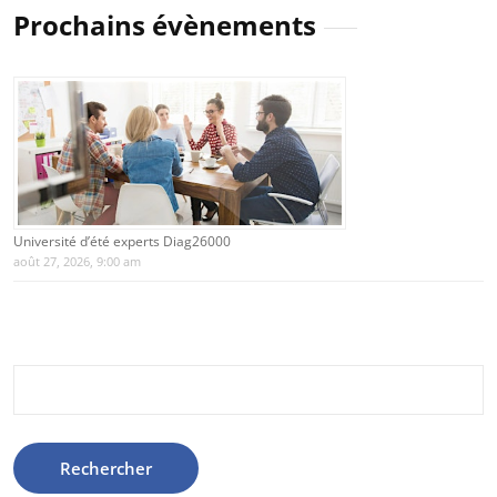
Prochains évènements
Université d’été experts Diag26000
août 27, 2026, 9:00 am
Rechercher :