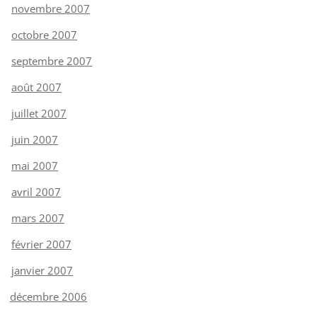
novembre 2007
octobre 2007
septembre 2007
août 2007
juillet 2007
juin 2007
mai 2007
avril 2007
mars 2007
février 2007
janvier 2007
décembre 2006