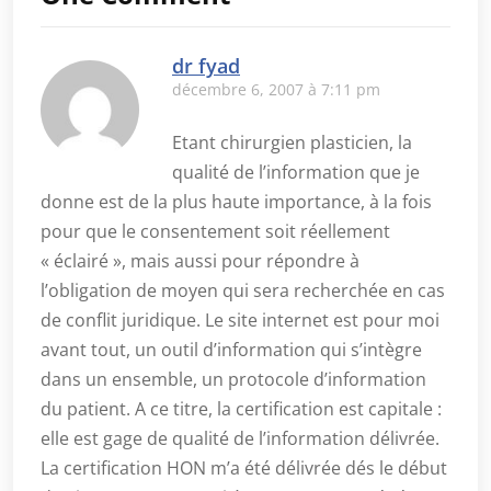
dr fyad
décembre 6, 2007 à 7:11 pm
Etant chirurgien plasticien, la
qualité de l’information que je
donne est de la plus haute importance, à la fois
pour que le consentement soit réellement
« éclairé », mais aussi pour répondre à
l’obligation de moyen qui sera recherchée en cas
de conflit juridique. Le site internet est pour moi
avant tout, un outil d’information qui s’intègre
dans un ensemble, un protocole d’information
du patient. A ce titre, la certification est capitale :
elle est gage de qualité de l’information délivrée.
La certification HON m’a été délivrée dés le début