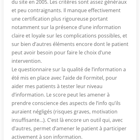
du site en 2005. Les critères sont assez généraux
et peu contraignants. Il manque effectivement
une certification plus rigoureuse portant
notamment sur la présence d’une information
claire et loyale sur les complications possibles, et
sur bien d’autres éléments encore dont le patient
peut avoir besoin pour faire le choix d’une
intervention.
Le questionnaire sur la qualité de l’information a
été mis en place avec l’aide de Formitel, pour
aider mes patients à tester leur niveau
d’information. Le score peut les amener à
prendre conscience des aspects de l’info qu’ils
auraient négligés (risques graves, motivation
insuffisante…). C’est là encore un outil qui, avec
d’autres, permet d’amener le patient à participer
activement à son information.