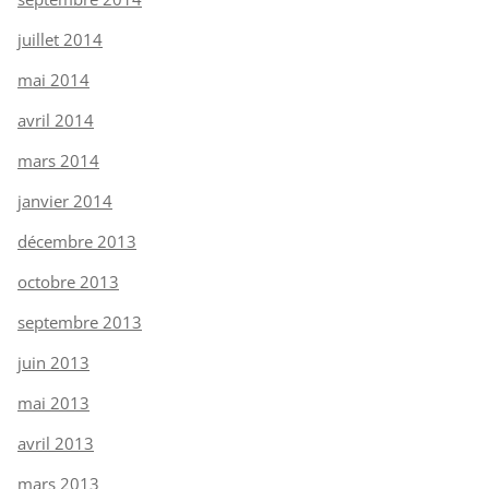
juillet 2014
mai 2014
avril 2014
mars 2014
janvier 2014
décembre 2013
octobre 2013
septembre 2013
juin 2013
mai 2013
avril 2013
mars 2013