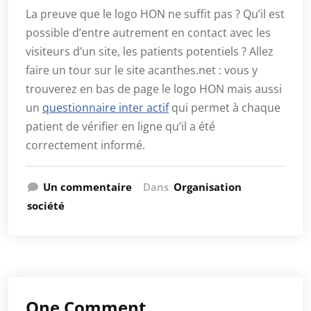
La preuve que le logo HON ne suffit pas ? Qu’il est
possible d’entre autrement en contact avec les
visiteurs d’un site, les patients potentiels ? Allez
faire un tour sur le site acanthes.net : vous y
trouverez en bas de page le logo HON mais aussi
un
questionnaire inter actif
qui permet à chaque
patient de vérifier en ligne qu’il a été
correctement informé.
Un commentaire
Dans
Organisation
société
One Comment