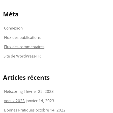
Méta
Connexion
Flux des publications
Flux des commentaires
Site de WordPress-FR
Articles récents
Netscoring !
février 25, 2023
voeux 2023
janvier 14, 2023
Bonnes Pratiques
octobre 14, 2022