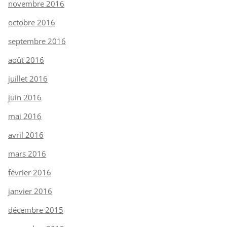
novembre 2016
octobre 2016
septembre 2016
août 2016
juillet 2016
juin 2016
mai 2016
avril 2016
mars 2016
février 2016
janvier 2016
décembre 2015