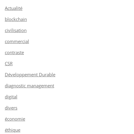
Actualité
blockchain
civilisation
commercial
contraste
CSR
Développement Durable
diagnostic management
digital
divers
économie
éthique