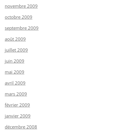
novembre 2009
octobre 2009
septembre 2009
août 2009
juillet 2009
juin 2009
mai 2009
avril 2009
mars 2009
février 2009
janvier 2009
décembre 2008