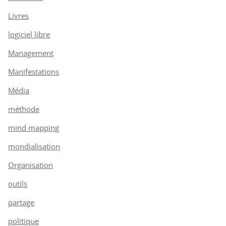
Livres
logiciel libre
Management
Manifestations
Média
méthode
mind mapping
mondialisation
Organisation
outils
partage
politique