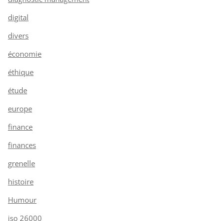
digital
divers
économie
éthique
étude
europe
finance
finances
grenelle
histoire
Humour
iso 26000