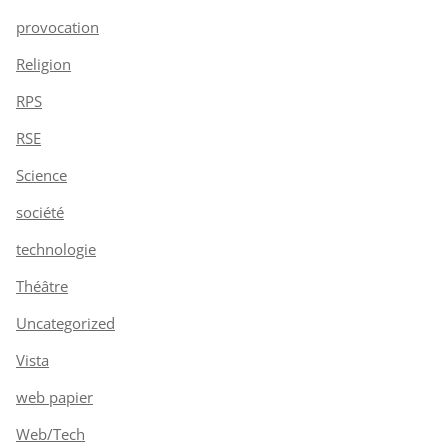
provocation
Religion
RPS
RSE
Science
société
technologie
Théâtre
Uncategorized
Vista
web papier
Web/Tech