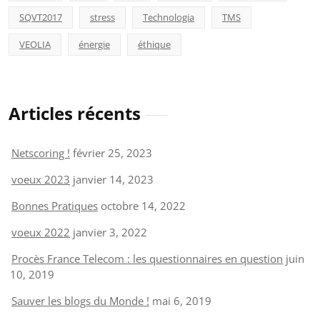
SQVT2017
stress
Technologia
TMS
VEOLIA
énergie
éthique
Articles récents
Netscoring !
février 25, 2023
voeux 2023
janvier 14, 2023
Bonnes Pratiques
octobre 14, 2022
voeux 2022
janvier 3, 2022
Procès France Telecom : les questionnaires en question
juin
10, 2019
Sauver les blogs du Monde !
mai 6, 2019