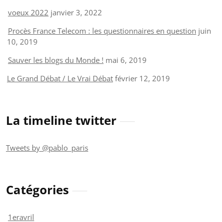
voeux 2022
janvier 3, 2022
Procès France Telecom : les questionnaires en question
juin
10, 2019
Sauver les blogs du Monde !
mai 6, 2019
Le Grand Débat / Le Vrai Débat
février 12, 2019
La timeline twitter
Tweets by @pablo_paris
Catégories
1eravril