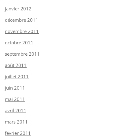
janvier 2012
décembre 2011
novembre 2011
octobre 2011
septembre 2011
août 2011
juillet 2011
juin 2011
mai 2011
avril 2011
mars 2011
février 2011