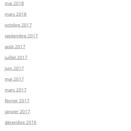
mai 2018
mars 2018
octobre 2017
septembre 2017
août 2017
juillet 2017
juin 2017
mai 2017
mars 2017
février 2017
janvier 2017
décembre 2016