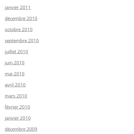
janvier 2011
décembre 2010
octobre 2010
septembre 2010
juillet 2010
juin 2010
mai 2010
avril 2010
mars 2010
février 2010
janvier 2010
décembre 2009