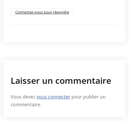
Connectez-vous pour répondre
Laisser un commentaire
Vous devez
vous connecter
pour publier un
commentaire.