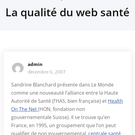
La qualité du web santé
admin
décembre 6, 2007
Sandrine Blanchard présente dans Le Monde
comme une nouveauté l’alliance entre la Haute
Autorité de Santé (l’HAS, bien française) et
Health
On The Net
(HON, fondation non
gouvernementale Suisse). Il se trouve qu’en
France, en 1995, un groupement que l’on peut
qualifier de non gouvernemental,
centrale santé
,