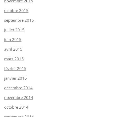
novembre 2015
octobre 2015
septembre 2015
juillet 2015
juin 2015
avril 2015
mars 2015
février 2015
janvier 2015
décembre 2014
novembre 2014
octobre 2014
septembre 2014