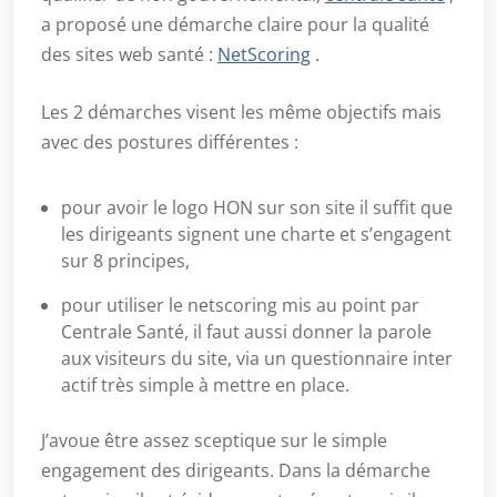
a proposé une démarche claire pour la qualité
des sites web santé :
NetScoring
.
Les 2 démarches visent les même objectifs mais
avec des postures différentes :
pour avoir le logo HON sur son site il suffit que
les dirigeants signent une charte et s’engagent
sur 8 principes,
pour utiliser le netscoring mis au point par
Centrale Santé, il faut aussi donner la parole
aux visiteurs du site, via un questionnaire inter
actif très simple à mettre en place.
J’avoue être assez sceptique sur le simple
engagement des dirigeants. Dans la démarche