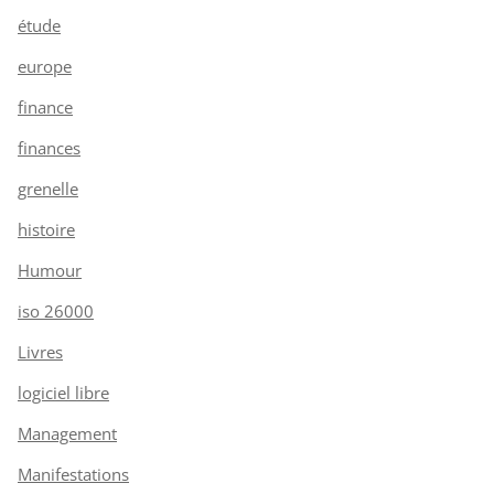
étude
europe
finance
finances
grenelle
histoire
Humour
iso 26000
Livres
logiciel libre
Management
Manifestations