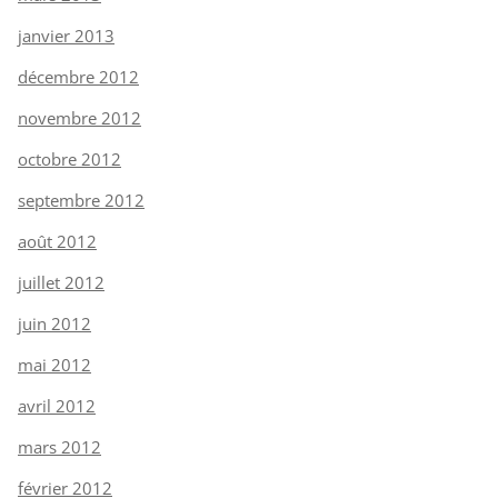
janvier 2013
décembre 2012
novembre 2012
octobre 2012
septembre 2012
août 2012
juillet 2012
juin 2012
mai 2012
avril 2012
mars 2012
février 2012