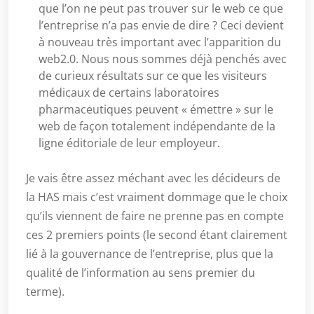
que l’on ne peut pas trouver sur le web ce que
l’entreprise n’a pas envie de dire ? Ceci devient
à nouveau très important avec l’apparition du
web2.0. Nous nous sommes déjà penchés avec
de curieux résultats sur ce que les visiteurs
médicaux de certains laboratoires
pharmaceutiques peuvent « émettre » sur le
web de façon totalement indépendante de la
ligne éditoriale de leur employeur.
Je vais être assez méchant avec les décideurs de
la HAS mais c’est vraiment dommage que le choix
qu’ils viennent de faire ne prenne pas en compte
ces 2 premiers points (le second étant clairement
lié à la gouvernance de l’entreprise, plus que la
qualité de l’information au sens premier du
terme).