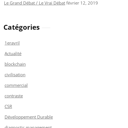
Le Grand Débat / Le Vrai Débat
février 12, 2019
Catégories
1eravril
Actualité
blockchain
civilisation
commercial
contraste
CSR
Développement Durable
diagnostic management