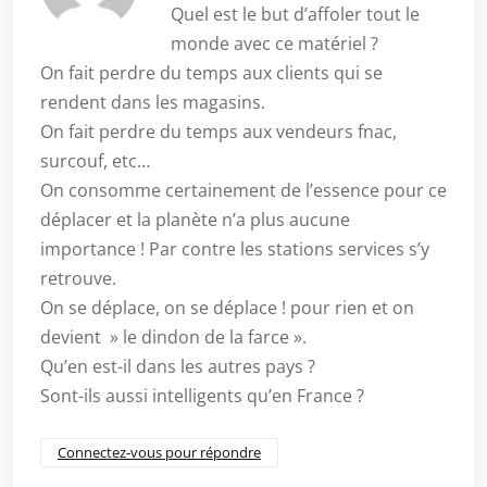
Quel est le but d’affoler tout le
monde avec ce matériel ?
On fait perdre du temps aux clients qui se
rendent dans les magasins.
On fait perdre du temps aux vendeurs fnac,
surcouf, etc…
On consomme certainement de l’essence pour ce
déplacer et la planète n’a plus aucune
importance ! Par contre les stations services s’y
retrouve.
On se déplace, on se déplace ! pour rien et on
devient » le dindon de la farce ».
Qu’en est-il dans les autres pays ?
Sont-ils aussi intelligents qu’en France ?
Connectez-vous pour répondre