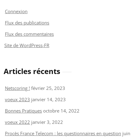
Connexion
Flux des publications
Flux des commentaires
Site de WordPress-FR
Articles récents
Netscoring !
février 25, 2023
voeux 2023
janvier 14, 2023
Bonnes Pratiques
octobre 14, 2022
voeux 2022
janvier 3, 2022
Procès France Telecom : les questionnaires en question
juin