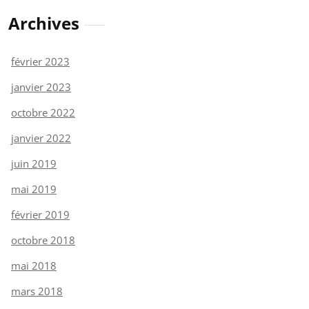
Archives
février 2023
janvier 2023
octobre 2022
janvier 2022
juin 2019
mai 2019
février 2019
octobre 2018
mai 2018
mars 2018