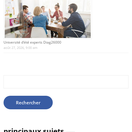
Université d’été experts Diag26000
août 27, 2026, 9:00 am
Rechercher :
principaux sujets