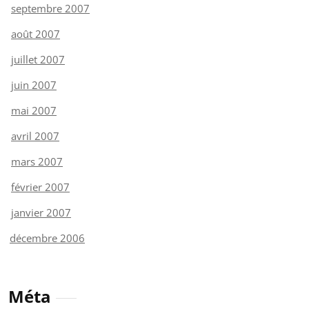
septembre 2007
août 2007
juillet 2007
juin 2007
mai 2007
avril 2007
mars 2007
février 2007
janvier 2007
décembre 2006
Méta