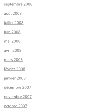
septembre 2008
août 2008
juillet 2008
juin 2008
mai 2008
avril 2008
mars 2008
février 2008
janvier 2008
décembre 2007
novembre 2007
octobre 2007