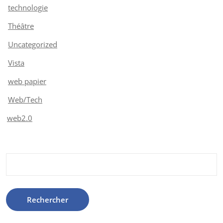
technologie
Théâtre
Uncategorized
Vista
web papier
Web/Tech
web2.0
Rechercher :