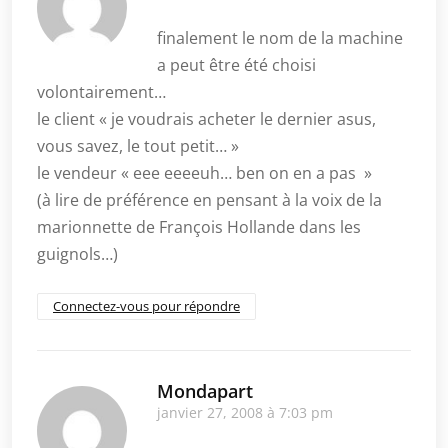
finalement le nom de la machine
a peut être été choisi
volontairement…
le client « je voudrais acheter le dernier asus,
vous savez, le tout petit… »
le vendeur « eee eeeeuh… ben on en a pas »
(à lire de préférence en pensant à la voix de la
marionnette de François Hollande dans les
guignols…)
Connectez-vous pour répondre
Mondapart
janvier 27, 2008 à 7:03 pm