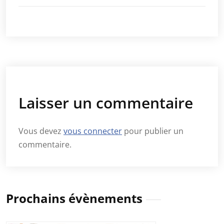
Laisser un commentaire
Vous devez
vous connecter
pour publier un
commentaire.
Prochains évènements