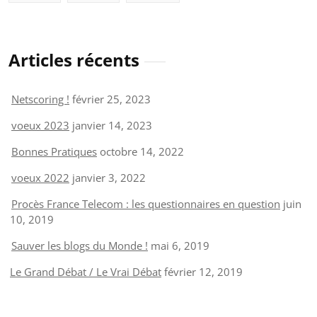
Articles récents
Netscoring !
février 25, 2023
voeux 2023
janvier 14, 2023
Bonnes Pratiques
octobre 14, 2022
voeux 2022
janvier 3, 2022
Procès France Telecom : les questionnaires en question
juin
10, 2019
Sauver les blogs du Monde !
mai 6, 2019
Le Grand Débat / Le Vrai Débat
février 12, 2019