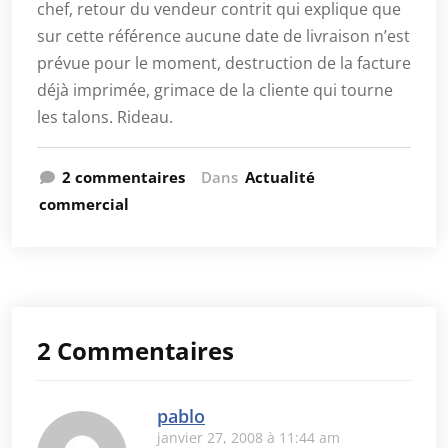
chef, retour du vendeur contrit qui explique que
sur cette référence aucune date de livraison n’est
prévue pour le moment, destruction de la facture
déjà imprimée, grimace de la cliente qui tourne
les talons. Rideau.
2 commentaires
Dans
Actualité
commercial
2 Commentaires
pablo
janvier 27, 2008 à 11:44 am