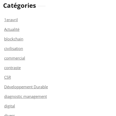
Catégories
1eravril
Actualité
blockchain
civilisation
commercial
contraste
CSR
Développement Durable
diagnostic management
digital
divers