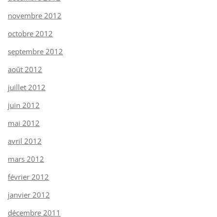
novembre 2012
octobre 2012
septembre 2012
août 2012
juillet 2012
juin 2012
mai 2012
avril 2012
mars 2012
février 2012
janvier 2012
décembre 2011