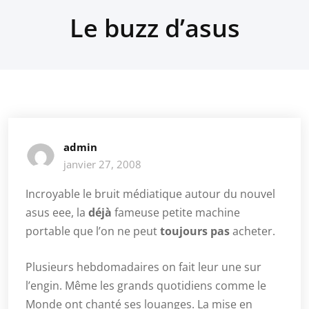
Le buzz d’asus
admin
janvier 27, 2008
Incroyable le bruit médiatique autour du nouvel
asus eee, la
déjà
fameuse petite machine
portable que l’on ne peut
toujours pas
acheter.
Plusieurs hebdomadaires on fait leur une sur
l’engin. Même les grands quotidiens comme le
Monde ont chanté ses louanges. La mise en