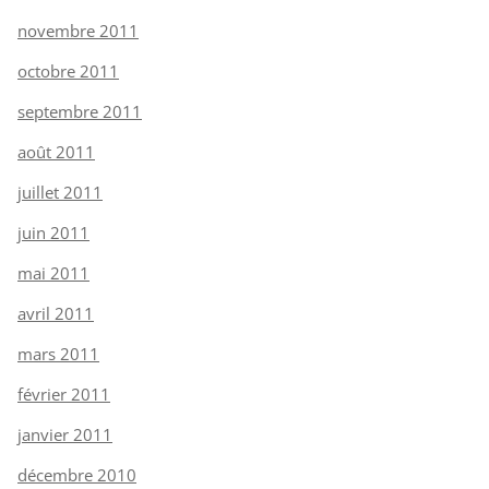
novembre 2011
octobre 2011
septembre 2011
août 2011
juillet 2011
juin 2011
mai 2011
avril 2011
mars 2011
février 2011
janvier 2011
décembre 2010