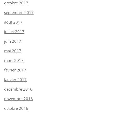
octobre 2017
septembre 2017
août 2017
juillet 2017
juin 2017
mai 2017
mars 2017
février 2017
janvier 2017
décembre 2016
novembre 2016
octobre 2016