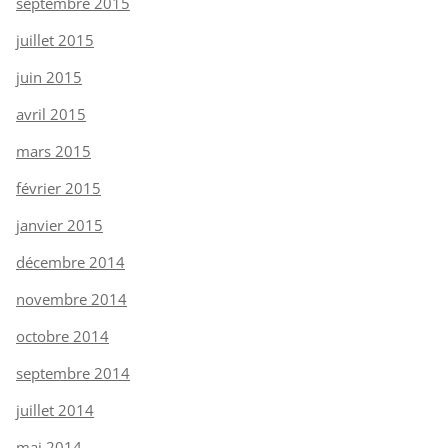
septembre 2015
juillet 2015
juin 2015
avril 2015
mars 2015
février 2015
janvier 2015
décembre 2014
novembre 2014
octobre 2014
septembre 2014
juillet 2014
mai 2014