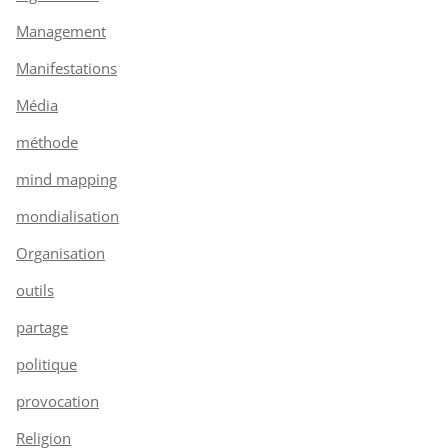
Management
Manifestations
Média
méthode
mind mapping
mondialisation
Organisation
outils
partage
politique
provocation
Religion