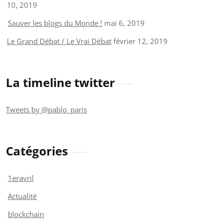
10, 2019
Sauver les blogs du Monde !
mai 6, 2019
Le Grand Débat / Le Vrai Débat
février 12, 2019
La timeline twitter
Tweets by @pablo_paris
Catégories
1eravril
Actualité
blockchain