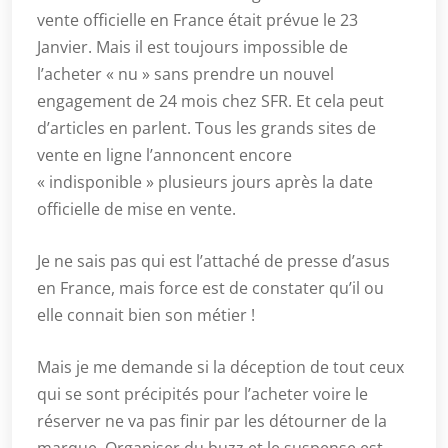
vente officielle en France était prévue le 23
Janvier. Mais il est toujours impossible de
l’acheter « nu » sans prendre un nouvel
engagement de 24 mois chez SFR. Et cela peut
d’articles en parlent. Tous les grands sites de
vente en ligne l’annoncent encore
« indisponible » plusieurs jours après la date
officielle de mise en vente.
Je ne sais pas qui est l’attaché de presse d’asus
en France, mais force est de constater qu’il ou
elle connait bien son métier !
Mais je me demande si la déception de tout ceux
qui se sont précipités pour l’acheter voire le
réserver ne va pas finir par les détourner de la