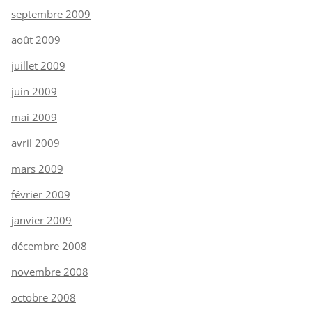
septembre 2009
août 2009
juillet 2009
juin 2009
mai 2009
avril 2009
mars 2009
février 2009
janvier 2009
décembre 2008
novembre 2008
octobre 2008