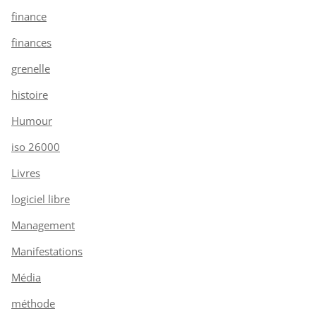
finance
finances
grenelle
histoire
Humour
iso 26000
Livres
logiciel libre
Management
Manifestations
Média
méthode