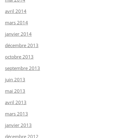
avril 2014
mars 2014
janvier 2014
décembre 2013
octobre 2013
septembre 2013
juin 2013
mai 2013
avril 2013
mars 2013
janvier 2013
décembre 2012