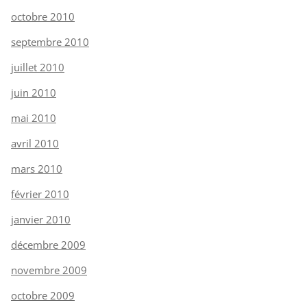
octobre 2010
septembre 2010
juillet 2010
juin 2010
mai 2010
avril 2010
mars 2010
février 2010
janvier 2010
décembre 2009
novembre 2009
octobre 2009