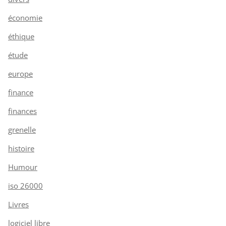
économie
éthique
étude
europe
finance
finances
grenelle
histoire
Humour
iso 26000
Livres
logiciel libre