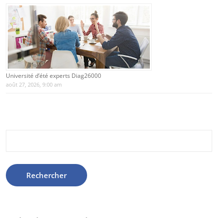
Université d’été experts Diag26000
août 27, 2026, 9:00 am
Rechercher :