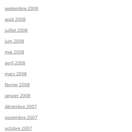
septembre 2008
août 2008
juillet 2008
juin 2008
mai 2008
avril 2008
mars 2008
février 2008
janvier 2008
décembre 2007
novembre 2007
octobre 2007