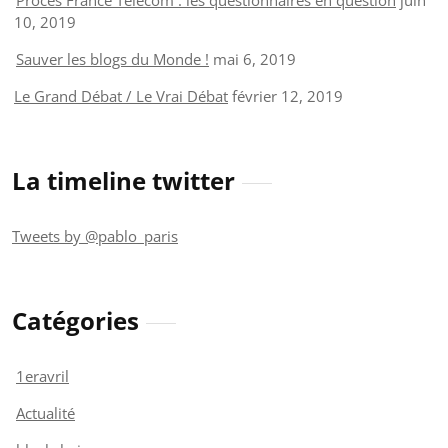
10, 2019
Sauver les blogs du Monde !
mai 6, 2019
Le Grand Débat / Le Vrai Débat
février 12, 2019
La timeline twitter
Tweets by @pablo_paris
Catégories
1eravril
Actualité