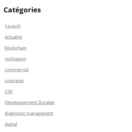
Catégories
1eravril
Actualité
blockchain
civilisation
commercial
contraste
CSR
Développement Durable
diagnostic management
digital