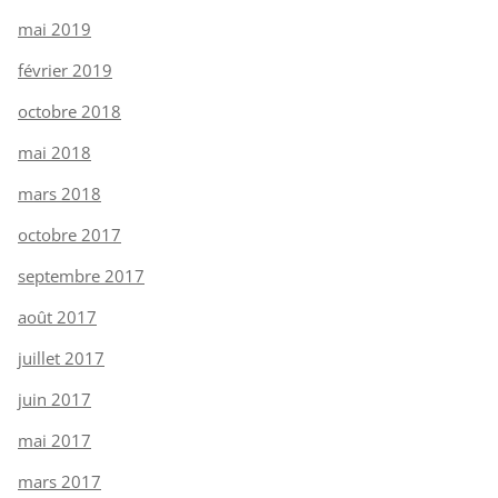
mai 2019
février 2019
octobre 2018
mai 2018
mars 2018
octobre 2017
septembre 2017
août 2017
juillet 2017
juin 2017
mai 2017
mars 2017