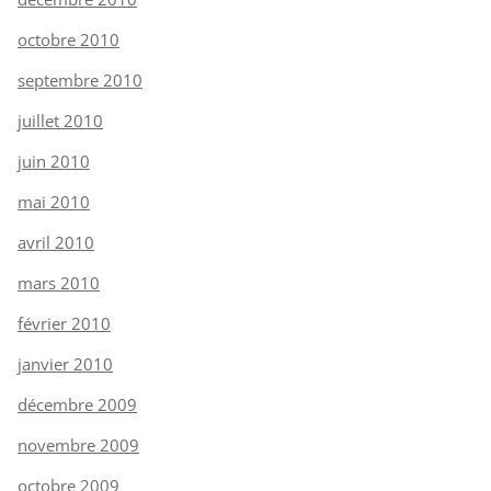
octobre 2010
septembre 2010
juillet 2010
juin 2010
mai 2010
avril 2010
mars 2010
février 2010
janvier 2010
décembre 2009
novembre 2009
octobre 2009