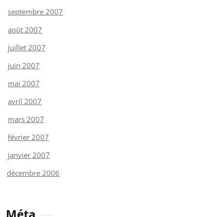
septembre 2007
août 2007
juillet 2007
juin 2007
mai 2007
avril 2007
mars 2007
février 2007
janvier 2007
décembre 2006
Méta