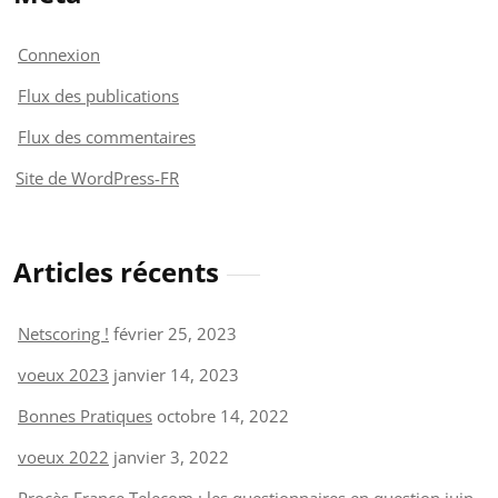
Connexion
Flux des publications
Flux des commentaires
Site de WordPress-FR
Articles récents
Netscoring !
février 25, 2023
voeux 2023
janvier 14, 2023
Bonnes Pratiques
octobre 14, 2022
voeux 2022
janvier 3, 2022
Procès France Telecom : les questionnaires en question
juin