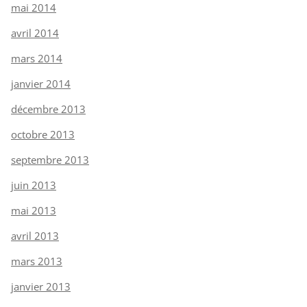
mai 2014
avril 2014
mars 2014
janvier 2014
décembre 2013
octobre 2013
septembre 2013
juin 2013
mai 2013
avril 2013
mars 2013
janvier 2013