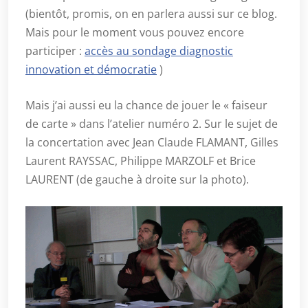
(bientôt, promis, on en parlera aussi sur ce blog.
Mais pour le moment vous pouvez encore
participer :
accès au sondage diagnostic
innovation et démocratie
)
Mais j’ai aussi eu la chance de jouer le « faiseur
de carte » dans l’atelier numéro 2. Sur le sujet de
la concertation avec Jean Claude FLAMANT, Gilles
Laurent RAYSSAC, Philippe MARZOLF et Brice
LAURENT (de gauche à droite sur la photo).