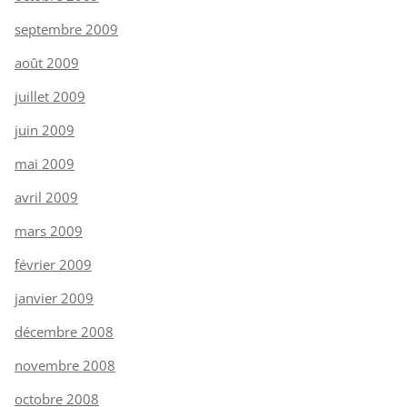
septembre 2009
août 2009
juillet 2009
juin 2009
mai 2009
avril 2009
mars 2009
février 2009
janvier 2009
décembre 2008
novembre 2008
octobre 2008