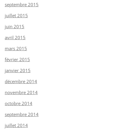
septembre 2015
juillet 2015
juin 2015
avril 2015
mars 2015
février 2015
janvier 2015
décembre 2014
novembre 2014
octobre 2014
septembre 2014
juillet 2014