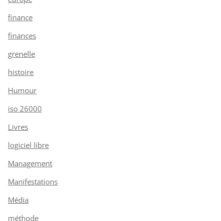
finance
finances
grenelle
histoire
Humour
iso 26000
Livres
logiciel libre
Management
Manifestations
Média
méthode