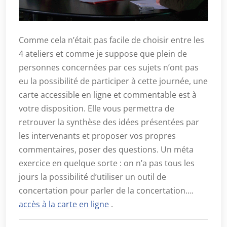
Comme cela n’était pas facile de choisir entre les
4 ateliers et comme je suppose que plein de
personnes concernées par ces sujets n’ont pas
eu la possibilité de participer à cette journée, une
carte accessible en ligne et commentable est à
votre disposition. Elle vous permettra de
retrouver la synthèse des idées présentées par
les intervenants et proposer vos propres
commentaires, poser des questions. Un méta
exercice en quelque sorte : on n’a pas tous les
jours la possibilité d’utiliser un outil de
concertation pour parler de la concertation….
accès à la carte en ligne
.