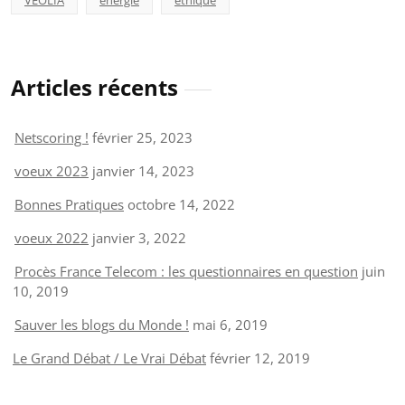
Articles récents
Netscoring !
février 25, 2023
voeux 2023
janvier 14, 2023
Bonnes Pratiques
octobre 14, 2022
voeux 2022
janvier 3, 2022
Procès France Telecom : les questionnaires en question
juin
10, 2019
Sauver les blogs du Monde !
mai 6, 2019
Le Grand Débat / Le Vrai Débat
février 12, 2019