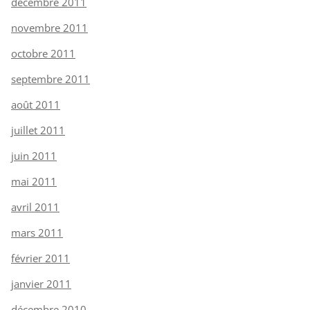
décembre 2011
novembre 2011
octobre 2011
septembre 2011
août 2011
juillet 2011
juin 2011
mai 2011
avril 2011
mars 2011
février 2011
janvier 2011
décembre 2010