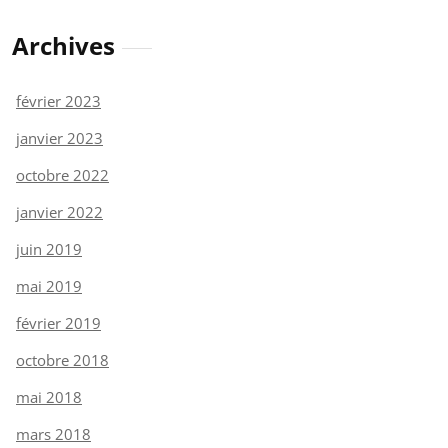
Archives
février 2023
janvier 2023
octobre 2022
janvier 2022
juin 2019
mai 2019
février 2019
octobre 2018
mai 2018
mars 2018