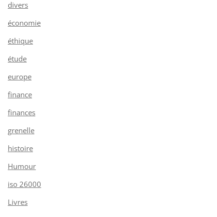
divers
économie
éthique
étude
europe
finance
finances
grenelle
histoire
Humour
iso 26000
Livres