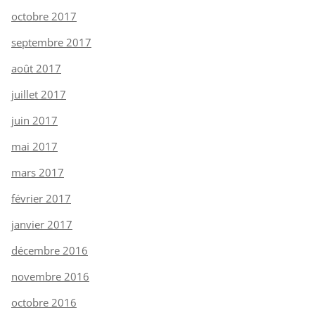
octobre 2017
septembre 2017
août 2017
juillet 2017
juin 2017
mai 2017
mars 2017
février 2017
janvier 2017
décembre 2016
novembre 2016
octobre 2016