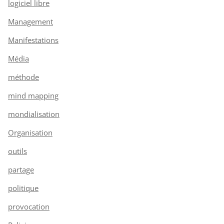
logiciel libre
Management
Manifestations
Média
méthode
mind mapping
mondialisation
Organisation
outils
partage
politique
provocation