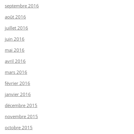
septembre 2016
août 2016
juillet 2016
juin 2016
mai 2016
avril 2016
mars 2016
février 2016
janvier 2016
décembre 2015
novembre 2015
octobre 2015