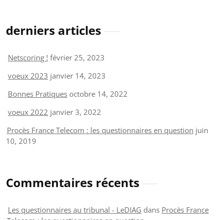
derniers articles
Netscoring !
février 25, 2023
voeux 2023
janvier 14, 2023
Bonnes Pratiques
octobre 14, 2022
voeux 2022
janvier 3, 2022
Procès France Telecom : les questionnaires en question
juin
10, 2019
Commentaires récents
Les questionnaires au tribunal - LeDIAG
dans
Procès France