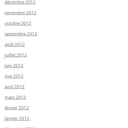
décembre 2012
novembre 2012
octobre 2012
septembre 2012
août 2012
juillet 2012
juin 2012
mai 2012
avril 2012
mars 2012
février 2012
janvier 2012