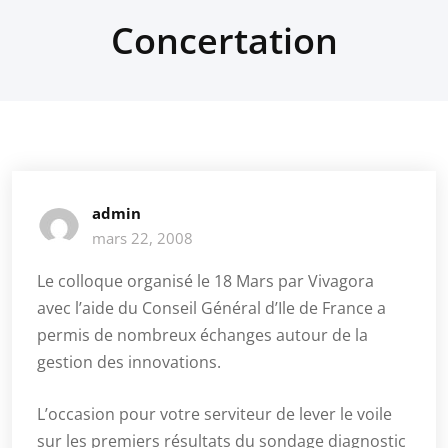
Concertation
admin
mars 22, 2008
Le colloque organisé le 18 Mars par Vivagora
avec l’aide du Conseil Général d’Ile de France a
permis de nombreux échanges autour de la
gestion des innovations.
L’occasion pour votre serviteur de lever le voile
sur les premiers résultats du sondage diagnostic