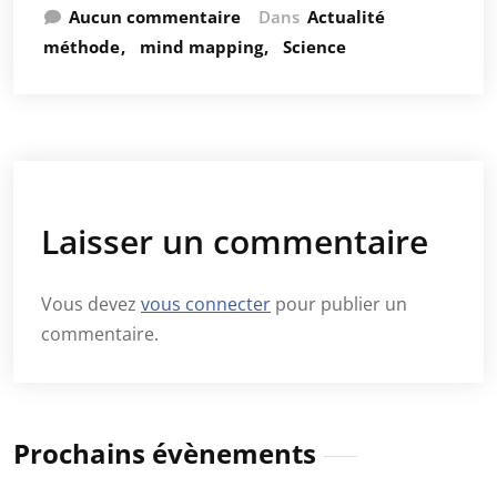
Aucun commentaire
Dans
Actualité
méthode
mind mapping
Science
Laisser un commentaire
Vous devez
vous connecter
pour publier un
commentaire.
Prochains évènements