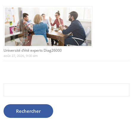
Université d’été experts Diag26000
août 27, 2026, 9:00 am
Rechercher :