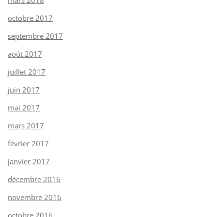
octobre 2017
septembre 2017
août 2017
juillet 2017
juin 2017
mai 2017
mars 2017
février 2017
janvier 2017
décembre 2016
novembre 2016
octobre 2016