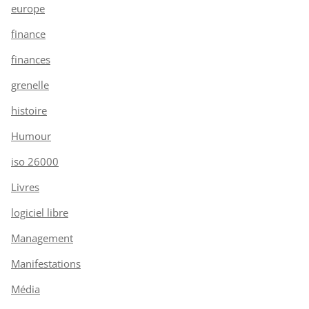
europe
finance
finances
grenelle
histoire
Humour
iso 26000
Livres
logiciel libre
Management
Manifestations
Média