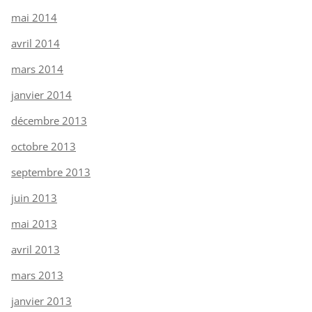
mai 2014
avril 2014
mars 2014
janvier 2014
décembre 2013
octobre 2013
septembre 2013
juin 2013
mai 2013
avril 2013
mars 2013
janvier 2013