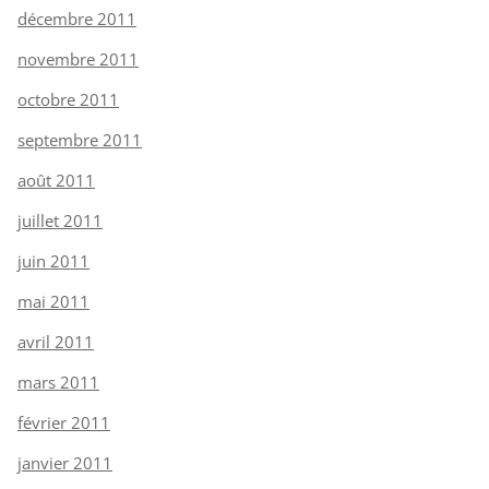
décembre 2011
novembre 2011
octobre 2011
septembre 2011
août 2011
juillet 2011
juin 2011
mai 2011
avril 2011
mars 2011
février 2011
janvier 2011