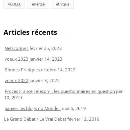
VEOLIA
énergie
éthique
Articles récents
Netscoring !
février 25, 2023
voeux 2023
janvier 14, 2023
Bonnes Pratiques
octobre 14, 2022
voeux 2022
janvier 3, 2022
Procès France Telecom : les questionnaires en question
juin
10, 2019
Sauver les blogs du Monde !
mai 6, 2019
Le Grand Débat / Le Vrai Débat
février 12, 2019