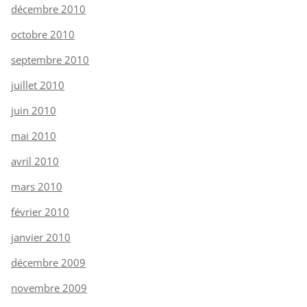
décembre 2010
octobre 2010
septembre 2010
juillet 2010
juin 2010
mai 2010
avril 2010
mars 2010
février 2010
janvier 2010
décembre 2009
novembre 2009