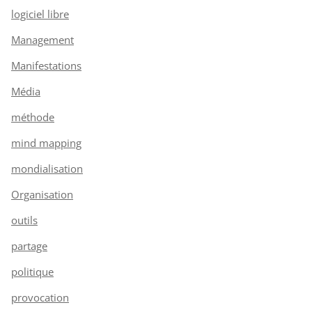
logiciel libre
Management
Manifestations
Média
méthode
mind mapping
mondialisation
Organisation
outils
partage
politique
provocation