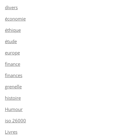
divers
économie
éthique
étude
europe
finance
finances
grenelle
histoire
Humour
iso 26000
Livres