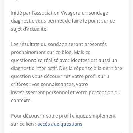
Initié par l’association Vivagora un sondage
diagnostic vous permet de faire le point sur ce
sujet d’actualité.
Les résultats du sondage seront présentés
prochainement sur ce blog. Mais ce
questionnaire réalisé avec ideotest est aussi un
diagnostic inter actif. Dès la réponse à la dernière
question vous découvrirez votre profil sur 3
critères : vos connaissances, votre
investissement personnel et votre perception du
contexte.
Pour découvrir votre profil cliquez simplement
sur ce lien :
accès aux questions