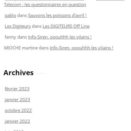
Telecom : les questionnaires en question
pablo
dans
Sauvons les poissons d’avril !
Les Digiteurs
dans
Les DIGITEURS Off Line
fanny
dans
Info-Siren. ooouhhh les vilains !
MIOCHE martine
dans
Info-Siren. ooouhhh les vilains !
Archives
février 2023
janvier 2023
octobre 2022
janvier 2022