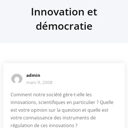
Innovation et
démocratie
admin
mars 9, 2008
Comment notre société gère-t-elle les
innovations, scientifiques en particulier ? Quelle
est votre opinion sur la question et quelle est
votre connaissance des instruments de
régulation de ces innovations ?