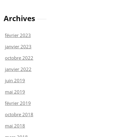
Archives
février 2023
janvier 2023
octobre 2022
janvier 2022
juin 2019
mai 2019
février 2019
octobre 2018
mai 2018
mars 2018