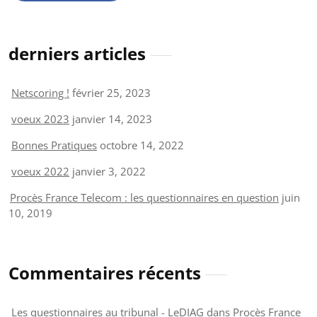
derniers articles
Netscoring !
février 25, 2023
voeux 2023
janvier 14, 2023
Bonnes Pratiques
octobre 14, 2022
voeux 2022
janvier 3, 2022
Procès France Telecom : les questionnaires en question
juin
10, 2019
Commentaires récents
Les questionnaires au tribunal - LeDIAG
dans
Procès France