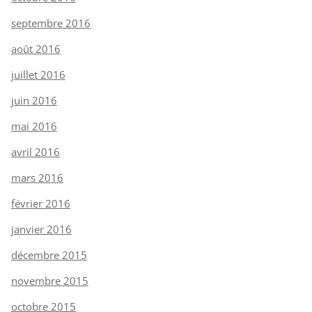
septembre 2016
août 2016
juillet 2016
juin 2016
mai 2016
avril 2016
mars 2016
février 2016
janvier 2016
décembre 2015
novembre 2015
octobre 2015