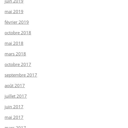
juin 2019
mai 2019
février 2019
octobre 2018
mai 2018
mars 2018
octobre 2017
septembre 2017
août 2017
juillet 2017
juin 2017
mai 2017
mars 2017