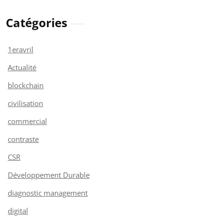
Catégories
1eravril
Actualité
blockchain
civilisation
commercial
contraste
CSR
Développement Durable
diagnostic management
digital