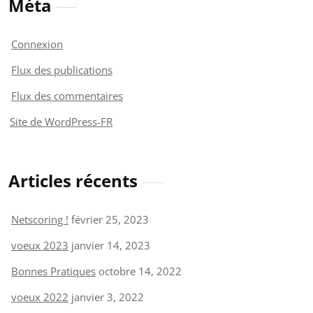
Méta
Connexion
Flux des publications
Flux des commentaires
Site de WordPress-FR
Articles récents
Netscoring !
février 25, 2023
voeux 2023
janvier 14, 2023
Bonnes Pratiques
octobre 14, 2022
voeux 2022
janvier 3, 2022