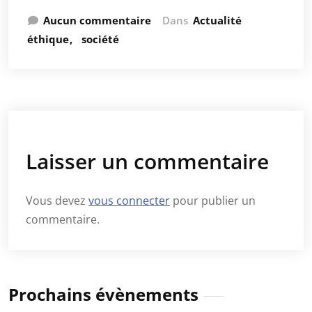
Aucun commentaire
Dans
Actualité
éthique
société
Laisser un commentaire
Vous devez
vous connecter
pour publier un
commentaire.
Prochains évènements