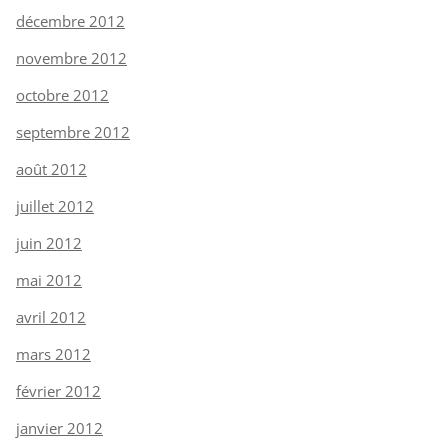
décembre 2012
novembre 2012
octobre 2012
septembre 2012
août 2012
juillet 2012
juin 2012
mai 2012
avril 2012
mars 2012
février 2012
janvier 2012