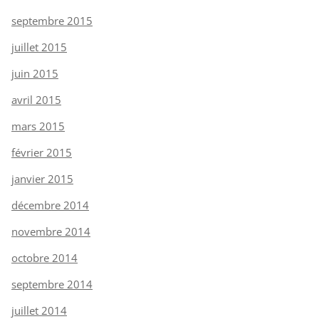
septembre 2015
juillet 2015
juin 2015
avril 2015
mars 2015
février 2015
janvier 2015
décembre 2014
novembre 2014
octobre 2014
septembre 2014
juillet 2014