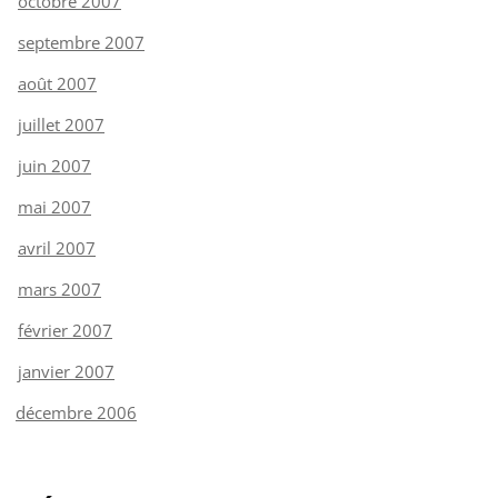
octobre 2007
septembre 2007
août 2007
juillet 2007
juin 2007
mai 2007
avril 2007
mars 2007
février 2007
janvier 2007
décembre 2006