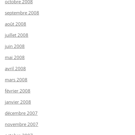
octobre 2008
septembre 2008
août 2008
juillet 2008
juin 2008
mai 2008
avril 2008
mars 2008
février 2008
janvier 2008
décembre 2007
novembre 2007