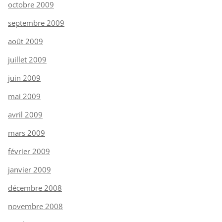
octobre 2009
septembre 2009
août 2009
juillet 2009
juin 2009
mai 2009
avril 2009
mars 2009
février 2009
janvier 2009
décembre 2008
novembre 2008