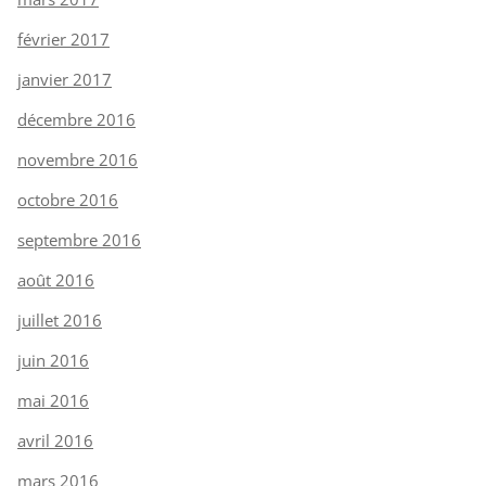
février 2017
janvier 2017
décembre 2016
novembre 2016
octobre 2016
septembre 2016
août 2016
juillet 2016
juin 2016
mai 2016
avril 2016
mars 2016