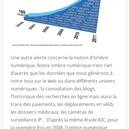
Une autre alerte concerne la notion d’ombre
numérique. Notre ombre numérique n’est rien
d’autres que les données que nous générons à
notre insu sur le web ou dans différents univers
numériques : la consultation des blogs,
l’historique des recherches en ligne mais aussi la
trace des paiements, les déplacements en vélib,
les dossiers médicaux, les caméras de
surveillance IP… D’après la même étude IDC, pour
la première fois en 2008, l’ombre numérique