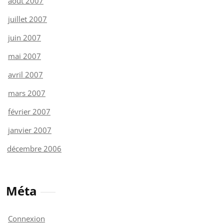
août 2007
juillet 2007
juin 2007
mai 2007
avril 2007
mars 2007
février 2007
janvier 2007
décembre 2006
Méta
Connexion