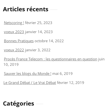
Articles récents
Netscoring !
février 25, 2023
voeux 2023
janvier 14, 2023
Bonnes Pratiques
octobre 14, 2022
voeux 2022
janvier 3, 2022
Procès France Telecom : les questionnaires en question
juin
10, 2019
Sauver les blogs du Monde !
mai 6, 2019
Le Grand Débat / Le Vrai Débat
février 12, 2019
Catégories