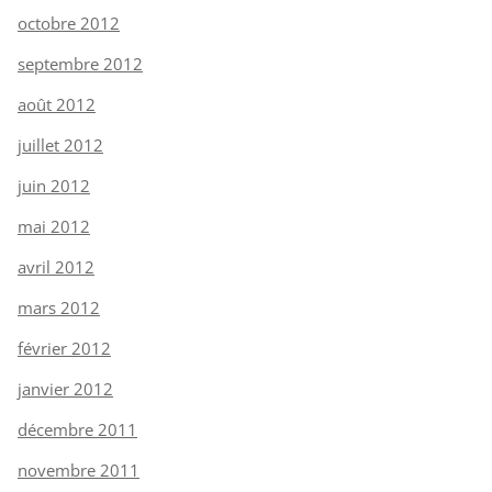
octobre 2012
septembre 2012
août 2012
juillet 2012
juin 2012
mai 2012
avril 2012
mars 2012
février 2012
janvier 2012
décembre 2011
novembre 2011