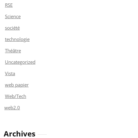
RSE
Science
société
technologie
Théâtre
Uncategorized
Vista
web papier
Web/Tech
web2.0
Archives