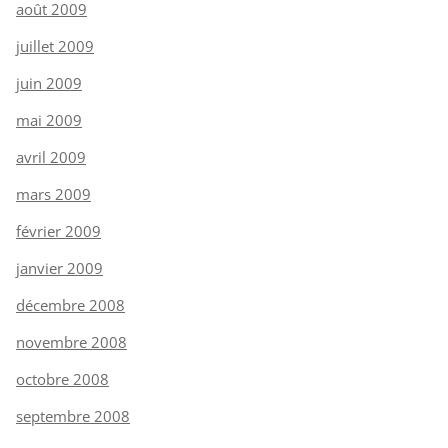
août 2009
juillet 2009
juin 2009
mai 2009
avril 2009
mars 2009
février 2009
janvier 2009
décembre 2008
novembre 2008
octobre 2008
septembre 2008