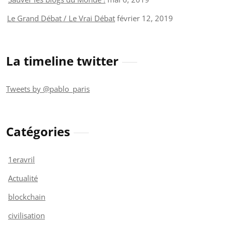
Le Grand Débat / Le Vrai Débat
février 12, 2019
La timeline twitter
Tweets by @pablo_paris
Catégories
1eravril
Actualité
blockchain
civilisation