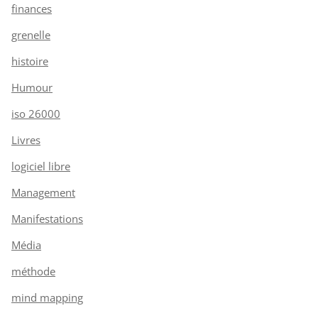
finances
grenelle
histoire
Humour
iso 26000
Livres
logiciel libre
Management
Manifestations
Média
méthode
mind mapping