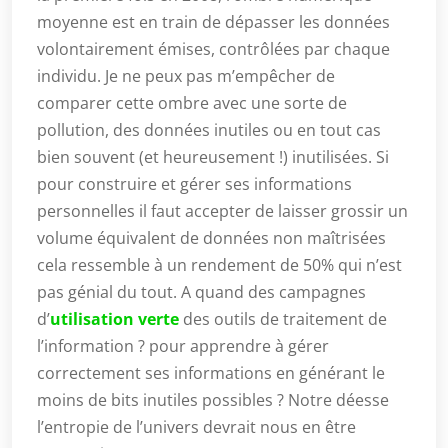
moyenne est en train de dépasser les données
volontairement émises, contrôlées par chaque
individu. Je ne peux pas m’empêcher de
comparer cette ombre avec une sorte de
pollution, des données inutiles ou en tout cas
bien souvent (et heureusement !) inutilisées. Si
pour construire et gérer ses informations
personnelles il faut accepter de laisser grossir un
volume équivalent de données non maîtrisées
cela ressemble à un rendement de 50% qui n’est
pas génial du tout. A quand des campagnes
d’
utilisation verte
des outils de traitement de
l’information ? pour apprendre à gérer
correctement ses informations en générant le
moins de bits inutiles possibles ? Notre déesse
l’entropie de l’univers devrait nous en être