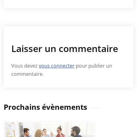
Laisser un commentaire
Vous devez
vous connecter
pour publier un
commentaire.
Prochains évènements