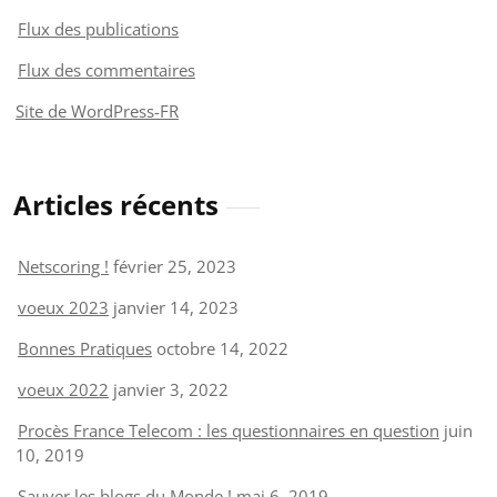
Flux des publications
Flux des commentaires
Site de WordPress-FR
Articles récents
Netscoring !
février 25, 2023
voeux 2023
janvier 14, 2023
Bonnes Pratiques
octobre 14, 2022
voeux 2022
janvier 3, 2022
Procès France Telecom : les questionnaires en question
juin
10, 2019
Sauver les blogs du Monde !
mai 6, 2019