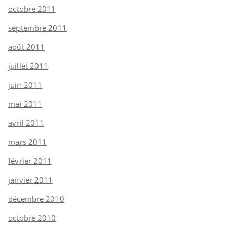
octobre 2011
septembre 2011
août 2011
juillet 2011
juin 2011
mai 2011
avril 2011
mars 2011
février 2011
janvier 2011
décembre 2010
octobre 2010