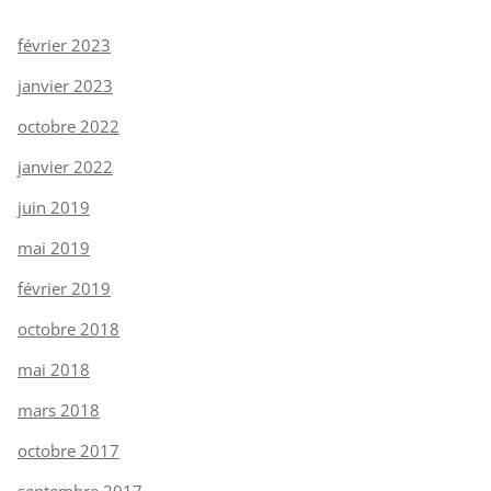
février 2023
janvier 2023
octobre 2022
janvier 2022
juin 2019
mai 2019
février 2019
octobre 2018
mai 2018
mars 2018
octobre 2017