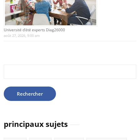
Université d’été experts Diag26000
août 27, 2026, 9:00 am
Rechercher :
principaux sujets