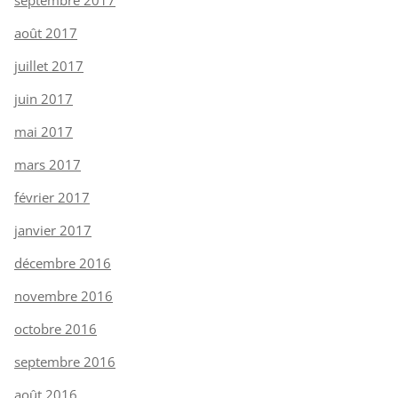
septembre 2017
août 2017
juillet 2017
juin 2017
mai 2017
mars 2017
février 2017
janvier 2017
décembre 2016
novembre 2016
octobre 2016
septembre 2016
août 2016