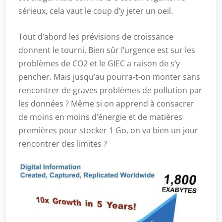
sérieux, cela vaut le coup d’y jeter un oeil.
Tout d’abord les prévisions de croissance
donnent le tourni. Bien sûr l’urgence est sur les
problèmes de CO2 et le GIEC a raison de s’y
pencher. Mais jusqu’au pourra-t-on monter sans
rencontrer de graves problèmes de pollution par
les données ? Même si on apprend à consacrer
de moins en moins d’énergie et de matières
premières pour stocker 1 Go, on va bien un jour
rencontrer des limites ?