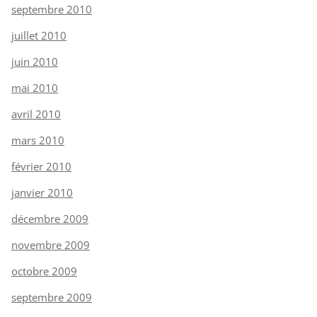
septembre 2010
juillet 2010
juin 2010
mai 2010
avril 2010
mars 2010
février 2010
janvier 2010
décembre 2009
novembre 2009
octobre 2009
septembre 2009