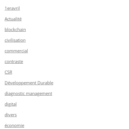
1eravril
Actualité
blockchain
civilisation
commercial
contraste
CSR
Développement Durable
diagnostic management
digital
divers
économie