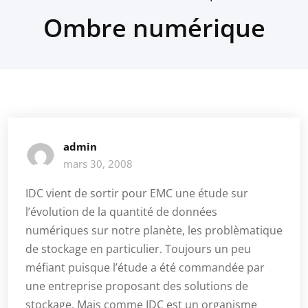
Ombre numérique
admin
mars 30, 2008
IDC vient de sortir pour EMC une étude sur
l’évolution de la quantité de données
numériques sur notre planète, les problèmatique
de stockage en particulier. Toujours un peu
méfiant puisque l’étude a été commandée par
une entreprise proposant des solutions de
stockage. Mais comme IDC est un organisme