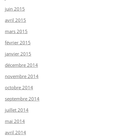
juin 2015
avril 2015
mars 2015
février 2015
janvier 2015
décembre 2014
novembre 2014
octobre 2014
septembre 2014
juillet 2014
mai 2014
avril 2014