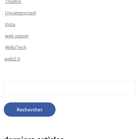
Théâtre
Uncategorized
Vista
web papier
Web/Tech
web2.0
Rechercher :