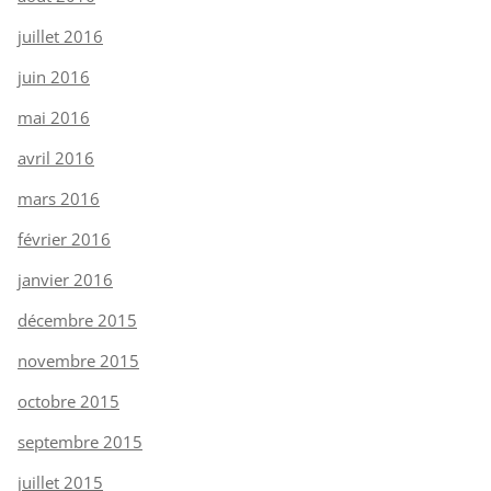
juillet 2016
juin 2016
mai 2016
avril 2016
mars 2016
février 2016
janvier 2016
décembre 2015
novembre 2015
octobre 2015
septembre 2015
juillet 2015