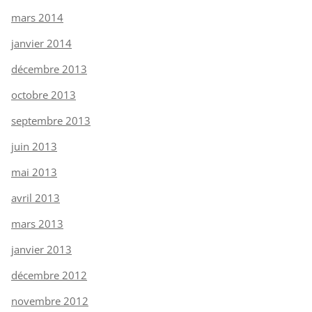
mars 2014
janvier 2014
décembre 2013
octobre 2013
septembre 2013
juin 2013
mai 2013
avril 2013
mars 2013
janvier 2013
décembre 2012
novembre 2012