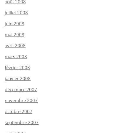
août 2008
juillet 2008
juin 2008
mai 2008
avril 2008
mars 2008
février 2008
janvier 2008
décembre 2007
novembre 2007
octobre 2007
septembre 2007