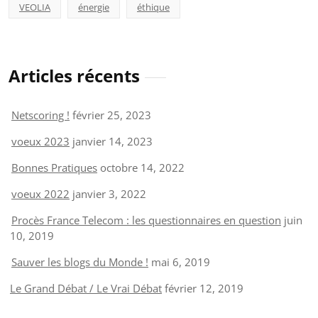
VEOLIA
énergie
éthique
Articles récents
Netscoring !
février 25, 2023
voeux 2023
janvier 14, 2023
Bonnes Pratiques
octobre 14, 2022
voeux 2022
janvier 3, 2022
Procès France Telecom : les questionnaires en question
juin
10, 2019
Sauver les blogs du Monde !
mai 6, 2019
Le Grand Débat / Le Vrai Débat
février 12, 2019