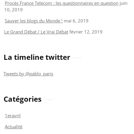
Procès France Telecom : les questionnaires en question
juin
10, 2019
Sauver les blogs du Monde !
mai 6, 2019
Le Grand Débat / Le Vrai Débat
février 12, 2019
La timeline twitter
Tweets by @pablo_paris
Catégories
1eravril
Actualité