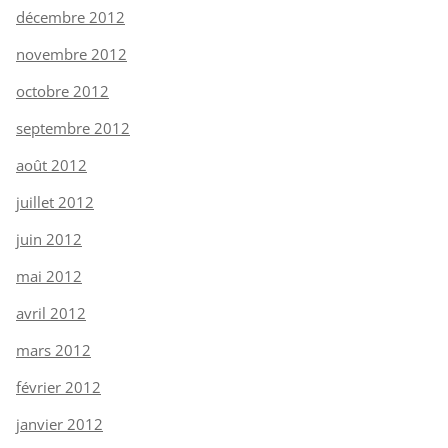
décembre 2012
novembre 2012
octobre 2012
septembre 2012
août 2012
juillet 2012
juin 2012
mai 2012
avril 2012
mars 2012
février 2012
janvier 2012