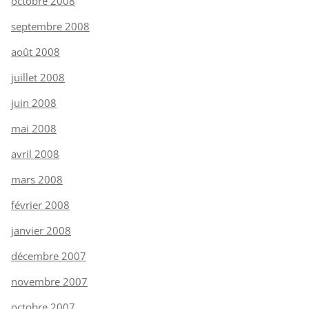
octobre 2008
septembre 2008
août 2008
juillet 2008
juin 2008
mai 2008
avril 2008
mars 2008
février 2008
janvier 2008
décembre 2007
novembre 2007
octobre 2007