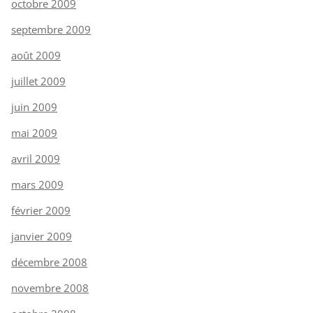
octobre 2009
septembre 2009
août 2009
juillet 2009
juin 2009
mai 2009
avril 2009
mars 2009
février 2009
janvier 2009
décembre 2008
novembre 2008