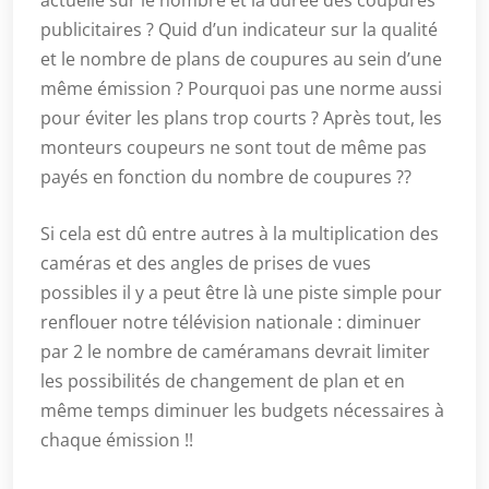
actuelle sur le nombre et la durée des coupures
publicitaires ? Quid d’un indicateur sur la qualité
et le nombre de plans de coupures au sein d’une
même émission ? Pourquoi pas une norme aussi
pour éviter les plans trop courts ? Après tout, les
monteurs coupeurs ne sont tout de même pas
payés en fonction du nombre de coupures ??
Si cela est dû entre autres à la multiplication des
caméras et des angles de prises de vues
possibles il y a peut être là une piste simple pour
renflouer notre télévision nationale : diminuer
par 2 le nombre de caméramans devrait limiter
les possibilités de changement de plan et en
même temps diminuer les budgets nécessaires à
chaque émission !!