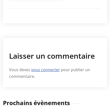
Laisser un commentaire
Vous devez
vous connecter
pour publier un
commentaire.
Prochains évènements