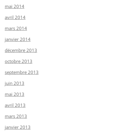
mai 2014
avril 2014
mars 2014
janvier 2014
décembre 2013
octobre 2013
septembre 2013
juin 2013
mai 2013
avril 2013
mars 2013
janvier 2013