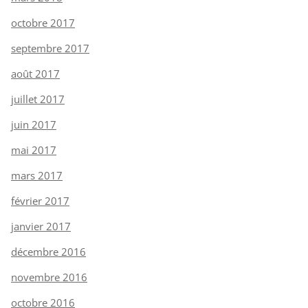
octobre 2017
septembre 2017
août 2017
juillet 2017
juin 2017
mai 2017
mars 2017
février 2017
janvier 2017
décembre 2016
novembre 2016
octobre 2016