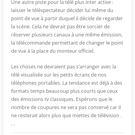
Une autre piste pour la télé plus inter active :
laisser le téléspectateur décider lui même du
point de vue à partir duquel il décide de regarder
la scéne. Cela ne devrait pas être sorcier de
réserver plusieurs canaux à une même émission,
la télécommande permettant de changer le point
de vue à la place du monteur officiel.
Les choses ne devraient pas s’arranger avec la
télé visualisée sur les petits écrans de nos
téléphones portables. La tendance est déjà à des
formats temps beaucoup plus courts que ceux
des émissions tv classiques. Espérons que le
nombre de coupures ne sera pas conservé car il
ne resterait alors plus que miettes de télévision .
. .