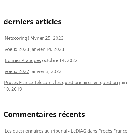
derniers articles
Netscoring !
février 25, 2023
voeux 2023
janvier 14, 2023
Bonnes Pratiques
octobre 14, 2022
voeux 2022
janvier 3, 2022
Procès France Telecom : les questionnaires en question
juin
10, 2019
Commentaires récents
Les questionnaires au tribunal - LeDIAG
dans
Procès France