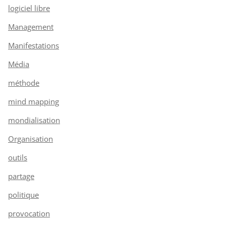
logiciel libre
Management
Manifestations
Média
méthode
mind mapping
mondialisation
Organisation
outils
partage
politique
provocation