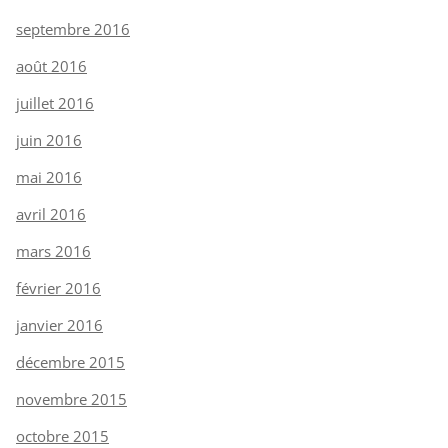
septembre 2016
août 2016
juillet 2016
juin 2016
mai 2016
avril 2016
mars 2016
février 2016
janvier 2016
décembre 2015
novembre 2015
octobre 2015