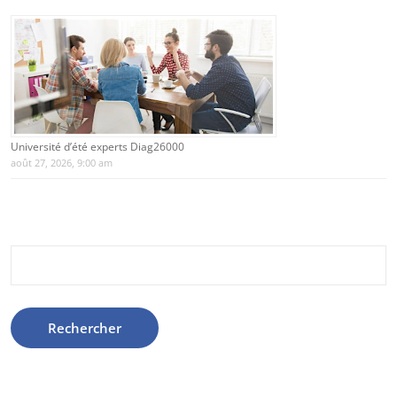
Université d’été experts Diag26000
août 27, 2026, 9:00 am
Rechercher :