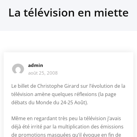
La télévision en miette
admin
août 25, 2008
Le billet de Christophe Girard sur l’évolution de la
télévision amène quelques réflexions (la page
débats du Monde du 24-25 Août).
Même en regardant très peu la télévision j’avais
déjà été irrité par la multiplication des émissions
de promotions masquées qu’il évoque en fin de