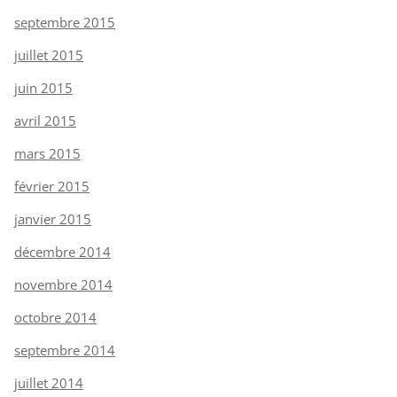
septembre 2015
juillet 2015
juin 2015
avril 2015
mars 2015
février 2015
janvier 2015
décembre 2014
novembre 2014
octobre 2014
septembre 2014
juillet 2014