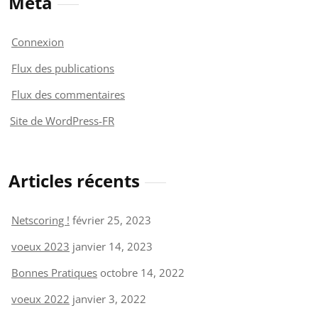
Méta
Connexion
Flux des publications
Flux des commentaires
Site de WordPress-FR
Articles récents
Netscoring !
février 25, 2023
voeux 2023
janvier 14, 2023
Bonnes Pratiques
octobre 14, 2022
voeux 2022
janvier 3, 2022