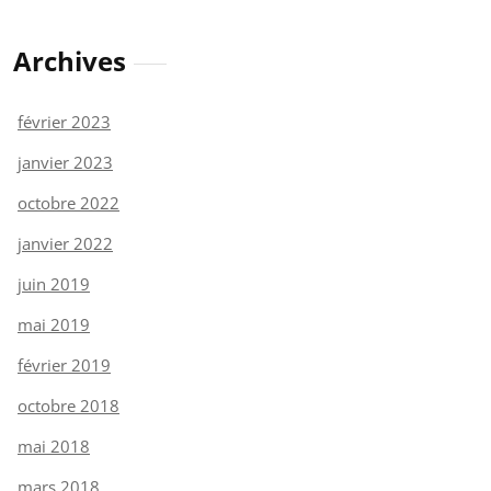
Archives
février 2023
janvier 2023
octobre 2022
janvier 2022
juin 2019
mai 2019
février 2019
octobre 2018
mai 2018
mars 2018