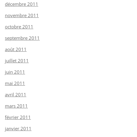
décembre 2011
novembre 2011
octobre 2011
septembre 2011
août 2011
juillet 2011
juin 2011
mai 2011
avril 2011
mars 2011
février 2011
janvier 2011