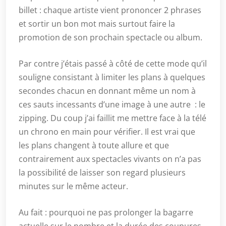
billet : chaque artiste vient prononcer 2 phrases
et sortir un bon mot mais surtout faire la
promotion de son prochain spectacle ou album.
Par contre j’étais passé à côté de cette mode qu’il
souligne consistant à limiter les plans à quelques
secondes chacun en donnant même un nom à
ces sauts incessants d’une image à une autre : le
zipping. Du coup j’ai faillit me mettre face à la télé
un chrono en main pour vérifier. Il est vrai que
les plans changent à toute allure et que
contrairement aux spectacles vivants on n’a pas
la possibilité de laisser son regard plusieurs
minutes sur le même acteur.
Au fait : pourquoi ne pas prolonger la bagarre