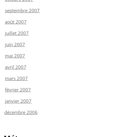
septembre 2007
août 2007
juillet 2007
juin 2007
mai 2007
avril 2007
mars 2007
février 2007
janvier 2007
décembre 2006