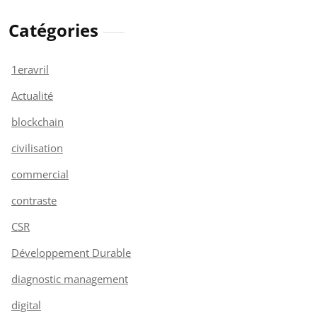
Catégories
1eravril
Actualité
blockchain
civilisation
commercial
contraste
CSR
Développement Durable
diagnostic management
digital