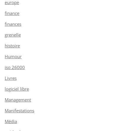
europe
finance
finances
grenelle
histoire
Humour
iso 26000
Livres
logiciel libre
Management
Manifestations
Média