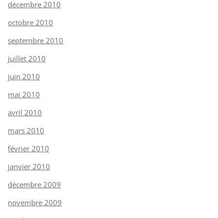
décembre 2010
octobre 2010
septembre 2010
juillet 2010
juin 2010
mai 2010
avril 2010
mars 2010
février 2010
janvier 2010
décembre 2009
novembre 2009