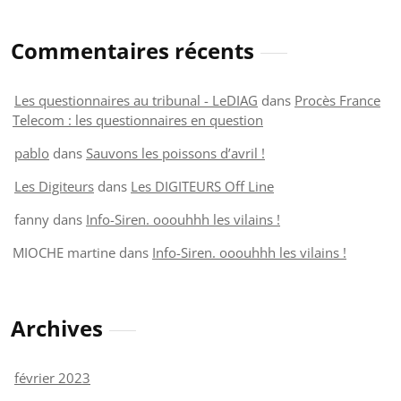
Commentaires récents
Les questionnaires au tribunal - LeDIAG
dans
Procès France
Telecom : les questionnaires en question
pablo
dans
Sauvons les poissons d’avril !
Les Digiteurs
dans
Les DIGITEURS Off Line
fanny
dans
Info-Siren. ooouhhh les vilains !
MIOCHE martine
dans
Info-Siren. ooouhhh les vilains !
Archives
février 2023