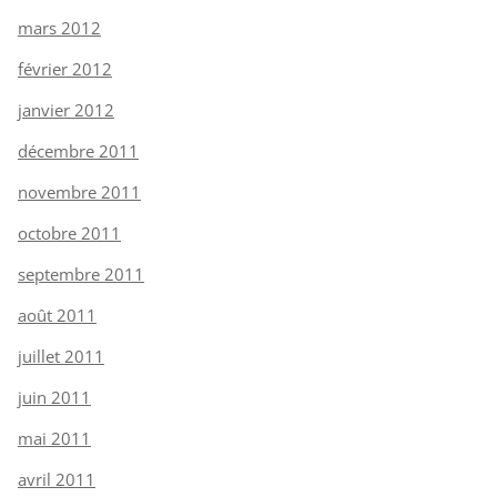
mars 2012
février 2012
janvier 2012
décembre 2011
novembre 2011
octobre 2011
septembre 2011
août 2011
juillet 2011
juin 2011
mai 2011
avril 2011