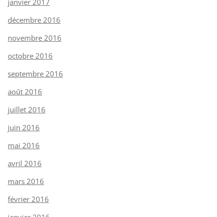
janvier 2017
décembre 2016
novembre 2016
octobre 2016
septembre 2016
août 2016
juillet 2016
juin 2016
mai 2016
avril 2016
mars 2016
février 2016
janvier 2016