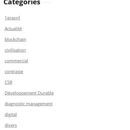
Catégories
1eravril
Actualité
blockchain
civilisation
commercial
contraste
CSR
Développement Durable
diagnostic management
digital
divers