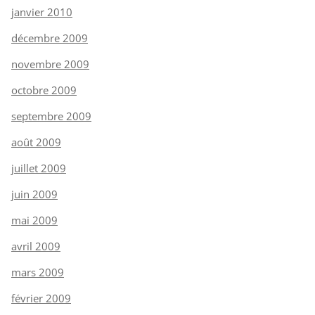
janvier 2010
décembre 2009
novembre 2009
octobre 2009
septembre 2009
août 2009
juillet 2009
juin 2009
mai 2009
avril 2009
mars 2009
février 2009