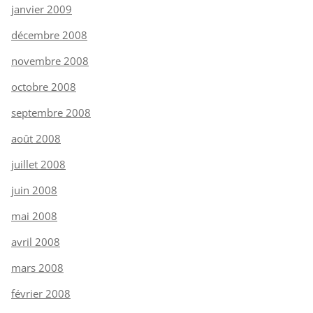
janvier 2009
décembre 2008
novembre 2008
octobre 2008
septembre 2008
août 2008
juillet 2008
juin 2008
mai 2008
avril 2008
mars 2008
février 2008