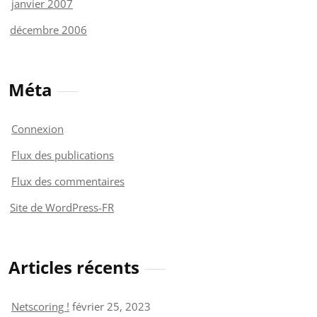
janvier 2007
décembre 2006
Méta
Connexion
Flux des publications
Flux des commentaires
Site de WordPress-FR
Articles récents
Netscoring !
février 25, 2023