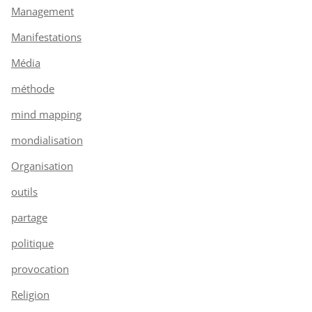
Management
Manifestations
Média
méthode
mind mapping
mondialisation
Organisation
outils
partage
politique
provocation
Religion