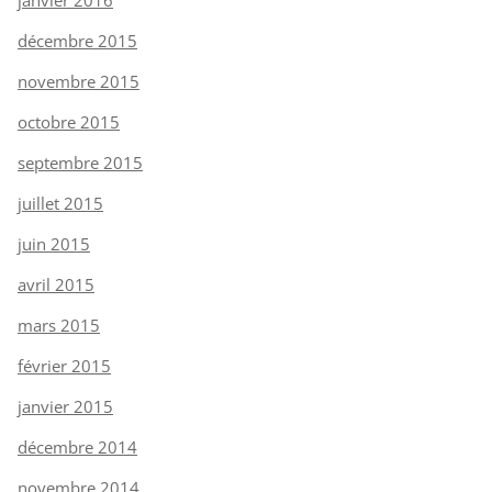
décembre 2015
novembre 2015
octobre 2015
septembre 2015
juillet 2015
juin 2015
avril 2015
mars 2015
février 2015
janvier 2015
décembre 2014
novembre 2014