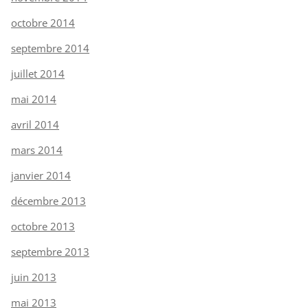
octobre 2014
septembre 2014
juillet 2014
mai 2014
avril 2014
mars 2014
janvier 2014
décembre 2013
octobre 2013
septembre 2013
juin 2013
mai 2013