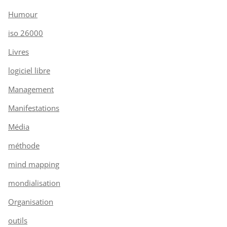
Humour
iso 26000
Livres
logiciel libre
Management
Manifestations
Média
méthode
mind mapping
mondialisation
Organisation
outils