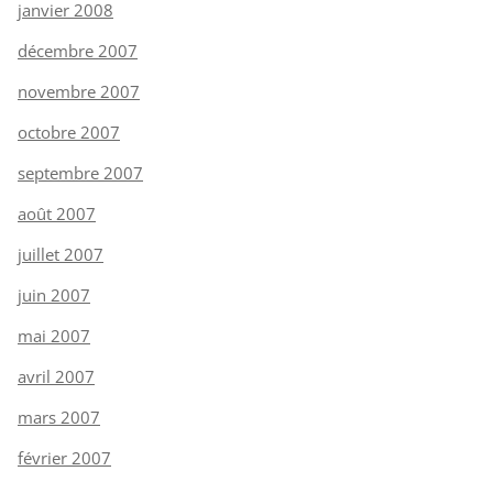
janvier 2008
décembre 2007
novembre 2007
octobre 2007
septembre 2007
août 2007
juillet 2007
juin 2007
mai 2007
avril 2007
mars 2007
février 2007