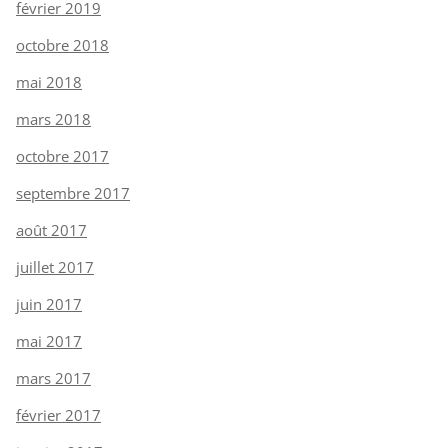
février 2019
octobre 2018
mai 2018
mars 2018
octobre 2017
septembre 2017
août 2017
juillet 2017
juin 2017
mai 2017
mars 2017
février 2017