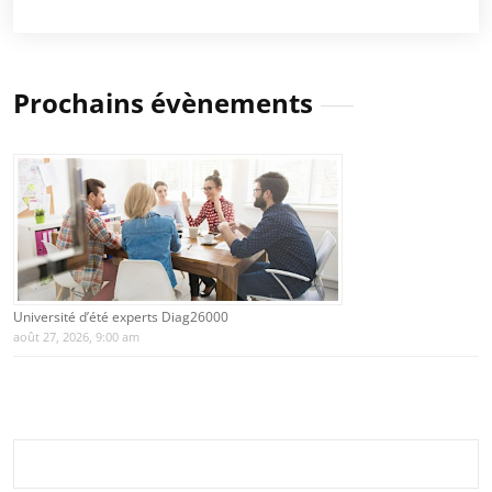
Prochains évènements
Université d’été experts Diag26000
août 27, 2026, 9:00 am
Rechercher :