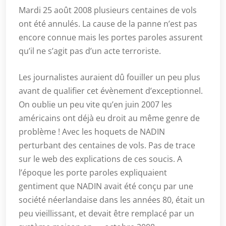
Mardi 25 août 2008 plusieurs centaines de vols
ont été annulés. La cause de la panne n’est pas
encore connue mais les portes paroles assurent
qu’il ne s’agit pas d’un acte terroriste.
Les journalistes auraient dû fouiller un peu plus
avant de qualifier cet évènement d’exceptionnel.
On oublie un peu vite qu’en juin 2007 les
américains ont déjà eu droit au même genre de
problème ! Avec les hoquets de NADIN
perturbant des centaines de vols. Pas de trace
sur le web des explications de ces soucis. A
l’époque les porte paroles expliquaient
gentiment que NADIN avait été conçu par une
société néerlandaise dans les années 80, était un
peu vieillissant, et devait être remplacé par un