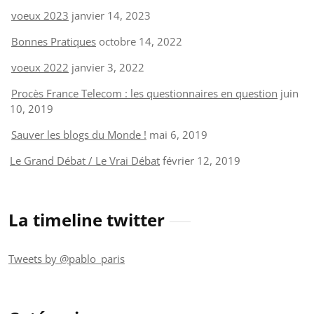
voeux 2023
janvier 14, 2023
Bonnes Pratiques
octobre 14, 2022
voeux 2022
janvier 3, 2022
Procès France Telecom : les questionnaires en question
juin
10, 2019
Sauver les blogs du Monde !
mai 6, 2019
Le Grand Débat / Le Vrai Débat
février 12, 2019
La timeline twitter
Tweets by @pablo_paris