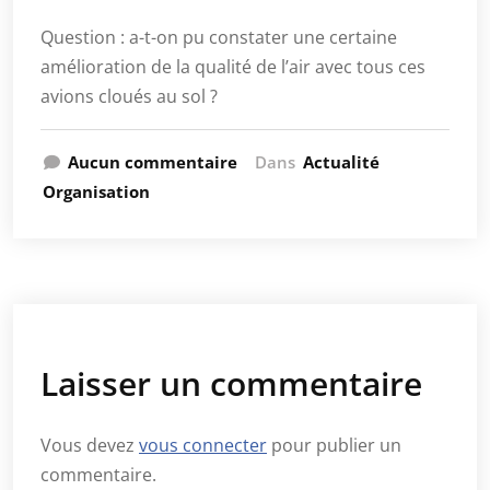
Question : a-t-on pu constater une certaine
amélioration de la qualité de l’air avec tous ces
avions cloués au sol ?
Aucun commentaire
Dans
Actualité
Organisation
Laisser un commentaire
Vous devez
vous connecter
pour publier un
commentaire.