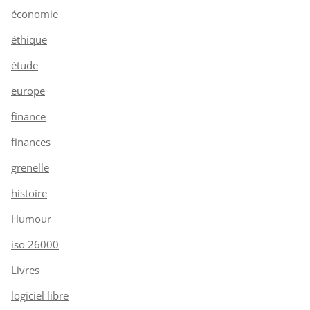
économie
éthique
étude
europe
finance
finances
grenelle
histoire
Humour
iso 26000
Livres
logiciel libre