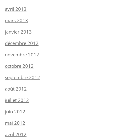
avril 2013
mars 2013
janvier 2013
décembre 2012
novembre 2012
octobre 2012
septembre 2012
août 2012
juillet 2012
juin 2012
mai 2012
avril 2012