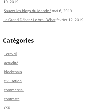
10, 2019
Sauver les blogs du Monde !
mai 6, 2019
Le Grand Débat / Le Vrai Débat
février 12, 2019
Catégories
1eravril
Actualité
blockchain
civilisation
commercial
contraste
CSR