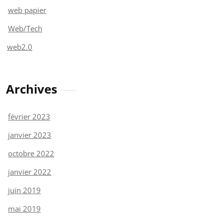
web papier
Web/Tech
web2.0
Archives
février 2023
janvier 2023
octobre 2022
janvier 2022
juin 2019
mai 2019