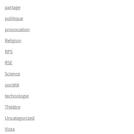
partage
politique
provocation
Religion
RPS
RSE
Science
société
technologie
Théâtre
Uncategorized
Vista