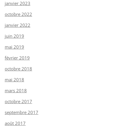
janvier 2023
octobre 2022
janvier 2022
juin 2019
mai 2019
février 2019
octobre 2018
mai 2018
mars 2018
octobre 2017
septembre 2017
août 2017