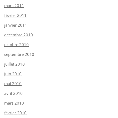
mars 2011
février 2011
janvier 2011
décembre 2010
octobre 2010
septembre 2010
juillet 2010
juin 2010
mai 2010
avril 2010
mars 2010
février 2010