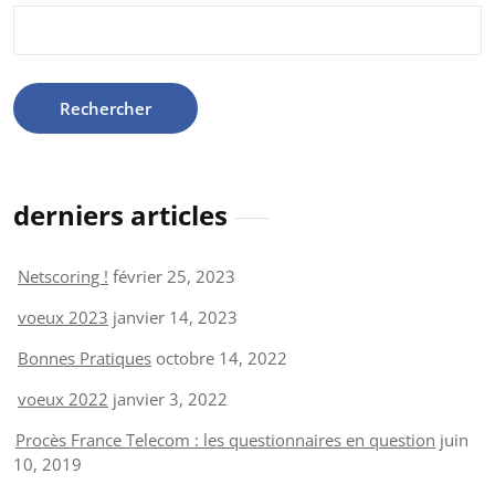
Rechercher :
derniers articles
Netscoring !
février 25, 2023
voeux 2023
janvier 14, 2023
Bonnes Pratiques
octobre 14, 2022
voeux 2022
janvier 3, 2022
Procès France Telecom : les questionnaires en question
juin
10, 2019