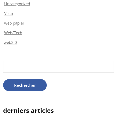
Uncategorized
Vista
web papier
Web/Tech
web2.0
Rechercher :
derniers articles