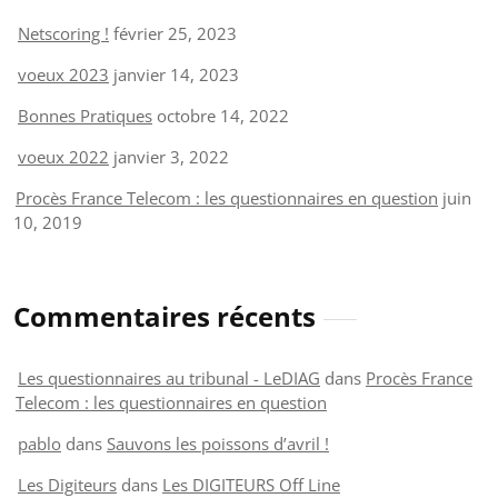
Netscoring !
février 25, 2023
voeux 2023
janvier 14, 2023
Bonnes Pratiques
octobre 14, 2022
voeux 2022
janvier 3, 2022
Procès France Telecom : les questionnaires en question
juin
10, 2019
Commentaires récents
Les questionnaires au tribunal - LeDIAG
dans
Procès France
Telecom : les questionnaires en question
pablo
dans
Sauvons les poissons d’avril !
Les Digiteurs
dans
Les DIGITEURS Off Line