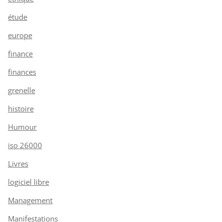
étude
europe
finance
finances
grenelle
histoire
Humour
iso 26000
Livres
logiciel libre
Management
Manifestations