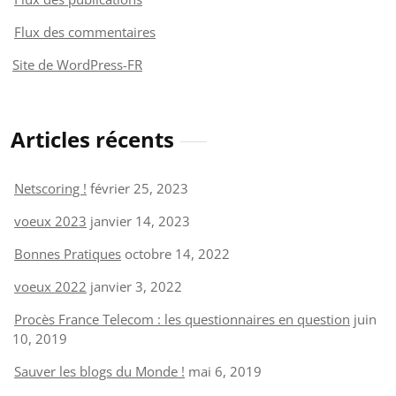
Flux des commentaires
Site de WordPress-FR
Articles récents
Netscoring !
février 25, 2023
voeux 2023
janvier 14, 2023
Bonnes Pratiques
octobre 14, 2022
voeux 2022
janvier 3, 2022
Procès France Telecom : les questionnaires en question
juin
10, 2019
Sauver les blogs du Monde !
mai 6, 2019