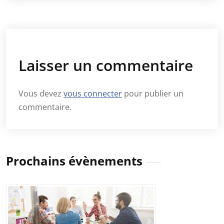
Laisser un commentaire
Vous devez
vous connecter
pour publier un
commentaire.
Prochains évènements