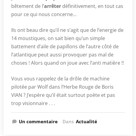
bêtement de l’
arrêter
définitivement, en tout cas
pour ce qui nous concerne…
Ils ont beau dire qu’il ne s’agit que de l’energie de
14 moustiques, on sait bien qu’un simple
battement d’aile de papillons de l’autre côté de
l’atlantique peut aussi provoquer pas mal de
choses ! Alors quand on joue avec l’anti matière !!
Vous vous rappelez de la drôle de machine
pilotée par Wolf dans l’Herbe Rouge de Boris
VIAN ? J’espère qu’il était surtout poète et pas
trop visionnaire . . .
Un commentaire
Dans
Actualité