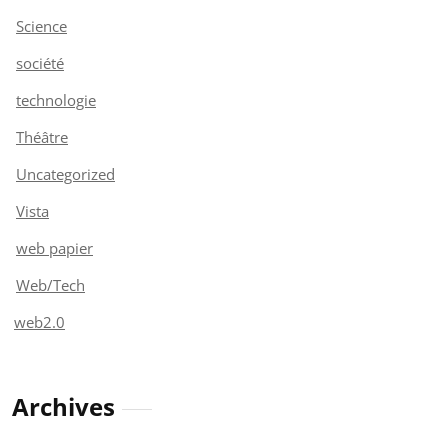
Science
société
technologie
Théâtre
Uncategorized
Vista
web papier
Web/Tech
web2.0
Archives