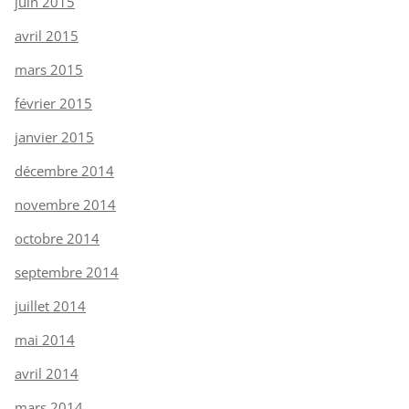
juin 2015
avril 2015
mars 2015
février 2015
janvier 2015
décembre 2014
novembre 2014
octobre 2014
septembre 2014
juillet 2014
mai 2014
avril 2014
mars 2014