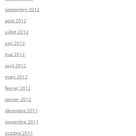
septembre 2012
août 2012
juillet 2012
juin 2012
mai 2012
avril 2012
mars 2012
février 2012
janvier 2012
décembre 2011
novembre 2011
octobre 2011