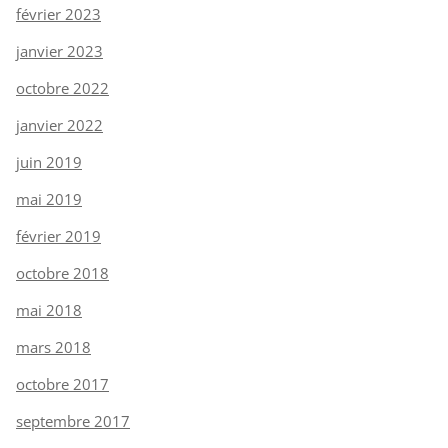
février 2023
janvier 2023
octobre 2022
janvier 2022
juin 2019
mai 2019
février 2019
octobre 2018
mai 2018
mars 2018
octobre 2017
septembre 2017