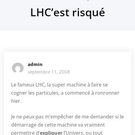
LHC’est risqué
admin
septembre 11, 2008
Le fameux LHC, la super machine à faire se
cogner les particules, a commencé à ronronner
hier.
Je ne peux pas m’empêcher de me demander si le
démarrage de cette machine va vraiment
permettre d’
expliquer
l’Univers, ou tout