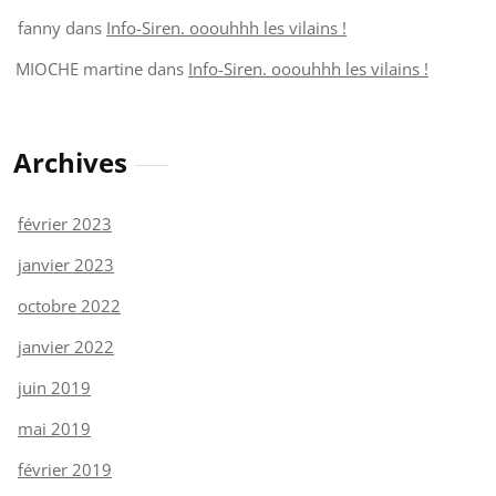
fanny
dans
Info-Siren. ooouhhh les vilains !
MIOCHE martine
dans
Info-Siren. ooouhhh les vilains !
Archives
février 2023
janvier 2023
octobre 2022
janvier 2022
juin 2019
mai 2019
février 2019