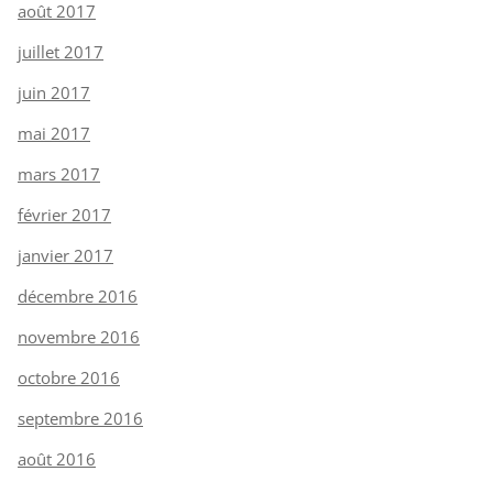
août 2017
juillet 2017
juin 2017
mai 2017
mars 2017
février 2017
janvier 2017
décembre 2016
novembre 2016
octobre 2016
septembre 2016
août 2016