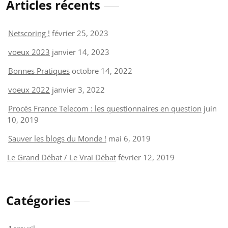
Articles récents
Netscoring !
février 25, 2023
voeux 2023
janvier 14, 2023
Bonnes Pratiques
octobre 14, 2022
voeux 2022
janvier 3, 2022
Procès France Telecom : les questionnaires en question
juin
10, 2019
Sauver les blogs du Monde !
mai 6, 2019
Le Grand Débat / Le Vrai Débat
février 12, 2019
Catégories