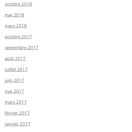
octobre 2018
mai 2018
mars 2018
octobre 2017
septembre 2017
août 2017
juillet 2017
juin 2017
mai 2017
mars 2017
février 2017
janvier 2017