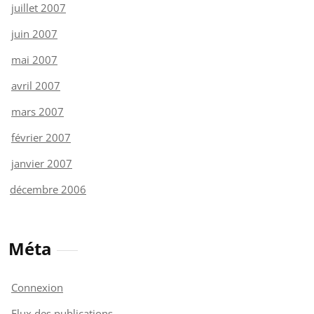
juillet 2007
juin 2007
mai 2007
avril 2007
mars 2007
février 2007
janvier 2007
décembre 2006
Méta
Connexion
Flux des publications