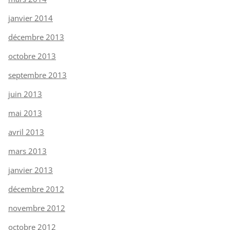
janvier 2014
décembre 2013
octobre 2013
septembre 2013
juin 2013
mai 2013
avril 2013
mars 2013
janvier 2013
décembre 2012
novembre 2012
octobre 2012