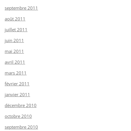
septembre 2011
août 2011
juillet 2011
juin 2011
mai 2011
avril 2011
mars 2011
février 2011
janvier 2011
décembre 2010
octobre 2010
septembre 2010