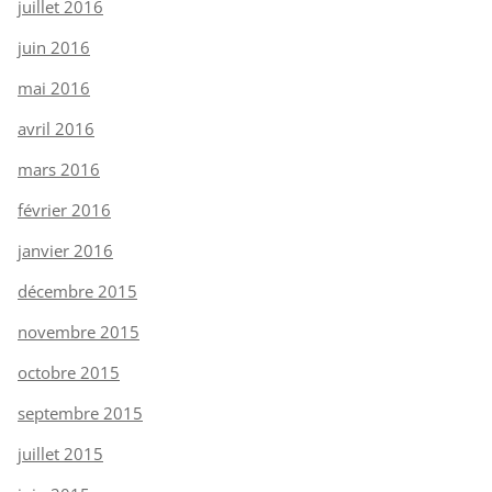
juillet 2016
juin 2016
mai 2016
avril 2016
mars 2016
février 2016
janvier 2016
décembre 2015
novembre 2015
octobre 2015
septembre 2015
juillet 2015