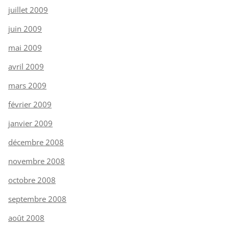
juillet 2009
juin 2009
mai 2009
avril 2009
mars 2009
février 2009
janvier 2009
décembre 2008
novembre 2008
octobre 2008
septembre 2008
août 2008