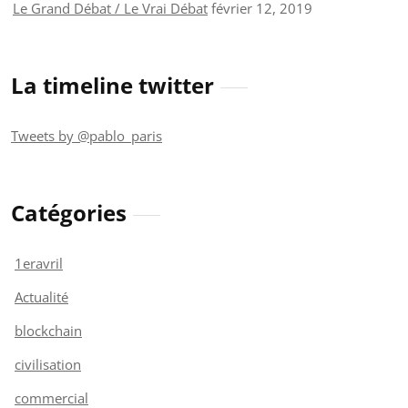
Le Grand Débat / Le Vrai Débat
février 12, 2019
La timeline twitter
Tweets by @pablo_paris
Catégories
1eravril
Actualité
blockchain
civilisation
commercial