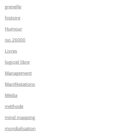
grenelle
histoire
Humour
iso 26000
Livres
logiciel libre
Management
Manifestations
Média
méthode
mind mapping
mondialisation