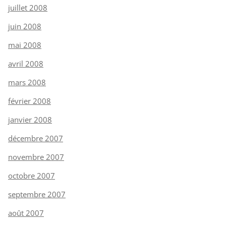
juillet 2008
juin 2008
mai 2008
avril 2008
mars 2008
février 2008
janvier 2008
décembre 2007
novembre 2007
octobre 2007
septembre 2007
août 2007