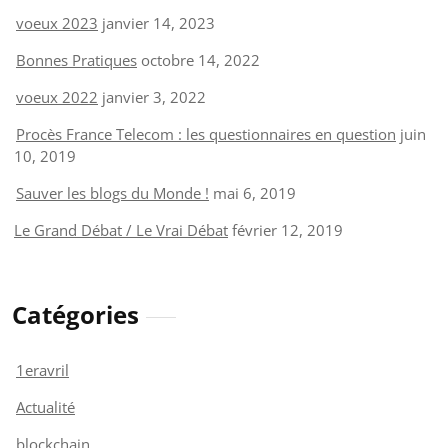
voeux 2023
janvier 14, 2023
Bonnes Pratiques
octobre 14, 2022
voeux 2022
janvier 3, 2022
Procès France Telecom : les questionnaires en question
juin
10, 2019
Sauver les blogs du Monde !
mai 6, 2019
Le Grand Débat / Le Vrai Débat
février 12, 2019
Catégories
1eravril
Actualité
blockchain