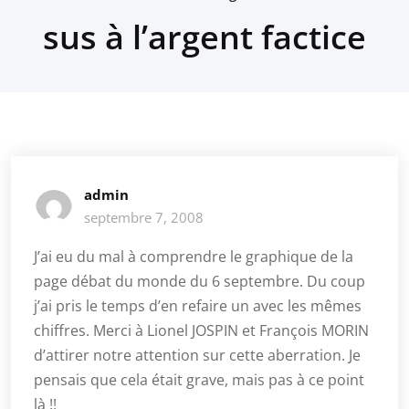
sus à l’argent factice
admin
septembre 7, 2008
J’ai eu du mal à comprendre le graphique de la
page débat du monde du 6 septembre. Du coup
j’ai pris le temps d’en refaire un avec les mêmes
chiffres. Merci à Lionel JOSPIN et François MORIN
d’attirer notre attention sur cette aberration. Je
pensais que cela était grave, mais pas à ce point
là !!