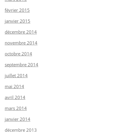
février 2015
janvier 2015
décembre 2014
novembre 2014
octobre 2014
septembre 2014
juillet 2014
mai 2014
avril 2014
mars 2014
janvier 2014
décembre 2013