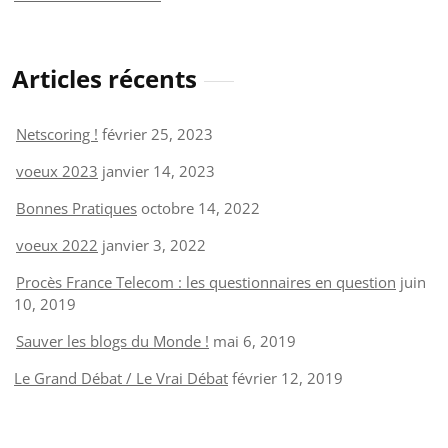
Articles récents
Netscoring !
février 25, 2023
voeux 2023
janvier 14, 2023
Bonnes Pratiques
octobre 14, 2022
voeux 2022
janvier 3, 2022
Procès France Telecom : les questionnaires en question
juin
10, 2019
Sauver les blogs du Monde !
mai 6, 2019
Le Grand Débat / Le Vrai Débat
février 12, 2019