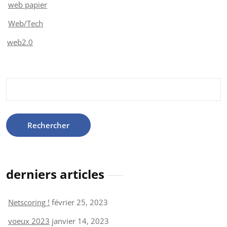
web papier
Web/Tech
web2.0
Rechercher :
derniers articles
Netscoring !
février 25, 2023
voeux 2023
janvier 14, 2023