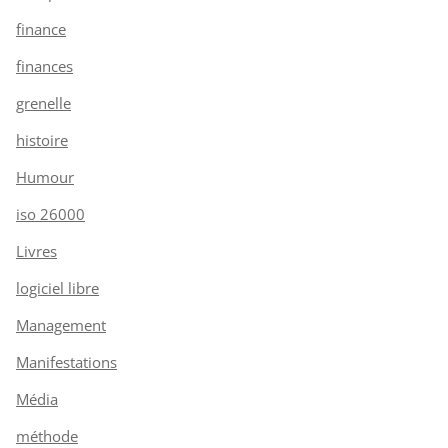
finance
finances
grenelle
histoire
Humour
iso 26000
Livres
logiciel libre
Management
Manifestations
Média
méthode