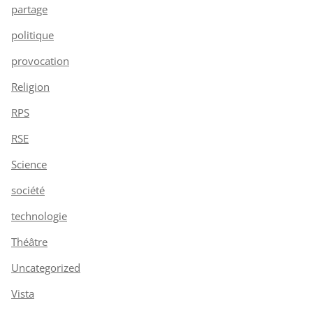
partage
politique
provocation
Religion
RPS
RSE
Science
société
technologie
Théâtre
Uncategorized
Vista