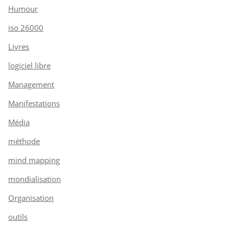
Humour
iso 26000
Livres
logiciel libre
Management
Manifestations
Média
méthode
mind mapping
mondialisation
Organisation
outils