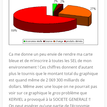
Ca me donne un peu envie de rendre ma carte
bleue et de m’inscrire à toutes les SEL de mon
environnement ! Ces chiffres donnent d’autant
plus le tournis que le montant total du graphique
est quand même de 2 069 300 milliards de
dollars. Même avec une loupe on ne pourrait pas
voir sur ce graphique le
gros
problème que
KERVIEL a provoqué à la SOCIETE GENERALE !!
On peut espérer qu’une partie de l’économie