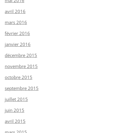
mai 2016
avril 2016
mars 2016
février 2016
janvier 2016
décembre 2015
novembre 2015
octobre 2015
septembre 2015
juillet 2015
juin 2015
avril 2015
mars 2015