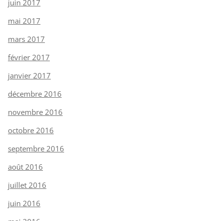
juin 2017
mai 2017
mars 2017
février 2017
janvier 2017
décembre 2016
novembre 2016
octobre 2016
septembre 2016
août 2016
juillet 2016
juin 2016