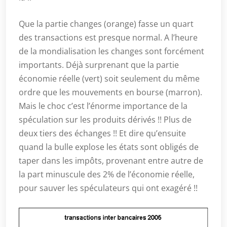
Que la partie changes (orange) fasse un quart
des transactions est presque normal. A l’heure
de la mondialisation les changes sont forcément
importants. Déjà surprenant que la partie
économie réelle (vert) soit seulement du même
ordre que les mouvements en bourse (marron).
Mais le choc c’est l’énorme importance de la
spéculation sur les produits dérivés !! Plus de
deux tiers des échanges !! Et dire qu’ensuite
quand la bulle explose les états sont obligés de
taper dans les impôts, provenant entre autre de
la part minuscule des 2% de l’économie réelle,
pour sauver les spéculateurs qui ont exagéré !!