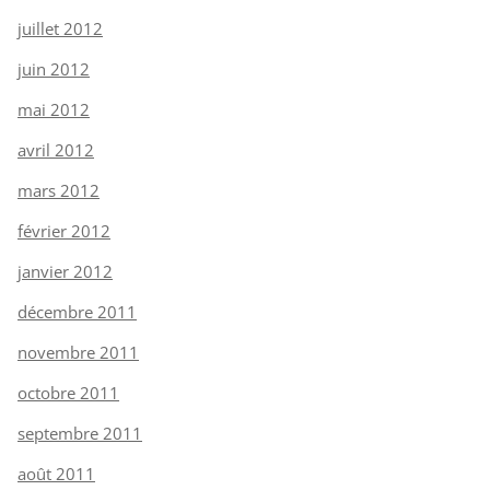
juillet 2012
juin 2012
mai 2012
avril 2012
mars 2012
février 2012
janvier 2012
décembre 2011
novembre 2011
octobre 2011
septembre 2011
août 2011