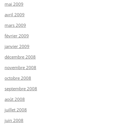
mai 2009
avril 2009
mars 2009
février 2009
janvier 2009
décembre 2008
novembre 2008
octobre 2008
septembre 2008
août 2008
juillet 2008
juin 2008