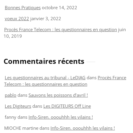
Bonnes Pratiques
octobre 14, 2022
voeux 2022
janvier 3, 2022
Procès France Telecom : les questionnaires en question
juin
10, 2019
Commentaires récents
Les questionnaires au tribunal - LeDIAG
dans
Procès France
Telecom : les questionnaires en question
pablo
dans
Sauvons les poissons d’avril !
Les Digiteurs
dans
Les DIGITEURS Off Line
fanny
dans
Info-Siren. ooouhhh les vilains !
MIOCHE martine
dans
Info-Siren. ooouhhh les vilains !