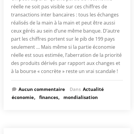
réelle ne soit pas visible sur ces chiffres de
transactions inter bancaires : tous les échanges
réalisés de la main à la main et peut être aussi
ceux gérés au sein d’une même banque. D’autre
part les chiffres portent sur le pib de 199 pays
seulement … Mais même si la partie économie
réelle est sous estimée, l’aberration de la priorité
des produits dérivés par rapport aux changes et
à la bourse « concrète » reste un vrai scandale !
Aucun commentaire
Dans
Actualité
économie
finances
mondialisation