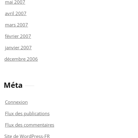
mai 2007
avril 2007
mars 2007
février 2007
janvier 2007
décembre 2006
Méta
Connexion
Flux des publications
Flux des commentaires
Site de WordPress-FR