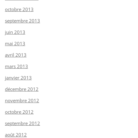
octobre 2013
septembre 2013
juin 2013
mai 2013
avril 2013
mars 2013
janvier 2013
décembre 2012
novembre 2012
octobre 2012
septembre 2012
août 2012