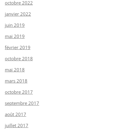
octobre 2022
janvier 2022
juin 2019
mai 2019
février 2019
octobre 2018
mai 2018
mars 2018
octobre 2017
septembre 2017
août 2017
juillet 2017