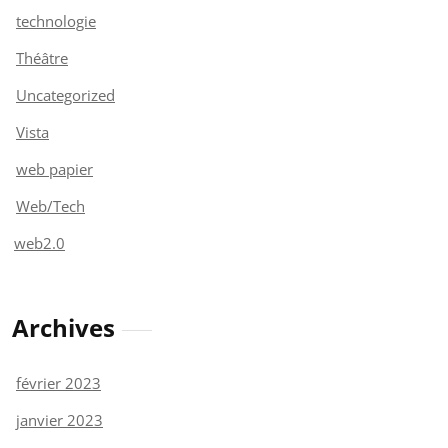
technologie
Théâtre
Uncategorized
Vista
web papier
Web/Tech
web2.0
Archives
février 2023
janvier 2023