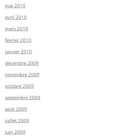
mai 2010
avril 2010
mars 2010
février 2010
janvier 2010
décembre 2009
novembre 2009
octobre 2009
septembre 2009
août 2009
juillet 2009
juin 2009