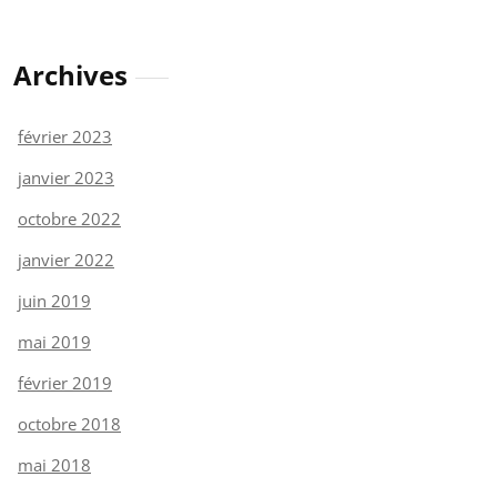
Archives
février 2023
janvier 2023
octobre 2022
janvier 2022
juin 2019
mai 2019
février 2019
octobre 2018
mai 2018