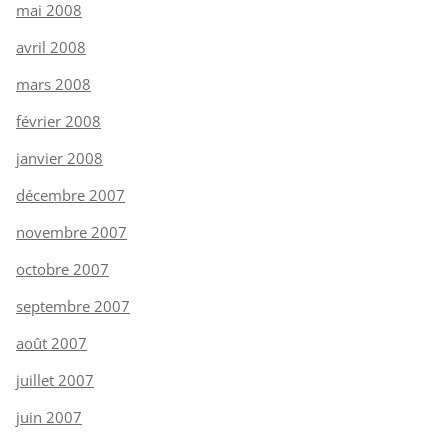
mai 2008
avril 2008
mars 2008
février 2008
janvier 2008
décembre 2007
novembre 2007
octobre 2007
septembre 2007
août 2007
juillet 2007
juin 2007