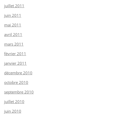
juillet 2011
juin 2011
mai 2011
avril 2011
mars 2011
février 2011
janvier 2011
décembre 2010
octobre 2010
septembre 2010
juillet 2010
juin 2010