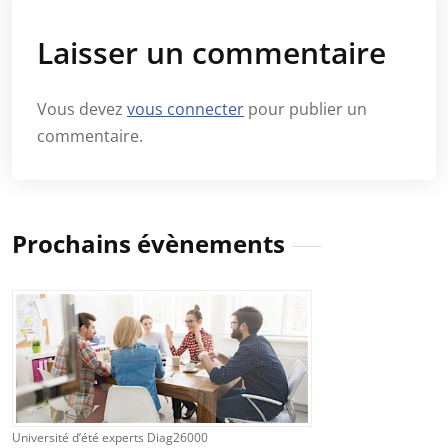
Laisser un commentaire
Vous devez
vous connecter
pour publier un
commentaire.
Prochains évènements
Université d’été experts Diag26000