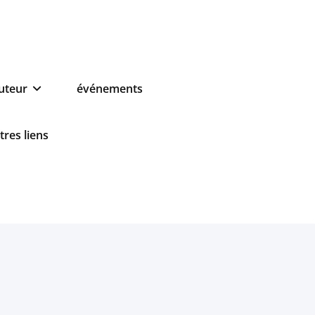
auteur
événements
tres liens