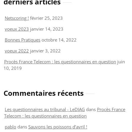
derniers articles
Netscoring !
février 25, 2023
voeux 2023
janvier 14, 2023
Bonnes Pratiques
octobre 14, 2022
voeux 2022
janvier 3, 2022
Procès France Telecom : les questionnaires en question
juin
10, 2019
Commentaires récents
Les questionnaires au tribunal - LeDIAG
dans
Procès France
Telecom : les questionnaires en question
pablo
dans
Sauvons les poissons d’avril !