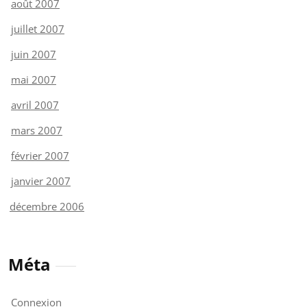
août 2007
juillet 2007
juin 2007
mai 2007
avril 2007
mars 2007
février 2007
janvier 2007
décembre 2006
Méta
Connexion