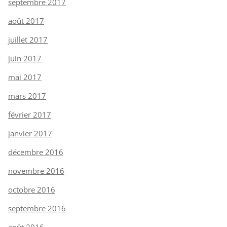
septembre 2017
août 2017
juillet 2017
juin 2017
mai 2017
mars 2017
février 2017
janvier 2017
décembre 2016
novembre 2016
octobre 2016
septembre 2016
août 2016