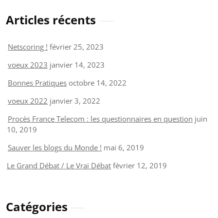
Articles récents
Netscoring !
février 25, 2023
voeux 2023
janvier 14, 2023
Bonnes Pratiques
octobre 14, 2022
voeux 2022
janvier 3, 2022
Procès France Telecom : les questionnaires en question
juin
10, 2019
Sauver les blogs du Monde !
mai 6, 2019
Le Grand Débat / Le Vrai Débat
février 12, 2019
Catégories