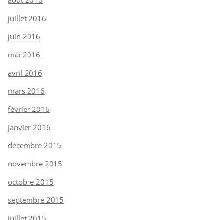
juillet 2016
juin 2016
mai 2016
avril 2016
mars 2016
février 2016
janvier 2016
décembre 2015
novembre 2015
octobre 2015
septembre 2015
juillet 2015