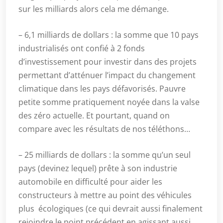
sur les milliards alors cela me démange.
– 6,1 milliards de dollars : la somme que 10 pays
industrialisés ont confié à 2 fonds
d’investissement pour investir dans des projets
permettant d’atténuer l’impact du changement
climatique dans les pays défavorisés. Pauvre
petite somme pratiquement noyée dans la valse
des zéro actuelle. Et pourtant, quand on
compare avec les résultats de nos téléthons…
– 25 milliards de dollars : la somme qu’un seul
pays (devinez lequel) prête à son industrie
automobile en difficulté pour aider les
constructeurs à mettre au point des véhicules
plus écologiques (ce qui devrait aussi finalement
rejoindre le point précédent en agissant aussi