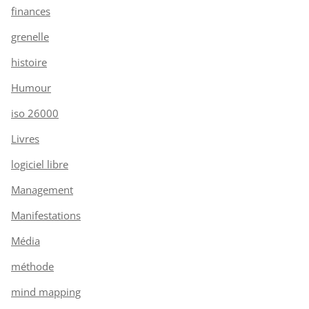
finances
grenelle
histoire
Humour
iso 26000
Livres
logiciel libre
Management
Manifestations
Média
méthode
mind mapping