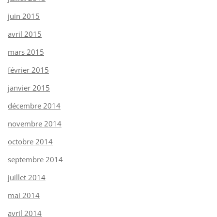
juin 2015
avril 2015
mars 2015
février 2015
janvier 2015
décembre 2014
novembre 2014
octobre 2014
septembre 2014
juillet 2014
mai 2014
avril 2014