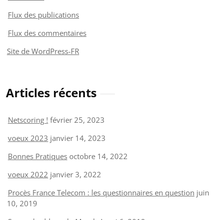
Flux des publications
Flux des commentaires
Site de WordPress-FR
Articles récents
Netscoring !
février 25, 2023
voeux 2023
janvier 14, 2023
Bonnes Pratiques
octobre 14, 2022
voeux 2022
janvier 3, 2022
Procès France Telecom : les questionnaires en question
juin
10, 2019