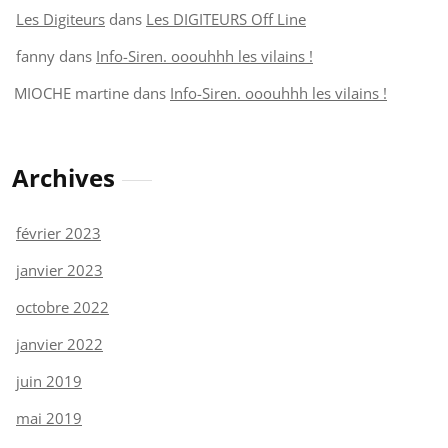
Les Digiteurs
dans
Les DIGITEURS Off Line
fanny
dans
Info-Siren. ooouhhh les vilains !
MIOCHE martine
dans
Info-Siren. ooouhhh les vilains !
Archives
février 2023
janvier 2023
octobre 2022
janvier 2022
juin 2019
mai 2019