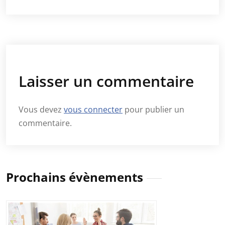
Laisser un commentaire
Vous devez
vous connecter
pour publier un
commentaire.
Prochains évènements