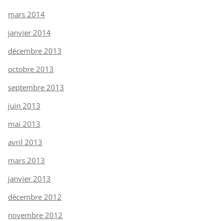
mars 2014
janvier 2014
décembre 2013
octobre 2013
septembre 2013
juin 2013
mai 2013
avril 2013
mars 2013
janvier 2013
décembre 2012
novembre 2012