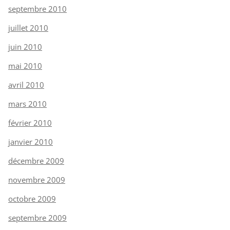
septembre 2010
juillet 2010
juin 2010
mai 2010
avril 2010
mars 2010
février 2010
janvier 2010
décembre 2009
novembre 2009
octobre 2009
septembre 2009