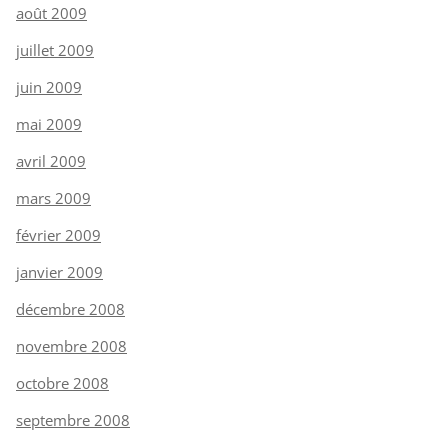
août 2009
juillet 2009
juin 2009
mai 2009
avril 2009
mars 2009
février 2009
janvier 2009
décembre 2008
novembre 2008
octobre 2008
septembre 2008