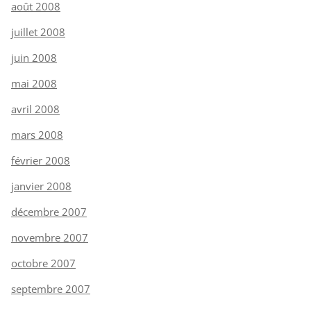
août 2008
juillet 2008
juin 2008
mai 2008
avril 2008
mars 2008
février 2008
janvier 2008
décembre 2007
novembre 2007
octobre 2007
septembre 2007