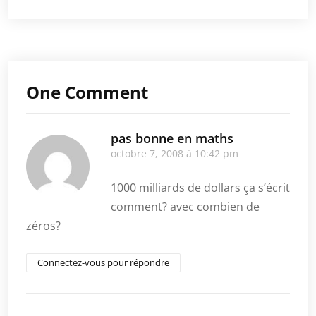
One Comment
pas bonne en maths
octobre 7, 2008 à 10:42 pm
1000 milliards de dollars ça s’écrit
comment? avec combien de
zéros?
Connectez-vous pour répondre