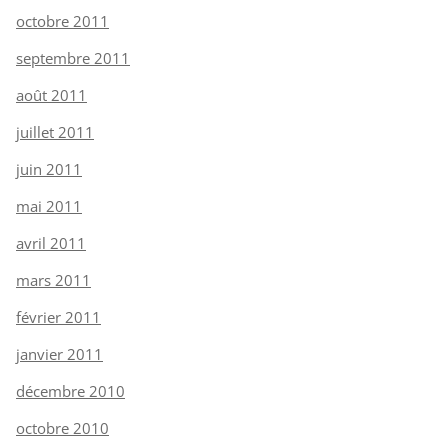
octobre 2011
septembre 2011
août 2011
juillet 2011
juin 2011
mai 2011
avril 2011
mars 2011
février 2011
janvier 2011
décembre 2010
octobre 2010