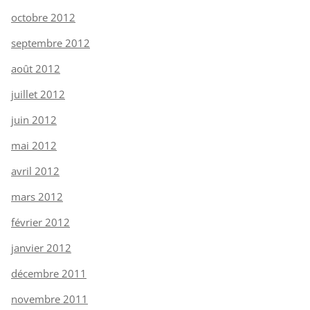
octobre 2012
septembre 2012
août 2012
juillet 2012
juin 2012
mai 2012
avril 2012
mars 2012
février 2012
janvier 2012
décembre 2011
novembre 2011