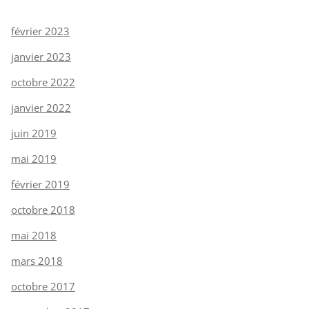
février 2023
janvier 2023
octobre 2022
janvier 2022
juin 2019
mai 2019
février 2019
octobre 2018
mai 2018
mars 2018
octobre 2017