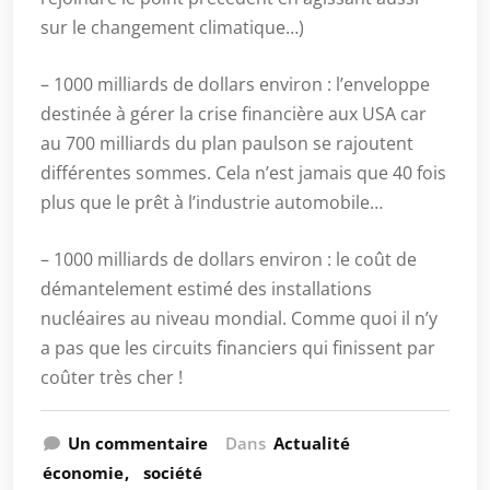
sur le changement climatique…)
– 1000 milliards de dollars environ : l’enveloppe
destinée à gérer la crise financière aux USA car
au 700 milliards du plan paulson se rajoutent
différentes sommes. Cela n’est jamais que 40 fois
plus que le prêt à l’industrie automobile…
– 1000 milliards de dollars environ : le coût de
démantelement estimé des installations
nucléaires au niveau mondial. Comme quoi il n’y
a pas que les circuits financiers qui finissent par
coûter très cher !
Un commentaire
Dans
Actualité
économie
société