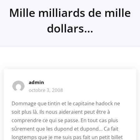
Mille milliards de mille
dollars…
admin
octobre 3, 2008
Dommage que tintin et le capitaine hadock ne
soit plus là. Ils nous aideraient peut être à
comprendre ce qui se passe. En tout cas plus
sûrement que les dupond et dupond… Ca fait
longtemps que je me suis pas fait un petit billet