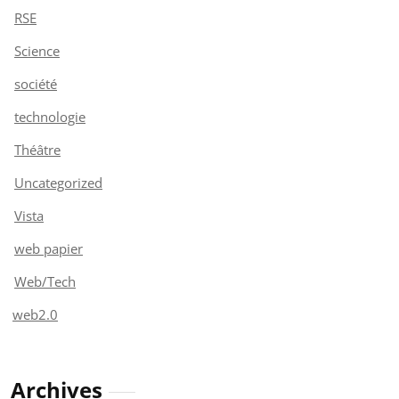
RSE
Science
société
technologie
Théâtre
Uncategorized
Vista
web papier
Web/Tech
web2.0
Archives