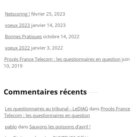
Netscoring !
février 25, 2023
voeux 2023
janvier 14, 2023
Bonnes Pratiques
octobre 14, 2022
voeux 2022
janvier 3, 2022
Procès France Telecom : les questionnaires en question
juin
10, 2019
Commentaires récents
Les questionnaires au tribunal - LeDIAG
dans
Procès France
Telecom : les questionnaires en question
pablo
dans
Sauvons les poissons d’avril !