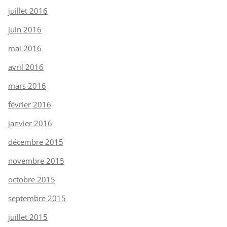
juillet 2016
juin 2016
mai 2016
avril 2016
mars 2016
février 2016
janvier 2016
décembre 2015
novembre 2015
octobre 2015
septembre 2015
juillet 2015