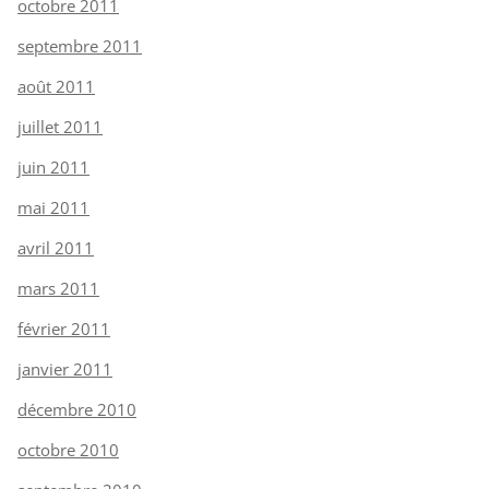
octobre 2011
septembre 2011
août 2011
juillet 2011
juin 2011
mai 2011
avril 2011
mars 2011
février 2011
janvier 2011
décembre 2010
octobre 2010