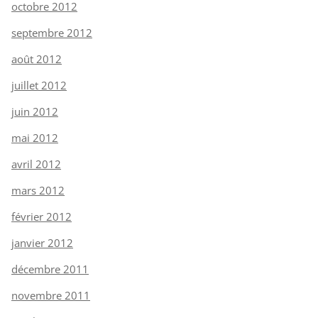
octobre 2012
septembre 2012
août 2012
juillet 2012
juin 2012
mai 2012
avril 2012
mars 2012
février 2012
janvier 2012
décembre 2011
novembre 2011