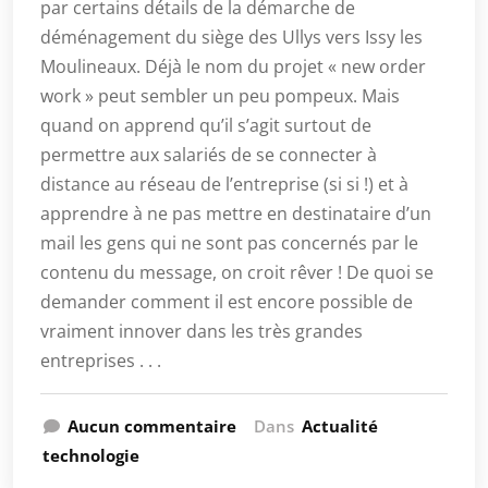
par certains détails de la démarche de
déménagement du siège des Ullys vers Issy les
Moulineaux. Déjà le nom du projet « new order
work » peut sembler un peu pompeux. Mais
quand on apprend qu’il s’agit surtout de
permettre aux salariés de se connecter à
distance au réseau de l’entreprise (si si !) et à
apprendre à ne pas mettre en destinataire d’un
mail les gens qui ne sont pas concernés par le
contenu du message, on croit rêver ! De quoi se
demander comment il est encore possible de
vraiment innover dans les très grandes
entreprises . . .
Aucun commentaire
Dans
Actualité
technologie