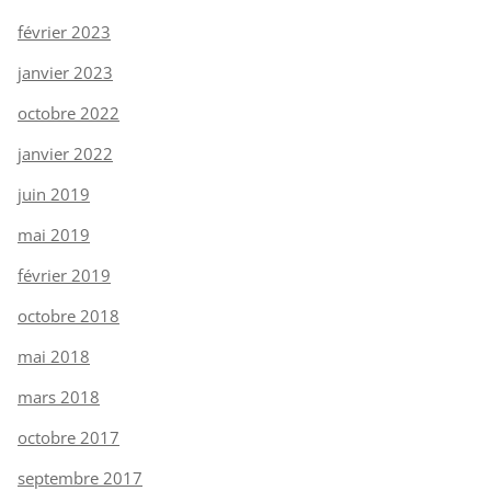
février 2023
janvier 2023
octobre 2022
janvier 2022
juin 2019
mai 2019
février 2019
octobre 2018
mai 2018
mars 2018
octobre 2017
septembre 2017