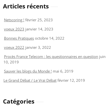
Articles récents
Netscoring !
février 25, 2023
voeux 2023
janvier 14, 2023
Bonnes Pratiques
octobre 14, 2022
voeux 2022
janvier 3, 2022
Procès France Telecom : les questionnaires en question
juin
10, 2019
Sauver les blogs du Monde !
mai 6, 2019
Le Grand Débat / Le Vrai Débat
février 12, 2019
Catégories