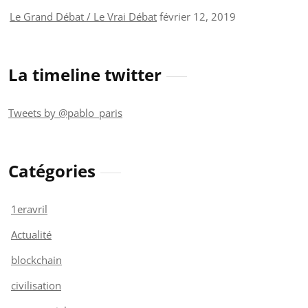
Le Grand Débat / Le Vrai Débat
février 12, 2019
La timeline twitter
Tweets by @pablo_paris
Catégories
1eravril
Actualité
blockchain
civilisation