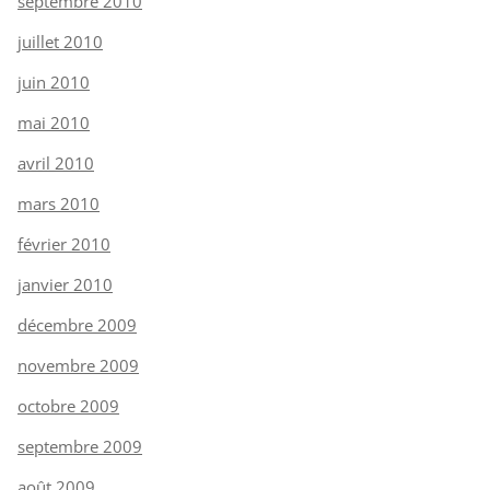
septembre 2010
juillet 2010
juin 2010
mai 2010
avril 2010
mars 2010
février 2010
janvier 2010
décembre 2009
novembre 2009
octobre 2009
septembre 2009
août 2009