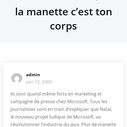
la manette c’est ton
corps
admin
juin 12, 2009
Ils sont quand même forts en marketing et
campagne de presse chez Microsoft. Tous les
journalistes sont en train d’expliquer que Natal,
le nouveau projet ludique de Microsoft, va
révolutionner l’industrie du jeux. Plus de manette