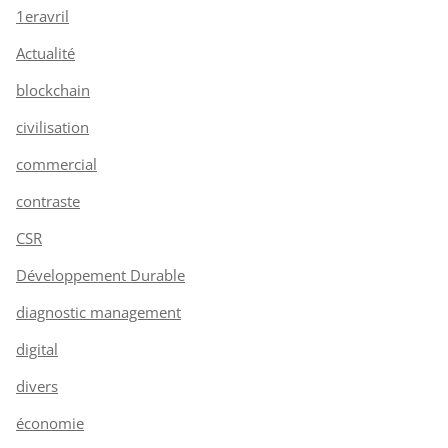
1eravril
Actualité
blockchain
civilisation
commercial
contraste
CSR
Développement Durable
diagnostic management
digital
divers
économie