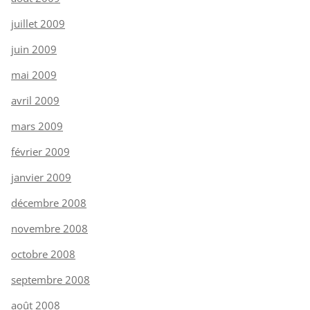
juillet 2009
juin 2009
mai 2009
avril 2009
mars 2009
février 2009
janvier 2009
décembre 2008
novembre 2008
octobre 2008
septembre 2008
août 2008