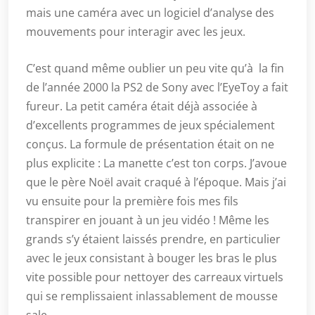
mais une caméra avec un logiciel d’analyse des
mouvements pour interagir avec les jeux.
C’est quand même oublier un peu vite qu’à la fin
de l’année 2000 la PS2 de Sony avec l’EyeToy a fait
fureur. La petit caméra était déjà associée à
d’excellents programmes de jeux spécialement
conçus. La formule de présentation était on ne
plus explicite : La manette c’est ton corps. J’avoue
que le père Noël avait craqué à l’époque. Mais j’ai
vu ensuite pour la première fois mes fils
transpirer en jouant à un jeu vidéo ! Même les
grands s’y étaient laissés prendre, en particulier
avec le jeux consistant à bouger les bras le plus
vite possible pour nettoyer des carreaux virtuels
qui se remplissaient inlassablement de mousse