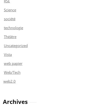
RSE
Science
société
technologie
Théâtre
Uncategorized
Vista
web papier
Web/Tech
web2.0
Archives