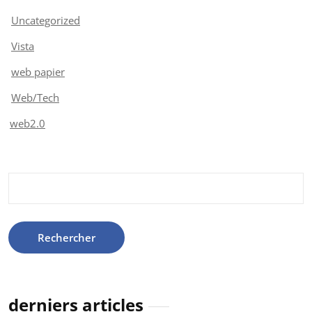
Uncategorized
Vista
web papier
Web/Tech
web2.0
Rechercher :
derniers articles