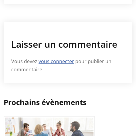
Laisser un commentaire
Vous devez
vous connecter
pour publier un
commentaire.
Prochains évènements