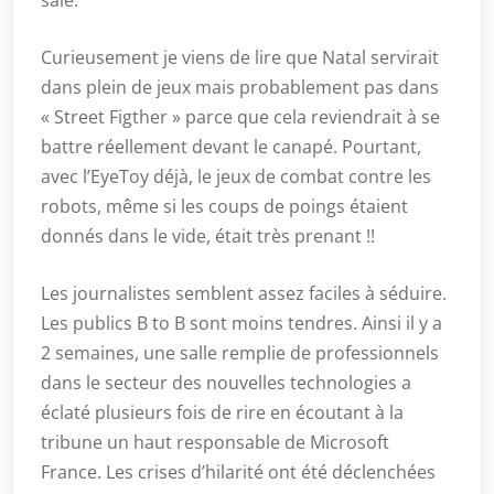
sale.
Curieusement je viens de lire que Natal servirait
dans plein de jeux mais probablement pas dans
« Street Figther » parce que cela reviendrait à se
battre réellement devant le canapé. Pourtant,
avec l’EyeToy déjà, le jeux de combat contre les
robots, même si les coups de poings étaient
donnés dans le vide, était très prenant !!
Les journalistes semblent assez faciles à séduire.
Les publics B to B sont moins tendres. Ainsi il y a
2 semaines, une salle remplie de professionnels
dans le secteur des nouvelles technologies a
éclaté plusieurs fois de rire en écoutant à la
tribune un haut responsable de Microsoft
France. Les crises d’hilarité ont été déclenchées