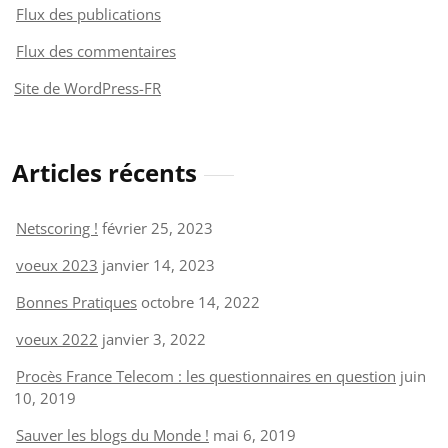
Flux des publications
Flux des commentaires
Site de WordPress-FR
Articles récents
Netscoring !
février 25, 2023
voeux 2023
janvier 14, 2023
Bonnes Pratiques
octobre 14, 2022
voeux 2022
janvier 3, 2022
Procès France Telecom : les questionnaires en question
juin
10, 2019
Sauver les blogs du Monde !
mai 6, 2019