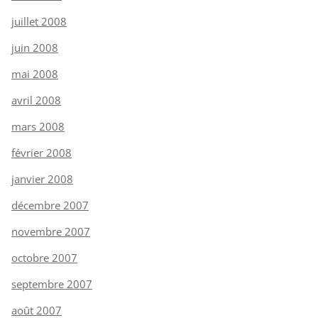
juillet 2008
juin 2008
mai 2008
avril 2008
mars 2008
février 2008
janvier 2008
décembre 2007
novembre 2007
octobre 2007
septembre 2007
août 2007