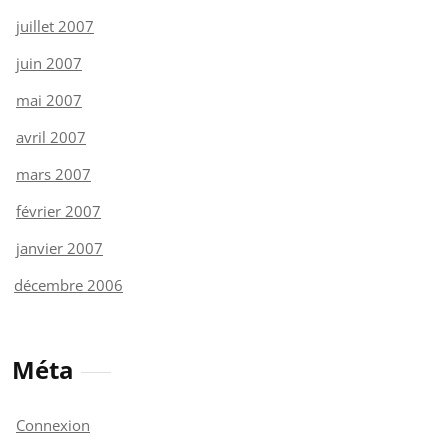
juillet 2007
juin 2007
mai 2007
avril 2007
mars 2007
février 2007
janvier 2007
décembre 2006
Méta
Connexion