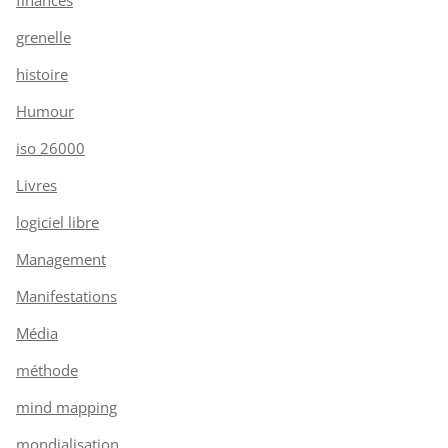
grenelle
histoire
Humour
iso 26000
Livres
logiciel libre
Management
Manifestations
Média
méthode
mind mapping
mondialisation