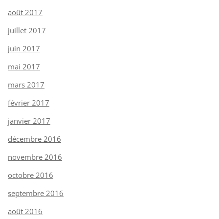
août 2017
juillet 2017
juin 2017
mai 2017
mars 2017
février 2017
janvier 2017
décembre 2016
novembre 2016
octobre 2016
septembre 2016
août 2016