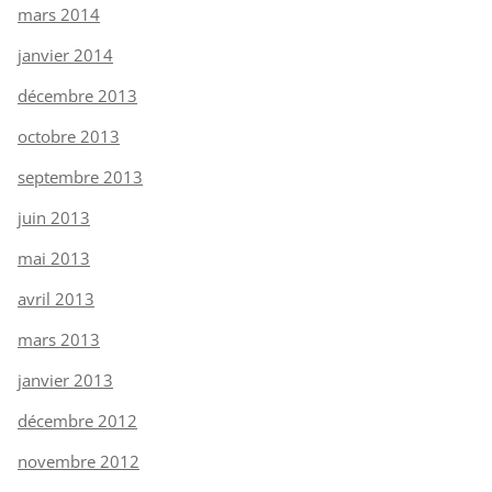
mars 2014
janvier 2014
décembre 2013
octobre 2013
septembre 2013
juin 2013
mai 2013
avril 2013
mars 2013
janvier 2013
décembre 2012
novembre 2012