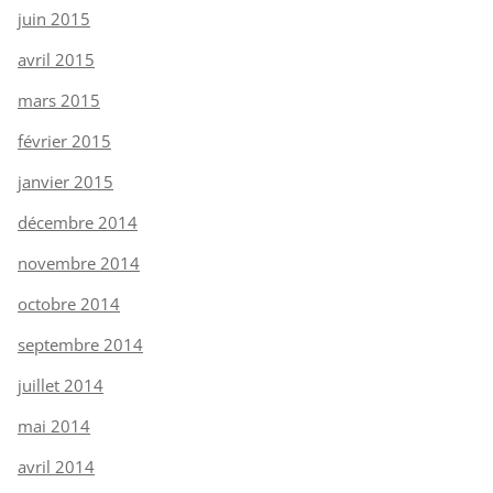
juin 2015
avril 2015
mars 2015
février 2015
janvier 2015
décembre 2014
novembre 2014
octobre 2014
septembre 2014
juillet 2014
mai 2014
avril 2014