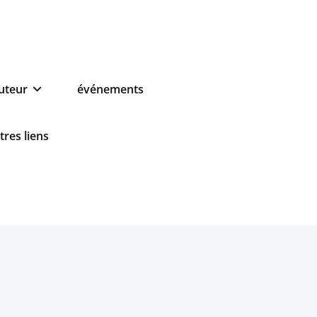
auteur
événements
tres liens