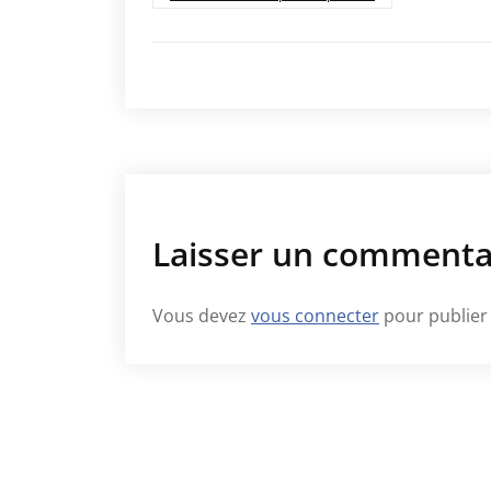
Laisser un commenta
Vous devez
vous connecter
pour publier