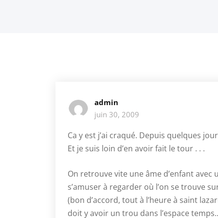
admin
juin 30, 2009
Ca y est j’ai craqué. Depuis quelques jour
Et je suis loin d’en avoir fait le tour . . .
On retrouve vite une âme d’enfant avec u
s’amuser à regarder où l’on se trouve s
(bon d’accord, tout à l’heure à saint lazare
doit y avoir un trou dans l’espace temp