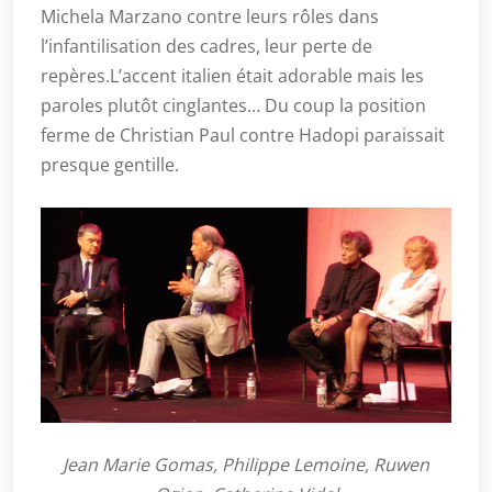
Michela Marzano contre leurs rôles dans
l’infantilisation des cadres, leur perte de
repères.L’accent italien était adorable mais les
paroles plutôt cinglantes… Du coup la position
ferme de Christian Paul contre Hadopi paraissait
presque gentille.
Jean Marie Gomas, Philippe Lemoine, Ruwen