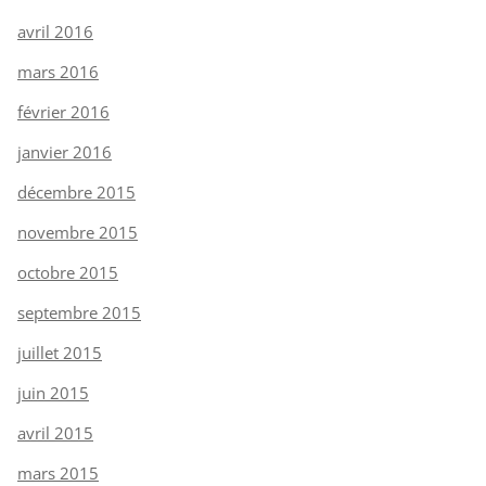
avril 2016
mars 2016
février 2016
janvier 2016
décembre 2015
novembre 2015
octobre 2015
septembre 2015
juillet 2015
juin 2015
avril 2015
mars 2015