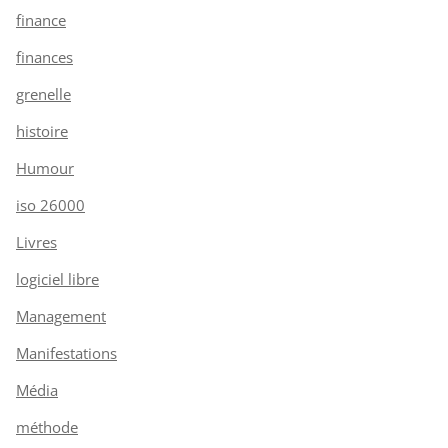
finance
finances
grenelle
histoire
Humour
iso 26000
Livres
logiciel libre
Management
Manifestations
Média
méthode