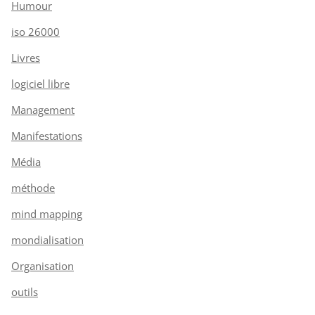
Humour
iso 26000
Livres
logiciel libre
Management
Manifestations
Média
méthode
mind mapping
mondialisation
Organisation
outils