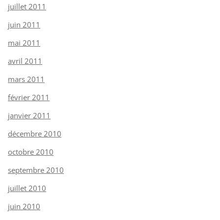
juillet 2011
juin 2011
mai 2011
avril 2011
mars 2011
février 2011
janvier 2011
décembre 2010
octobre 2010
septembre 2010
juillet 2010
juin 2010