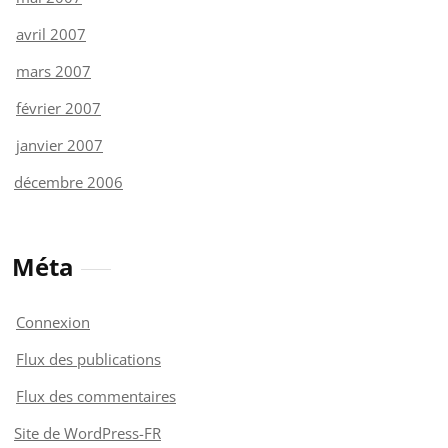
avril 2007
mars 2007
février 2007
janvier 2007
décembre 2006
Méta
Connexion
Flux des publications
Flux des commentaires
Site de WordPress-FR