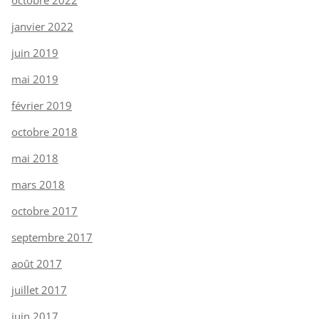
janvier 2022
juin 2019
mai 2019
février 2019
octobre 2018
mai 2018
mars 2018
octobre 2017
septembre 2017
août 2017
juillet 2017
juin 2017