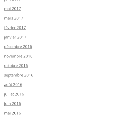
mai 2017
mars 2017
février 2017
janvier 2017
décembre 2016
novembre 2016
octobre 2016
septembre 2016
août 2016
juillet 2016
juin 2016
mai 2016