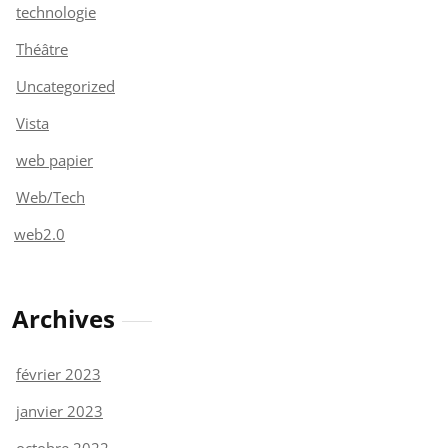
technologie
Théâtre
Uncategorized
Vista
web papier
Web/Tech
web2.0
Archives
février 2023
janvier 2023
octobre 2022