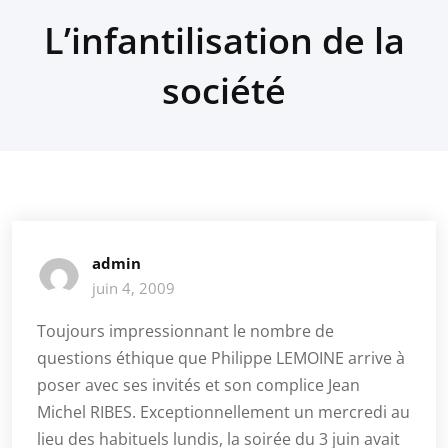
L’infantilisation de la
société
admin
juin 4, 2009
Toujours impressionnant le nombre de
questions éthique que Philippe LEMOINE arrive à
poser avec ses invités et son complice Jean
Michel RIBES. Exceptionnellement un mercredi au
lieu des habituels lundis, la soirée du 3 juin avait