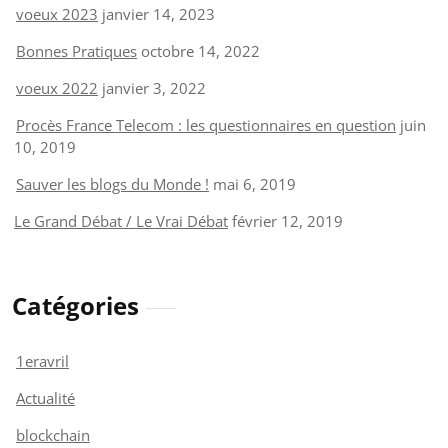
voeux 2023
janvier 14, 2023
Bonnes Pratiques
octobre 14, 2022
voeux 2022
janvier 3, 2022
Procès France Telecom : les questionnaires en question
juin
10, 2019
Sauver les blogs du Monde !
mai 6, 2019
Le Grand Débat / Le Vrai Débat
février 12, 2019
Catégories
1eravril
Actualité
blockchain