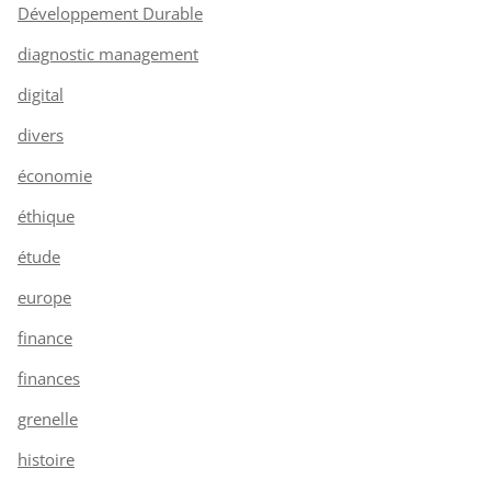
Développement Durable
diagnostic management
digital
divers
économie
éthique
étude
europe
finance
finances
grenelle
histoire