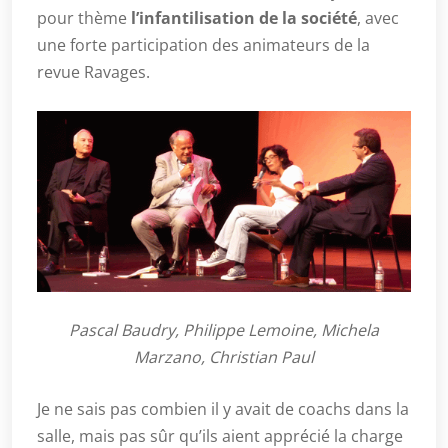
pour thème
l’infantilisation de la société
, avec
une forte participation des animateurs de la
revue Ravages.
Pascal Baudry, Philippe Lemoine, Michela
Marzano, Christian Paul
Je ne sais pas combien il y avait de coachs dans la
salle, mais pas sûr qu’ils aient apprécié la charge