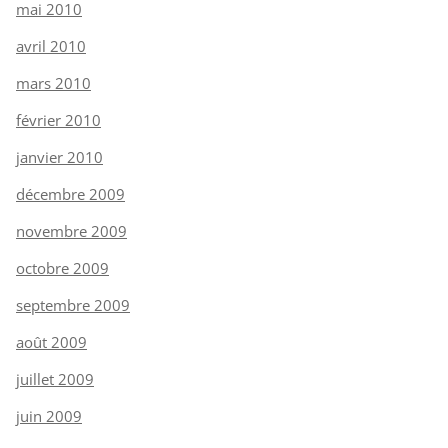
mai 2010
avril 2010
mars 2010
février 2010
janvier 2010
décembre 2009
novembre 2009
octobre 2009
septembre 2009
août 2009
juillet 2009
juin 2009