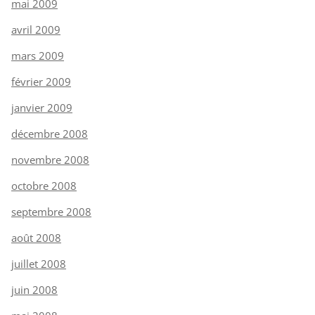
mai 2009
avril 2009
mars 2009
février 2009
janvier 2009
décembre 2008
novembre 2008
octobre 2008
septembre 2008
août 2008
juillet 2008
juin 2008