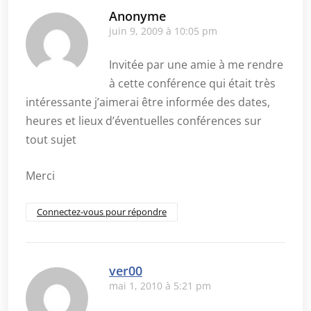
Anonyme
juin 9, 2009 à 10:05 pm
Invitée par une amie à me rendre
à cette conférence qui était très
intéressante j’aimerai être informée des dates,
heures et lieux d’éventuelles conférences sur
tout sujet
Merci
Connectez-vous pour répondre
ver00
mai 1, 2010 à 5:21 pm