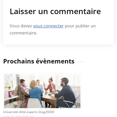
Laisser un commentaire
Vous devez
vous connecter
pour publier un
commentaire.
Prochains évènements
Université d’été experts Diag26000
août 27, 2026, 9:00 am