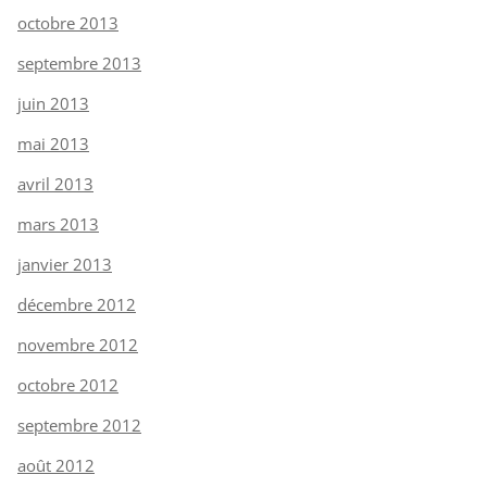
octobre 2013
septembre 2013
juin 2013
mai 2013
avril 2013
mars 2013
janvier 2013
décembre 2012
novembre 2012
octobre 2012
septembre 2012
août 2012