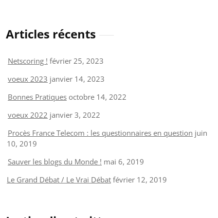
Articles récents
Netscoring !
février 25, 2023
voeux 2023
janvier 14, 2023
Bonnes Pratiques
octobre 14, 2022
voeux 2022
janvier 3, 2022
Procès France Telecom : les questionnaires en question
juin
10, 2019
Sauver les blogs du Monde !
mai 6, 2019
Le Grand Débat / Le Vrai Débat
février 12, 2019