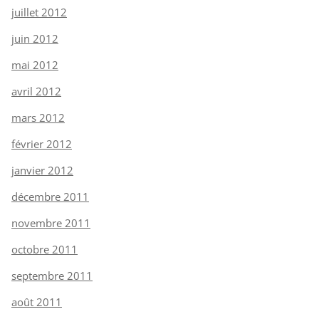
juillet 2012
juin 2012
mai 2012
avril 2012
mars 2012
février 2012
janvier 2012
décembre 2011
novembre 2011
octobre 2011
septembre 2011
août 2011