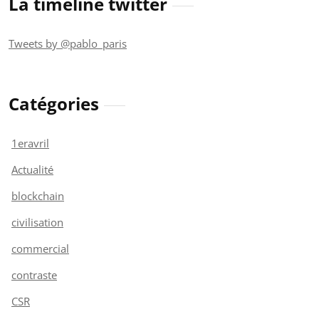
La timeline twitter
Tweets by @pablo_paris
Catégories
1eravril
Actualité
blockchain
civilisation
commercial
contraste
CSR