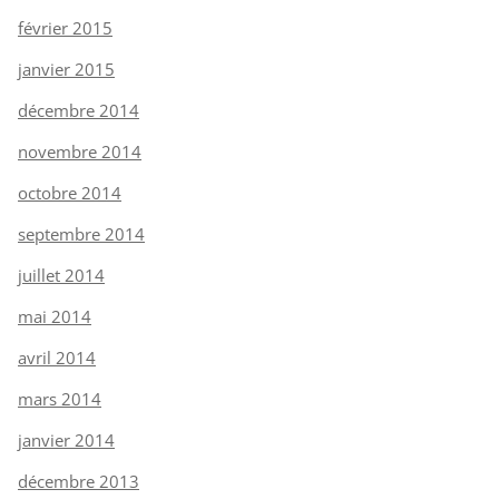
février 2015
janvier 2015
décembre 2014
novembre 2014
octobre 2014
septembre 2014
juillet 2014
mai 2014
avril 2014
mars 2014
janvier 2014
décembre 2013