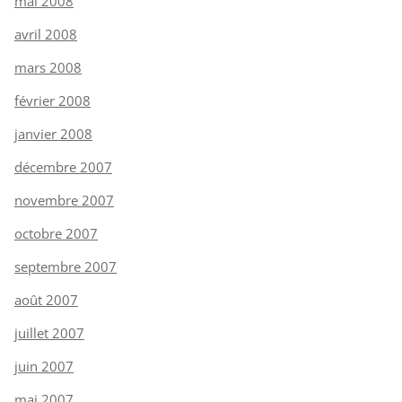
mai 2008
avril 2008
mars 2008
février 2008
janvier 2008
décembre 2007
novembre 2007
octobre 2007
septembre 2007
août 2007
juillet 2007
juin 2007
mai 2007