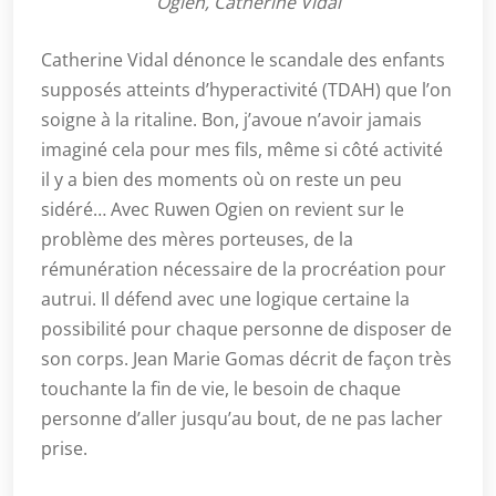
Ogien, Catherine Vidal
Catherine Vidal dénonce le scandale des enfants
supposés atteints d’hyperactivité (TDAH) que l’on
soigne à la ritaline. Bon, j’avoue n’avoir jamais
imaginé cela pour mes fils, même si côté activité
il y a bien des moments où on reste un peu
sidéré… Avec Ruwen Ogien on revient sur le
problème des mères porteuses, de la
rémunération nécessaire de la procréation pour
autrui. Il défend avec une logique certaine la
possibilité pour chaque personne de disposer de
son corps. Jean Marie Gomas décrit de façon très
touchante la fin de vie, le besoin de chaque
personne d’aller jusqu’au bout, de ne pas lacher
prise.