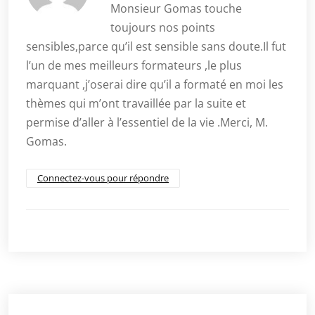
Monsieur Gomas touche
toujours nos points
sensibles,parce qu’il est sensible sans doute.Il fut
l’un de mes meilleurs formateurs ,le plus
marquant ,j’oserai dire qu’il a formaté en moi les
thèmes qui m’ont travaillée par la suite et
permise d’aller à l’essentiel de la vie .Merci, M.
Gomas.
Connectez-vous pour répondre