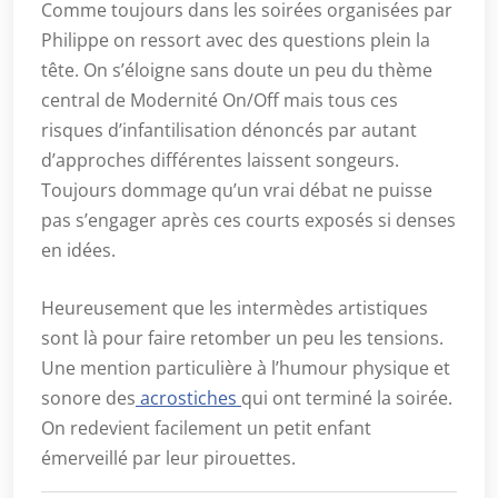
Comme toujours dans les soirées organisées par
Philippe on ressort avec des questions plein la
tête. On s’éloigne sans doute un peu du thème
central de Modernité On/Off mais tous ces
risques d’infantilisation dénoncés par autant
d’approches différentes laissent songeurs.
Toujours dommage qu’un vrai débat ne puisse
pas s’engager après ces courts exposés si denses
en idées.
Heureusement que les intermèdes artistiques
sont là pour faire retomber un peu les tensions.
Une mention particulière à l’humour physique et
sonore des
acrostiches
qui ont terminé la soirée.
On redevient facilement un petit enfant
émerveillé par leur pirouettes.