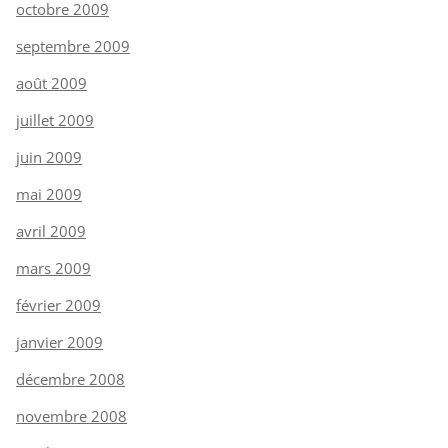
octobre 2009
septembre 2009
août 2009
juillet 2009
juin 2009
mai 2009
avril 2009
mars 2009
février 2009
janvier 2009
décembre 2008
novembre 2008