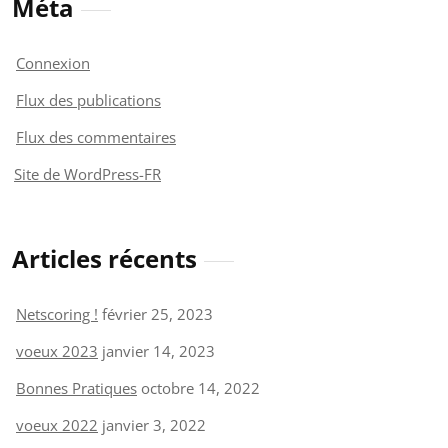
Méta
Connexion
Flux des publications
Flux des commentaires
Site de WordPress-FR
Articles récents
Netscoring !
février 25, 2023
voeux 2023
janvier 14, 2023
Bonnes Pratiques
octobre 14, 2022
voeux 2022
janvier 3, 2022