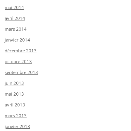
mai 2014
avril 2014
mars 2014
janvier 2014
décembre 2013
octobre 2013
septembre 2013
juin 2013
mai 2013
avril 2013
mars 2013
janvier 2013