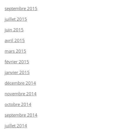
septembre 2015
juillet 2015
juin 2015
avril 2015
mars 2015
février 2015
janvier 2015
décembre 2014
novembre 2014
octobre 2014
septembre 2014
juillet 2014