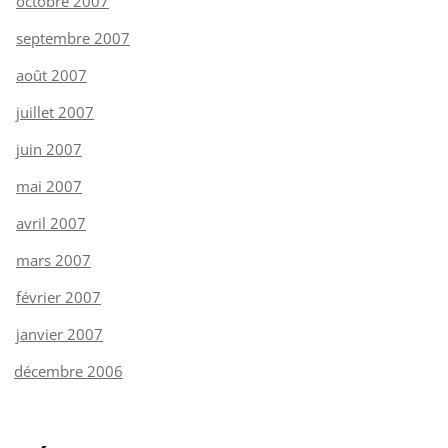
octobre 2007
septembre 2007
août 2007
juillet 2007
juin 2007
mai 2007
avril 2007
mars 2007
février 2007
janvier 2007
décembre 2006