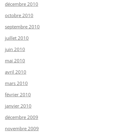
décembre 2010
octobre 2010
septembre 2010
juillet 2010
juin 2010
mai 2010
avril 2010
mars 2010
février 2010
janvier 2010
décembre 2009
novembre 2009