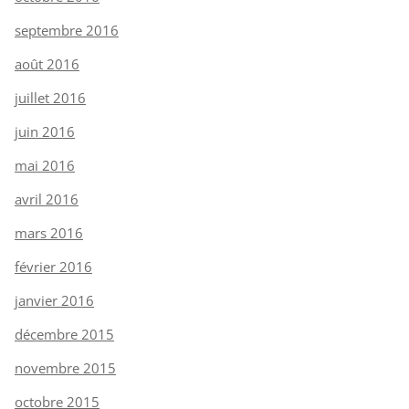
septembre 2016
août 2016
juillet 2016
juin 2016
mai 2016
avril 2016
mars 2016
février 2016
janvier 2016
décembre 2015
novembre 2015
octobre 2015