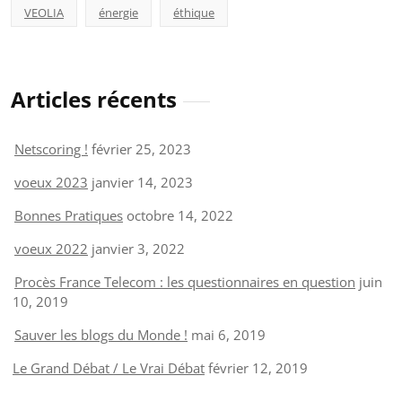
VEOLIA
énergie
éthique
Articles récents
Netscoring !
février 25, 2023
voeux 2023
janvier 14, 2023
Bonnes Pratiques
octobre 14, 2022
voeux 2022
janvier 3, 2022
Procès France Telecom : les questionnaires en question
juin
10, 2019
Sauver les blogs du Monde !
mai 6, 2019
Le Grand Débat / Le Vrai Débat
février 12, 2019