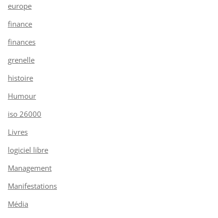
europe
finance
finances
grenelle
histoire
Humour
iso 26000
Livres
logiciel libre
Management
Manifestations
Média