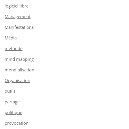
logiciel libre
Management
Manifestations
Média
méthode
mind mapping
mondialisation
Organisation
outils
partage
politique
provocation