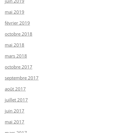
juin 2019
mai 2019
février 2019
octobre 2018
mai 2018
mars 2018
octobre 2017
septembre 2017
août 2017
juillet 2017
juin 2017
mai 2017
mars 2017