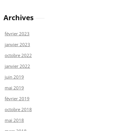
Archives
février 2023
janvier 2023
octobre 2022
janvier 2022
juin 2019
mai 2019
février 2019
octobre 2018
mai 2018