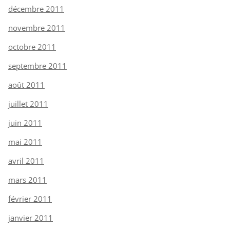
décembre 2011
novembre 2011
octobre 2011
septembre 2011
août 2011
juillet 2011
juin 2011
mai 2011
avril 2011
mars 2011
février 2011
janvier 2011