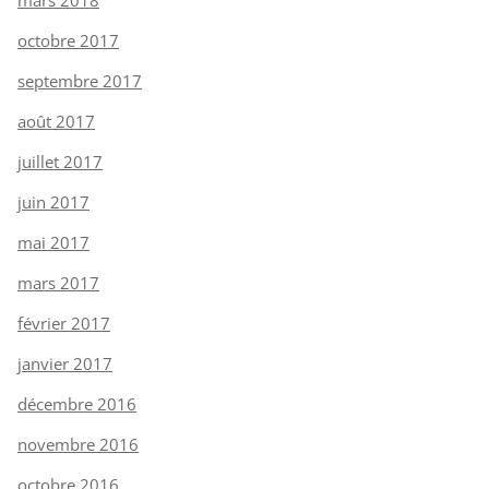
mars 2018
octobre 2017
septembre 2017
août 2017
juillet 2017
juin 2017
mai 2017
mars 2017
février 2017
janvier 2017
décembre 2016
novembre 2016
octobre 2016