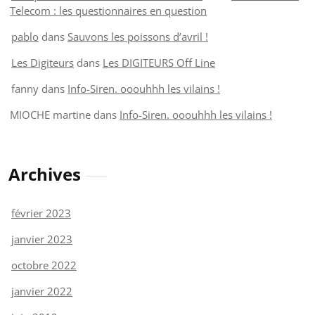
Telecom : les questionnaires en question
pablo
dans
Sauvons les poissons d’avril !
Les Digiteurs
dans
Les DIGITEURS Off Line
fanny
dans
Info-Siren. ooouhhh les vilains !
MIOCHE martine
dans
Info-Siren. ooouhhh les vilains !
Archives
février 2023
janvier 2023
octobre 2022
janvier 2022