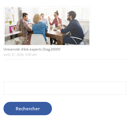
Université d’été experts Diag26000
août 27, 2026, 9:00 am
Rechercher :