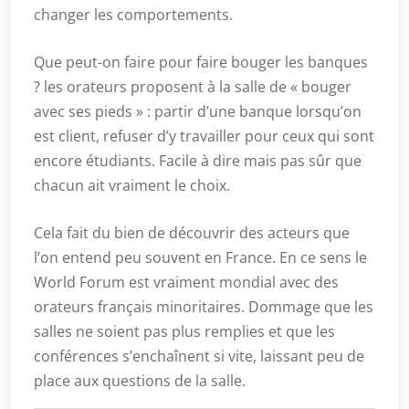
changer les comportements.
Que peut-on faire pour faire bouger les banques
? les orateurs proposent à la salle de « bouger
avec ses pieds » : partir d’une banque lorsqu’on
est client, refuser d’y travailler pour ceux qui sont
encore étudiants. Facile à dire mais pas sûr que
chacun ait vraiment le choix.
Cela fait du bien de découvrir des acteurs que
l’on entend peu souvent en France. En ce sens le
World Forum est vraiment mondial avec des
orateurs français minoritaires. Dommage que les
salles ne soient pas plus remplies et que les
conférences s’enchaînent si vite, laissant peu de
place aux questions de la salle.