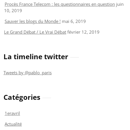
Procès France Telecom : les questionnaires en question
juin
10, 2019
Sauver les blogs du Monde !
mai 6, 2019
Le Grand Débat / Le Vrai Débat
février 12, 2019
La timeline twitter
Tweets by @pablo_paris
Catégories
1eravril
Actualité