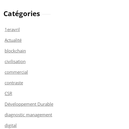
Catégories
1eravril
Actualité
blockchain
civilisation
commercial
contraste
CSR
Développement Durable
diagnostic management
digital