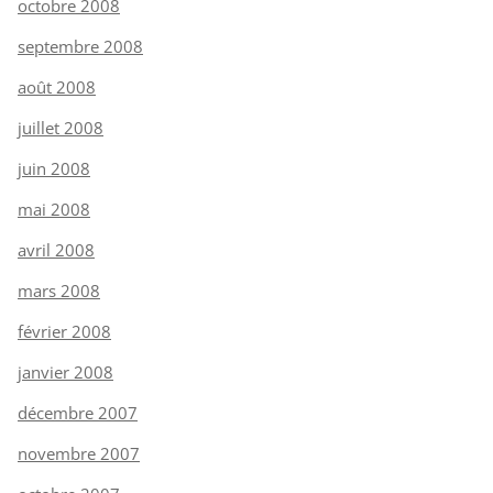
octobre 2008
septembre 2008
août 2008
juillet 2008
juin 2008
mai 2008
avril 2008
mars 2008
février 2008
janvier 2008
décembre 2007
novembre 2007