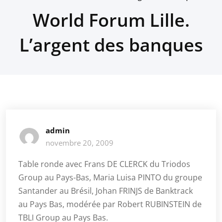
World Forum Lille.
L’argent des banques
admin
novembre 20, 2009
Table ronde avec Frans DE CLERCK du Triodos
Group au Pays-Bas, Maria Luisa PINTO du groupe
Santander au Brésil, Johan FRINJS de Banktrack
au Pays Bas, modérée par Robert RUBINSTEIN de
TBLI Group au Pays Bas.