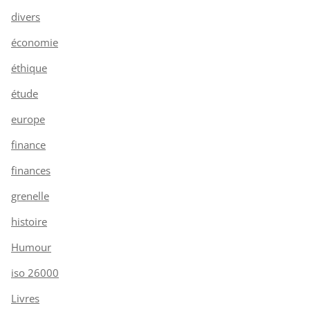
divers
économie
éthique
étude
europe
finance
finances
grenelle
histoire
Humour
iso 26000
Livres