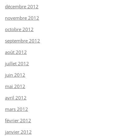
décembre 2012
novembre 2012
octobre 2012
septembre 2012
août 2012
juillet 2012
juin 2012
mai 2012
avril 2012
mars 2012
février 2012
janvier 2012