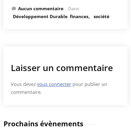
Aucun commentaire
Dans
Développement Durable
finances
société
Laisser un commentaire
Vous devez
vous connecter
pour publier un
commentaire.
Prochains évènements