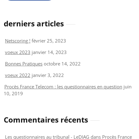
derniers articles
Netscoring !
février 25, 2023
voeux 2023
janvier 14, 2023
Bonnes Pratiques
octobre 14, 2022
voeux 2022
janvier 3, 2022
Procès France Telecom : les questionnaires en question
juin
10, 2019
Commentaires récents
Les questionnaires au tribunal - LeDIAG
dans
Procès France