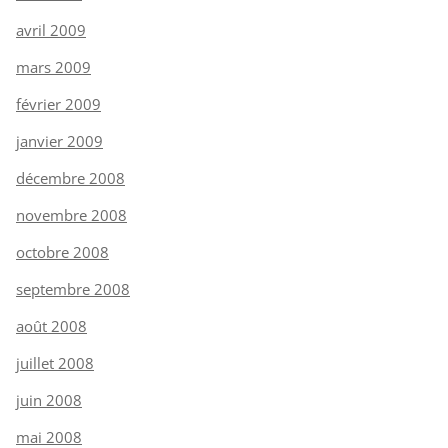
avril 2009
mars 2009
février 2009
janvier 2009
décembre 2008
novembre 2008
octobre 2008
septembre 2008
août 2008
juillet 2008
juin 2008
mai 2008