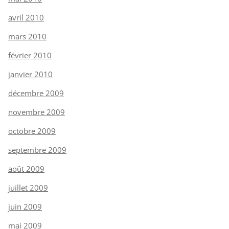
avril 2010
mars 2010
février 2010
janvier 2010
décembre 2009
novembre 2009
octobre 2009
septembre 2009
août 2009
juillet 2009
juin 2009
mai 2009