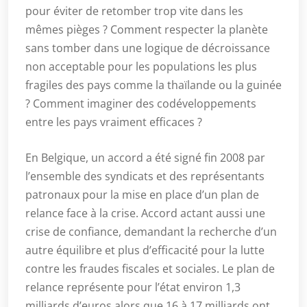
pour éviter de retomber trop vite dans les
mêmes pièges ? Comment respecter la planète
sans tomber dans une logique de décroissance
non acceptable pour les populations les plus
fragiles des pays comme la thaïlande ou la guinée
? Comment imaginer des codéveloppements
entre les pays vraiment efficaces ?
En Belgique, un accord a été signé fin 2008 par
l’ensemble des syndicats et des représentants
patronaux pour la mise en place d’un plan de
relance face à la crise. Accord actant aussi une
crise de confiance, demandant la recherche d’un
autre équilibre et plus d’efficacité pour la lutte
contre les fraudes fiscales et sociales. Le plan de
relance représente pour l’état environ 1,3
milliards d’euros alors que 16 à 17 milliards ont