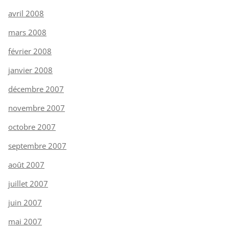
avril 2008
mars 2008
février 2008
janvier 2008
décembre 2007
novembre 2007
octobre 2007
septembre 2007
août 2007
juillet 2007
juin 2007
mai 2007