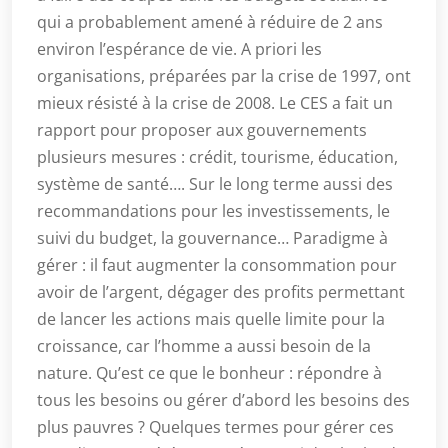
qui a probablement amené à réduire de 2 ans
environ l’espérance de vie. A priori les
organisations, préparées par la crise de 1997, ont
mieux résisté à la crise de 2008. Le CES a fait un
rapport pour proposer aux gouvernements
plusieurs mesures : crédit, tourisme, éducation,
système de santé…. Sur le long terme aussi des
recommandations pour les investissements, le
suivi du budget, la gouvernance… Paradigme à
gérer : il faut augmenter la consommation pour
avoir de l’argent, dégager des profits permettant
de lancer les actions mais quelle limite pour la
croissance, car l’homme a aussi besoin de la
nature. Qu’est ce que le bonheur : répondre à
tous les besoins ou gérer d’abord les besoins des
plus pauvres ? Quelques termes pour gérer ces