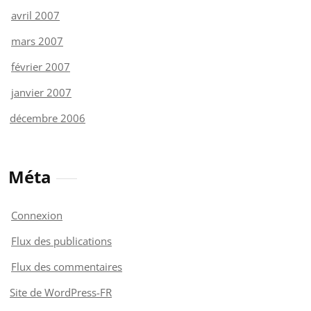
avril 2007
mars 2007
février 2007
janvier 2007
décembre 2006
Méta
Connexion
Flux des publications
Flux des commentaires
Site de WordPress-FR