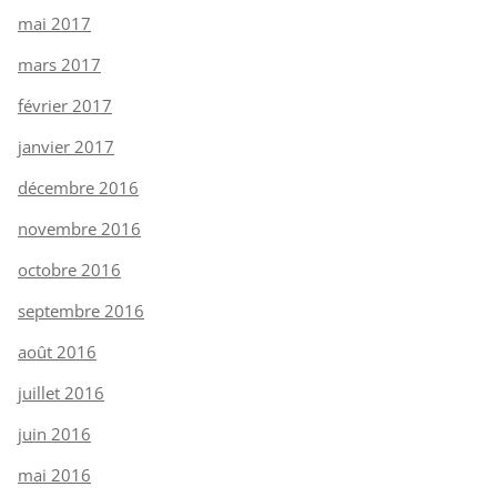
mai 2017
mars 2017
février 2017
janvier 2017
décembre 2016
novembre 2016
octobre 2016
septembre 2016
août 2016
juillet 2016
juin 2016
mai 2016