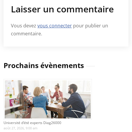
Laisser un commentaire
Vous devez
vous connecter
pour publier un
commentaire.
Prochains évènements
Université d’été experts Diag26000
août 27, 2026, 9:00 am