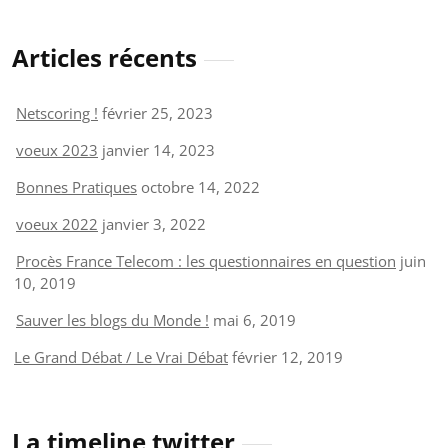
Articles récents
Netscoring !
février 25, 2023
voeux 2023
janvier 14, 2023
Bonnes Pratiques
octobre 14, 2022
voeux 2022
janvier 3, 2022
Procès France Telecom : les questionnaires en question
juin
10, 2019
Sauver les blogs du Monde !
mai 6, 2019
Le Grand Débat / Le Vrai Débat
février 12, 2019
La timeline twitter