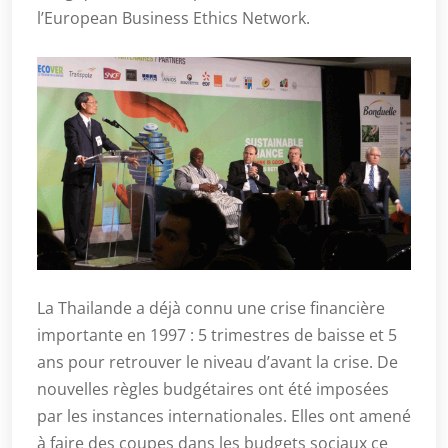
l’European Business Ethics Network.
La Thailande a déjà connu une crise financière
importante en 1997 : 5 trimestres de baisse et 5
ans pour retrouver le niveau d’avant la crise. De
nouvelles règles budgétaires ont été imposées
par les instances internationales. Elles ont amené
à faire des coupes dans les budgets sociaux ce