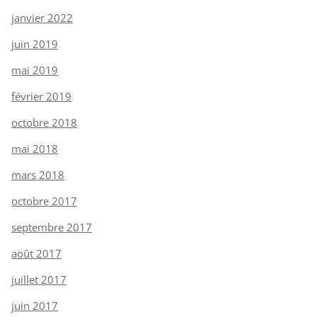
janvier 2022
juin 2019
mai 2019
février 2019
octobre 2018
mai 2018
mars 2018
octobre 2017
septembre 2017
août 2017
juillet 2017
juin 2017