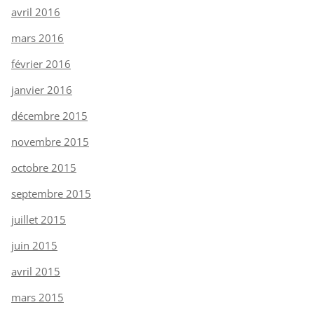
avril 2016
mars 2016
février 2016
janvier 2016
décembre 2015
novembre 2015
octobre 2015
septembre 2015
juillet 2015
juin 2015
avril 2015
mars 2015