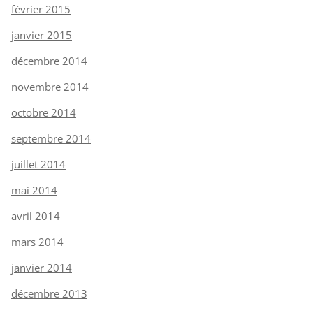
février 2015
janvier 2015
décembre 2014
novembre 2014
octobre 2014
septembre 2014
juillet 2014
mai 2014
avril 2014
mars 2014
janvier 2014
décembre 2013