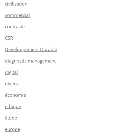
civilisation
commercial
contraste
CSR
Développement Durable
diagnostic management
digital
divers
économie
éthique
étude
europe