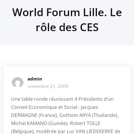
World Forum Lille. Le
rôle des CES
admin
novembre 21, 2009
Une table ronde réunissant 4 Présidents d’un
Conseil Economique et Social : Jacques
DERMAGNE (France), Gothom ARYA (Thailande),
Michel KAMANO (Guinée), Robert TOLLE
(Belgique), modérée par Luc VAN LIEDEKERKE de