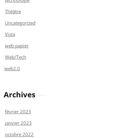
Théâtre
Uncategorized
Vista
web papier
Web/Tech
web2.0
Archives
février 2023
janvier 2023
octobre 2022