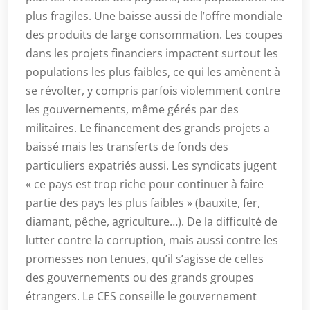
plus fragiles. Une baisse aussi de l’offre mondiale
des produits de large consommation. Les coupes
dans les projets financiers impactent surtout les
populations les plus faibles, ce qui les amènent à
se révolter, y compris parfois violemment contre
les gouvernements, même gérés par des
militaires. Le financement des grands projets a
baissé mais les transferts de fonds des
particuliers expatriés aussi. Les syndicats jugent
« ce pays est trop riche pour continuer à faire
partie des pays les plus faibles » (bauxite, fer,
diamant, pêche, agriculture…). De la difficulté de
lutter contre la corruption, mais aussi contre les
promesses non tenues, qu’il s’agisse de celles
des gouvernements ou des grands groupes
étrangers. Le CES conseille le gouvernement