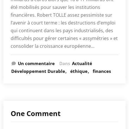
été mobilisés pour sauver les institutions
financières. Robert TOLLE assez pessimiste sur
l’avenir à court terme : les destructions d’emploi
qui continuent dans les pays industrialisés, des
difficultés pour gérer certaines « assymétries » et
consolider la croissance européenne…
Un commentaire
Dans
Actualité
Développement Durable
éthique
finances
One Comment