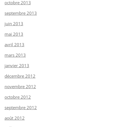
octobre 2013
septembre 2013
juin 2013
mai 2013
avril 2013
mars 2013
janvier 2013
décembre 2012
novembre 2012
octobre 2012
septembre 2012
août 2012