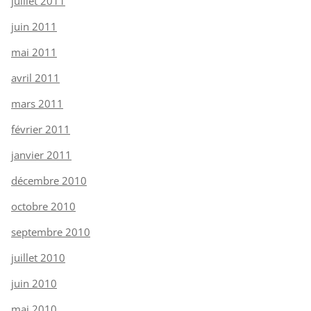
juillet 2011
juin 2011
mai 2011
avril 2011
mars 2011
février 2011
janvier 2011
décembre 2010
octobre 2010
septembre 2010
juillet 2010
juin 2010
mai 2010