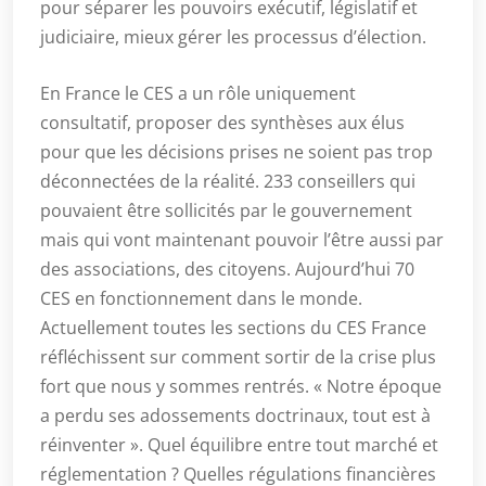
pour séparer les pouvoirs exécutif, législatif et
judiciaire, mieux gérer les processus d’élection.
En France le CES a un rôle uniquement
consultatif, proposer des synthèses aux élus
pour que les décisions prises ne soient pas trop
déconnectées de la réalité. 233 conseillers qui
pouvaient être sollicités par le gouvernement
mais qui vont maintenant pouvoir l’être aussi par
des associations, des citoyens. Aujourd’hui 70
CES en fonctionnement dans le monde.
Actuellement toutes les sections du CES France
réfléchissent sur comment sortir de la crise plus
fort que nous y sommes rentrés. « Notre époque
a perdu ses adossements doctrinaux, tout est à
réinventer ». Quel équilibre entre tout marché et
réglementation ? Quelles régulations financières