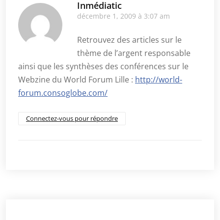
Inmédiatic
décembre 1, 2009 à 3:07 am
Retrouvez des articles sur le
thème de l’argent responsable
ainsi que les synthèses des conférences sur le
Webzine du World Forum Lille :
http://world-
forum.consoglobe.com/
Connectez-vous pour répondre