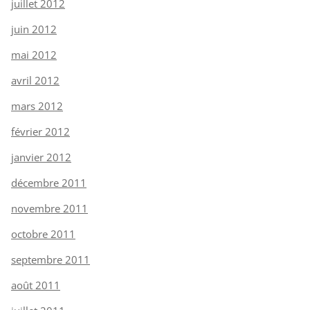
juillet 2012
juin 2012
mai 2012
avril 2012
mars 2012
février 2012
janvier 2012
décembre 2011
novembre 2011
octobre 2011
septembre 2011
août 2011