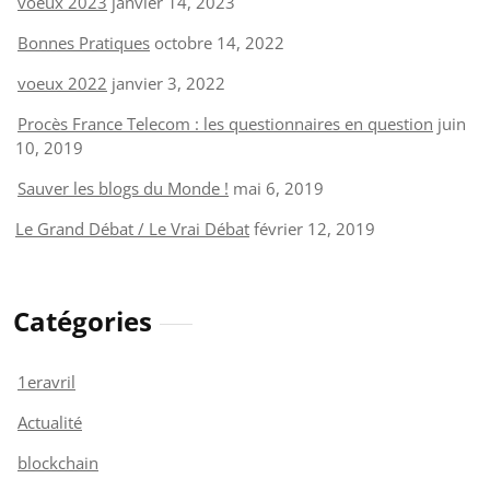
voeux 2023
janvier 14, 2023
Bonnes Pratiques
octobre 14, 2022
voeux 2022
janvier 3, 2022
Procès France Telecom : les questionnaires en question
juin
10, 2019
Sauver les blogs du Monde !
mai 6, 2019
Le Grand Débat / Le Vrai Débat
février 12, 2019
Catégories
1eravril
Actualité
blockchain