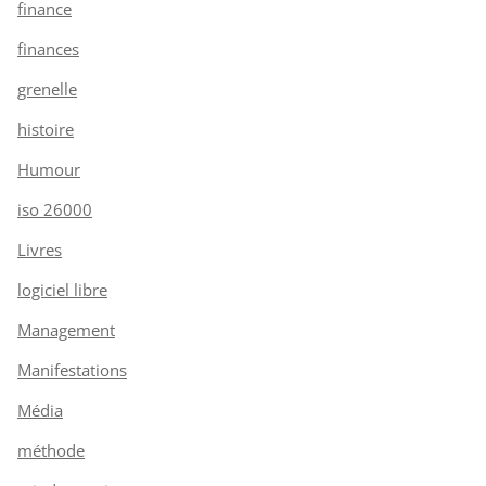
finance
finances
grenelle
histoire
Humour
iso 26000
Livres
logiciel libre
Management
Manifestations
Média
méthode