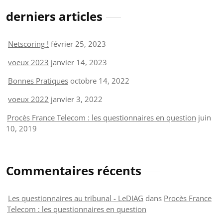
derniers articles
Netscoring !
février 25, 2023
voeux 2023
janvier 14, 2023
Bonnes Pratiques
octobre 14, 2022
voeux 2022
janvier 3, 2022
Procès France Telecom : les questionnaires en question
juin
10, 2019
Commentaires récents
Les questionnaires au tribunal - LeDIAG
dans
Procès France
Telecom : les questionnaires en question