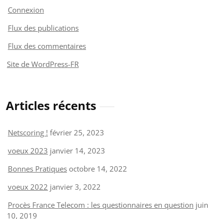
Connexion
Flux des publications
Flux des commentaires
Site de WordPress-FR
Articles récents
Netscoring !
février 25, 2023
voeux 2023
janvier 14, 2023
Bonnes Pratiques
octobre 14, 2022
voeux 2022
janvier 3, 2022
Procès France Telecom : les questionnaires en question
juin
10, 2019