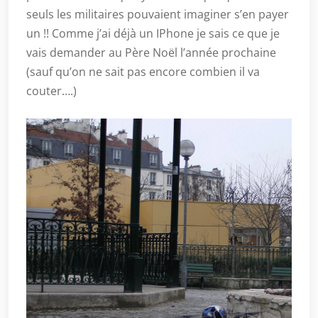
seuls les militaires pouvaient imaginer s’en payer
un !! Comme j’ai déjà un IPhone je sais ce que je
vais demander au Père Noël l’année prochaine
(sauf qu’on ne sait pas encore combien il va
couter….)