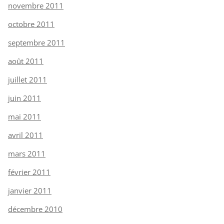
novembre 2011
octobre 2011
septembre 2011
août 2011
juillet 2011
juin 2011
mai 2011
avril 2011
mars 2011
février 2011
janvier 2011
décembre 2010