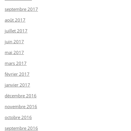
septembre 2017
août 2017
juillet 2017
juin 2017
mai 2017
mars 2017
février 2017
janvier 2017
décembre 2016
novembre 2016
octobre 2016
septembre 2016