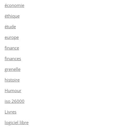
économie
éthique
étude
europe
finance
finances
grenelle
histoire
Humour
iso 26000
Livres
logiciel libre