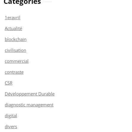
Catégories
1eravril
Actualité
blockchain
civilisation
commercial
contraste
CSR
Développement Durable
diagnostic management
digital
divers