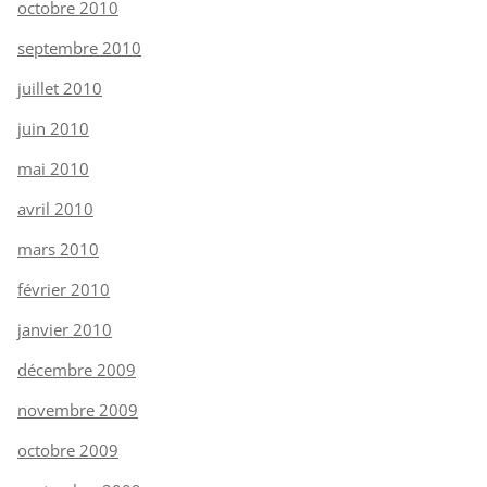
octobre 2010
septembre 2010
juillet 2010
juin 2010
mai 2010
avril 2010
mars 2010
février 2010
janvier 2010
décembre 2009
novembre 2009
octobre 2009