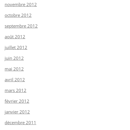
novembre 2012
octobre 2012
septembre 2012
août 2012
juillet 2012
juin 2012
mai 2012
avril 2012
mars 2012
février 2012
janvier 2012
décembre 2011