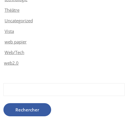
Théâtre
Uncategorized
Vista
web papier
Web/Tech
web2.0
Rechercher :