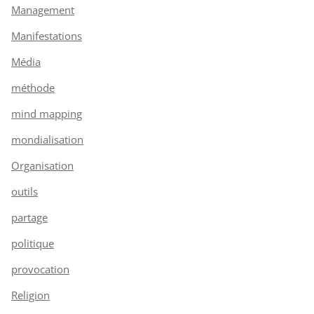
Management
Manifestations
Média
méthode
mind mapping
mondialisation
Organisation
outils
partage
politique
provocation
Religion