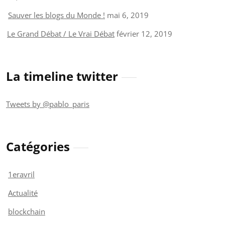
Sauver les blogs du Monde !
mai 6, 2019
Le Grand Débat / Le Vrai Débat
février 12, 2019
La timeline twitter
Tweets by @pablo_paris
Catégories
1eravril
Actualité
blockchain