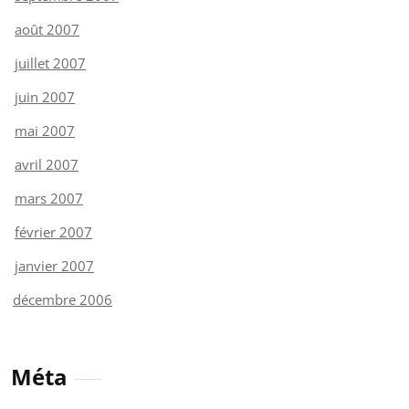
août 2007
juillet 2007
juin 2007
mai 2007
avril 2007
mars 2007
février 2007
janvier 2007
décembre 2006
Méta