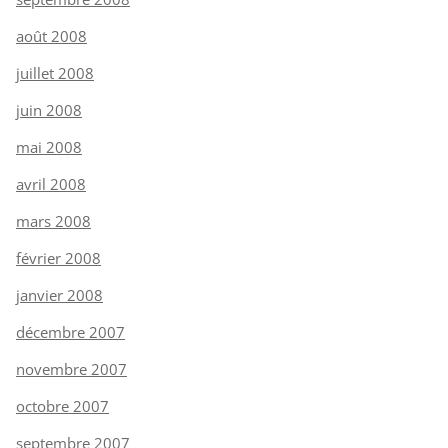
août 2008
juillet 2008
juin 2008
mai 2008
avril 2008
mars 2008
février 2008
janvier 2008
décembre 2007
novembre 2007
octobre 2007
septembre 2007