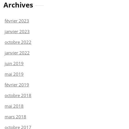
Archives
février 2023
janvier 2023
octobre 2022
janvier 2022
juin 2019
mai 2019
février 2019
octobre 2018
mai 2018
mars 2018
octobre 2017