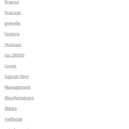
finance
finances
grenelle
histoire
Humour
iso 26000
Livres
logiciel libre
Management
Manifestations
Média
méthode