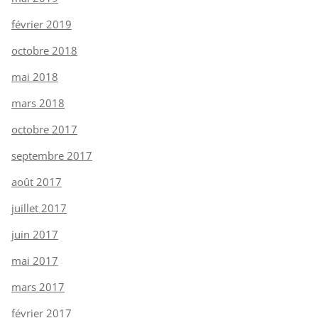
février 2019
octobre 2018
mai 2018
mars 2018
octobre 2017
septembre 2017
août 2017
juillet 2017
juin 2017
mai 2017
mars 2017
février 2017