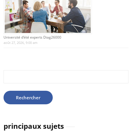
Université d’été experts Diag26000
août 27, 2026, 9:00 am
Rechercher :
principaux sujets