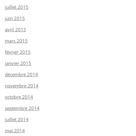
juillet 2015
juin 2015
avril 2015
mars 2015
février 2015
janvier 2015
décembre 2014
novembre 2014
octobre 2014
septembre 2014
juillet 2014
mai 2014