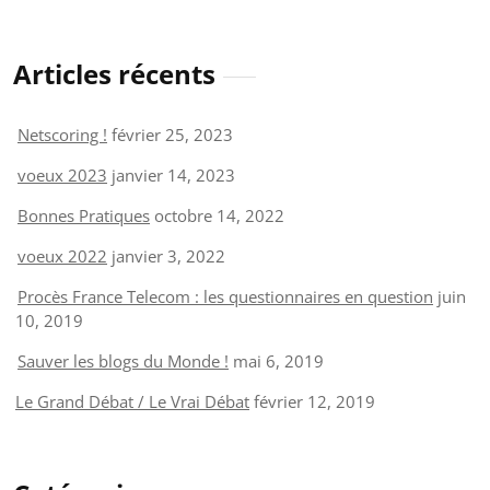
Articles récents
Netscoring !
février 25, 2023
voeux 2023
janvier 14, 2023
Bonnes Pratiques
octobre 14, 2022
voeux 2022
janvier 3, 2022
Procès France Telecom : les questionnaires en question
juin
10, 2019
Sauver les blogs du Monde !
mai 6, 2019
Le Grand Débat / Le Vrai Débat
février 12, 2019