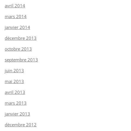
avril 2014
mars 2014
janvier 2014
décembre 2013
octobre 2013
septembre 2013
juin 2013
mai 2013
avril 2013
mars 2013
janvier 2013
décembre 2012