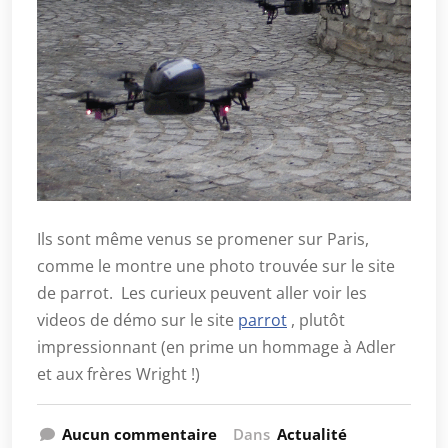
Ils sont même venus se promener sur Paris,
comme le montre une photo trouvée sur le site
de parrot. Les curieux peuvent aller voir les
videos de démo sur le site
parrot
, plutôt
impressionnant (en prime un hommage à Adler
et aux frères Wright !)
Aucun commentaire
Dans
Actualité