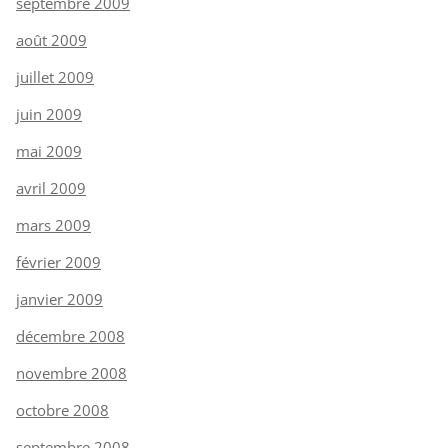
septembre 2009
août 2009
juillet 2009
juin 2009
mai 2009
avril 2009
mars 2009
février 2009
janvier 2009
décembre 2008
novembre 2008
octobre 2008
septembre 2008