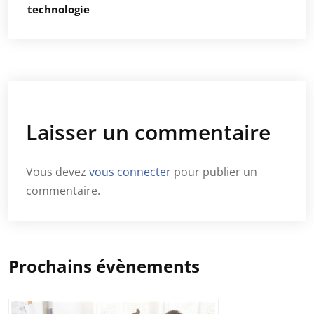
technologie
Laisser un commentaire
Vous devez
vous connecter
pour publier un
commentaire.
Prochains évènements