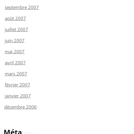
septembre 2007
août 2007
juillet 2007
juin 2007
mai 2007
avril 2007
mars 2007
février 2007
janvier 2007
décembre 2006
Méta