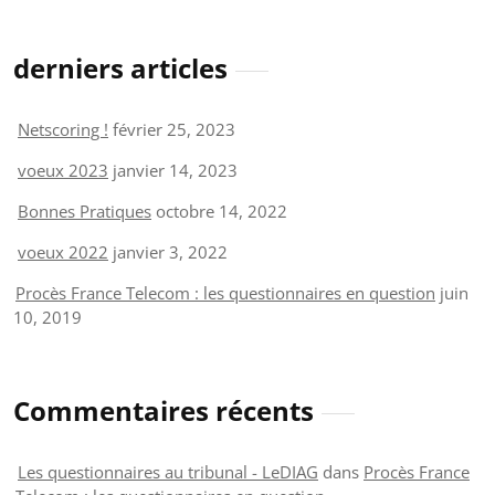
derniers articles
Netscoring !
février 25, 2023
voeux 2023
janvier 14, 2023
Bonnes Pratiques
octobre 14, 2022
voeux 2022
janvier 3, 2022
Procès France Telecom : les questionnaires en question
juin
10, 2019
Commentaires récents
Les questionnaires au tribunal - LeDIAG
dans
Procès France