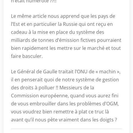
n’était numéroté ??!!
Le même article nous apprend que les pays de
l’Est et en particulier la Russie qui ont reçu en
cadeau à la mise en place du système des
milliards de tonnes d’émission fictives pourraient
bien rapidement les mettre sur le marché et tout
faire basculer.
Le Général de Gaulle traitait l’ONU de « machin »,
il en penserait quoi de notre système de gestion
des droits à polluer !! Messieurs de la
Commission européenne, quand vous aurez fini
de vous embrouiller dans les problèmes d’OGM,
vous voudrez bien remettre à plat ce truc là
avant qu’il nous pète vraiment dans les doigts ?