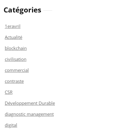
Catégories
1eravril
Actualité
blockchain
civilisation
commercial
contraste
CSR
Développement Durable
diagnostic management
digital