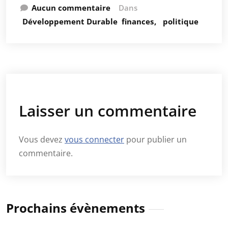
Aucun commentaire
Dans
Développement Durable
finances
politique
Laisser un commentaire
Vous devez
vous connecter
pour publier un
commentaire.
Prochains évènements