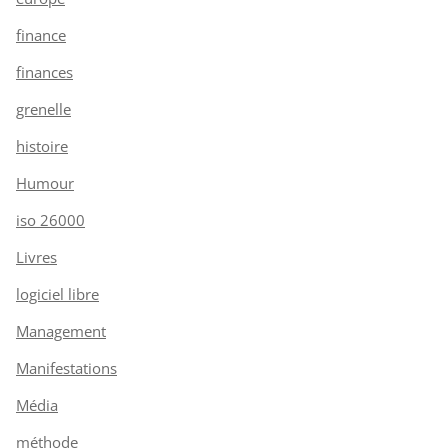
finance
finances
grenelle
histoire
Humour
iso 26000
Livres
logiciel libre
Management
Manifestations
Média
méthode