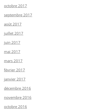
octobre 2017
septembre 2017
août 2017
juillet 2017
juin 2017
mai 2017
mars 2017
février 2017
janvier 2017
décembre 2016
novembre 2016
octobre 2016