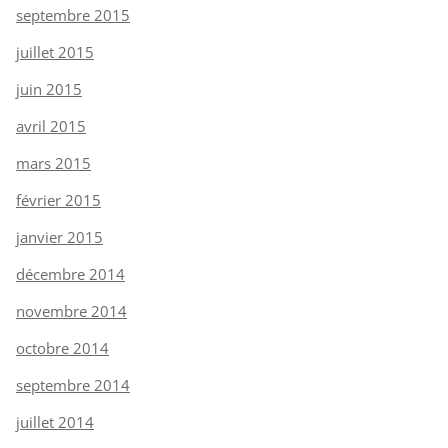
septembre 2015
juillet 2015
juin 2015
avril 2015
mars 2015
février 2015
janvier 2015
décembre 2014
novembre 2014
octobre 2014
septembre 2014
juillet 2014