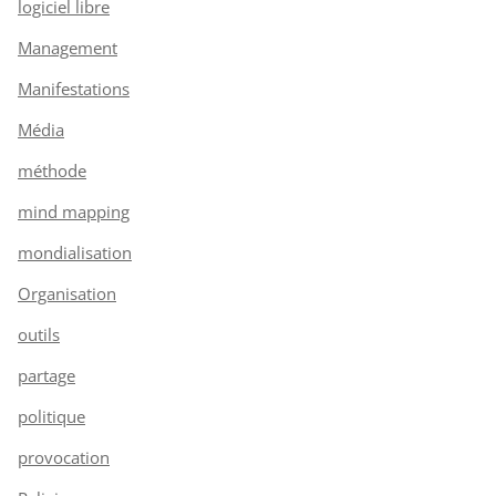
logiciel libre
Management
Manifestations
Média
méthode
mind mapping
mondialisation
Organisation
outils
partage
politique
provocation