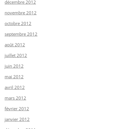
décembre 2012
novembre 2012
octobre 2012
septembre 2012
août 2012
juillet 2012
juin 2012
mai 2012
avril 2012
mars 2012
février 2012
janvier 2012