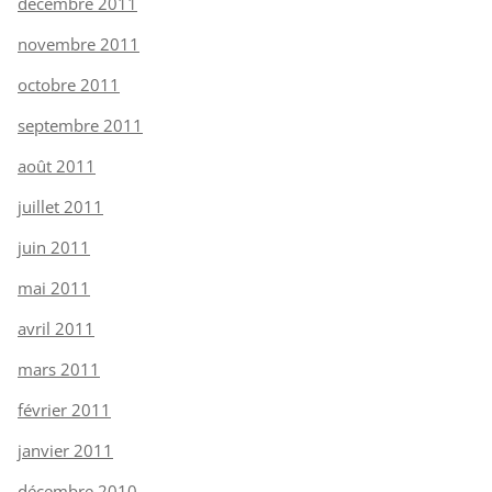
décembre 2011
novembre 2011
octobre 2011
septembre 2011
août 2011
juillet 2011
juin 2011
mai 2011
avril 2011
mars 2011
février 2011
janvier 2011
décembre 2010