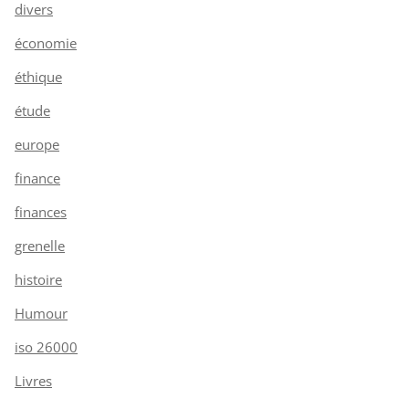
divers
économie
éthique
étude
europe
finance
finances
grenelle
histoire
Humour
iso 26000
Livres