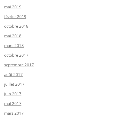
mai 2019
février 2019
octobre 2018
mai 2018
mars 2018
octobre 2017
septembre 2017
août 2017
juillet 2017
juin 2017
mai 2017
mars 2017