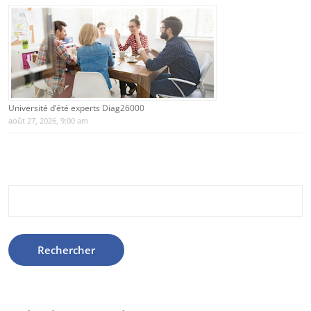
Université d’été experts Diag26000
août 27, 2026, 9:00 am
Rechercher :