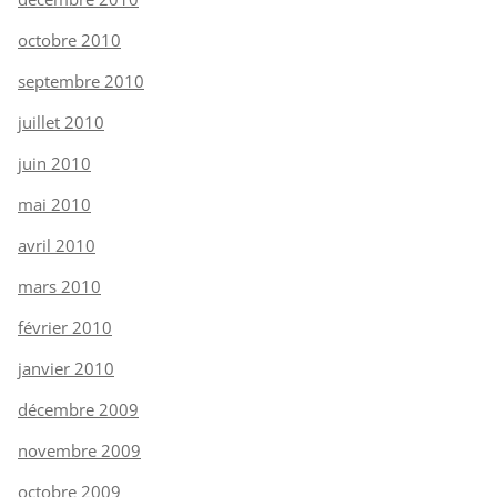
octobre 2010
septembre 2010
juillet 2010
juin 2010
mai 2010
avril 2010
mars 2010
février 2010
janvier 2010
décembre 2009
novembre 2009
octobre 2009