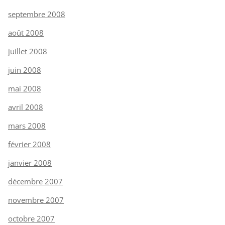
septembre 2008
août 2008
juillet 2008
juin 2008
mai 2008
avril 2008
mars 2008
février 2008
janvier 2008
décembre 2007
novembre 2007
octobre 2007