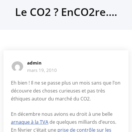
Le CO2 ? EnCO2re….
admin
mars 19, 2010
Eh bien ! Il ne se passe plus un mois sans que l’on
découvre des choses curieuses et pas très
éthiques autour du marché du CO2.
En décembre nous avions eu droit à une belle
arnaque à la TVA
de quelques milliards d’euros.
En février c’était une
prise de contrôle sur les