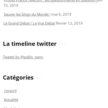
10, 2019
Sauver les blogs du Monde !
mai 6, 2019
Le Grand Débat / Le Vrai Débat
février 12, 2019
La timeline twitter
Tweets by @pablo_paris
Catégories
1eravril
Actualité