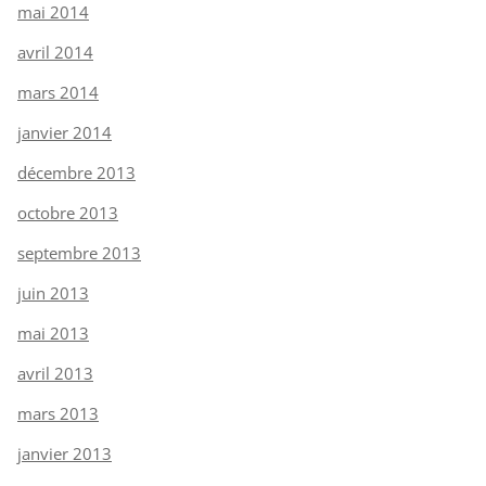
mai 2014
avril 2014
mars 2014
janvier 2014
décembre 2013
octobre 2013
septembre 2013
juin 2013
mai 2013
avril 2013
mars 2013
janvier 2013