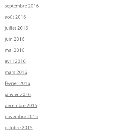
septembre 2016
août 2016
juillet 2016
juin 2016
mai 2016
avril 2016
mars 2016
février 2016
janvier 2016
décembre 2015
novembre 2015
octobre 2015