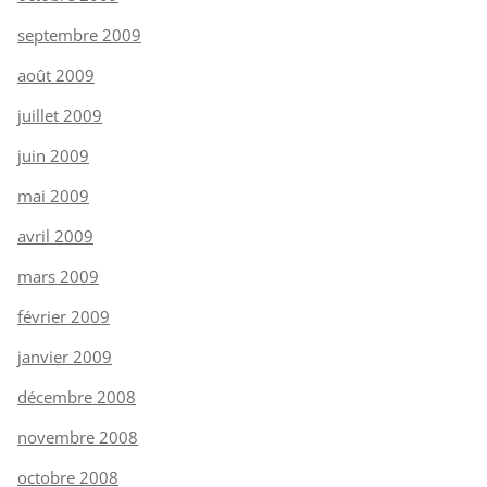
septembre 2009
août 2009
juillet 2009
juin 2009
mai 2009
avril 2009
mars 2009
février 2009
janvier 2009
décembre 2008
novembre 2008
octobre 2008