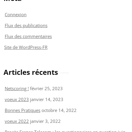
Connexion
Flux des publications
Flux des commentaires
Site de WordPress-FR
Articles récents
Netscoring !
février 25, 2023
voeux 2023
janvier 14, 2023
Bonnes Pratiques
octobre 14, 2022
voeux 2022
janvier 3, 2022
Procès France Telecom : les questionnaires en question
juin