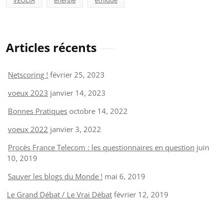
Articles récents
Netscoring !
février 25, 2023
voeux 2023
janvier 14, 2023
Bonnes Pratiques
octobre 14, 2022
voeux 2022
janvier 3, 2022
Procès France Telecom : les questionnaires en question
juin
10, 2019
Sauver les blogs du Monde !
mai 6, 2019
Le Grand Débat / Le Vrai Débat
février 12, 2019