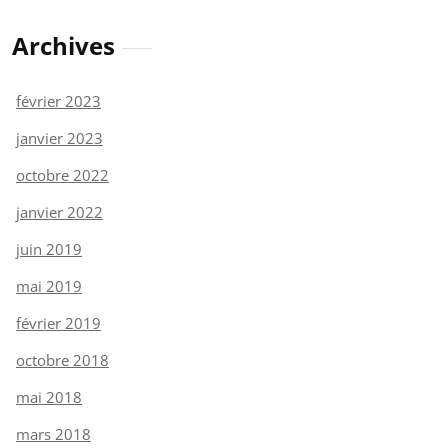
Archives
février 2023
janvier 2023
octobre 2022
janvier 2022
juin 2019
mai 2019
février 2019
octobre 2018
mai 2018
mars 2018