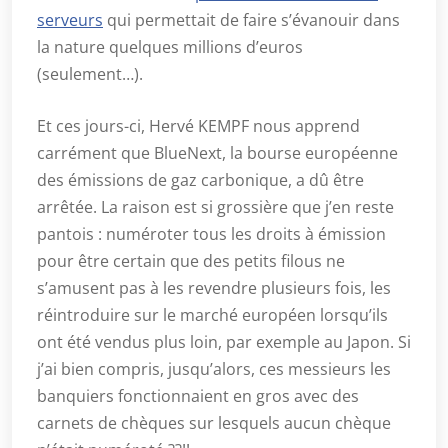
serveurs
qui permettait de faire s’évanouir dans
la nature quelques millions d’euros
(seulement…).
Et ces jours-ci, Hervé KEMPF nous apprend
carrément que BlueNext, la bourse européenne
des émissions de gaz carbonique, a dû être
arrêtée. La raison est si grossière que j’en reste
pantois : numéroter tous les droits à émission
pour être certain que des petits filous ne
s’amusent pas à les revendre plusieurs fois, les
réintroduire sur le marché européen lorsqu’ils
ont été vendus plus loin, par exemple au Japon. Si
j’ai bien compris, jusqu’alors, ces messieurs les
banquiers fonctionnaient en gros avec des
carnets de chèques sur lesquels aucun chèque