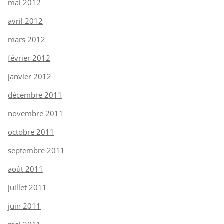
mai 2012
avril 2012
mars 2012
février 2012
janvier 2012
décembre 2011
novembre 2011
octobre 2011
septembre 2011
août 2011
juillet 2011
juin 2011