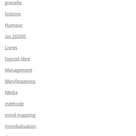
grenelle
histoire
Humour
iso 26000
Livres
logiciel libre
Management
Manifestations
Média
méthode
mind mapping
mondialisation