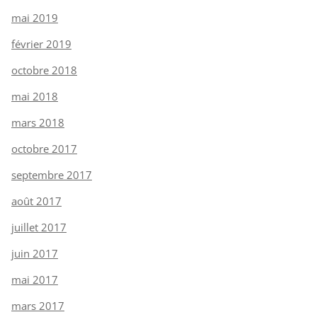
mai 2019
février 2019
octobre 2018
mai 2018
mars 2018
octobre 2017
septembre 2017
août 2017
juillet 2017
juin 2017
mai 2017
mars 2017