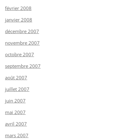
février 2008
janvier 2008
décembre 2007
novembre 2007
octobre 2007
septembre 2007
août 2007
juillet 2007
juin 2007
mai 2007
avril 2007
mars 2007