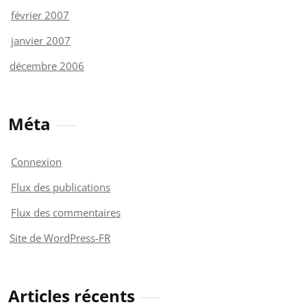
février 2007
janvier 2007
décembre 2006
Méta
Connexion
Flux des publications
Flux des commentaires
Site de WordPress-FR
Articles récents