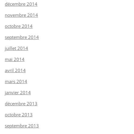
décembre 2014
novembre 2014
octobre 2014
septembre 2014
juillet 2014
mai 2014
avril 2014
mars 2014
janvier 2014
décembre 2013
octobre 2013
septembre 2013