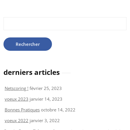
Rechercher :
derniers articles
Netscoring !
février 25, 2023
voeux 2023
janvier 14, 2023
Bonnes Pratiques
octobre 14, 2022
voeux 2022
janvier 3, 2022