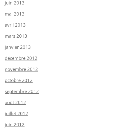
juin 2013
mai 2013
avril 2013
mars 2013
janvier 2013
décembre 2012
novembre 2012
octobre 2012
septembre 2012
août 2012
juillet 2012
juin 2012