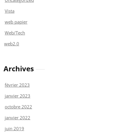
Vista
web papier
Web/Tech
web2.0
Archives
février 2023
janvier 2023
octobre 2022
janvier 2022
juin 2019