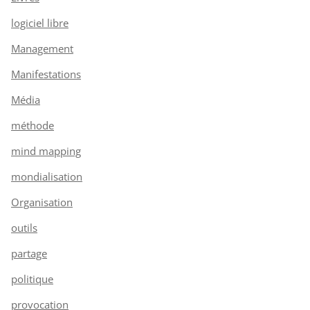
logiciel libre
Management
Manifestations
Média
méthode
mind mapping
mondialisation
Organisation
outils
partage
politique
provocation