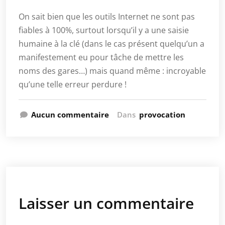
On sait bien que les outils Internet ne sont pas
fiables à 100%, surtout lorsqu’il y a une saisie
humaine à la clé (dans le cas présent quelqu’un a
manifestement eu pour tâche de mettre les
noms des gares…) mais quand même : incroyable
qu’une telle erreur perdure !
Aucun commentaire
Dans
provocation
Laisser un commentaire