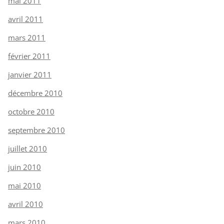
mai 2011
avril 2011
mars 2011
février 2011
janvier 2011
décembre 2010
octobre 2010
septembre 2010
juillet 2010
juin 2010
mai 2010
avril 2010
mars 2010