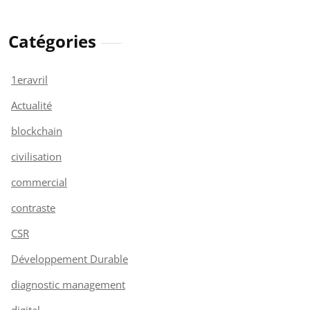
Catégories
1eravril
Actualité
blockchain
civilisation
commercial
contraste
CSR
Développement Durable
diagnostic management
digital