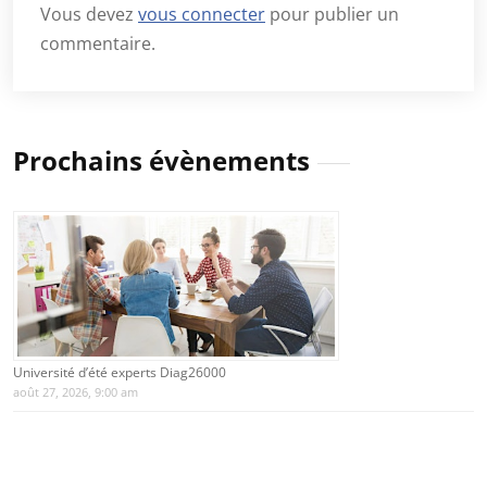
Vous devez
vous connecter
pour publier un
commentaire.
Prochains évènements
Université d’été experts Diag26000
août 27, 2026, 9:00 am