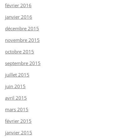
février 2016
janvier 2016
décembre 2015
novembre 2015
octobre 2015
septembre 2015
juillet 2015
juin 2015
avril 2015
mars 2015
février 2015
janvier 2015