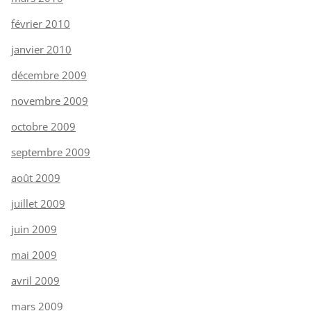
février 2010
janvier 2010
décembre 2009
novembre 2009
octobre 2009
septembre 2009
août 2009
juillet 2009
juin 2009
mai 2009
avril 2009
mars 2009