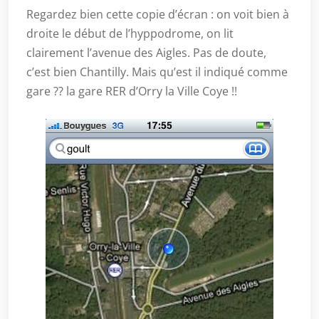
Regardez bien cette copie d’écran : on voit bien à
droite le début de l’hyppodrome, on lit
clairement l’avenue des Aigles. Pas de doute,
c’est bien Chantilly. Mais qu’est il indiqué comme
gare ?? la gare RER d’Orry la Ville Coye !!