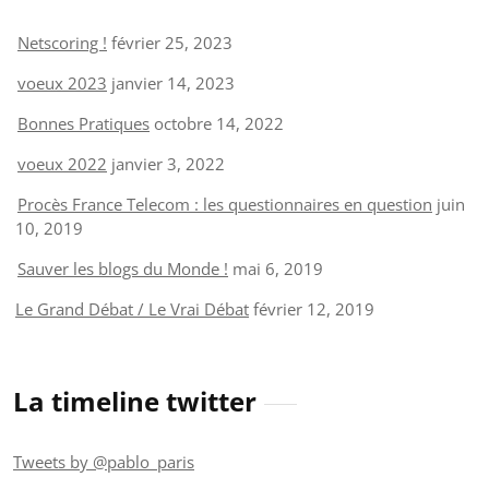
Netscoring !
février 25, 2023
voeux 2023
janvier 14, 2023
Bonnes Pratiques
octobre 14, 2022
voeux 2022
janvier 3, 2022
Procès France Telecom : les questionnaires en question
juin
10, 2019
Sauver les blogs du Monde !
mai 6, 2019
Le Grand Débat / Le Vrai Débat
février 12, 2019
La timeline twitter
Tweets by @pablo_paris