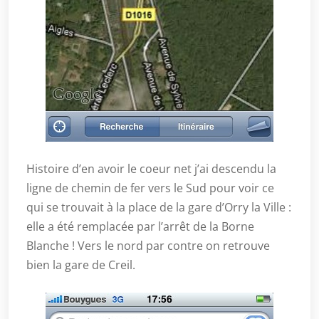
Histoire d’en avoir le coeur net j’ai descendu la
ligne de chemin de fer vers le Sud pour voir ce
qui se trouvait à la place de la gare d’Orry la Ville :
elle a été remplacée par l’arrêt de la Borne
Blanche ! Vers le nord par contre on retrouve
bien la gare de Creil.