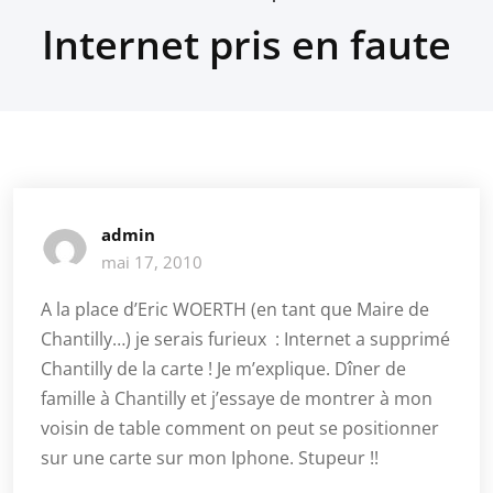
Internet pris en faute
admin
mai 17, 2010
A la place d’Eric WOERTH (en tant que Maire de
Chantilly…) je serais furieux : Internet a supprimé
Chantilly de la carte ! Je m’explique. Dîner de
famille à Chantilly et j’essaye de montrer à mon
voisin de table comment on peut se positionner
sur une carte sur mon Iphone. Stupeur !!