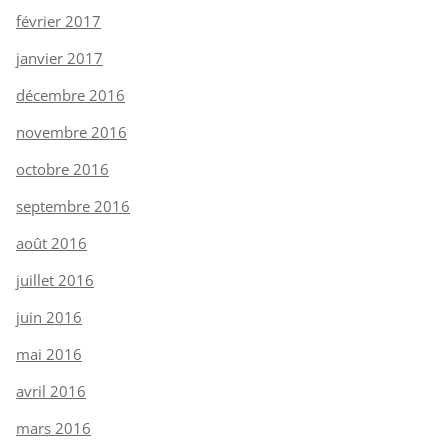
février 2017
janvier 2017
décembre 2016
novembre 2016
octobre 2016
septembre 2016
août 2016
juillet 2016
juin 2016
mai 2016
avril 2016
mars 2016