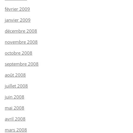
février 2009
janvier 2009
décembre 2008
novembre 2008
octobre 2008
septembre 2008
août 2008
juillet 2008
juin 2008
mai 2008
avril 2008
mars 2008