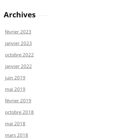
Archives
février 2023
janvier 2023
octobre 2022
janvier 2022
juin 2019
mai 2019
février 2019
octobre 2018
mai 2018
mars 2018