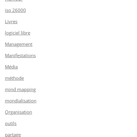
iso 26000
Livres
logiciel libre
Management
Manifestations
Média
méthode
mind mapping
mondialisation
Organisation
outils
partage