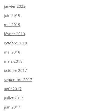
janvier 2022
juin 2019
mai 2019
février 2019
octobre 2018
mai 2018
mars 2018
octobre 2017
septembre 2017
août 2017
juillet 2017
juin 2017