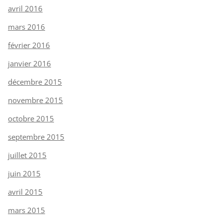
avril 2016
mars 2016
février 2016
janvier 2016
décembre 2015
novembre 2015
octobre 2015
septembre 2015
juillet 2015
juin 2015
avril 2015
mars 2015