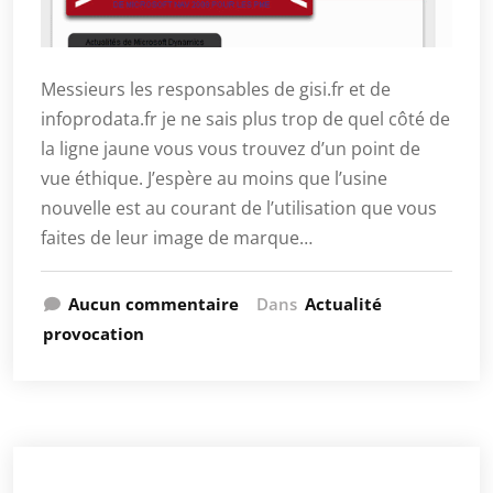
Messieurs les responsables de gisi.fr et de
infoprodata.fr je ne sais plus trop de quel côté de
la ligne jaune vous vous trouvez d’un point de
vue éthique. J’espère au moins que l’usine
nouvelle est au courant de l’utilisation que vous
faites de leur image de marque…
Aucun commentaire
Dans
Actualité
provocation