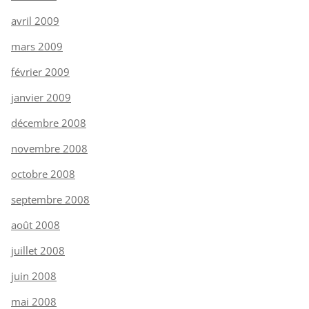
avril 2009
mars 2009
février 2009
janvier 2009
décembre 2008
novembre 2008
octobre 2008
septembre 2008
août 2008
juillet 2008
juin 2008
mai 2008