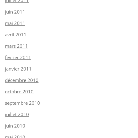
juillet 2011
juin 2011
mai 2011
avril 2011
mars 2011
février 2011
janvier 2011
décembre 2010
octobre 2010
septembre 2010
juillet 2010
juin 2010
mai 2010