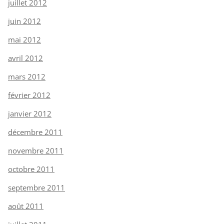
juillet 2012
juin 2012
mai 2012
avril 2012
mars 2012
février 2012
janvier 2012
décembre 2011
novembre 2011
octobre 2011
septembre 2011
août 2011