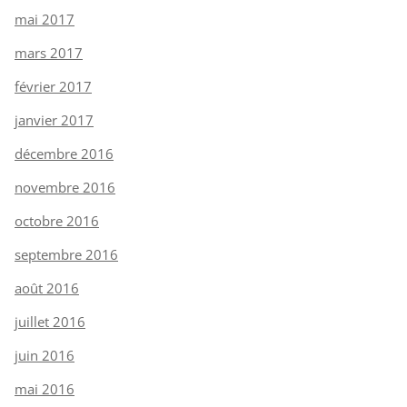
mai 2017
mars 2017
février 2017
janvier 2017
décembre 2016
novembre 2016
octobre 2016
septembre 2016
août 2016
juillet 2016
juin 2016
mai 2016