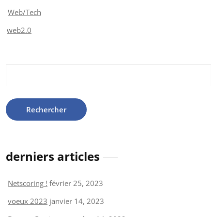
Web/Tech
web2.0
Rechercher :
derniers articles
Netscoring !
février 25, 2023
voeux 2023
janvier 14, 2023