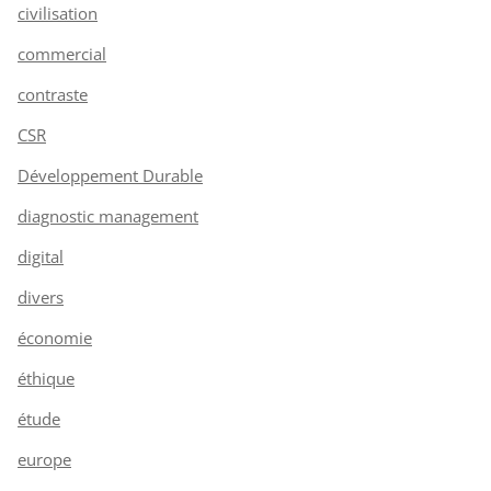
civilisation
commercial
contraste
CSR
Développement Durable
diagnostic management
digital
divers
économie
éthique
étude
europe