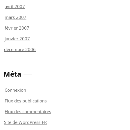
avril 2007
mars 2007
février 2007
janvier 2007
décembre 2006
Méta
Connexion
Flux des publications
Flux des commentaires
Site de WordPress-FR