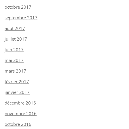
octobre 2017
septembre 2017
août 2017
juillet 2017
juin 2017
mai 2017
mars 2017
février 2017
janvier 2017
décembre 2016
novembre 2016
octobre 2016