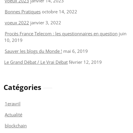
voeux 2023
janvier 14, 2023
Bonnes Pratiques
octobre 14, 2022
voeux 2022
janvier 3, 2022
Procès France Telecom : les questionnaires en question
juin
10, 2019
Sauver les blogs du Monde !
mai 6, 2019
Le Grand Débat / Le Vrai Débat
février 12, 2019
Catégories
1eravril
Actualité
blockchain