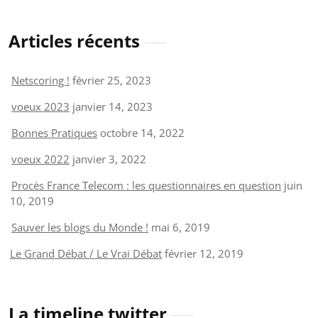
Articles récents
Netscoring !
février 25, 2023
voeux 2023
janvier 14, 2023
Bonnes Pratiques
octobre 14, 2022
voeux 2022
janvier 3, 2022
Procès France Telecom : les questionnaires en question
juin
10, 2019
Sauver les blogs du Monde !
mai 6, 2019
Le Grand Débat / Le Vrai Débat
février 12, 2019
La timeline twitter