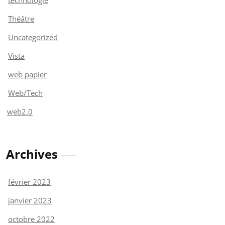
Théâtre
Uncategorized
Vista
web papier
Web/Tech
web2.0
Archives
février 2023
janvier 2023
octobre 2022