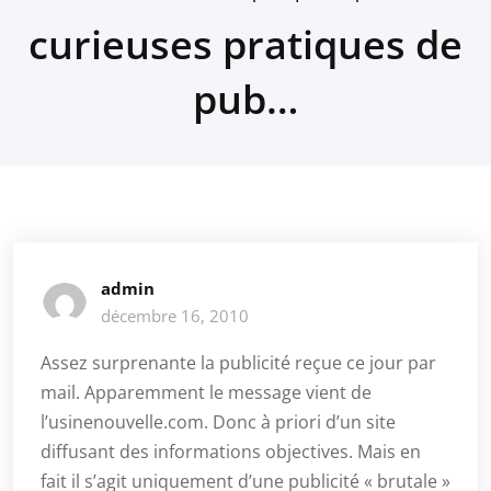
curieuses pratiques de
pub…
admin
décembre 16, 2010
Assez surprenante la publicité reçue ce jour par
mail. Apparemment le message vient de
l’usinenouvelle.com. Donc à priori d’un site
diffusant des informations objectives. Mais en
fait il s’agit uniquement d’une publicité « brutale »