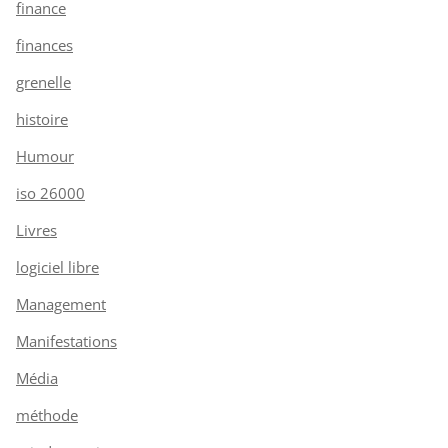
finance
finances
grenelle
histoire
Humour
iso 26000
Livres
logiciel libre
Management
Manifestations
Média
méthode