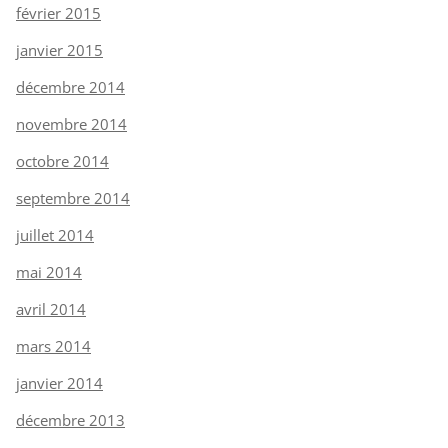
février 2015
janvier 2015
décembre 2014
novembre 2014
octobre 2014
septembre 2014
juillet 2014
mai 2014
avril 2014
mars 2014
janvier 2014
décembre 2013