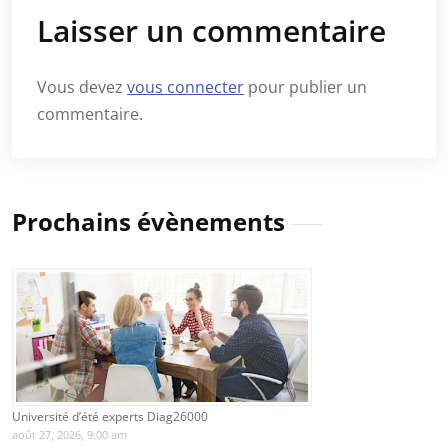
Laisser un commentaire
Vous devez
vous connecter
pour publier un
commentaire.
Prochains évènements
Université d’été experts Diag26000
août 27, 2026, 9:00 am