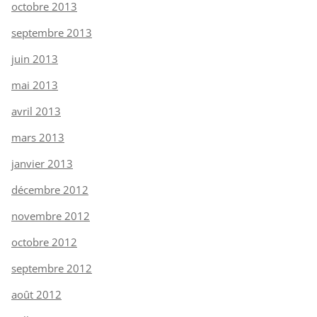
octobre 2013
septembre 2013
juin 2013
mai 2013
avril 2013
mars 2013
janvier 2013
décembre 2012
novembre 2012
octobre 2012
septembre 2012
août 2012