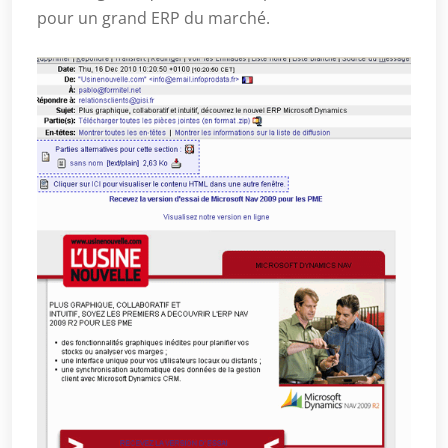
pour un grand ERP du marché.