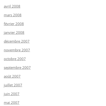
avril 2008
mars 2008
février 2008
janvier 2008
décembre 2007
novembre 2007
octobre 2007
septembre 2007
août 2007
juillet 2007
juin 2007
mai 2007