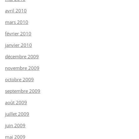
avril 2010
mars 2010
février 2010
janvier 2010
décembre 2009
novembre 2009
octobre 2009
septembre 2009
août 2009
juillet 2009
juin 2009
mai 2009