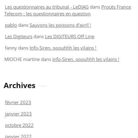
Les questionnaires au tribunal - LeDIAG
dans
Procès France
Telecom : les questionnaires en question
pablo
dans
Sauvons les poissons d’avril !
Les Digiteurs
dans
Les DIGITEURS Off Line
fanny
dans
Info-Siren. ooouhhh les vilains !
MIOCHE martine
dans
Info-Siren. ooouhhh les vilains !
Archives
février 2023
janvier 2023
octobre 2022
janvier 2022