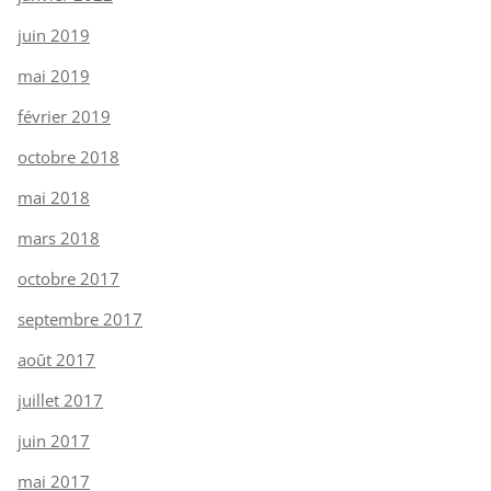
juin 2019
mai 2019
février 2019
octobre 2018
mai 2018
mars 2018
octobre 2017
septembre 2017
août 2017
juillet 2017
juin 2017
mai 2017