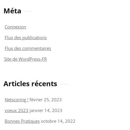
Méta
Connexion
Flux des publications
Flux des commentaires
Site de WordPress-FR
Articles récents
Netscoring !
février 25, 2023
voeux 2023
janvier 14, 2023
Bonnes Pratiques
octobre 14, 2022