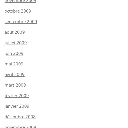
novembre 2009
octobre 2009
septembre 2009
août 2009
juillet 2009
juin 2009
mai 2009
avril 2009
mars 2009
février 2009
janvier 2009
décembre 2008
novembre 2008