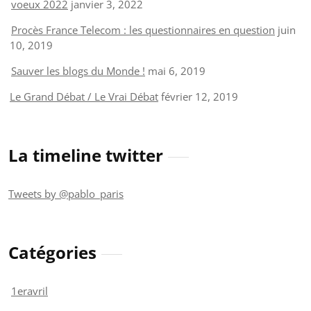
voeux 2022
janvier 3, 2022
Procès France Telecom : les questionnaires en question
juin
10, 2019
Sauver les blogs du Monde !
mai 6, 2019
Le Grand Débat / Le Vrai Débat
février 12, 2019
La timeline twitter
Tweets by @pablo_paris
Catégories
1eravril