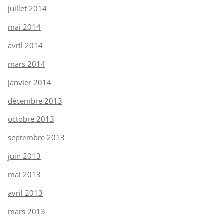
juillet 2014
mai 2014
avril 2014
mars 2014
janvier 2014
décembre 2013
octobre 2013
septembre 2013
juin 2013
mai 2013
avril 2013
mars 2013