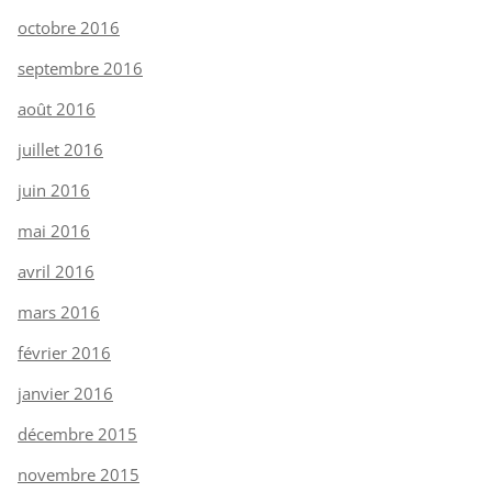
octobre 2016
septembre 2016
août 2016
juillet 2016
juin 2016
mai 2016
avril 2016
mars 2016
février 2016
janvier 2016
décembre 2015
novembre 2015