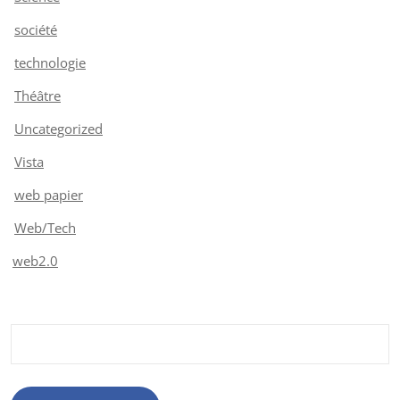
société
technologie
Théâtre
Uncategorized
Vista
web papier
Web/Tech
web2.0
Rechercher :