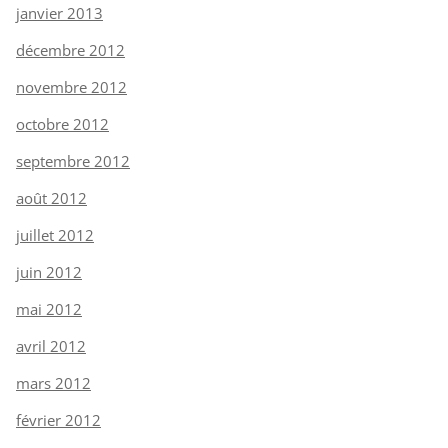
janvier 2013
décembre 2012
novembre 2012
octobre 2012
septembre 2012
août 2012
juillet 2012
juin 2012
mai 2012
avril 2012
mars 2012
février 2012