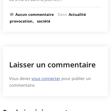
Aucun commentaire
Dans
Actualité
provocation
société
Laisser un commentaire
Vous devez
vous connecter
pour publier un
commentaire.