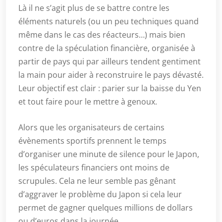
Là il ne s’agit plus de se battre contre les
éléments naturels (ou un peu techniques quand
même dans le cas des réacteurs…) mais bien
contre de la spéculation financière, organisée à
partir de pays qui par ailleurs tendent gentiment
la main pour aider à reconstruire le pays dévasté.
Leur objectif est clair : parier sur la baisse du Yen
et tout faire pour le mettre à genoux.
Alors que les organisateurs de certains
évènements sportifs prennent le temps
d’organiser une minute de silence pour le Japon,
les spéculateurs financiers ont moins de
scrupules. Cela ne leur semble pas gênant
d’aggraver le problème du Japon si cela leur
permet de gagner quelques millions de dollars
ou d’euros dans la journée…