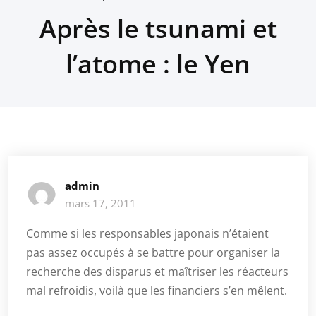
Après le tsunami et
l’atome : le Yen
admin
mars 17, 2011
Comme si les responsables japonais n’étaient
pas assez occupés à se battre pour organiser la
recherche des disparus et maîtriser les réacteurs
mal refroidis, voilà que les financiers s’en mêlent.