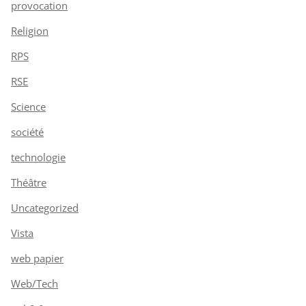
provocation
Religion
RPS
RSE
Science
société
technologie
Théâtre
Uncategorized
Vista
web papier
Web/Tech