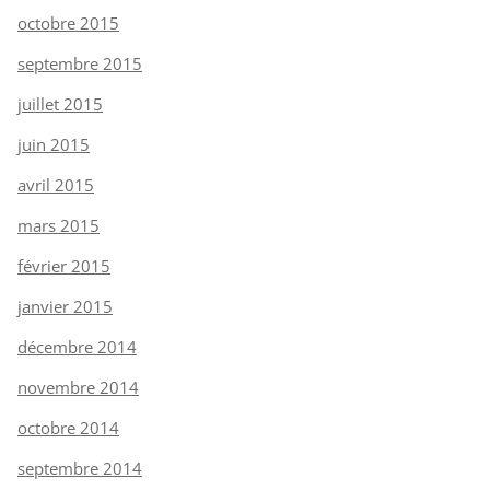
octobre 2015
septembre 2015
juillet 2015
juin 2015
avril 2015
mars 2015
février 2015
janvier 2015
décembre 2014
novembre 2014
octobre 2014
septembre 2014