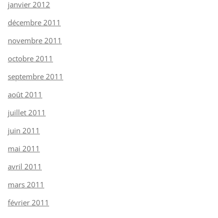
janvier 2012
décembre 2011
novembre 2011
octobre 2011
septembre 2011
août 2011
juillet 2011
juin 2011
mai 2011
avril 2011
mars 2011
février 2011