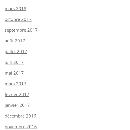
mars 2018
octobre 2017
septembre 2017
août 2017
juillet 2017
juin 2017
mai 2017
mars 2017
février 2017
janvier 2017
décembre 2016
novembre 2016