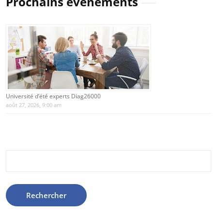
Prochains évènements
Université d’été experts Diag26000
août 27, 2026, 9:00 am
Rechercher :