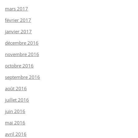
mars 2017
février 2017
janvier 2017
décembre 2016
novembre 2016
octobre 2016
septembre 2016
août 2016
juillet 2016
juin 2016
mai 2016
avril 2016