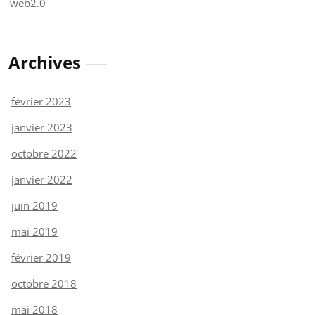
web2.0
Archives
février 2023
janvier 2023
octobre 2022
janvier 2022
juin 2019
mai 2019
février 2019
octobre 2018
mai 2018