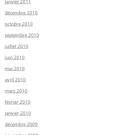
janvier 2011
décembre 2010
octobre 2010
septembre 2010
juillet 2010
juin 2010
mai 2010
avril 2010
mars 2010
février 2010
janvier 2010
décembre 2009