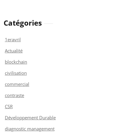
Catégories
1eravril
Actualité
blockchain
civilisation
commercial
contraste
CSR
Développement Durable
diagnostic management