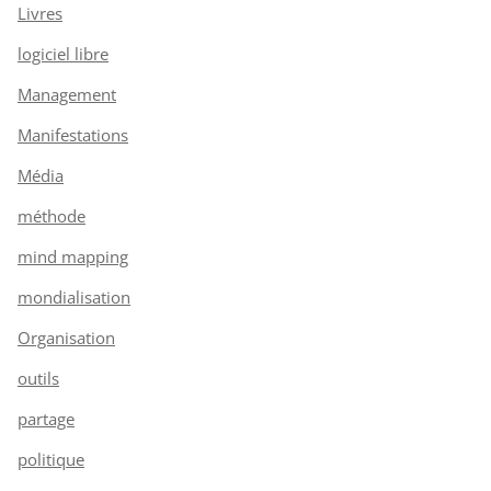
Livres
logiciel libre
Management
Manifestations
Média
méthode
mind mapping
mondialisation
Organisation
outils
partage
politique