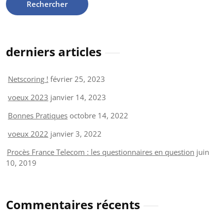
derniers articles
Netscoring !
février 25, 2023
voeux 2023
janvier 14, 2023
Bonnes Pratiques
octobre 14, 2022
voeux 2022
janvier 3, 2022
Procès France Telecom : les questionnaires en question
juin
10, 2019
Commentaires récents