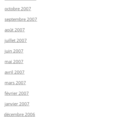
octobre 2007
septembre 2007
août 2007
juillet 2007
juin 2007
mai 2007
avril 2007
mars 2007
février 2007
janvier 2007
décembre 2006