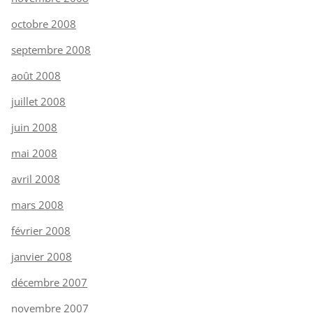
octobre 2008
septembre 2008
août 2008
juillet 2008
juin 2008
mai 2008
avril 2008
mars 2008
février 2008
janvier 2008
décembre 2007
novembre 2007