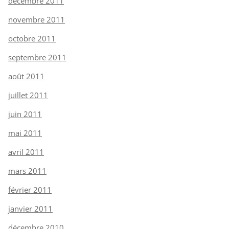
décembre 2011
novembre 2011
octobre 2011
septembre 2011
août 2011
juillet 2011
juin 2011
mai 2011
avril 2011
mars 2011
février 2011
janvier 2011
décembre 2010