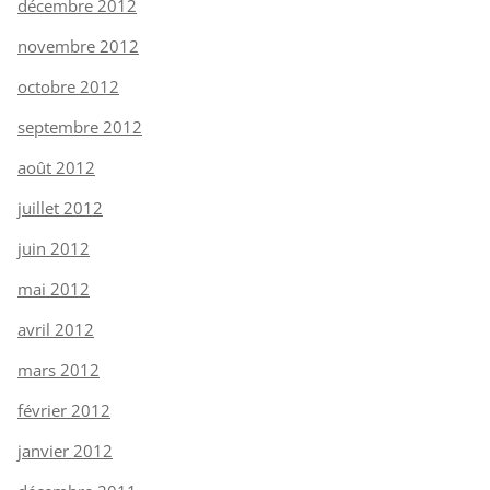
décembre 2012
novembre 2012
octobre 2012
septembre 2012
août 2012
juillet 2012
juin 2012
mai 2012
avril 2012
mars 2012
février 2012
janvier 2012