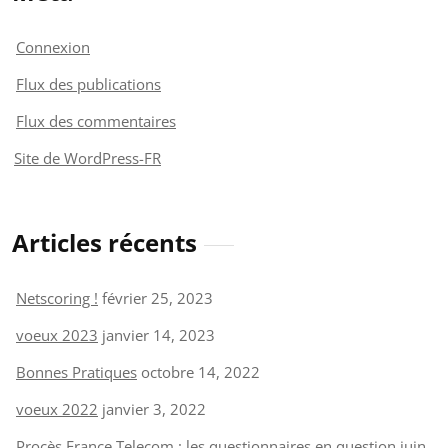
Connexion
Flux des publications
Flux des commentaires
Site de WordPress-FR
Articles récents
Netscoring !
février 25, 2023
voeux 2023
janvier 14, 2023
Bonnes Pratiques
octobre 14, 2022
voeux 2022
janvier 3, 2022
Procès France Telecom : les questionnaires en question
juin