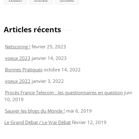
Articles récents
Netscoring !
février 25, 2023
voeux 2023
janvier 14, 2023
Bonnes Pratiques
octobre 14, 2022
voeux 2022
janvier 3, 2022
Procès France Telecom : les questionnaires en question
juin
10, 2019
Sauver les blogs du Monde !
mai 6, 2019
Le Grand Débat / Le Vrai Débat
février 12, 2019