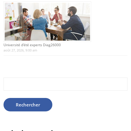
Université d’été experts Diag26000
août 27, 2026, 9:00 am
Rechercher :