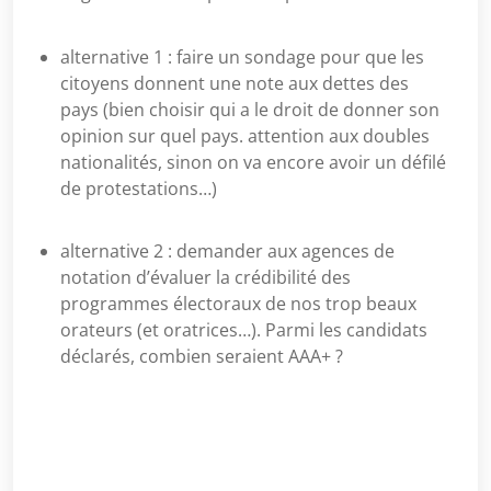
alternative 1 : faire un sondage pour que les
citoyens donnent une note aux dettes des
pays (bien choisir qui a le droit de donner son
opinion sur quel pays. attention aux doubles
nationalités, sinon on va encore avoir un défilé
de protestations…)
alternative 2 : demander aux agences de
notation d’évaluer la crédibilité des
programmes électoraux de nos trop beaux
orateurs (et oratrices…). Parmi les candidats
déclarés, combien seraient AAA+ ?