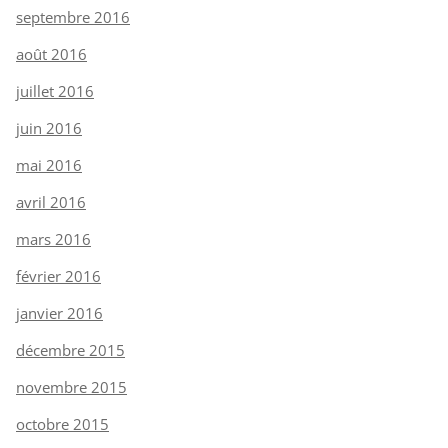
septembre 2016
août 2016
juillet 2016
juin 2016
mai 2016
avril 2016
mars 2016
février 2016
janvier 2016
décembre 2015
novembre 2015
octobre 2015