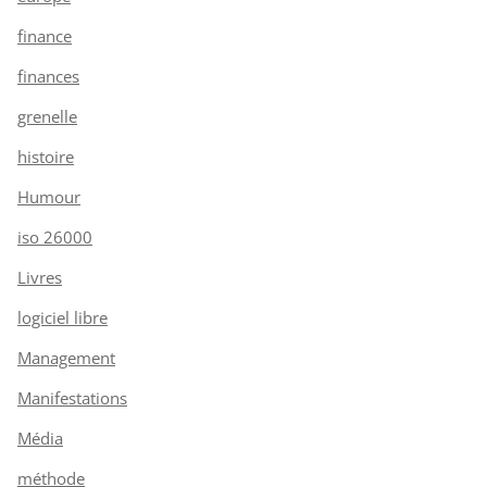
finance
finances
grenelle
histoire
Humour
iso 26000
Livres
logiciel libre
Management
Manifestations
Média
méthode