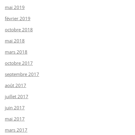
mai 2019
février 2019
octobre 2018
mai 2018
mars 2018
octobre 2017
septembre 2017
août 2017
juillet 2017
juin 2017
mai 2017
mars 2017