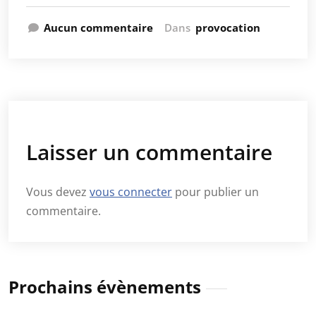
Aucun commentaire
Dans
provocation
Laisser un commentaire
Vous devez
vous connecter
pour publier un
commentaire.
Prochains évènements