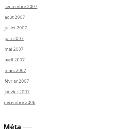
septembre 2007
août 2007
juillet 2007
juin 2007
mai 2007
avril 2007
mars 2007
février 2007
janvier 2007
décembre 2006
Méta