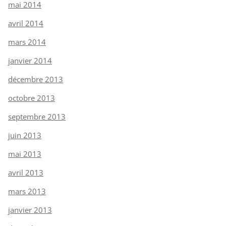
mai 2014
avril 2014
mars 2014
janvier 2014
décembre 2013
octobre 2013
septembre 2013
juin 2013
mai 2013
avril 2013
mars 2013
janvier 2013