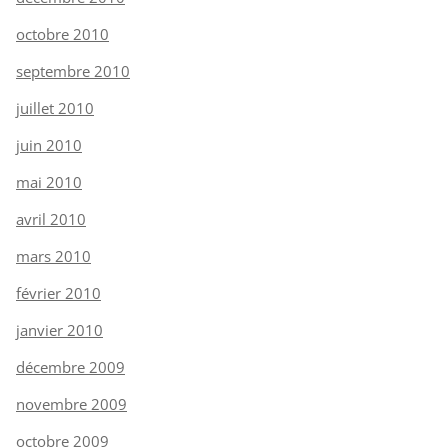
octobre 2010
septembre 2010
juillet 2010
juin 2010
mai 2010
avril 2010
mars 2010
février 2010
janvier 2010
décembre 2009
novembre 2009
octobre 2009