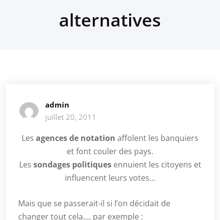
alternatives
admin
juillet 20, 2011
Les
agences de notation
affolent les banquiers
et font couler des pays.
Les
sondages politiques
ennuient les citoyens et
influencent leurs votes…
Mais que se passerait-il si l’on décidait de
changer tout cela…. par exemple :