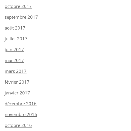
octobre 2017
septembre 2017
août 2017
juillet 2017
juin 2017
mai 2017
mars 2017
février 2017
janvier 2017
décembre 2016
novembre 2016
octobre 2016