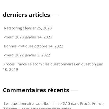
derniers articles
Netscoring !
février 25, 2023
voeux 2023
janvier 14, 2023
Bonnes Pratiques
octobre 14, 2022
voeux 2022
janvier 3, 2022
Procès France Telecom : les questionnaires en question
juin
10, 2019
Commentaires récents
Les questionnaires au tribunal - LeDIAG
dans
Procès France
Telecom : les questionnaires en question