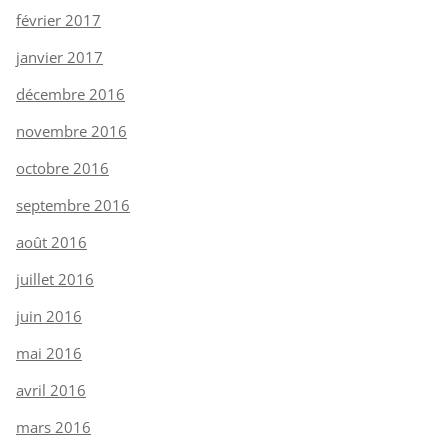
février 2017
janvier 2017
décembre 2016
novembre 2016
octobre 2016
septembre 2016
août 2016
juillet 2016
juin 2016
mai 2016
avril 2016
mars 2016