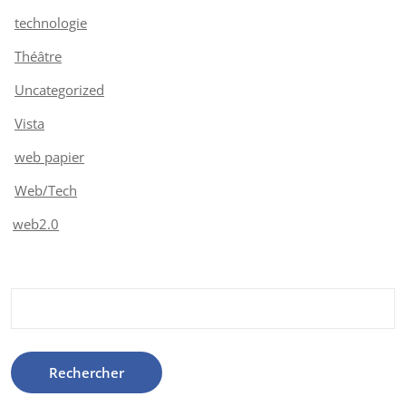
technologie
Théâtre
Uncategorized
Vista
web papier
Web/Tech
web2.0
Rechercher :