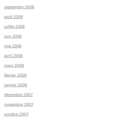
septembre 2008
août 2008
juillet 2008
juin 2008
mai 2008
avril 2008
mars 2008
février 2008
janvier 2008
décembre 2007
novembre 2007
octobre 2007