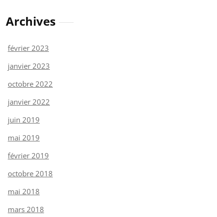
Archives
février 2023
janvier 2023
octobre 2022
janvier 2022
juin 2019
mai 2019
février 2019
octobre 2018
mai 2018
mars 2018