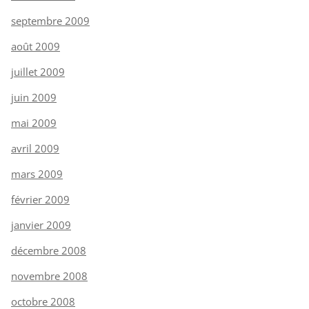
septembre 2009
août 2009
juillet 2009
juin 2009
mai 2009
avril 2009
mars 2009
février 2009
janvier 2009
décembre 2008
novembre 2008
octobre 2008