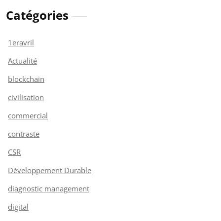
Catégories
1eravril
Actualité
blockchain
civilisation
commercial
contraste
CSR
Développement Durable
diagnostic management
digital