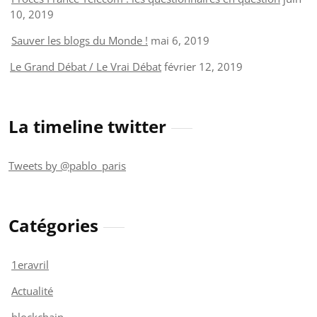
10, 2019
Sauver les blogs du Monde !
mai 6, 2019
Le Grand Débat / Le Vrai Débat
février 12, 2019
La timeline twitter
Tweets by @pablo_paris
Catégories
1eravril
Actualité
blockchain