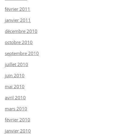
février 2011
janvier 2011
décembre 2010
octobre 2010
septembre 2010
juillet 2010
juin 2010
mai 2010
avril 2010
mars 2010
février 2010
janvier 2010