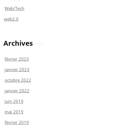
Web/Tech
web2.0
Archives
février 2023
janvier 2023
octobre 2022
janvier 2022
juin 2019
mai 2019
février 2019