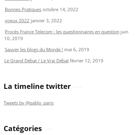
Bonnes Pratiques
octobre 14, 2022
voeux 2022
janvier 3, 2022
Procès France Telecom : les questionnaires en question
juin
10, 2019
Sauver les blogs du Monde !
mai 6, 2019
Le Grand Débat / Le Vrai Débat
février 12, 2019
La timeline twitter
Tweets by @pablo_paris
Catégories