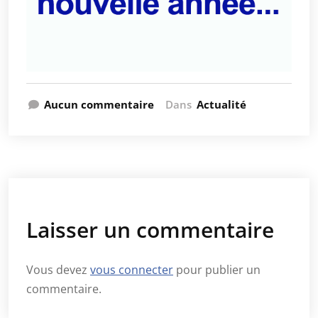
Aucun commentaire
Dans
Actualité
Laisser un commentaire
Vous devez
vous connecter
pour publier un
commentaire.