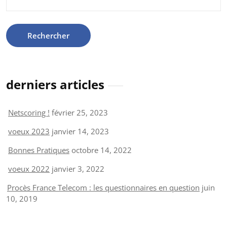
derniers articles
Netscoring !
février 25, 2023
voeux 2023
janvier 14, 2023
Bonnes Pratiques
octobre 14, 2022
voeux 2022
janvier 3, 2022
Procès France Telecom : les questionnaires en question
juin
10, 2019