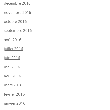
décembre 2016
novembre 2016
octobre 2016
septembre 2016
août 2016
juillet 2016
juin 2016
mai 2016
avril 2016
mars 2016
février 2016
janvier 2016