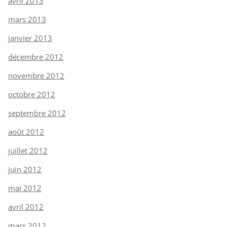
avril 2013
mars 2013
janvier 2013
décembre 2012
novembre 2012
octobre 2012
septembre 2012
août 2012
juillet 2012
juin 2012
mai 2012
avril 2012
mars 2012