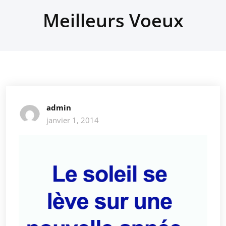
Meilleurs Voeux
admin
janvier 1, 2014