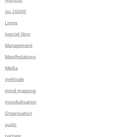
Humour
iso 26000
Livres
logiciel libre
Management
Manifestations
Média
méthode
mind mapping
mondialisation
Organisation
outils
partage