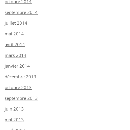
octobre 2014
septembre 2014
juillet 2014
mai 2014
avril 2014
mars 2014
janvier 2014
décembre 2013
octobre 2013
septembre 2013
juin 2013
mai 2013