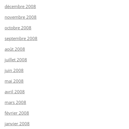
décembre 2008
novembre 2008
octobre 2008
septembre 2008
août 2008
juillet 2008
juin 2008
mai 2008
avril 2008
mars 2008
février 2008
janvier 2008