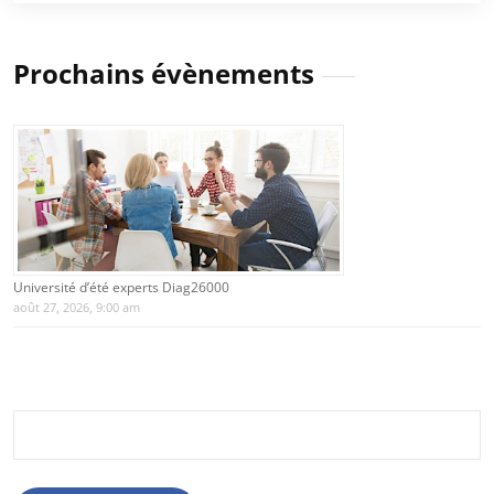
Prochains évènements
Université d’été experts Diag26000
août 27, 2026, 9:00 am
Rechercher :