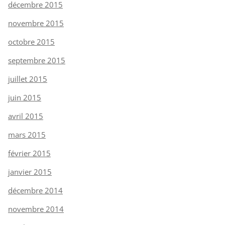
décembre 2015
novembre 2015
octobre 2015
septembre 2015
juillet 2015
juin 2015
avril 2015
mars 2015
février 2015
janvier 2015
décembre 2014
novembre 2014