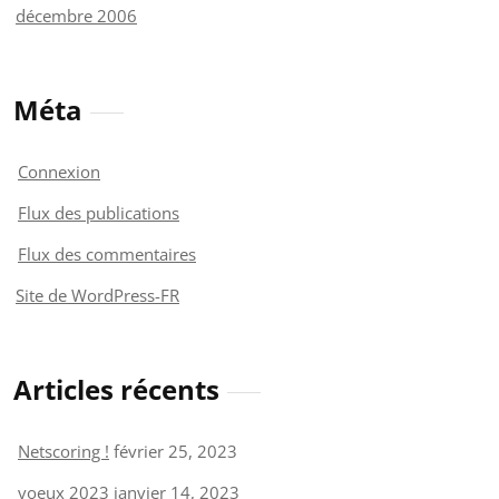
décembre 2006
Méta
Connexion
Flux des publications
Flux des commentaires
Site de WordPress-FR
Articles récents
Netscoring !
février 25, 2023
voeux 2023
janvier 14, 2023