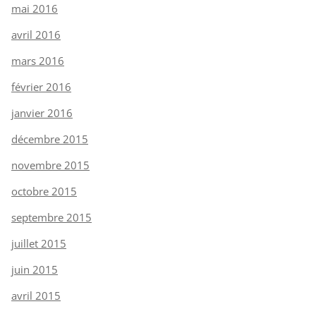
mai 2016
avril 2016
mars 2016
février 2016
janvier 2016
décembre 2015
novembre 2015
octobre 2015
septembre 2015
juillet 2015
juin 2015
avril 2015