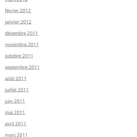
février 2012
janvier 2012
décembre 2011
novembre 2011
octobre 2011
septembre 2011
août 2011
juillet 2011
juin 2011
mai 2011
avril 2011
mars 2011