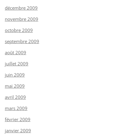
décembre 2009
novembre 2009
octobre 2009
septembre 2009
août 2009
juillet 2009
juin 2009
mai 2009
avril 2009
mars 2009
février 2009
janvier 2009