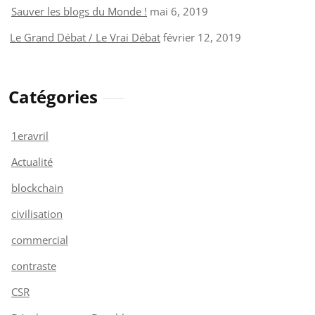
Sauver les blogs du Monde !
mai 6, 2019
Le Grand Débat / Le Vrai Débat
février 12, 2019
Catégories
1eravril
Actualité
blockchain
civilisation
commercial
contraste
CSR