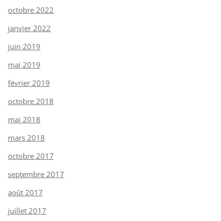
octobre 2022
janvier 2022
juin 2019
mai 2019
février 2019
octobre 2018
mai 2018
mars 2018
octobre 2017
septembre 2017
août 2017
juillet 2017