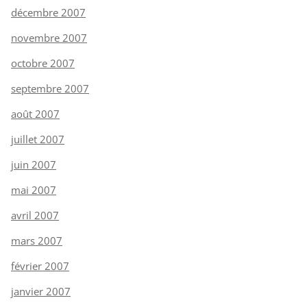
décembre 2007
novembre 2007
octobre 2007
septembre 2007
août 2007
juillet 2007
juin 2007
mai 2007
avril 2007
mars 2007
février 2007
janvier 2007