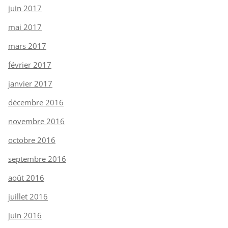
juin 2017
mai 2017
mars 2017
février 2017
janvier 2017
décembre 2016
novembre 2016
octobre 2016
septembre 2016
août 2016
juillet 2016
juin 2016