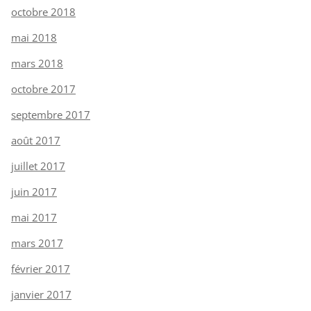
octobre 2018
mai 2018
mars 2018
octobre 2017
septembre 2017
août 2017
juillet 2017
juin 2017
mai 2017
mars 2017
février 2017
janvier 2017