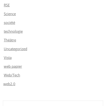
RSE
Science
société
technologie
Théâtre
Uncategorized
Vista
web papier
Web/Tech
web2.0
Rechercher :