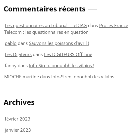
Commentaires récents
Les questionnaires au tribunal - LeDIAG
dans
Procès France
Telecom : les questionnaires en question
pablo
dans
Sauvons les poissons d’avril !
Les Digiteurs
dans
Les DIGITEURS Off Line
fanny
dans
Info-Siren. ooouhhh les vilains !
MIOCHE martine
dans
Info-Siren. ooouhhh les vilains !
Archives
février 2023
janvier 2023