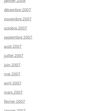
janvier 2008
décembre 2007
novembre 2007
octobre 2007
septembre 2007
août 2007
juillet 2007
juin 2007
mai 2007
avril 2007
mars 2007
février 2007
janvier 2007