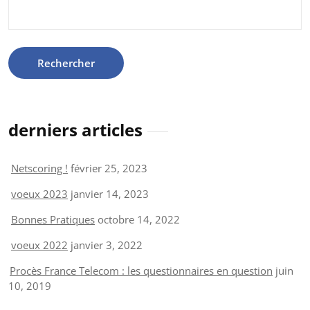
Rechercher :
derniers articles
Netscoring !
février 25, 2023
voeux 2023
janvier 14, 2023
Bonnes Pratiques
octobre 14, 2022
voeux 2022
janvier 3, 2022
Procès France Telecom : les questionnaires en question
juin
10, 2019