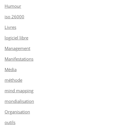
Humour
iso 26000
Livres
logiciel libre
Management
Manifestations
Média
méthode
mind mapping
mondialisation
Organisation
outils