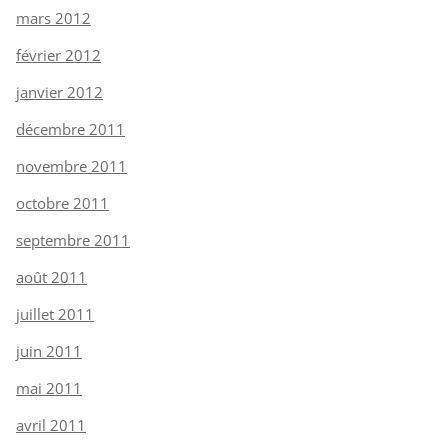
mars 2012
février 2012
janvier 2012
décembre 2011
novembre 2011
octobre 2011
septembre 2011
août 2011
juillet 2011
juin 2011
mai 2011
avril 2011