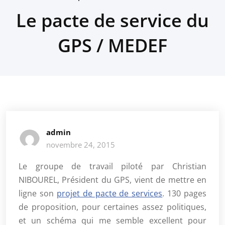
Le pacte de service du
GPS / MEDEF
admin
novembre 24, 2015
Le groupe de travail piloté par Christian
NIBOUREL, Président du GPS, vient de mettre en
ligne son
projet de pacte de services
. 130 pages
de proposition, pour certaines assez politiques,
et un schéma qui me semble excellent pour