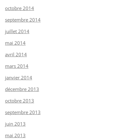
octobre 2014
septembre 2014
juillet 2014
mai 2014
avril 2014
mars 2014
janvier 2014
décembre 2013
octobre 2013
septembre 2013
juin 2013
mai 2013