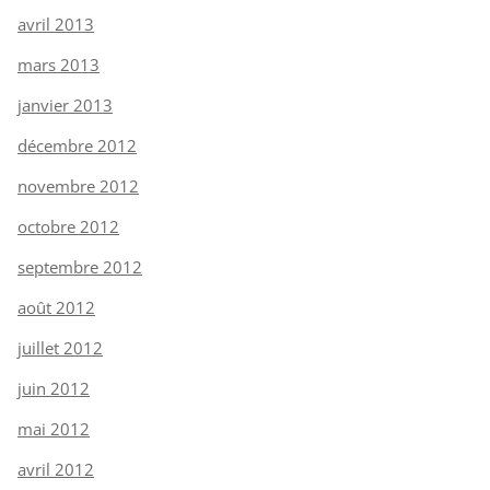
avril 2013
mars 2013
janvier 2013
décembre 2012
novembre 2012
octobre 2012
septembre 2012
août 2012
juillet 2012
juin 2012
mai 2012
avril 2012