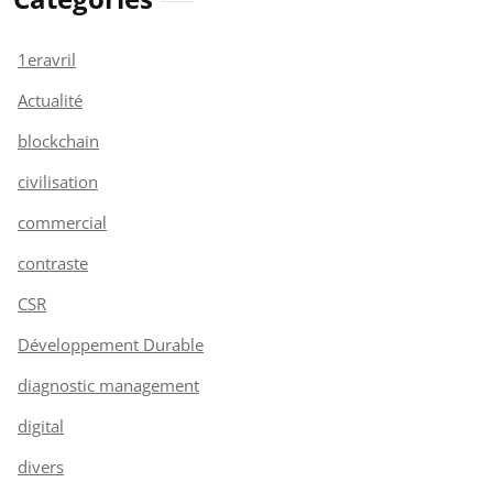
1eravril
Actualité
blockchain
civilisation
commercial
contraste
CSR
Développement Durable
diagnostic management
digital
divers