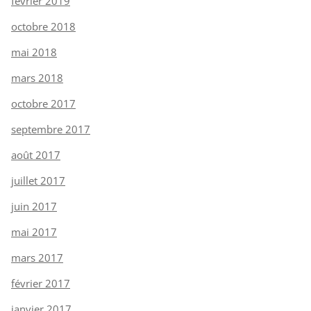
février 2019
octobre 2018
mai 2018
mars 2018
octobre 2017
septembre 2017
août 2017
juillet 2017
juin 2017
mai 2017
mars 2017
février 2017
janvier 2017