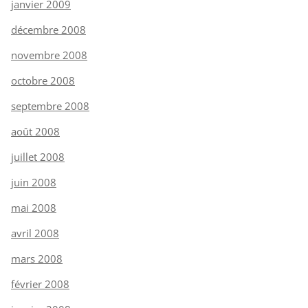
janvier 2009
décembre 2008
novembre 2008
octobre 2008
septembre 2008
août 2008
juillet 2008
juin 2008
mai 2008
avril 2008
mars 2008
février 2008