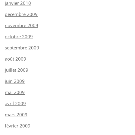
janvier 2010
décembre 2009
novembre 2009
octobre 2009
septembre 2009
août 2009
juillet 2009
juin 2009
mai 2009
avril 2009
mars 2009
février 2009