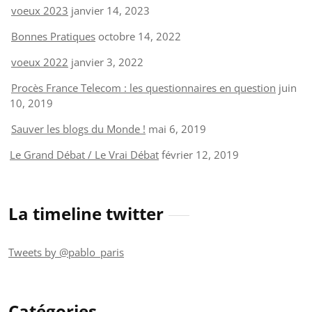
voeux 2023
janvier 14, 2023
Bonnes Pratiques
octobre 14, 2022
voeux 2022
janvier 3, 2022
Procès France Telecom : les questionnaires en question
juin
10, 2019
Sauver les blogs du Monde !
mai 6, 2019
Le Grand Débat / Le Vrai Débat
février 12, 2019
La timeline twitter
Tweets by @pablo_paris
Catégories