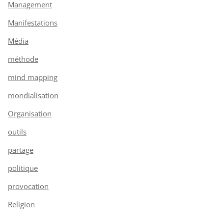
Management
Manifestations
Média
méthode
mind mapping
mondialisation
Organisation
outils
partage
politique
provocation
Religion