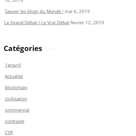
Sauver les blogs du Monde !
mai 6, 2019
Le Grand Débat / Le Vrai Débat
février 12, 2019
Catégories
1eravril
Actualité
blockchain
civilisation
commercial
contraste
CSR