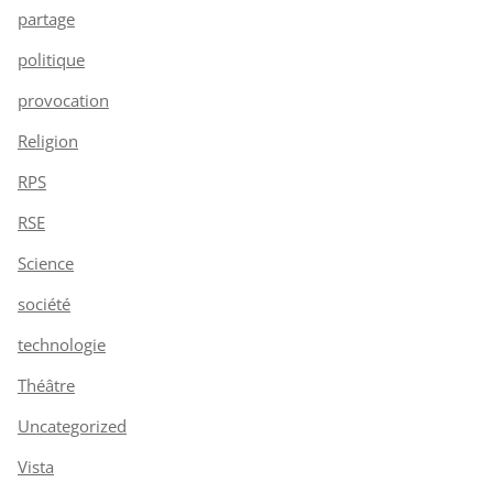
partage
politique
provocation
Religion
RPS
RSE
Science
société
technologie
Théâtre
Uncategorized
Vista