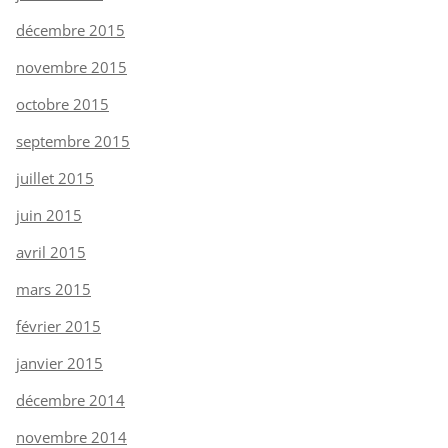
décembre 2015
novembre 2015
octobre 2015
septembre 2015
juillet 2015
juin 2015
avril 2015
mars 2015
février 2015
janvier 2015
décembre 2014
novembre 2014