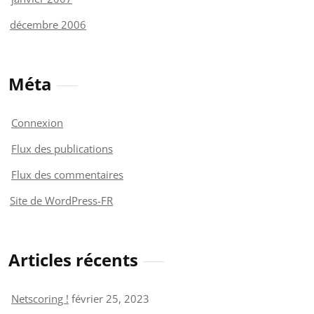
décembre 2006
Méta
Connexion
Flux des publications
Flux des commentaires
Site de WordPress-FR
Articles récents
Netscoring !
février 25, 2023