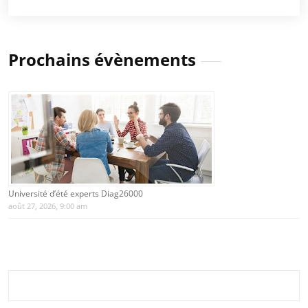
Prochains évènements
Université d’été experts Diag26000
août 27, 2026, 9:00 am
Rechercher :