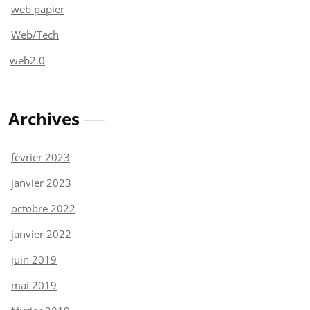
web papier
Web/Tech
web2.0
Archives
février 2023
janvier 2023
octobre 2022
janvier 2022
juin 2019
mai 2019