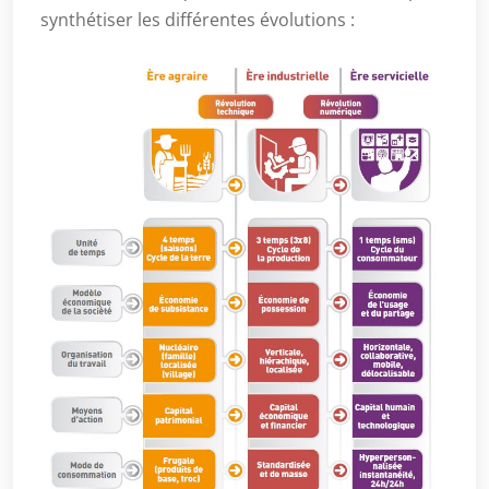
synthétiser les différentes évolutions :