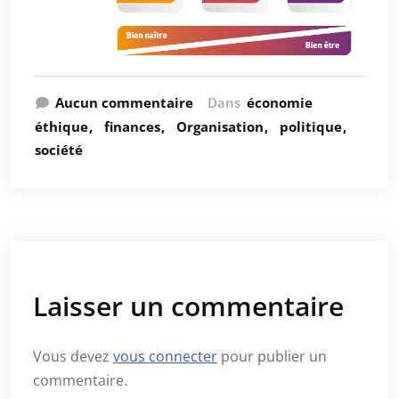
Aucun commentaire
Dans
économie
éthique
finances
Organisation
politique
société
Laisser un commentaire
Vous devez
vous connecter
pour publier un
commentaire.