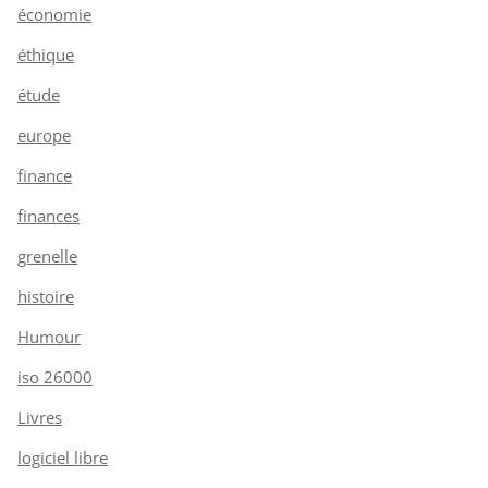
économie
éthique
étude
europe
finance
finances
grenelle
histoire
Humour
iso 26000
Livres
logiciel libre