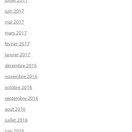
juin 2017
mai 2017
mars 2017
février 2017
janvier 2017
décembre 2016
novembre 2016
octobre 2016
septembre 2016
août 2016
juillet 2016
juin 2016