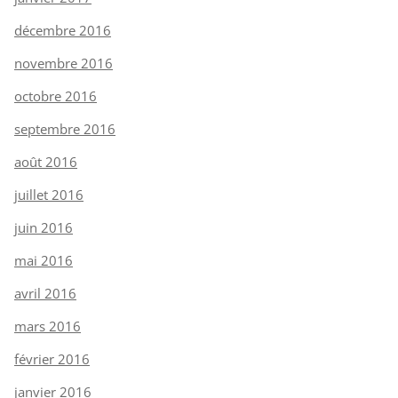
décembre 2016
novembre 2016
octobre 2016
septembre 2016
août 2016
juillet 2016
juin 2016
mai 2016
avril 2016
mars 2016
février 2016
janvier 2016