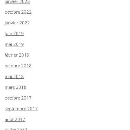
janvier 2023
octobre 2022
janvier 2022
juin 2019
mai 2019
février 2019
octobre 2018
mai 2018
mars 2018
octobre 2017
septembre 2017
août 2017
juillet 2017