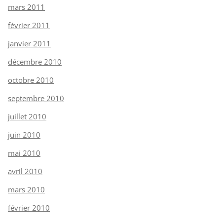
mars 2011
février 2011
janvier 2011
décembre 2010
octobre 2010
septembre 2010
juillet 2010
juin 2010
mai 2010
avril 2010
mars 2010
février 2010