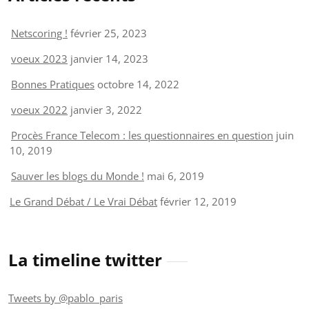
Netscoring !
février 25, 2023
voeux 2023
janvier 14, 2023
Bonnes Pratiques
octobre 14, 2022
voeux 2022
janvier 3, 2022
Procès France Telecom : les questionnaires en question
juin
10, 2019
Sauver les blogs du Monde !
mai 6, 2019
Le Grand Débat / Le Vrai Débat
février 12, 2019
La timeline twitter
Tweets by @pablo_paris