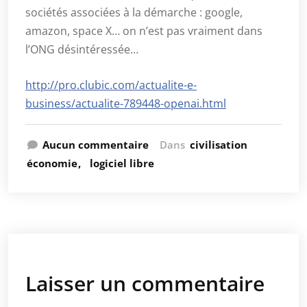
sociétés associées à la démarche : google,
amazon, space X… on n’est pas vraiment dans
l’ONG désintéressée…
http://pro.clubic.com/actualite-e-
business/actualite-789448-openai.html
Aucun commentaire
Dans
civilisation
économie
logiciel libre
Laisser un commentaire