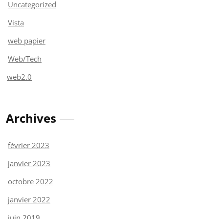
Uncategorized
Vista
web papier
Web/Tech
web2.0
Archives
février 2023
janvier 2023
octobre 2022
janvier 2022
juin 2019