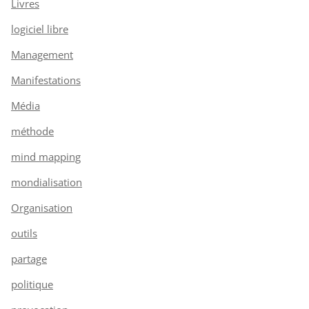
Livres
logiciel libre
Management
Manifestations
Média
méthode
mind mapping
mondialisation
Organisation
outils
partage
politique