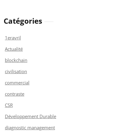
Catégories
1eravril
Actualité
blockchain
civilisation
commercial
contraste
CSR
Développement Durable
diagnostic management