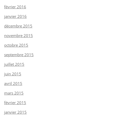
février 2016
janvier 2016
décembre 2015
novembre 2015
octobre 2015
septembre 2015
juillet 2015
juin 2015
avril 2015
mars 2015
février 2015
janvier 2015