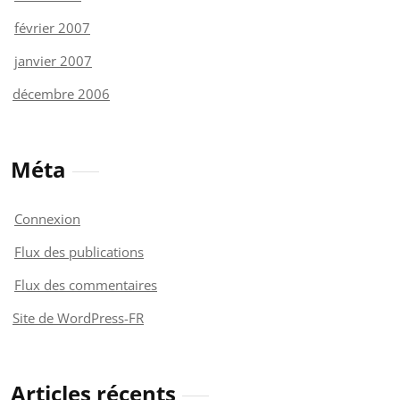
février 2007
janvier 2007
décembre 2006
Méta
Connexion
Flux des publications
Flux des commentaires
Site de WordPress-FR
Articles récents