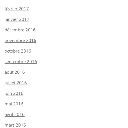
février 2017
janvier 2017
décembre 2016
novembre 2016
octobre 2016
septembre 2016
août 2016
juillet 2016
juin 2016
mai 2016
avril 2016
mars 2016