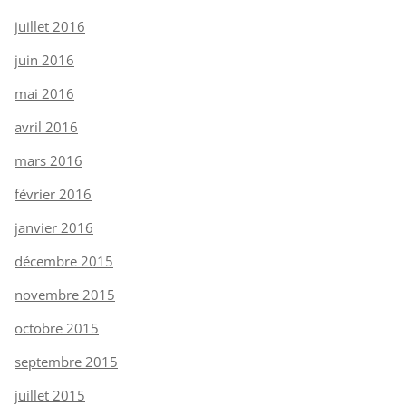
juillet 2016
juin 2016
mai 2016
avril 2016
mars 2016
février 2016
janvier 2016
décembre 2015
novembre 2015
octobre 2015
septembre 2015
juillet 2015