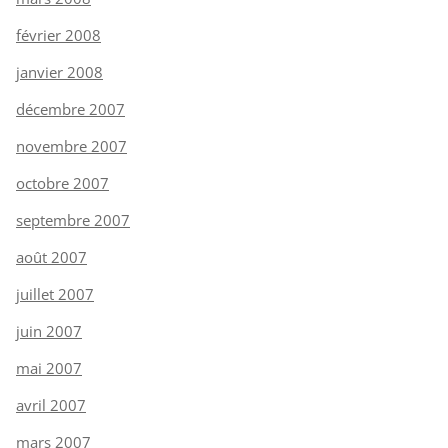
février 2008
janvier 2008
décembre 2007
novembre 2007
octobre 2007
septembre 2007
août 2007
juillet 2007
juin 2007
mai 2007
avril 2007
mars 2007