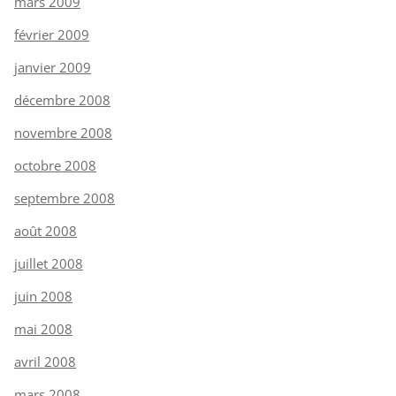
mars 2009
février 2009
janvier 2009
décembre 2008
novembre 2008
octobre 2008
septembre 2008
août 2008
juillet 2008
juin 2008
mai 2008
avril 2008
mars 2008