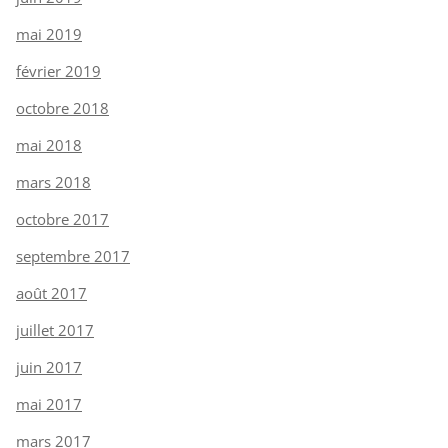
mai 2019
février 2019
octobre 2018
mai 2018
mars 2018
octobre 2017
septembre 2017
août 2017
juillet 2017
juin 2017
mai 2017
mars 2017