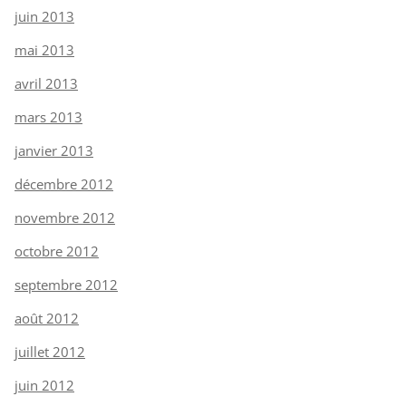
juin 2013
mai 2013
avril 2013
mars 2013
janvier 2013
décembre 2012
novembre 2012
octobre 2012
septembre 2012
août 2012
juillet 2012
juin 2012