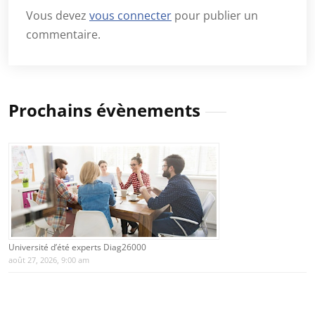
Vous devez
vous connecter
pour publier un
commentaire.
Prochains évènements
Université d’été experts Diag26000
août 27, 2026, 9:00 am