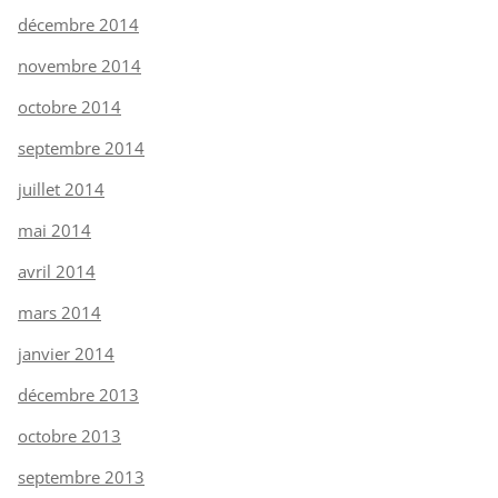
décembre 2014
novembre 2014
octobre 2014
septembre 2014
juillet 2014
mai 2014
avril 2014
mars 2014
janvier 2014
décembre 2013
octobre 2013
septembre 2013