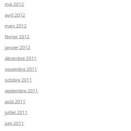
mai 2012
avril 2012
mars 2012
février 2012
janvier 2012
décembre 2011
novembre 2011
octobre 2011
septembre 2011
août 2011
juillet 2011
juin 2011