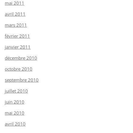
mai 2011
avril 2011
mars 2011
février 2011
janvier 2011
décembre 2010
octobre 2010
septembre 2010
juillet 2010
juin 2010
mai 2010
avril 2010