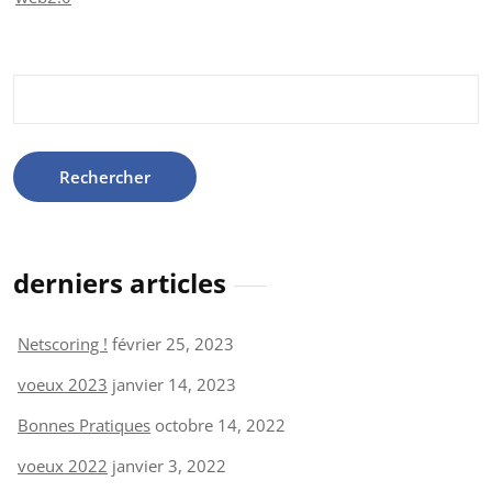
Rechercher :
derniers articles
Netscoring !
février 25, 2023
voeux 2023
janvier 14, 2023
Bonnes Pratiques
octobre 14, 2022
voeux 2022
janvier 3, 2022