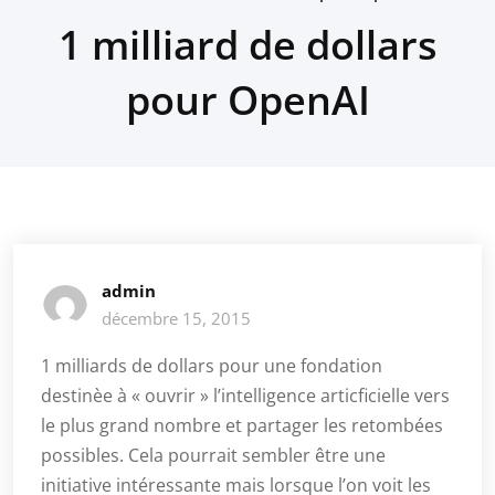
1 milliard de dollars
pour OpenAI
admin
décembre 15, 2015
1 milliards de dollars pour une fondation
destinèe à « ouvrir » l’intelligence articficielle vers
le plus grand nombre et partager les retombées
possibles. Cela pourrait sembler être une
initiative intéressante mais lorsque l’on voit les