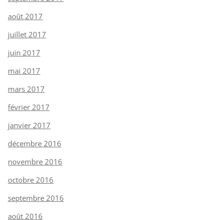
août 2017
juillet 2017
juin 2017
mai 2017
mars 2017
février 2017
janvier 2017
décembre 2016
novembre 2016
octobre 2016
septembre 2016
août 2016