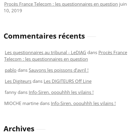
Procès France Telecom : les questionnaires en question
juin
10, 2019
Commentaires récents
Les questionnaires au tribunal - LeDIAG
dans
Procès France
Telecom : les questionnaires en question
pablo
dans
Sauvons les poissons d’avril !
Les Digiteurs
dans
Les DIGITEURS Off Line
fanny
dans
Info-Siren. ooouhhh les vilains !
MIOCHE martine
dans
Info-Siren. ooouhhh les vilains !
Archives