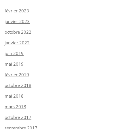
février 2023
janvier 2023
octobre 2022
janvier 2022
juin 2019
mai 2019
février 2019
octobre 2018
mai 2018
mars 2018
octobre 2017
septembre 2017