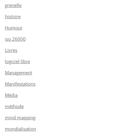
grenelle
histoire
Humour
iso 26000
Livres
logiciel libre
Management
Manifestations
Média
méthode
mind mapping
mondialisation