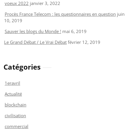
voeux 2022
janvier 3, 2022
Procès France Telecom : les questionnaires en question
juin
10, 2019
Sauver les blogs du Monde !
mai 6, 2019
Le Grand Débat / Le Vrai Débat
février 12, 2019
Catégories
1eravril
Actualité
blockchain
civilisation
commercial