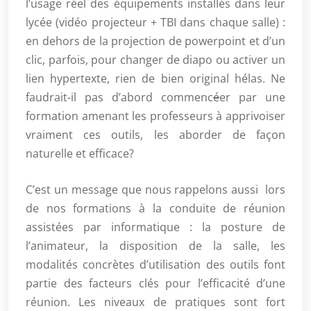
l’usage réel des équipements installés dans leur
lycée (vidéo projecteur + TBI dans chaque salle) :
en dehors de la projection de powerpoint et d’un
clic, parfois, pour changer de diapo ou activer un
lien hypertexte, rien de bien original hélas. Ne
faudrait-il pas d’abord commenc
é
er par une
formation amenant les professeurs à apprivoiser
vraiment ces outils, les aborder de façon
naturelle et efficace?
C’est un message que nous rappelons aussi lors
de nos formations à la conduite de réunion
assistées par informatique : la posture de
l’animateur, la disposition de la salle, les
modalités concrètes d’utilisation des outils font
partie des facteurs clés pour l’efficacité d’une
réunion. Les niveaux de pratiques sont fort