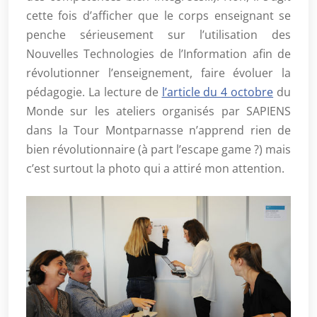
cette fois d’afficher que le corps enseignant se
penche sérieusement sur l’utilisation des
Nouvelles Technologies de l’Information afin de
révolutionner l’enseignement, faire évoluer la
pédagogie. La lecture de
l’article du 4 octobre
du
Monde sur les ateliers organisés par SAPIENS
dans la Tour Montparnasse n’apprend rien de
bien révolutionnaire (à part l’escape game ?) mais
c’est surtout la photo qui a attiré mon attention.