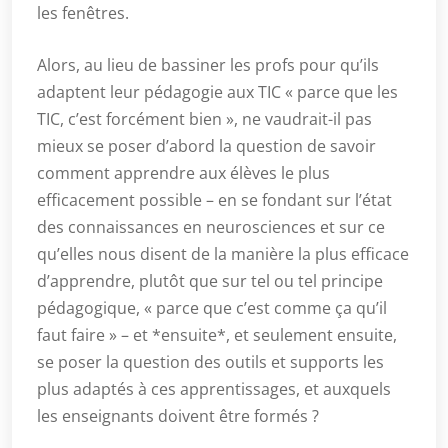
les fenêtres.
Alors, au lieu de bassiner les profs pour qu’ils
adaptent leur pédagogie aux TIC « parce que les
TIC, c’est forcément bien », ne vaudrait-il pas
mieux se poser d’abord la question de savoir
comment apprendre aux élèves le plus
efficacement possible – en se fondant sur l’état
des connaissances en neurosciences et sur ce
qu’elles nous disent de la manière la plus efficace
d’apprendre, plutôt que sur tel ou tel principe
pédagogique, « parce que c’est comme ça qu’il
faut faire » – et *ensuite*, et seulement ensuite,
se poser la question des outils et supports les
plus adaptés à ces apprentissages, et auxquels
les enseignants doivent être formés ?