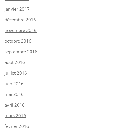
janvier 2017
décembre 2016
novembre 2016
octobre 2016
septembre 2016
août 2016
juillet 2016
juin 2016
mai 2016
avril 2016
mars 2016
février 2016