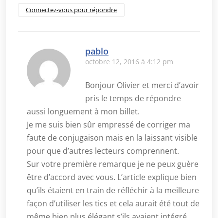
Connectez-vous pour répondre
pablo
octobre 12, 2016 à 4:12 pm
Bonjour Olivier et merci d’avoir
pris le temps de répondre
aussi longuement à mon billet.
Je me suis bien sûr empressé de corriger ma
faute de conjugaison mais en la laissant visible
pour que d’autres lecteurs comprennent.
Sur votre première remarque je ne peux guère
être d’accord avec vous. L’article explique bien
qu’ils étaient en train de réfléchir à la meilleure
façon d’utiliser les tics et cela aurait été tout de
même bien plus élégant s’ils avaient intégré