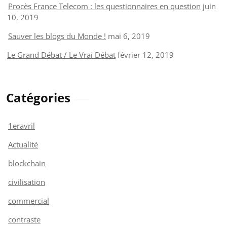
Procès France Telecom : les questionnaires en question
juin
10, 2019
Sauver les blogs du Monde !
mai 6, 2019
Le Grand Débat / Le Vrai Débat
février 12, 2019
Catégories
1eravril
Actualité
blockchain
civilisation
commercial
contraste