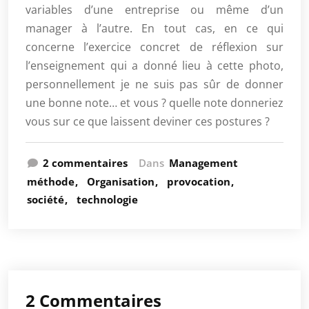
variables d’une entreprise ou même d’un
manager à l’autre. En tout cas, en ce qui
concerne l’exercice concret de réflexion sur
l’enseignement qui a donné lieu à cette photo,
personnellement je ne suis pas sûr de donner
une bonne note… et vous ? quelle note donneriez
vous sur ce que laissent deviner ces postures ?
2 commentaires
Dans
Management
méthode
Organisation
provocation
société
technologie
2 Commentaires