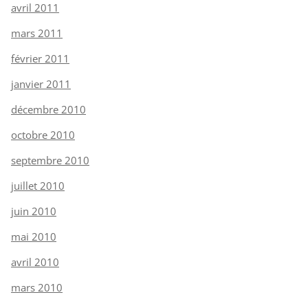
avril 2011
mars 2011
février 2011
janvier 2011
décembre 2010
octobre 2010
septembre 2010
juillet 2010
juin 2010
mai 2010
avril 2010
mars 2010