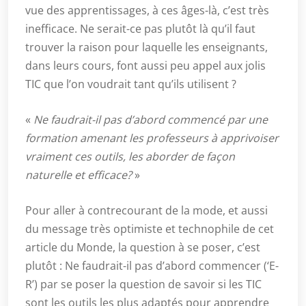
vue des apprentissages, à ces âges-là, c’est très
inefficace. Ne serait-ce pas plutôt là qu’il faut
trouver la raison pour laquelle les enseignants,
dans leurs cours, font aussi peu appel aux jolis
TIC que l’on voudrait tant qu’ils utilisent ?
«
Ne faudrait-il pas d’abord commencé par une
formation amenant les professeurs à apprivoiser
vraiment ces outils, les aborder de façon
naturelle et efficace?
»
Pour aller à contrecourant de la mode, et aussi
du message très optimiste et technophile de cet
article du Monde, la question à se poser, c’est
plutôt : Ne faudrait-il pas d’abord commencer (‘E-
R’) par se poser la question de savoir si les TIC
sont les outils les plus adaptés pour apprendre