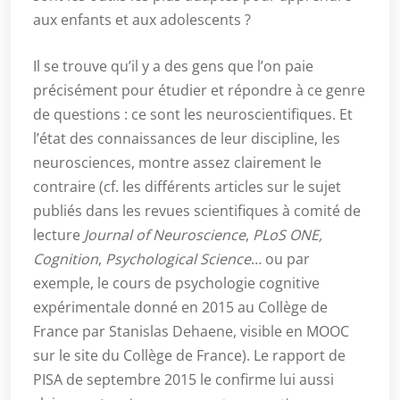
aux enfants et aux adolescents ?
Il se trouve qu’il y a des gens que l’on paie
précisément pour étudier et répondre à ce genre
de questions : ce sont les neuroscientifiques. Et
l’état des connaissances de leur discipline, les
neurosciences, montre assez clairement le
contraire (cf. les différents articles sur le sujet
publiés dans les revues scientifiques à comité de
lecture
Journal of Neuroscience
,
PLoS ONE,
Cognition
,
Psychological Science
… ou par
exemple, le cours de psychologie cognitive
expérimentale donné en 2015 au Collège de
France par Stanislas Dehaene, visible en MOOC
sur le site du Collège de France). Le rapport de
PISA de septembre 2015 le confirme lui aussi