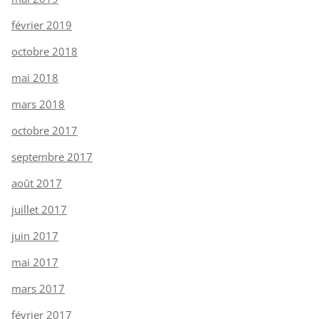
février 2019
octobre 2018
mai 2018
mars 2018
octobre 2017
septembre 2017
août 2017
juillet 2017
juin 2017
mai 2017
mars 2017
février 2017