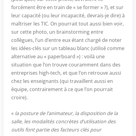
forcément être en train de « se former » ?), et sur
leur capacité (ou leur incapacité, devrais-je dire) à
maîtriser les TIC. On pourrait tout aussi bien voir,
sur cette photo, un brainstorming entre
collègues, l’un d’entre eux étant chargé de noter
les idées-clés sur un tableau blanc (utilisé comme
alternative au « paperboard ») : voilà une
situation que l’on trouve couramment dans des
entreprises high-tech, et que l’on retrouve aussi
chez les enseignants (qui travaillent aussi en
équipe, contrairement à ce que l’on pourrait
croire).
«
la posture de l’animateur, la disposition de la
salle, les modalités concrètes d’utilisation des
outils font partie des facteurs clés pour