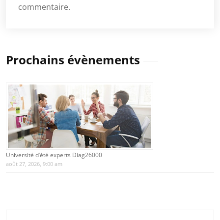
commentaire.
Prochains évènements
Université d’été experts Diag26000
août 27, 2026, 9:00 am
Rechercher :