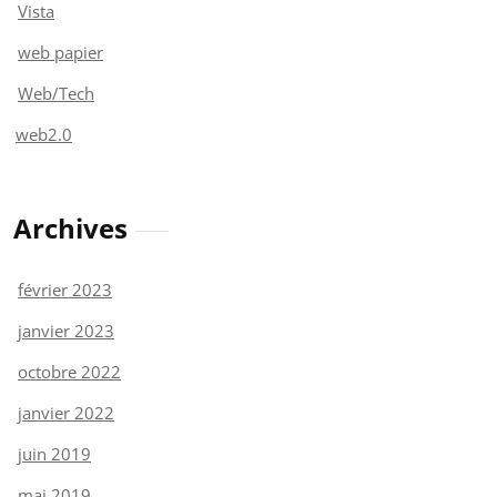
Vista
web papier
Web/Tech
web2.0
Archives
février 2023
janvier 2023
octobre 2022
janvier 2022
juin 2019
mai 2019