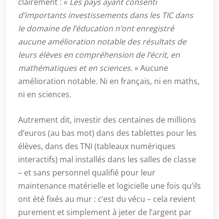
clairement : «
Les pays ayant consenti
d’importants investissements dans les TIC dans
le domaine de l’éducation n’ont enregistré
aucune amélioration notable des résultats de
leurs élèves en compréhension de l’écrit, en
mathématiques et en sciences.
» Aucune
amélioration notable. Ni en français, ni en maths,
ni en sciences.
Autrement dit, investir des centaines de millions
d’euros (au bas mot) dans des tablettes pour les
élèves, dans des TNI (tableaux numériques
interactifs) mal installés dans les salles de classe
– et sans personnel qualifié pour leur
maintenance matérielle et logicielle une fois qu’ils
ont été fixés au mur : c’est du vécu – cela revient
purement et simplement à jeter de l’argent par