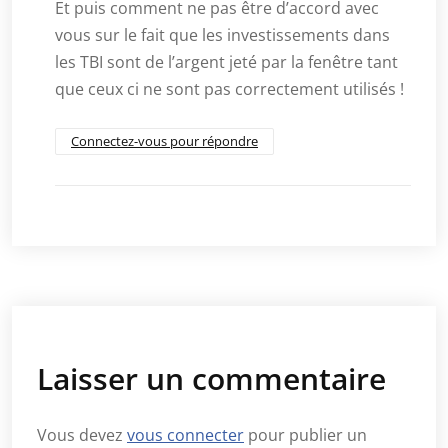
Et puis comment ne pas être d’accord avec
vous sur le fait que les investissements dans
les TBI sont de l’argent jeté par la fenêtre tant
que ceux ci ne sont pas correctement utilisés !
Connectez-vous pour répondre
Laisser un commentaire
Vous devez
vous connecter
pour publier un