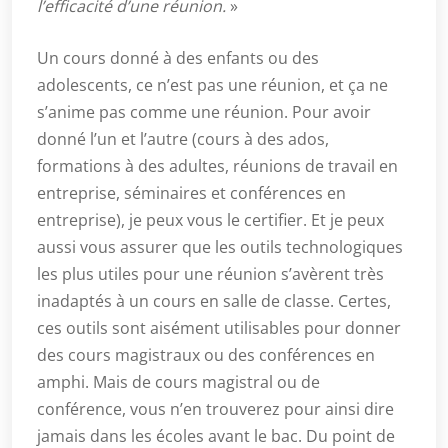
l’efficacité d’une réunion.
»
Un cours donné à des enfants ou des
adolescents, ce n’est pas une réunion, et ça ne
s’anime pas comme une réunion. Pour avoir
donné l’un et l’autre (cours à des ados,
formations à des adultes, réunions de travail en
entreprise, séminaires et conférences en
entreprise), je peux vous le certifier. Et je peux
aussi vous assurer que les outils technologiques
les plus utiles pour une réunion s’avèrent très
inadaptés à un cours en salle de classe. Certes,
ces outils sont aisément utilisables pour donner
des cours magistraux ou des conférences en
amphi. Mais de cours magistral ou de
conférence, vous n’en trouverez pour ainsi dire
jamais dans les écoles avant le bac. Du point de