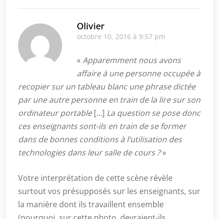
Olivier
octobre 10, 2016 à 9:57 pm
«
Apparemment nous avons
affaire à une personne occupée à
recopier sur un tableau blanc une phrase dictée
par une autre personne en train de la lire sur son
ordinateur portable
[…]
La question se pose donc
ces enseignants sont-ils en train de se former
dans de bonnes conditions à l’utilisation des
technologies dans leur salle de cours ?
»
Votre interprétation de cette scène révèle
surtout vos présupposés sur les enseignants, sur
la manière dont ils travaillent ensemble
(pourquoi, sur cette photo, devraient-ils