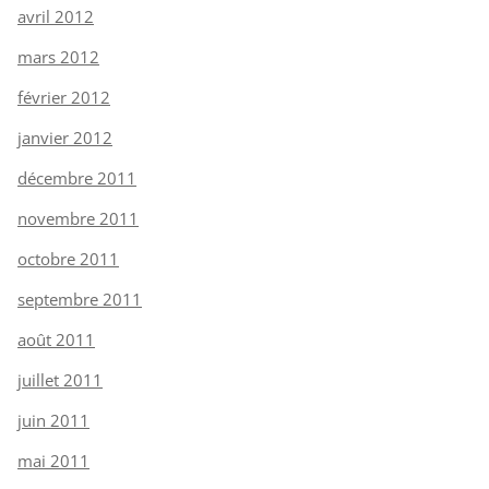
avril 2012
mars 2012
février 2012
janvier 2012
décembre 2011
novembre 2011
octobre 2011
septembre 2011
août 2011
juillet 2011
juin 2011
mai 2011