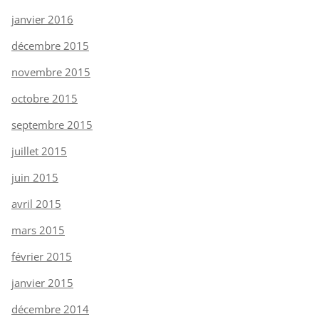
janvier 2016
décembre 2015
novembre 2015
octobre 2015
septembre 2015
juillet 2015
juin 2015
avril 2015
mars 2015
février 2015
janvier 2015
décembre 2014