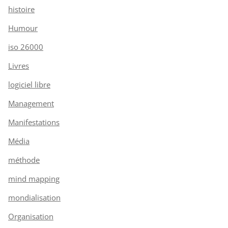
histoire
Humour
iso 26000
Livres
logiciel libre
Management
Manifestations
Média
méthode
mind mapping
mondialisation
Organisation