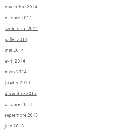
novembre 2014
octobre 2014
septembre 2014
juillet 2014
mai 2014
avril 2014
mars 2014
janvier 2014
décembre 2013
octobre 2013
septembre 2013
juin 2013