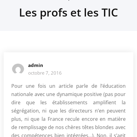
Les profs et les TIC
admin
octobre 7, 2016
Pour une fois un article parle de l’éducation
nationale avec une dynamique positive (pas pour
dire que les établissements amplifient la
ségrégation, ni que les directeurs n’en peuvent
plus, ni que la France recule encore en matière
de remplissage de nos chères têtes blondes avec
des compétences bien intégrées…). Non, il s’agit