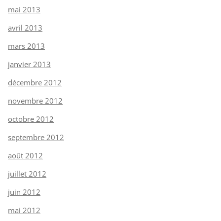
mai 2013
avril 2013
mars 2013
janvier 2013
décembre 2012
novembre 2012
octobre 2012
septembre 2012
août 2012
juillet 2012
juin 2012
mai 2012