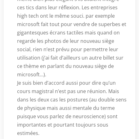
ces tics dans leur réflexion. Les entreprises
high tech ont le même souci. par exemple
microsoft fait tout pour vendre de superbes et
gigantesques écrans tactiles mais quand on
regarde les photos de leur nouveau siège
social, rien n’est prévu pour permettre leur
utilisation (j’ai fait d’ailleurs un autre billet sur
ce thème en parlant du nouveau siège de
microsoft…).
Je suis bien d’accord aussi pour dire qu’un
cours magistral n’est pas une réunion. Mais
dans les deux cas les postures (au double sens
de physique mais aussi mentale du terme
puisque vous parlez de neuroscience) sont
importantes et pourtant toujours sous
estimées.