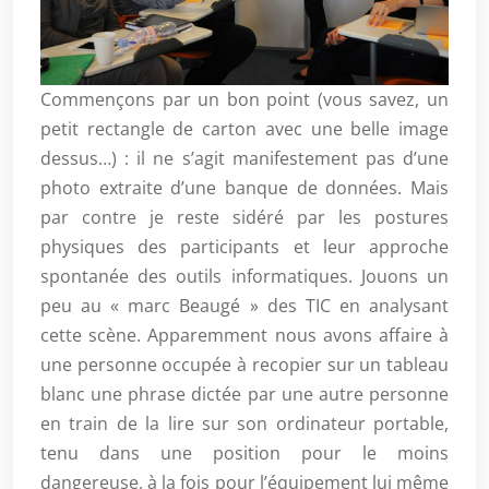
Commençons par un bon point (vous savez, un
petit rectangle de carton avec une belle image
dessus…) : il ne s’agit manifestement pas d’une
photo extraite d’une banque de données. Mais
par contre je reste sidéré par les postures
physiques des participants et leur approche
spontanée des outils informatiques. Jouons un
peu au « marc Beaugé » des TIC en analysant
cette scène. Apparemment nous avons affaire à
une personne occupée à recopier sur un tableau
blanc une phrase dictée par une autre personne
en train de la lire sur son ordinateur portable,
tenu dans une position pour le moins
dangereuse, à la fois pour l’équipement lui même