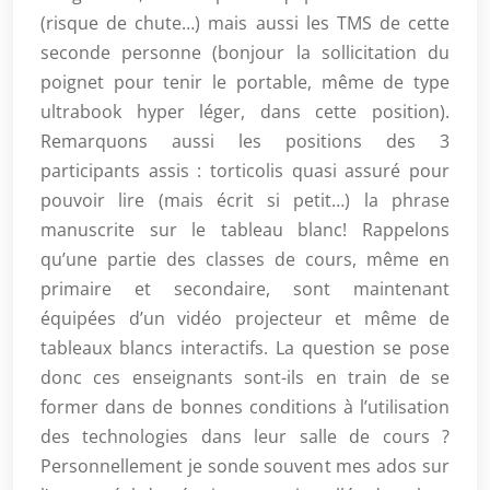
(risque de chute…) mais aussi les TMS de cette
seconde personne (bonjour la sollicitation du
poignet pour tenir le portable, même de type
ultrabook hyper léger, dans cette position).
Remarquons aussi les positions des 3
participants assis : torticolis quasi assuré pour
pouvoir lire (mais écrit si petit…) la phrase
manuscrite sur le tableau blanc! Rappelons
qu’une partie des classes de cours, même en
primaire et secondaire, sont maintenant
équipées d’un vidéo projecteur et même de
tableaux blancs interactifs. La question se pose
donc ces enseignants sont-ils en train de se
former dans de bonnes conditions à l’utilisation
des technologies dans leur salle de cours ?
Personnellement je sonde souvent mes ados sur