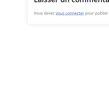
Vous devez
vous connecter
pour publier