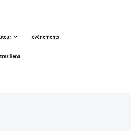
auteur
événements
tres liens