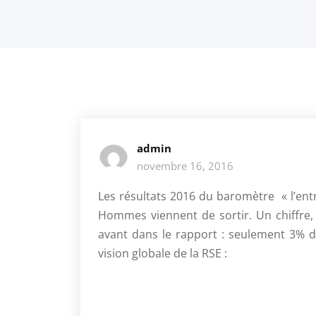
admin
novembre 16, 2016
Les résultats 2016 du baromètre « l’ent
Hommes viennent de sortir. Un chiffre, 
avant dans le rapport : seulement 3% d
vision globale de la RSE :