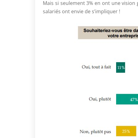
Mais si seulement 3% en ont une vision 
salariés ont envie de s’impliquer !