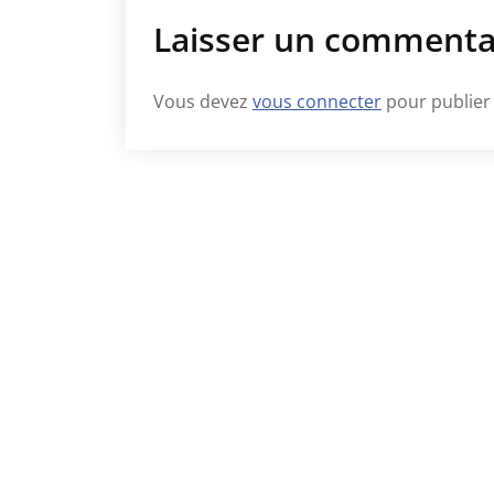
Laisser un commenta
Vous devez
vous connecter
pour publier