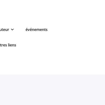
auteur
événements
tres liens