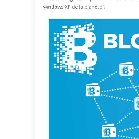
windows XP de la planète ?