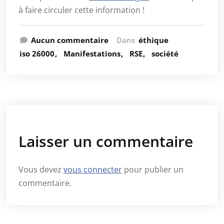
à faire circuler cette information !
Aucun commentaire
Dans
éthique
iso 26000
Manifestations
RSE
société
Laisser un commentaire
Vous devez
vous connecter
pour publier un
commentaire.