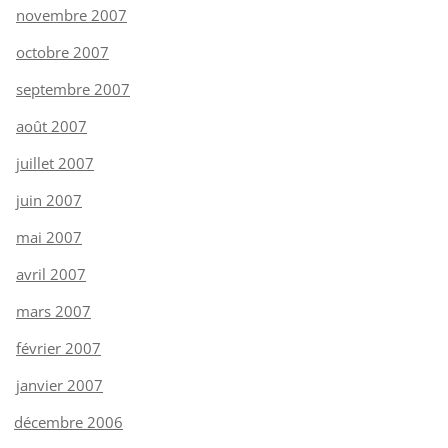
novembre 2007
octobre 2007
septembre 2007
août 2007
juillet 2007
juin 2007
mai 2007
avril 2007
mars 2007
février 2007
janvier 2007
décembre 2006