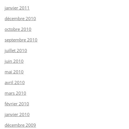
janvier 2011
décembre 2010
octobre 2010
septembre 2010
juillet 2010
juin 2010
mai 2010
avril 2010
mars 2010
février 2010
janvier 2010
décembre 2009