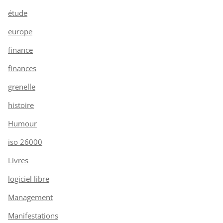
étude
europe
finance
finances
grenelle
histoire
Humour
iso 26000
Livres
logiciel libre
Management
Manifestations