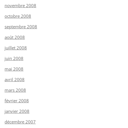
novembre 2008
octobre 2008
septembre 2008
août 2008
juillet 2008
juin 2008
mai 2008
avril 2008
mars 2008
février 2008
janvier 2008
décembre 2007