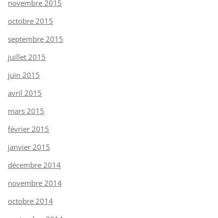
novembre 2015
octobre 2015
septembre 2015
juillet 2015
juin 2015
avril 2015
mars 2015
février 2015
janvier 2015
décembre 2014
novembre 2014
octobre 2014