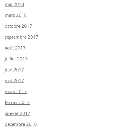
mai 2018
mars 2018
octobre 2017
septembre 2017
août 2017
juillet 2017
juin 2017
mai 2017
mars 2017
février 2017
janvier 2017
décembre 2016