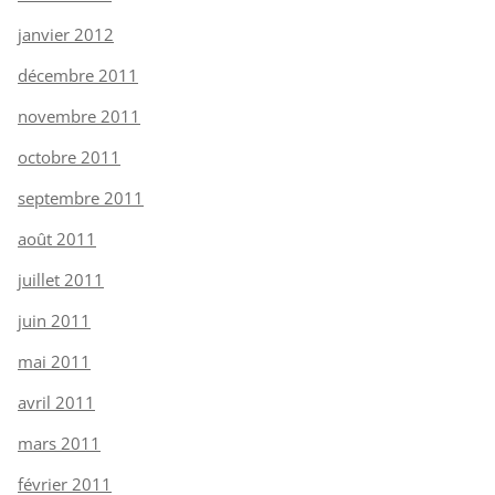
janvier 2012
décembre 2011
novembre 2011
octobre 2011
septembre 2011
août 2011
juillet 2011
juin 2011
mai 2011
avril 2011
mars 2011
février 2011