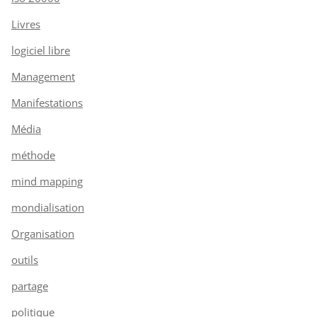
Livres
logiciel libre
Management
Manifestations
Média
méthode
mind mapping
mondialisation
Organisation
outils
partage
politique