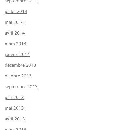
septembre 2014
juillet 2014
mai 2014
avril 2014
mars 2014
janvier 2014
décembre 2013
octobre 2013
septembre 2013
juin 2013
mai 2013
avril 2013
mars 2013