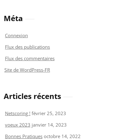
Méta
Connexion
Flux des publications
Flux des commentaires
Site de WordPress-FR
Articles récents
Netscoring !
février 25, 2023
voeux 2023
janvier 14, 2023
Bonnes Pratiques
octobre 14, 2022