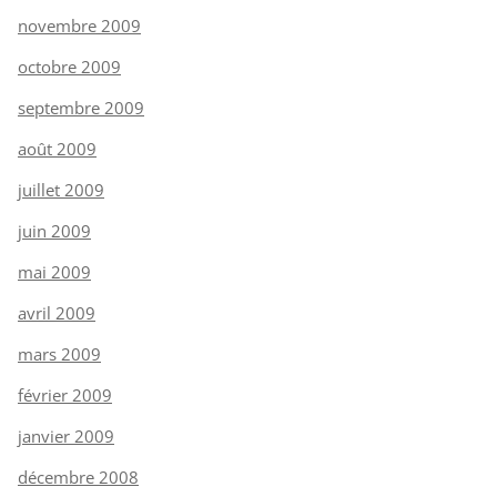
novembre 2009
octobre 2009
septembre 2009
août 2009
juillet 2009
juin 2009
mai 2009
avril 2009
mars 2009
février 2009
janvier 2009
décembre 2008