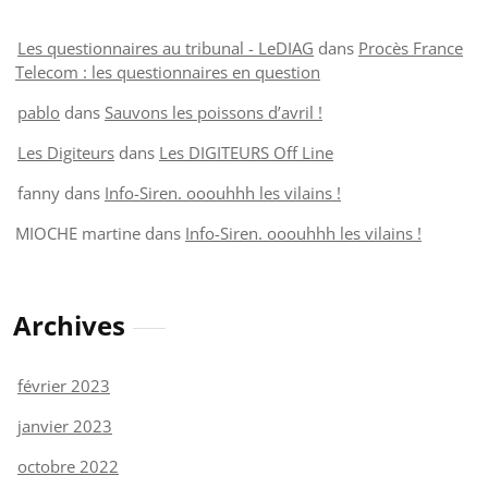
Les questionnaires au tribunal - LeDIAG
dans
Procès France
Telecom : les questionnaires en question
pablo
dans
Sauvons les poissons d’avril !
Les Digiteurs
dans
Les DIGITEURS Off Line
fanny
dans
Info-Siren. ooouhhh les vilains !
MIOCHE martine
dans
Info-Siren. ooouhhh les vilains !
Archives
février 2023
janvier 2023
octobre 2022