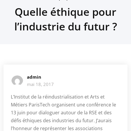
Quelle éthique pour
l’industrie du futur ?
admin
mai 18, 2017
L’Institut de la réindustrialisation et Arts et
Métiers ParisTech organisent une conférence le
13 juin pour dialoguer autour de la RSE et des
défis éthiques des industries du futur. J’aurais
l’honneur de représenter les associations