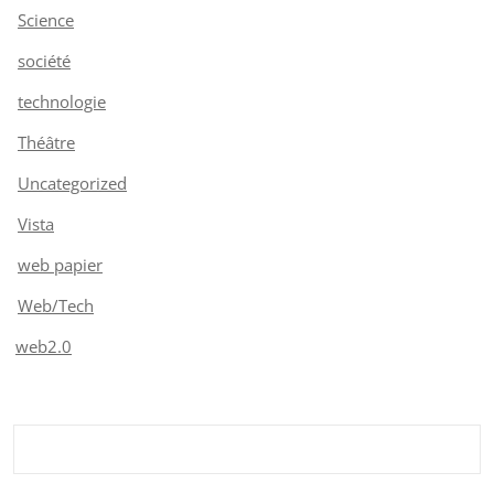
Science
société
technologie
Théâtre
Uncategorized
Vista
web papier
Web/Tech
web2.0
Rechercher :