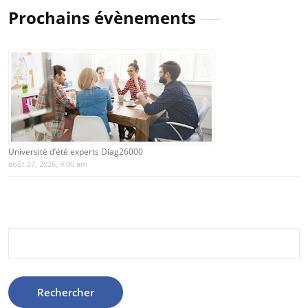
Prochains évènements
Université d’été experts Diag26000
août 27, 2026, 9:00 am
Rechercher :