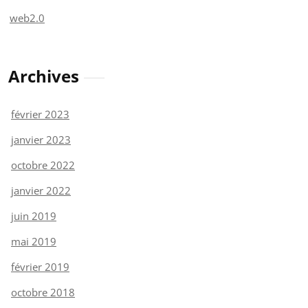
web2.0
Archives
février 2023
janvier 2023
octobre 2022
janvier 2022
juin 2019
mai 2019
février 2019
octobre 2018