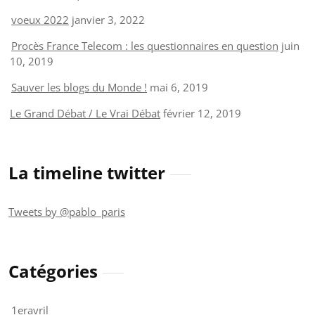
voeux 2022
janvier 3, 2022
Procès France Telecom : les questionnaires en question
juin
10, 2019
Sauver les blogs du Monde !
mai 6, 2019
Le Grand Débat / Le Vrai Débat
février 12, 2019
La timeline twitter
Tweets by @pablo_paris
Catégories
1eravril