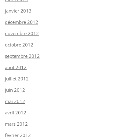
janvier 2013
décembre 2012
novembre 2012
octobre 2012
septembre 2012
août 2012
juillet 2012
juin 2012
mai 2012
avril 2012
mars 2012
février 2012