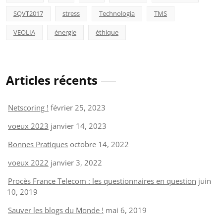
SQVT2017
stress
Technologia
TMS
VEOLIA
énergie
éthique
Articles récents
Netscoring !
février 25, 2023
voeux 2023
janvier 14, 2023
Bonnes Pratiques
octobre 14, 2022
voeux 2022
janvier 3, 2022
Procès France Telecom : les questionnaires en question
juin
10, 2019
Sauver les blogs du Monde !
mai 6, 2019