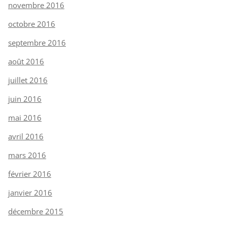
novembre 2016
octobre 2016
septembre 2016
août 2016
juillet 2016
juin 2016
mai 2016
avril 2016
mars 2016
février 2016
janvier 2016
décembre 2015