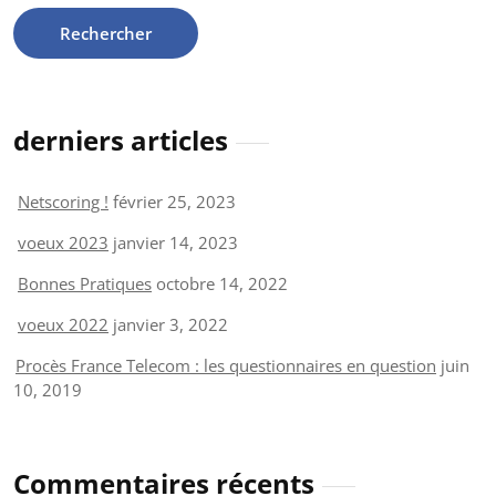
derniers articles
Netscoring !
février 25, 2023
voeux 2023
janvier 14, 2023
Bonnes Pratiques
octobre 14, 2022
voeux 2022
janvier 3, 2022
Procès France Telecom : les questionnaires en question
juin
10, 2019
Commentaires récents