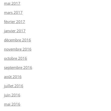
mai 2017
mars 2017
février 2017
janvier 2017
décembre 2016
novembre 2016
octobre 2016
septembre 2016
août 2016
juillet 2016
juin 2016
mai 2016