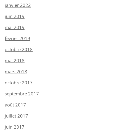
janvier 2022
juin 2019
mai 2019
février 2019
octobre 2018
mai 2018
mars 2018
octobre 2017
septembre 2017
août 2017
juillet 2017
juin 2017