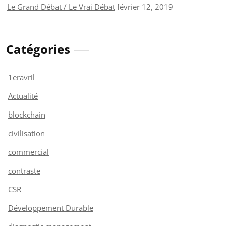
Le Grand Débat / Le Vrai Débat
février 12, 2019
Catégories
1eravril
Actualité
blockchain
civilisation
commercial
contraste
CSR
Développement Durable