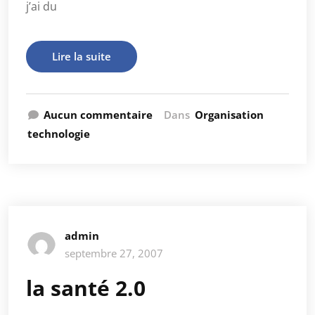
j’ai du
Lire la suite
Aucun commentaire
Dans
Organisation
technologie
admin
septembre 27, 2007
la santé 2.0