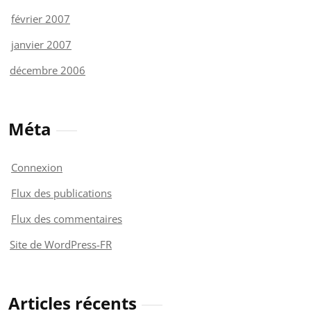
février 2007
janvier 2007
décembre 2006
Méta
Connexion
Flux des publications
Flux des commentaires
Site de WordPress-FR
Articles récents