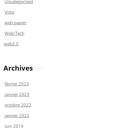
Uncategorized
Vista
web papier
Web/Tech
web2.0
Archives
février 2023
janvier 2023
octobre 2022
janvier 2022
juin 2019