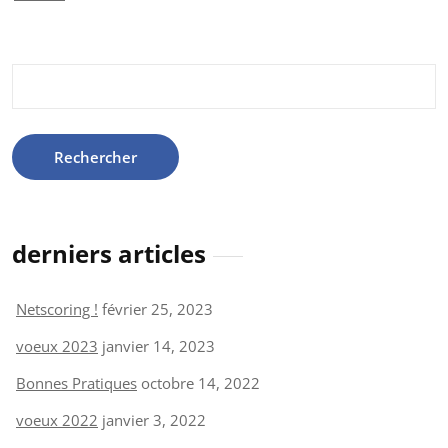
Rechercher :
derniers articles
Netscoring !
février 25, 2023
voeux 2023
janvier 14, 2023
Bonnes Pratiques
octobre 14, 2022
voeux 2022
janvier 3, 2022