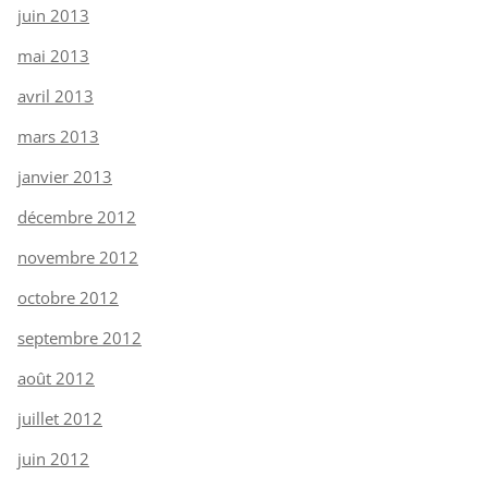
juin 2013
mai 2013
avril 2013
mars 2013
janvier 2013
décembre 2012
novembre 2012
octobre 2012
septembre 2012
août 2012
juillet 2012
juin 2012