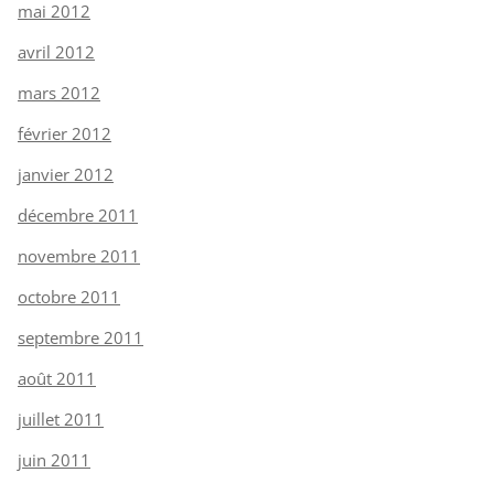
mai 2012
avril 2012
mars 2012
février 2012
janvier 2012
décembre 2011
novembre 2011
octobre 2011
septembre 2011
août 2011
juillet 2011
juin 2011