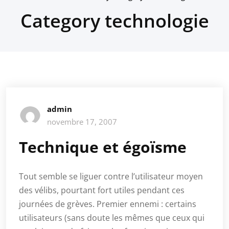
Category technologie
admin
novembre 17, 2007
Technique et égoïsme
Tout semble se liguer contre l’utilisateur moyen
des vélibs, pourtant fort utiles pendant ces
journées de grèves. Premier ennemi : certains
utilisateurs (sans doute les mêmes que ceux qui