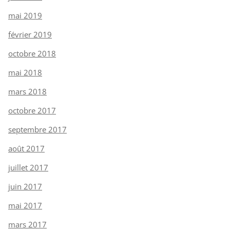
mai 2019
février 2019
octobre 2018
mai 2018
mars 2018
octobre 2017
septembre 2017
août 2017
juillet 2017
juin 2017
mai 2017
mars 2017