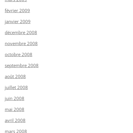
février 2009
janvier 2009
décembre 2008
novembre 2008
octobre 2008
septembre 2008
août 2008
juillet 2008
juin 2008
mai 2008
avril 2008
mars 2008