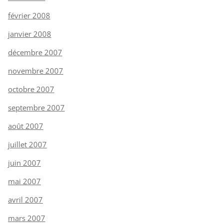
février 2008
janvier 2008
décembre 2007
novembre 2007
octobre 2007
septembre 2007
août 2007
juillet 2007
juin 2007
mai 2007
avril 2007
mars 2007