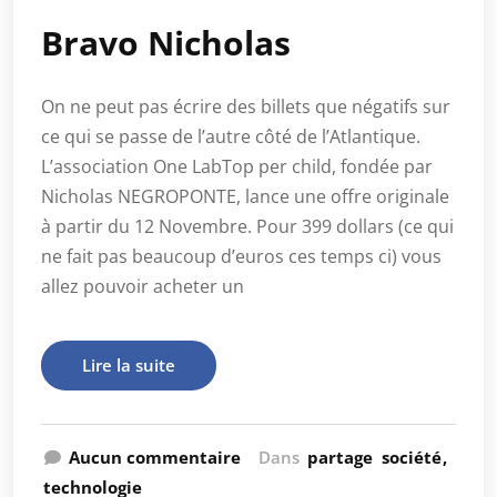
Bravo Nicholas
On ne peut pas écrire des billets que négatifs sur
ce qui se passe de l’autre côté de l’Atlantique.
L’association One LabTop per child, fondée par
Nicholas NEGROPONTE, lance une offre originale
à partir du 12 Novembre. Pour 399 dollars (ce qui
ne fait pas beaucoup d’euros ces temps ci) vous
allez pouvoir acheter un
Lire la suite
Aucun commentaire
Dans
partage
société
technologie