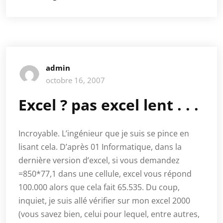
admin
octobre 16, 2007
Excel ? pas excel lent . . .
Incroyable. L’ingénieur que je suis se pince en
lisant cela. D’après 01 Informatique, dans la
dernière version d’excel, si vous demandez
=850*77,1 dans une cellule, excel vous répond
100.000 alors que cela fait 65.535. Du coup,
inquiet, je suis allé vérifier sur mon excel 2000
(vous savez bien, celui pour lequel, entre autres,