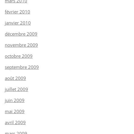
mars 2010
février 2010
janvier 2010
décembre 2009
novembre 2009
octobre 2009
septembre 2009
août 2009
juillet 2009
juin 2009
mai 2009
avril 2009
mars 2009