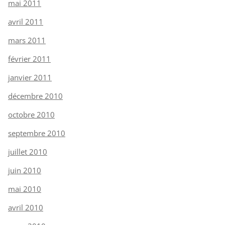
mai 2011
avril 2011
mars 2011
février 2011
janvier 2011
décembre 2010
octobre 2010
septembre 2010
juillet 2010
juin 2010
mai 2010
avril 2010