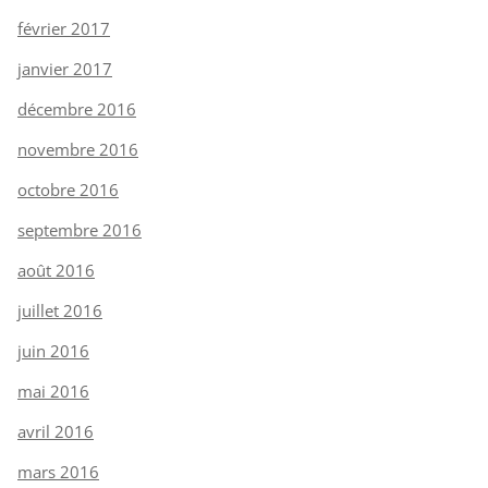
février 2017
janvier 2017
décembre 2016
novembre 2016
octobre 2016
septembre 2016
août 2016
juillet 2016
juin 2016
mai 2016
avril 2016
mars 2016