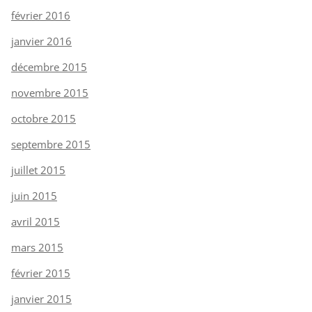
février 2016
janvier 2016
décembre 2015
novembre 2015
octobre 2015
septembre 2015
juillet 2015
juin 2015
avril 2015
mars 2015
février 2015
janvier 2015