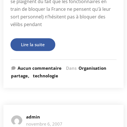
se plaignent du fait que les fonctionnaires en
train de bloquer la France ne pensent qu’à leur
sort personnel) n’hésitent pas à bloquer des
vélibs pendant
Lire la suite
Aucun commentaire
Dans
Organisation
partage
technologie
admin
novembre 6, 2007