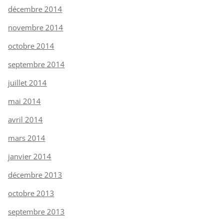
décembre 2014
novembre 2014
octobre 2014
septembre 2014
juillet 2014
mai 2014
avril 2014
mars 2014
janvier 2014
décembre 2013
octobre 2013
septembre 2013