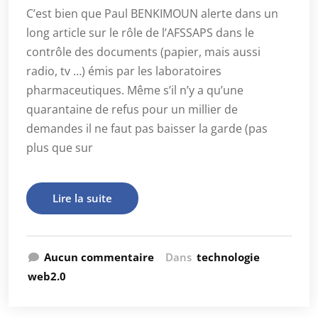
C’est bien que Paul BENKIMOUN alerte dans un
long article sur le rôle de l’AFSSAPS dans le
contrôle des documents (papier, mais aussi
radio, tv …) émis par les laboratoires
pharmaceutiques. Même s’il n’y a qu’une
quarantaine de refus pour un millier de
demandes il ne faut pas baisser la garde (pas
plus que sur
Lire la suite
Aucun commentaire
Dans
technologie
web2.0