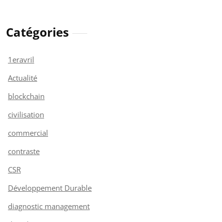
Catégories
1eravril
Actualité
blockchain
civilisation
commercial
contraste
CSR
Développement Durable
diagnostic management