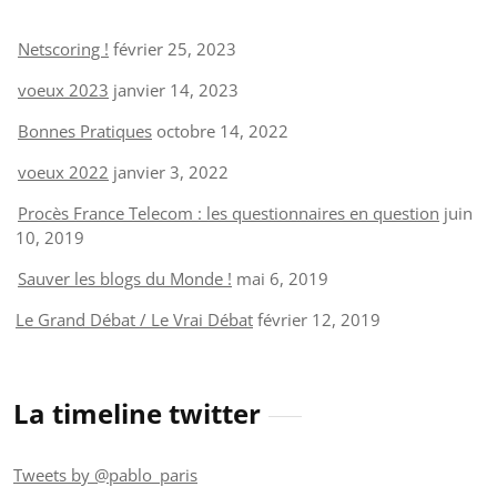
Netscoring !
février 25, 2023
voeux 2023
janvier 14, 2023
Bonnes Pratiques
octobre 14, 2022
voeux 2022
janvier 3, 2022
Procès France Telecom : les questionnaires en question
juin
10, 2019
Sauver les blogs du Monde !
mai 6, 2019
Le Grand Débat / Le Vrai Débat
février 12, 2019
La timeline twitter
Tweets by @pablo_paris