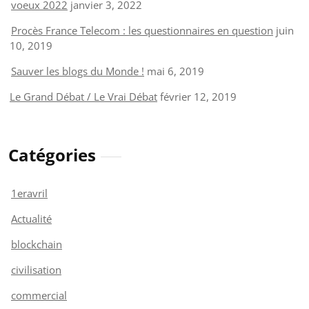
voeux 2022
janvier 3, 2022
Procès France Telecom : les questionnaires en question
juin
10, 2019
Sauver les blogs du Monde !
mai 6, 2019
Le Grand Débat / Le Vrai Débat
février 12, 2019
Catégories
1eravril
Actualité
blockchain
civilisation
commercial