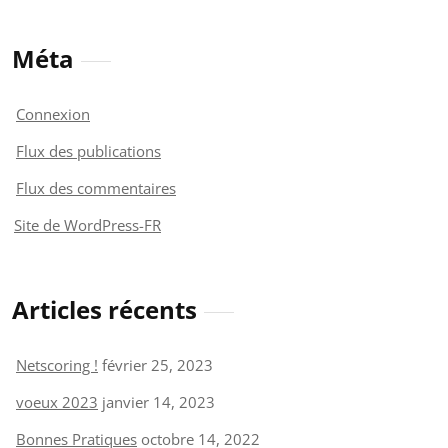
Méta
Connexion
Flux des publications
Flux des commentaires
Site de WordPress-FR
Articles récents
Netscoring !
février 25, 2023
voeux 2023
janvier 14, 2023
Bonnes Pratiques
octobre 14, 2022