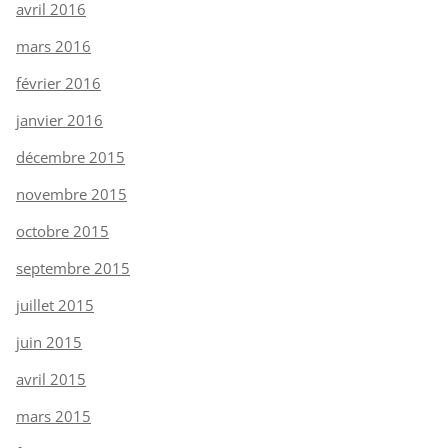
avril 2016
mars 2016
février 2016
janvier 2016
décembre 2015
novembre 2015
octobre 2015
septembre 2015
juillet 2015
juin 2015
avril 2015
mars 2015