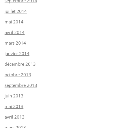
septembre 2014
juillet 2014
mai 2014
avril 2014
mars 2014
janvier 2014
décembre 2013
octobre 2013
septembre 2013
juin 2013
mai 2013
avril 2013
mars 2013