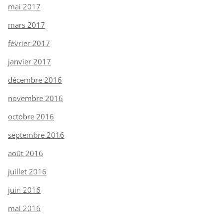
mai 2017
mars 2017
février 2017
janvier 2017
décembre 2016
novembre 2016
octobre 2016
septembre 2016
août 2016
juillet 2016
juin 2016
mai 2016