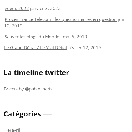
voeux 2022
janvier 3, 2022
Procès France Telecom : les questionnaires en question
juin
10, 2019
Sauver les blogs du Monde !
mai 6, 2019
Le Grand Débat / Le Vrai Débat
février 12, 2019
La timeline twitter
Tweets by @pablo_paris
Catégories
1eravril