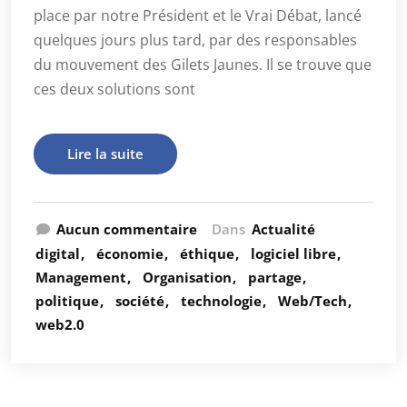
place par notre Président et le Vrai Débat, lancé
quelques jours plus tard, par des responsables
du mouvement des Gilets Jaunes. Il se trouve que
ces deux solutions sont
Lire la suite
Aucun commentaire
Dans
Actualité
digital
économie
éthique
logiciel libre
Management
Organisation
partage
politique
société
technologie
Web/Tech
web2.0