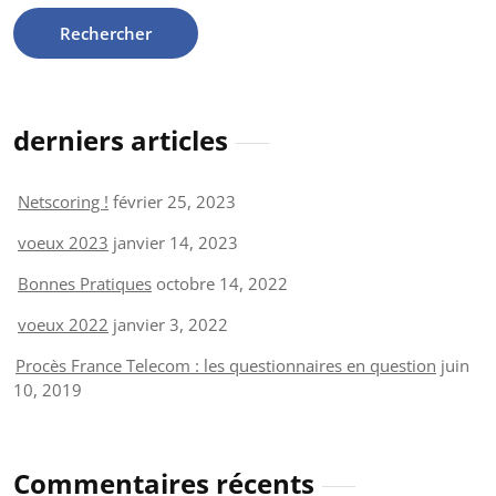
derniers articles
Netscoring !
février 25, 2023
voeux 2023
janvier 14, 2023
Bonnes Pratiques
octobre 14, 2022
voeux 2022
janvier 3, 2022
Procès France Telecom : les questionnaires en question
juin
10, 2019
Commentaires récents