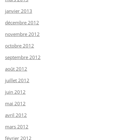
janvier 2013
décembre 2012
novembre 2012
octobre 2012
septembre 2012
août 2012
juillet 2012
juin 2012
mai 2012
avril 2012
mars 2012
février 2012