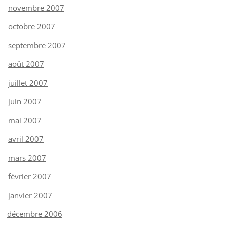
novembre 2007
octobre 2007
septembre 2007
août 2007
juillet 2007
juin 2007
mai 2007
avril 2007
mars 2007
février 2007
janvier 2007
décembre 2006