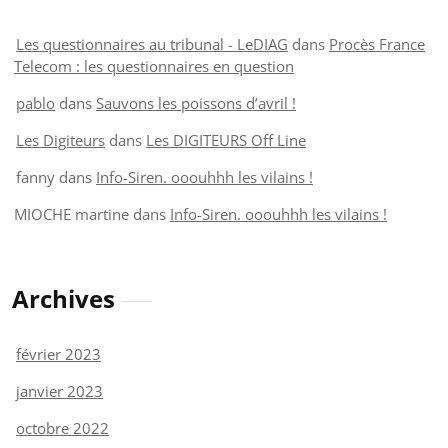
Les questionnaires au tribunal - LeDIAG
dans
Procès France
Telecom : les questionnaires en question
pablo
dans
Sauvons les poissons d’avril !
Les Digiteurs
dans
Les DIGITEURS Off Line
fanny
dans
Info-Siren. ooouhhh les vilains !
MIOCHE martine
dans
Info-Siren. ooouhhh les vilains !
Archives
février 2023
janvier 2023
octobre 2022