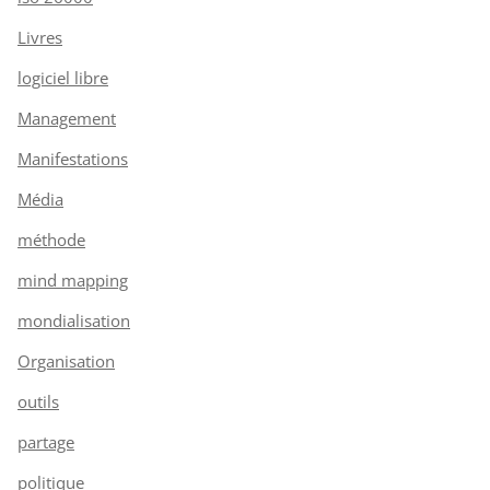
Livres
logiciel libre
Management
Manifestations
Média
méthode
mind mapping
mondialisation
Organisation
outils
partage
politique