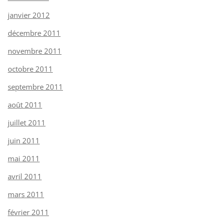
janvier 2012
décembre 2011
novembre 2011
octobre 2011
septembre 2011
août 2011
juillet 2011
juin 2011
mai 2011
avril 2011
mars 2011
février 2011