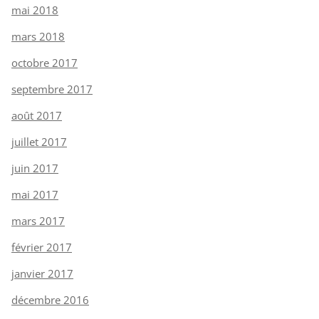
mai 2018
mars 2018
octobre 2017
septembre 2017
août 2017
juillet 2017
juin 2017
mai 2017
mars 2017
février 2017
janvier 2017
décembre 2016