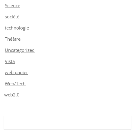
Science
société
technologie
Théâtre
Uncategorized
Vista
web papier
Web/Tech
web2.0
Rechercher :