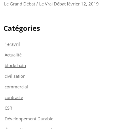
Le Grand Débat / Le Vrai Débat
février 12, 2019
Catégories
1eravril
Actualité
blockchain
civilisation
commercial
contraste
CSR
Développement Durable