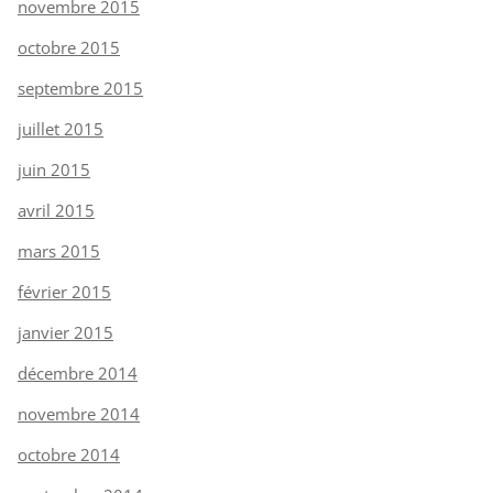
novembre 2015
octobre 2015
septembre 2015
juillet 2015
juin 2015
avril 2015
mars 2015
février 2015
janvier 2015
décembre 2014
novembre 2014
octobre 2014