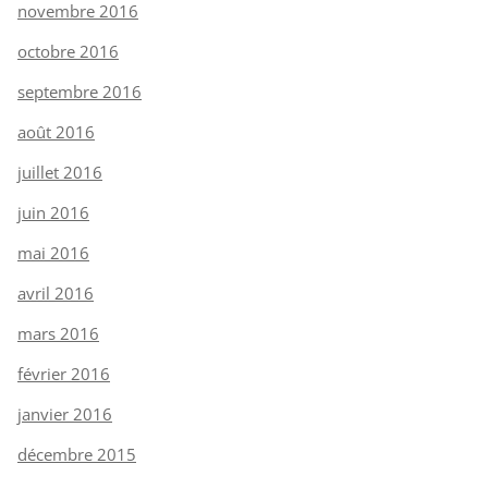
novembre 2016
octobre 2016
septembre 2016
août 2016
juillet 2016
juin 2016
mai 2016
avril 2016
mars 2016
février 2016
janvier 2016
décembre 2015