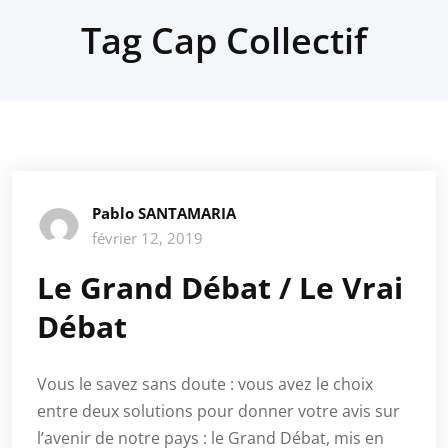
Tag Cap Collectif
Pablo SANTAMARIA
février 12, 2019
Le Grand Débat / Le Vrai
Débat
Vous le savez sans doute : vous avez le choix
entre deux solutions pour donner votre avis sur
l’avenir de notre pays : le Grand Débat, mis en