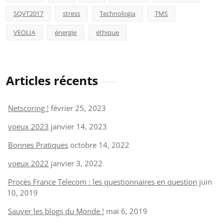
SQVT2017
stress
Technologia
TMS
VEOLIA
énergie
éthique
Articles récents
Netscoring !
février 25, 2023
voeux 2023
janvier 14, 2023
Bonnes Pratiques
octobre 14, 2022
voeux 2022
janvier 3, 2022
Procès France Telecom : les questionnaires en question
juin
10, 2019
Sauver les blogs du Monde !
mai 6, 2019