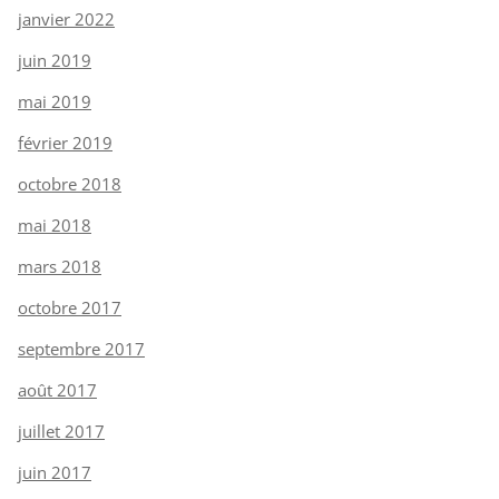
janvier 2022
juin 2019
mai 2019
février 2019
octobre 2018
mai 2018
mars 2018
octobre 2017
septembre 2017
août 2017
juillet 2017
juin 2017