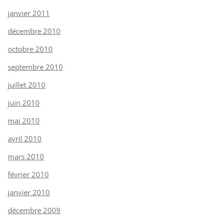
janvier 2011
décembre 2010
octobre 2010
septembre 2010
juillet 2010
juin 2010
mai 2010
avril 2010
mars 2010
février 2010
janvier 2010
décembre 2009