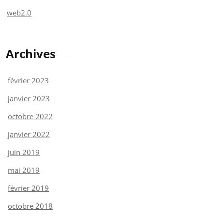
web2.0
Archives
février 2023
janvier 2023
octobre 2022
janvier 2022
juin 2019
mai 2019
février 2019
octobre 2018