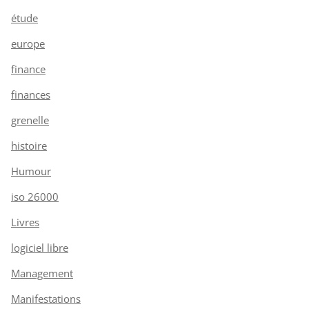
étude
europe
finance
finances
grenelle
histoire
Humour
iso 26000
Livres
logiciel libre
Management
Manifestations