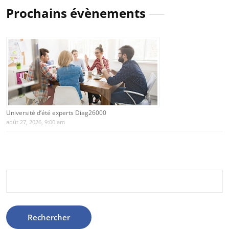
Prochains évènements
Université d’été experts Diag26000
août 27, 2026, 9:00 am
Rechercher :