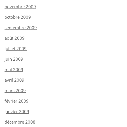
novembre 2009
octobre 2009
septembre 2009
août 2009
juillet 2009
juin 2009
mai 2009
avril 2009
mars 2009
février 2009
janvier 2009
décembre 2008