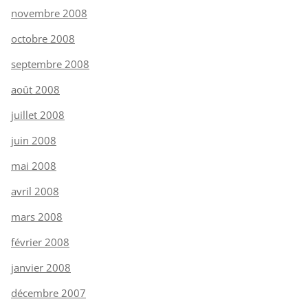
novembre 2008
octobre 2008
septembre 2008
août 2008
juillet 2008
juin 2008
mai 2008
avril 2008
mars 2008
février 2008
janvier 2008
décembre 2007