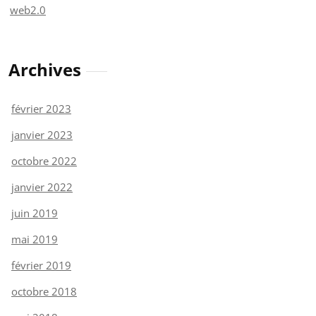
web2.0
Archives
février 2023
janvier 2023
octobre 2022
janvier 2022
juin 2019
mai 2019
février 2019
octobre 2018