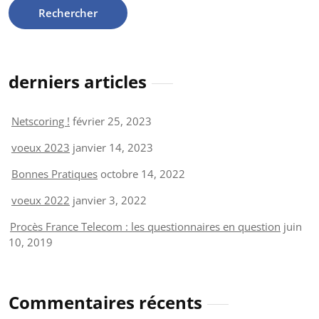
derniers articles
Netscoring !
février 25, 2023
voeux 2023
janvier 14, 2023
Bonnes Pratiques
octobre 14, 2022
voeux 2022
janvier 3, 2022
Procès France Telecom : les questionnaires en question
juin
10, 2019
Commentaires récents