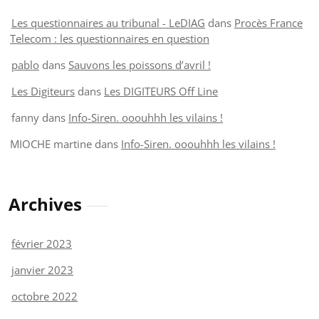
Les questionnaires au tribunal - LeDIAG
dans
Procès France
Telecom : les questionnaires en question
pablo
dans
Sauvons les poissons d’avril !
Les Digiteurs
dans
Les DIGITEURS Off Line
fanny
dans
Info-Siren. ooouhhh les vilains !
MIOCHE martine
dans
Info-Siren. ooouhhh les vilains !
Archives
février 2023
janvier 2023
octobre 2022