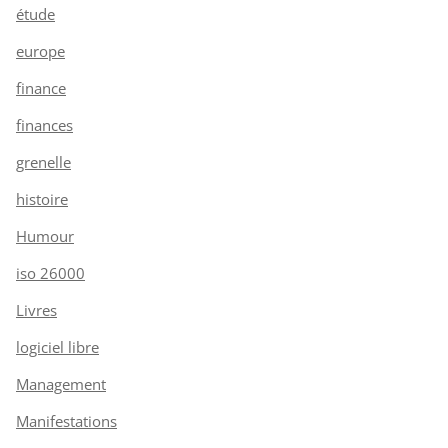
étude
europe
finance
finances
grenelle
histoire
Humour
iso 26000
Livres
logiciel libre
Management
Manifestations