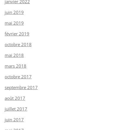
janvier 2022
juin 2019
mai 2019
février 2019
octobre 2018
mai 2018
mars 2018
octobre 2017
septembre 2017
août 2017
juillet 2017
juin 2017