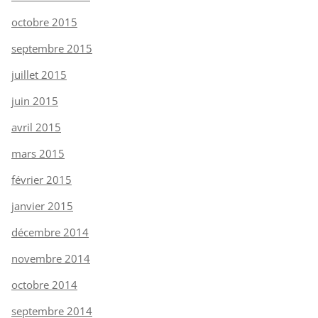
octobre 2015
septembre 2015
juillet 2015
juin 2015
avril 2015
mars 2015
février 2015
janvier 2015
décembre 2014
novembre 2014
octobre 2014
septembre 2014