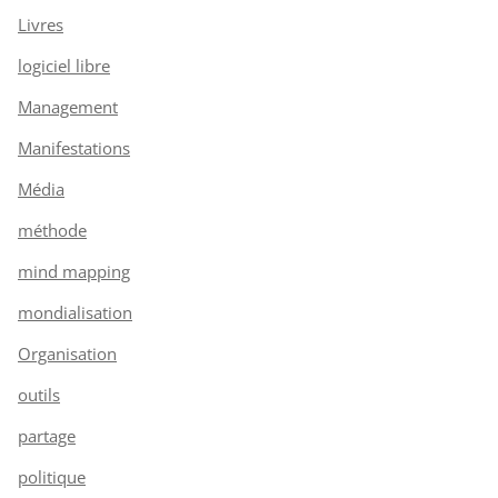
Livres
logiciel libre
Management
Manifestations
Média
méthode
mind mapping
mondialisation
Organisation
outils
partage
politique