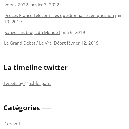
voeux 2022
janvier 3, 2022
Procès France Telecom : les questionnaires en question
juin
10, 2019
Sauver les blogs du Monde !
mai 6, 2019
Le Grand Débat / Le Vrai Débat
février 12, 2019
La timeline twitter
Tweets by @pablo_paris
Catégories
1eravril