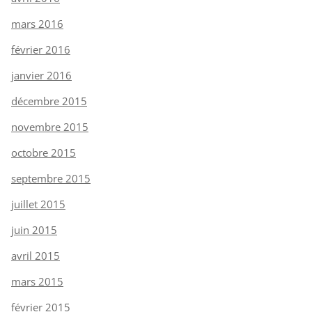
mars 2016
février 2016
janvier 2016
décembre 2015
novembre 2015
octobre 2015
septembre 2015
juillet 2015
juin 2015
avril 2015
mars 2015
février 2015