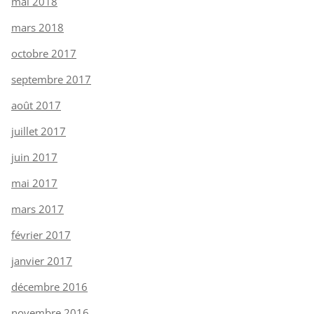
mai 2018
mars 2018
octobre 2017
septembre 2017
août 2017
juillet 2017
juin 2017
mai 2017
mars 2017
février 2017
janvier 2017
décembre 2016
novembre 2016