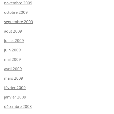
novembre 2009
octobre 2009
septembre 2009
août 2009
juillet 2009
juin 2009
mai 2009
avril 2009
mars 2009
février 2009
janvier 2009
décembre 2008