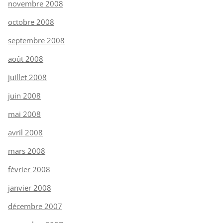
novembre 2008
octobre 2008
septembre 2008
août 2008
juillet 2008
juin 2008
mai 2008
avril 2008
mars 2008
février 2008
janvier 2008
décembre 2007