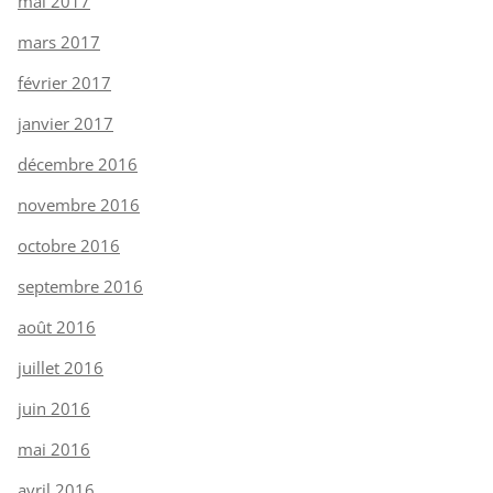
mai 2017
mars 2017
février 2017
janvier 2017
décembre 2016
novembre 2016
octobre 2016
septembre 2016
août 2016
juillet 2016
juin 2016
mai 2016
avril 2016