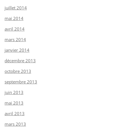
juillet 2014
mai 2014
avril 2014
mars 2014
janvier 2014
décembre 2013
octobre 2013
septembre 2013
juin 2013
mai 2013
avril 2013
mars 2013