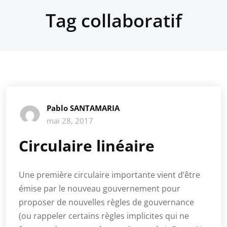
Tag collaboratif
Pablo SANTAMARIA
mai 28, 2017
Circulaire linéaire
Une première circulaire importante vient d’être
émise par le nouveau gouvernement pour
proposer de nouvelles règles de gouvernance
(ou rappeler certains règles implicites qui ne