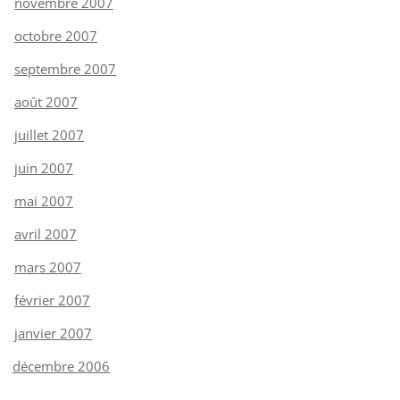
novembre 2007
octobre 2007
septembre 2007
août 2007
juillet 2007
juin 2007
mai 2007
avril 2007
mars 2007
février 2007
janvier 2007
décembre 2006