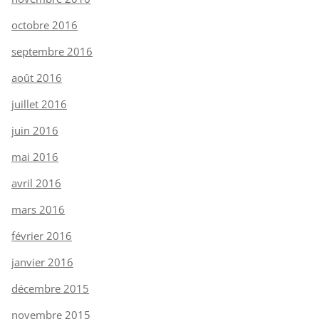
octobre 2016
septembre 2016
août 2016
juillet 2016
juin 2016
mai 2016
avril 2016
mars 2016
février 2016
janvier 2016
décembre 2015
novembre 2015