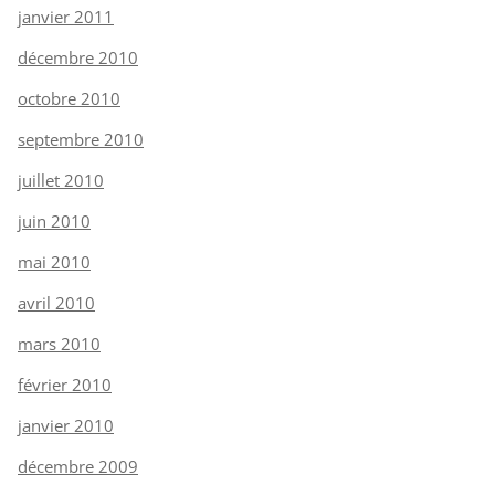
janvier 2011
décembre 2010
octobre 2010
septembre 2010
juillet 2010
juin 2010
mai 2010
avril 2010
mars 2010
février 2010
janvier 2010
décembre 2009