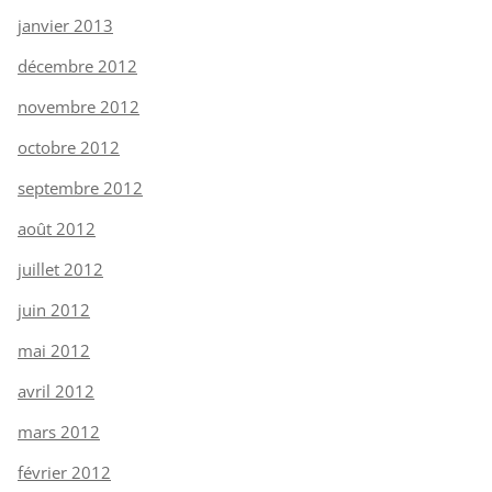
janvier 2013
décembre 2012
novembre 2012
octobre 2012
septembre 2012
août 2012
juillet 2012
juin 2012
mai 2012
avril 2012
mars 2012
février 2012