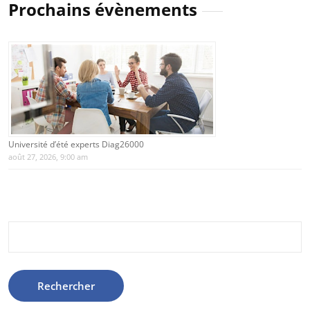
Prochains évènements
Université d’été experts Diag26000
août 27, 2026, 9:00 am
Rechercher :