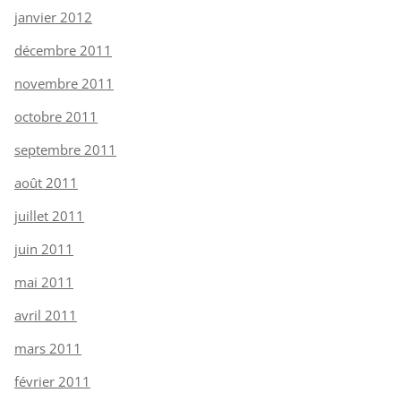
janvier 2012
décembre 2011
novembre 2011
octobre 2011
septembre 2011
août 2011
juillet 2011
juin 2011
mai 2011
avril 2011
mars 2011
février 2011