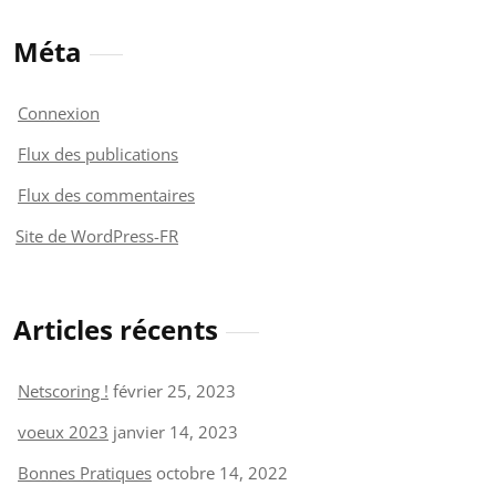
Méta
Connexion
Flux des publications
Flux des commentaires
Site de WordPress-FR
Articles récents
Netscoring !
février 25, 2023
voeux 2023
janvier 14, 2023
Bonnes Pratiques
octobre 14, 2022