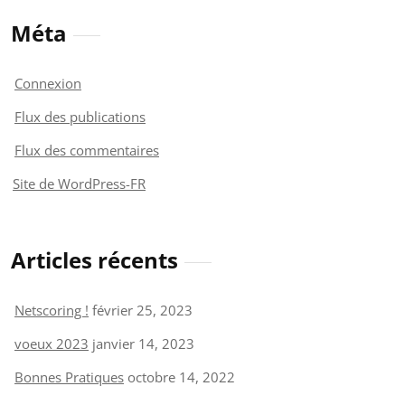
Méta
Connexion
Flux des publications
Flux des commentaires
Site de WordPress-FR
Articles récents
Netscoring !
février 25, 2023
voeux 2023
janvier 14, 2023
Bonnes Pratiques
octobre 14, 2022