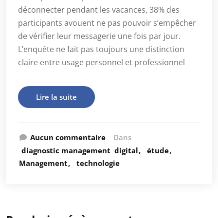
déconnecter pendant les vacances, 38% des
participants avouent ne pas pouvoir s’empêcher
de vérifier leur messagerie une fois par jour.
L’enquête ne fait pas toujours une distinction
claire entre usage personnel et professionnel
Lire la suite
Aucun commentaire
Dans
diagnostic management
digital
étude
Management
technologie