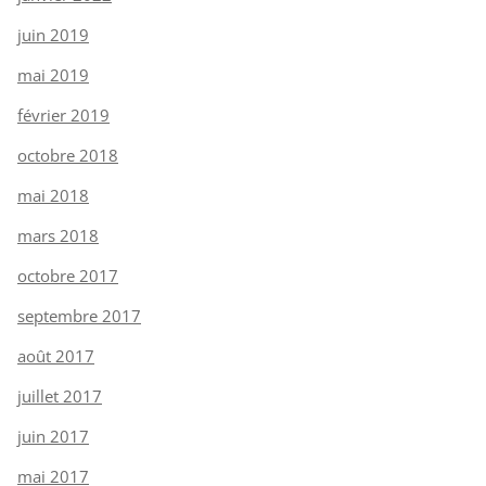
juin 2019
mai 2019
février 2019
octobre 2018
mai 2018
mars 2018
octobre 2017
septembre 2017
août 2017
juillet 2017
juin 2017
mai 2017