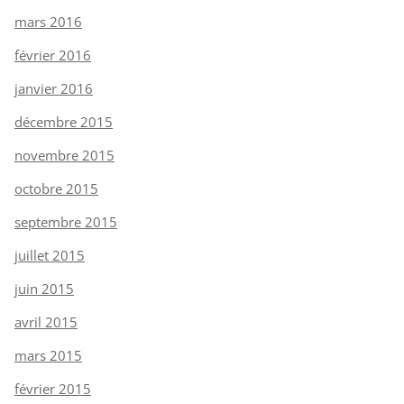
mars 2016
février 2016
janvier 2016
décembre 2015
novembre 2015
octobre 2015
septembre 2015
juillet 2015
juin 2015
avril 2015
mars 2015
février 2015