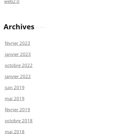
web2.0
Archives
février 2023
janvier 2023
octobre 2022
janvier 2022
juin 2019
mai 2019
février 2019
octobre 2018
mai 2018