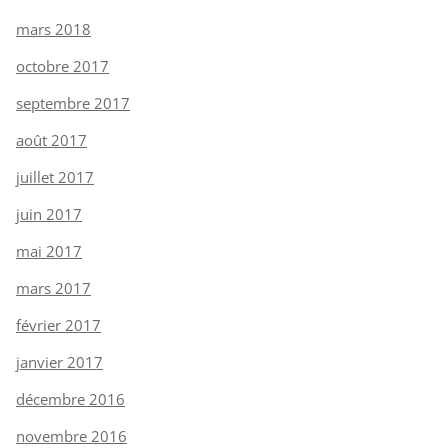
mars 2018
octobre 2017
septembre 2017
août 2017
juillet 2017
juin 2017
mai 2017
mars 2017
février 2017
janvier 2017
décembre 2016
novembre 2016