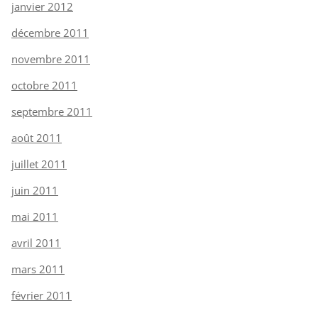
janvier 2012
décembre 2011
novembre 2011
octobre 2011
septembre 2011
août 2011
juillet 2011
juin 2011
mai 2011
avril 2011
mars 2011
février 2011