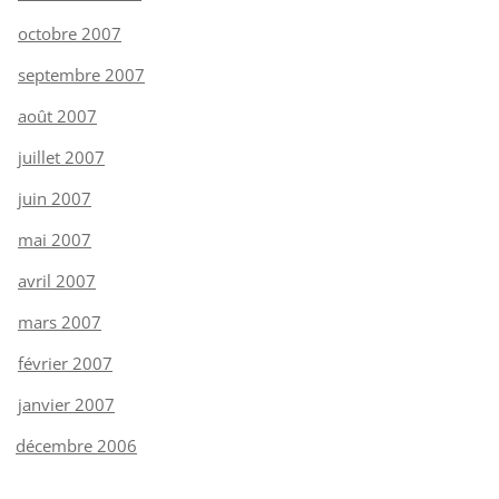
octobre 2007
septembre 2007
août 2007
juillet 2007
juin 2007
mai 2007
avril 2007
mars 2007
février 2007
janvier 2007
décembre 2006