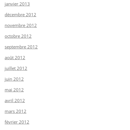
janvier 2013
décembre 2012
novembre 2012
octobre 2012
septembre 2012
août 2012
juillet 2012
juin 2012
mai 2012
avril 2012
mars 2012
février 2012