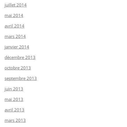
juillet 2014
mai 2014
avril 2014
mars 2014
janvier 2014
décembre 2013
octobre 2013
septembre 2013
juin 2013
mai 2013
avril 2013
mars 2013