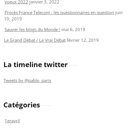
voeux 2022
janvier 3, 2022
Procès France Telecom : les questionnaires en question
juin
10, 2019
Sauver les blogs du Monde !
mai 6, 2019
Le Grand Débat / Le Vrai Débat
février 12, 2019
La timeline twitter
Tweets by @pablo_paris
Catégories
1eravril