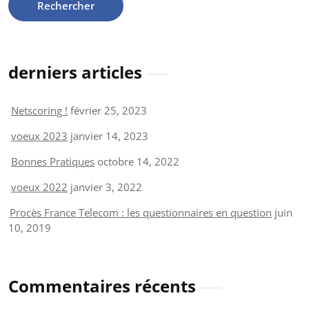
derniers articles
Netscoring !
février 25, 2023
voeux 2023
janvier 14, 2023
Bonnes Pratiques
octobre 14, 2022
voeux 2022
janvier 3, 2022
Procès France Telecom : les questionnaires en question
juin
10, 2019
Commentaires récents