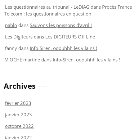
Les questionnaires au tribunal - LeDIAG
dans
Procès France
Telecom : les questionnaires en question
pablo
dans
Sauvons les poissons d’avril !
Les Digiteurs
dans
Les DIGITEURS Off Line
fanny
dans
Info-Siren. ooouhhh les vilains !
MIOCHE martine
dans
Info-Siren. ooouhhh les vilains !
Archives
février 2023
janvier 2023
octobre 2022
janvier 2022