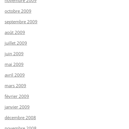
novembre 2009
octobre 2009
septembre 2009
août 2009
juillet 2009
juin 2009
mai 2009
avril 2009
mars 2009
février 2009
janvier 2009
décembre 2008
novembre 2008