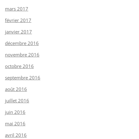
mars 2017
février 2017
janvier 2017
décembre 2016
novembre 2016
octobre 2016
septembre 2016
août 2016
juillet 2016
juin 2016
mai 2016
avril 2016