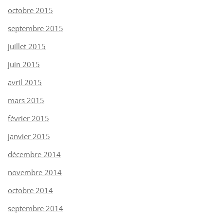
octobre 2015
septembre 2015
juillet 2015
juin 2015
avril 2015
mars 2015
février 2015
janvier 2015
décembre 2014
novembre 2014
octobre 2014
septembre 2014