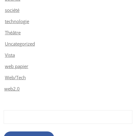
société
technologie
Théâtre
Uncategorized
Vista
web papier
Web/Tech
web2.0
Rechercher :