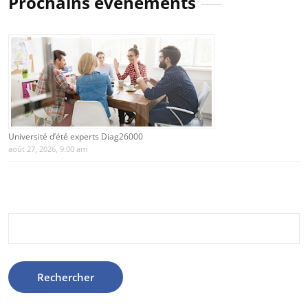
Prochains évènements
Université d’été experts Diag26000
août 27, 2026, 9:00 am
Rechercher :