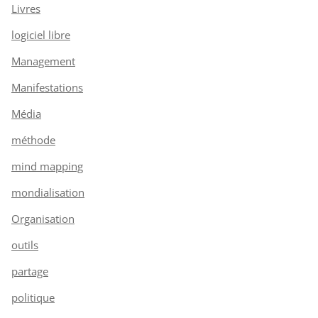
Livres
logiciel libre
Management
Manifestations
Média
méthode
mind mapping
mondialisation
Organisation
outils
partage
politique