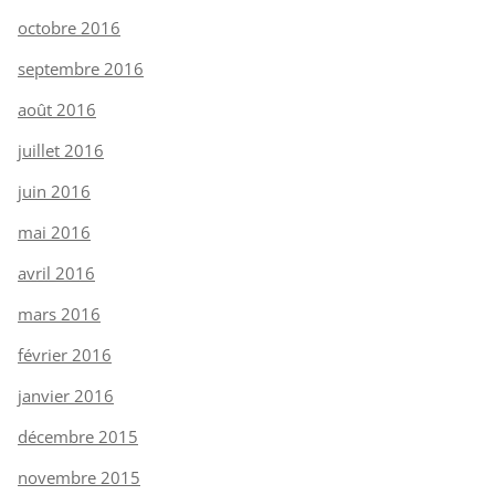
octobre 2016
septembre 2016
août 2016
juillet 2016
juin 2016
mai 2016
avril 2016
mars 2016
février 2016
janvier 2016
décembre 2015
novembre 2015