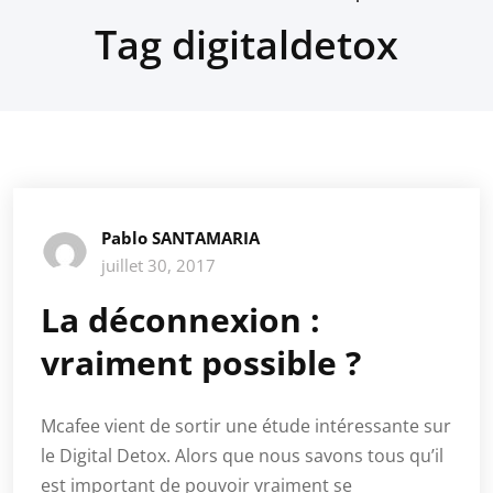
Tag digitaldetox
Pablo SANTAMARIA
juillet 30, 2017
La déconnexion :
vraiment possible ?
Mcafee vient de sortir une étude intéressante sur
le Digital Detox. Alors que nous savons tous qu’il
est important de pouvoir vraiment se