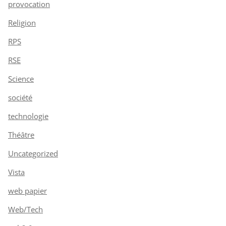
provocation
Religion
RPS
RSE
Science
société
technologie
Théâtre
Uncategorized
Vista
web papier
Web/Tech