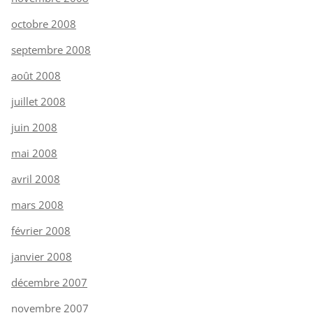
octobre 2008
septembre 2008
août 2008
juillet 2008
juin 2008
mai 2008
avril 2008
mars 2008
février 2008
janvier 2008
décembre 2007
novembre 2007