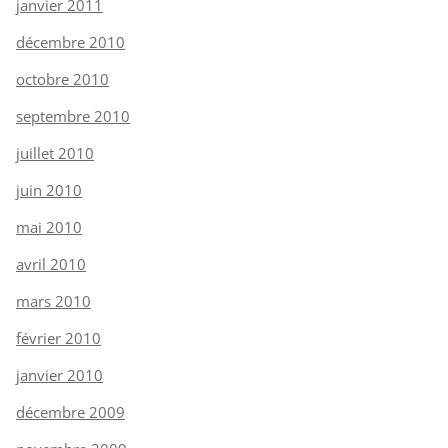
janvier 2011
décembre 2010
octobre 2010
septembre 2010
juillet 2010
juin 2010
mai 2010
avril 2010
mars 2010
février 2010
janvier 2010
décembre 2009