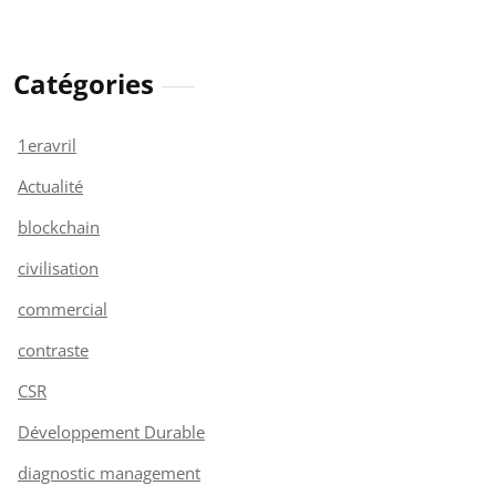
Catégories
1eravril
Actualité
blockchain
civilisation
commercial
contraste
CSR
Développement Durable
diagnostic management