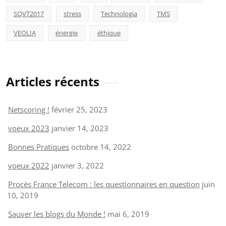
SQVT2017
stress
Technologia
TMS
VEOLIA
énergie
éthique
Articles récents
Netscoring !
février 25, 2023
voeux 2023
janvier 14, 2023
Bonnes Pratiques
octobre 14, 2022
voeux 2022
janvier 3, 2022
Procès France Telecom : les questionnaires en question
juin
10, 2019
Sauver les blogs du Monde !
mai 6, 2019