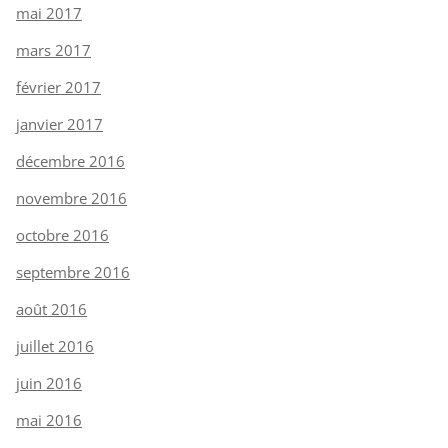
mai 2017
mars 2017
février 2017
janvier 2017
décembre 2016
novembre 2016
octobre 2016
septembre 2016
août 2016
juillet 2016
juin 2016
mai 2016