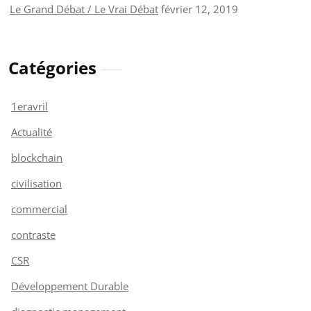
Le Grand Débat / Le Vrai Débat
février 12, 2019
Catégories
1eravril
Actualité
blockchain
civilisation
commercial
contraste
CSR
Développement Durable