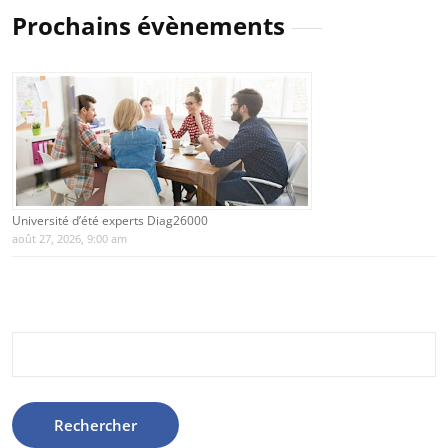
Prochains évènements
Université d’été experts Diag26000
août 27, 2026, 9:00 am
Rechercher :