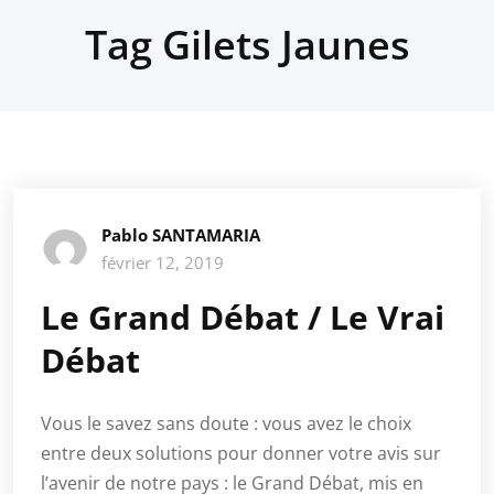
Tag Gilets Jaunes
Pablo SANTAMARIA
février 12, 2019
Le Grand Débat / Le Vrai
Débat
Vous le savez sans doute : vous avez le choix
entre deux solutions pour donner votre avis sur
l’avenir de notre pays : le Grand Débat, mis en