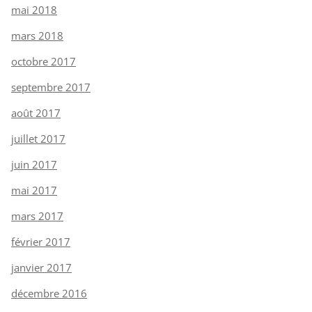
mai 2018
mars 2018
octobre 2017
septembre 2017
août 2017
juillet 2017
juin 2017
mai 2017
mars 2017
février 2017
janvier 2017
décembre 2016