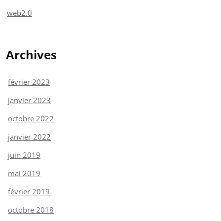
web2.0
Archives
février 2023
janvier 2023
octobre 2022
janvier 2022
juin 2019
mai 2019
février 2019
octobre 2018