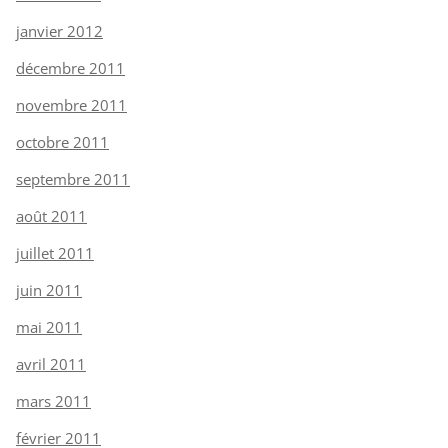
janvier 2012
décembre 2011
novembre 2011
octobre 2011
septembre 2011
août 2011
juillet 2011
juin 2011
mai 2011
avril 2011
mars 2011
février 2011