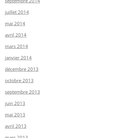
septembre 2014
juillet 2014
mai 2014
avril 2014
mars 2014
janvier 2014
décembre 2013
octobre 2013
septembre 2013
juin 2013
mai 2013
avril 2013
mars 2013