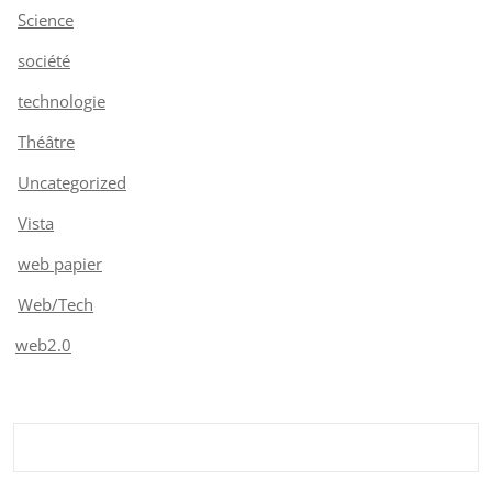
Science
société
technologie
Théâtre
Uncategorized
Vista
web papier
Web/Tech
web2.0
Rechercher :