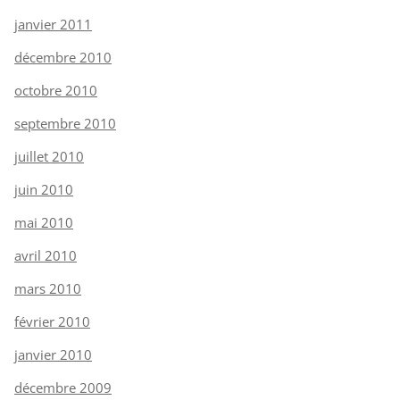
janvier 2011
décembre 2010
octobre 2010
septembre 2010
juillet 2010
juin 2010
mai 2010
avril 2010
mars 2010
février 2010
janvier 2010
décembre 2009