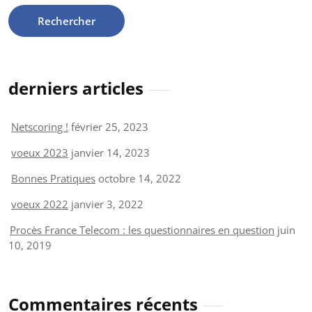
derniers articles
Netscoring !
février 25, 2023
voeux 2023
janvier 14, 2023
Bonnes Pratiques
octobre 14, 2022
voeux 2022
janvier 3, 2022
Procès France Telecom : les questionnaires en question
juin
10, 2019
Commentaires récents