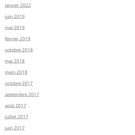
janvier 2022
juin 2019
mai 2019
février 2019
octobre 2018
mai 2018
mars 2018
octobre 2017
septembre 2017
août 2017
juillet 2017
juin 2017