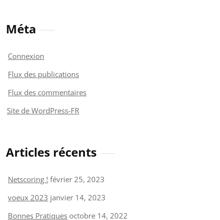
Méta
Connexion
Flux des publications
Flux des commentaires
Site de WordPress-FR
Articles récents
Netscoring !
février 25, 2023
voeux 2023
janvier 14, 2023
Bonnes Pratiques
octobre 14, 2022