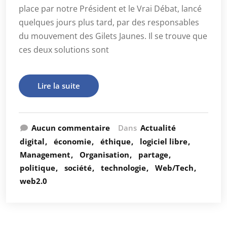
place par notre Président et le Vrai Débat, lancé
quelques jours plus tard, par des responsables
du mouvement des Gilets Jaunes. Il se trouve que
ces deux solutions sont
Lire la suite
Aucun commentaire
Dans
Actualité
digital
économie
éthique
logiciel libre
Management
Organisation
partage
politique
société
technologie
Web/Tech
web2.0