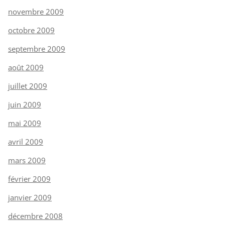
novembre 2009
octobre 2009
septembre 2009
août 2009
juillet 2009
juin 2009
mai 2009
avril 2009
mars 2009
février 2009
janvier 2009
décembre 2008