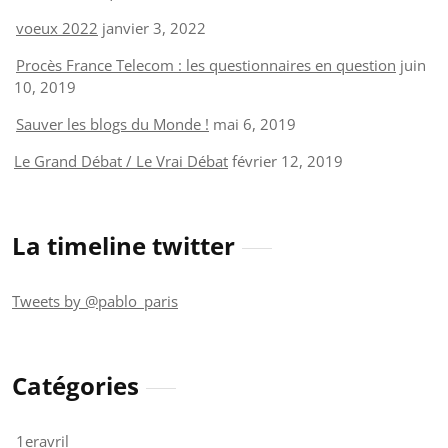
voeux 2022
janvier 3, 2022
Procès France Telecom : les questionnaires en question
juin
10, 2019
Sauver les blogs du Monde !
mai 6, 2019
Le Grand Débat / Le Vrai Débat
février 12, 2019
La timeline twitter
Tweets by @pablo_paris
Catégories
1eravril