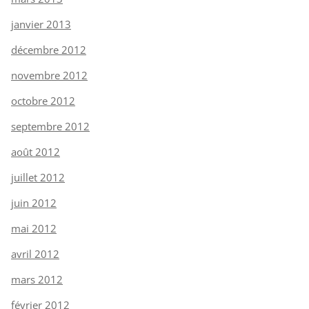
janvier 2013
décembre 2012
novembre 2012
octobre 2012
septembre 2012
août 2012
juillet 2012
juin 2012
mai 2012
avril 2012
mars 2012
février 2012