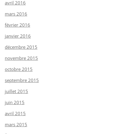
avril 2016
mars 2016
février 2016
janvier 2016
décembre 2015
novembre 2015
octobre 2015
septembre 2015
juillet 2015
juin 2015
avril 2015
mars 2015