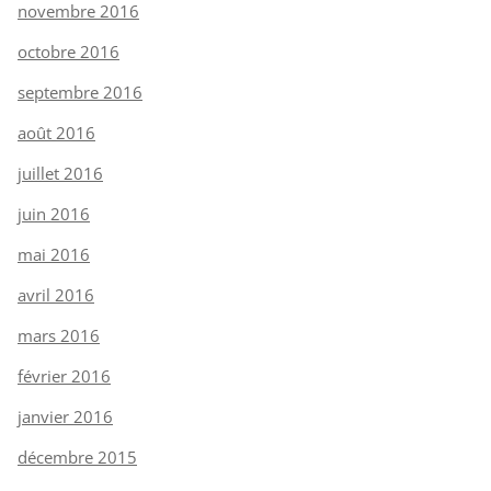
novembre 2016
octobre 2016
septembre 2016
août 2016
juillet 2016
juin 2016
mai 2016
avril 2016
mars 2016
février 2016
janvier 2016
décembre 2015