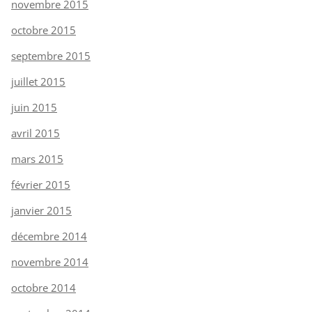
novembre 2015
octobre 2015
septembre 2015
juillet 2015
juin 2015
avril 2015
mars 2015
février 2015
janvier 2015
décembre 2014
novembre 2014
octobre 2014