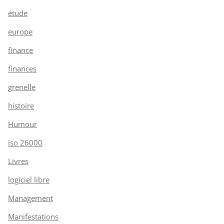
étude
europe
finance
finances
grenelle
histoire
Humour
iso 26000
Livres
logiciel libre
Management
Manifestations