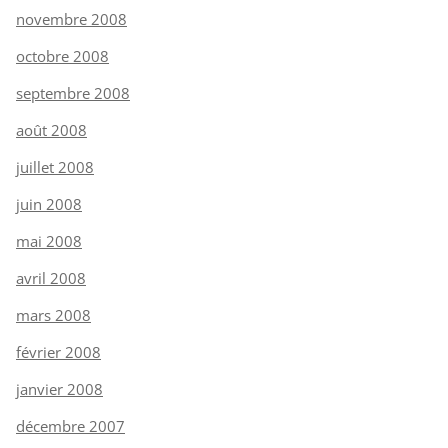
novembre 2008
octobre 2008
septembre 2008
août 2008
juillet 2008
juin 2008
mai 2008
avril 2008
mars 2008
février 2008
janvier 2008
décembre 2007