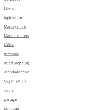
Livres
logiciel libre
Management
Manifestations
Média
méthode
mind mapping
mondialisation
Organisation
outils
partage
politique