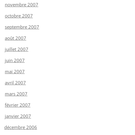
novembre 2007
octobre 2007
septembre 2007
août 2007
juillet 2007
juin 2007
mai 2007
avril 2007
mars 2007
février 2007
janvier 2007
décembre 2006