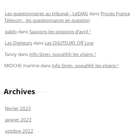
Les questionnaires au tribunal - LeDIAG
dans
Procès France
Telecom : les questionnaires en question
pablo
dans
Sauvons les poissons d’avril !
Les Digiteurs
dans
Les DIGITEURS Off Line
fanny
dans
Info-Siren. ooouhhh les vilains !
MIOCHE martine
dans
Info-Siren. ooouhhh les vilains !
Archives
février 2023
janvier 2023
octobre 2022