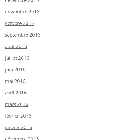
novembre 2016
octobre 2016
septembre 2016
août 2016
juillet 2016
juin 2016
mai 2016
avril 2016
mars 2016
février 2016
janvier 2016
décembre 2015