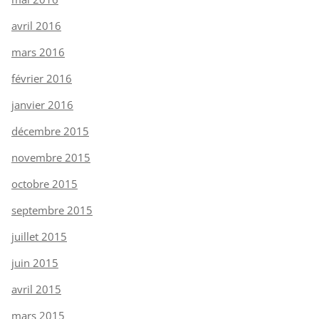
avril 2016
mars 2016
février 2016
janvier 2016
décembre 2015
novembre 2015
octobre 2015
septembre 2015
juillet 2015
juin 2015
avril 2015
mars 2015