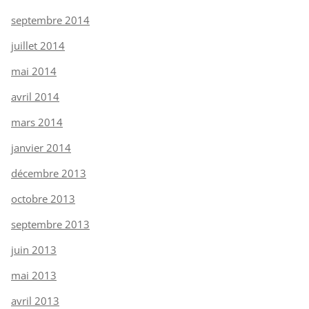
septembre 2014
juillet 2014
mai 2014
avril 2014
mars 2014
janvier 2014
décembre 2013
octobre 2013
septembre 2013
juin 2013
mai 2013
avril 2013