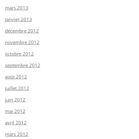
mars 2013
janvier 2013
décembre 2012
novembre 2012
octobre 2012
septembre 2012
août 2012
juillet 2012
juin 2012
mai 2012
avril 2012
mars 2012