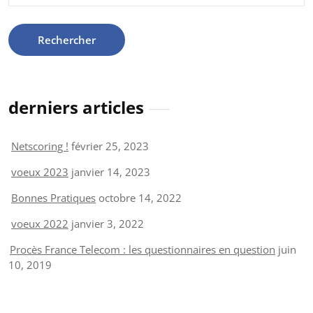
derniers articles
Netscoring !
février 25, 2023
voeux 2023
janvier 14, 2023
Bonnes Pratiques
octobre 14, 2022
voeux 2022
janvier 3, 2022
Procès France Telecom : les questionnaires en question
juin
10, 2019