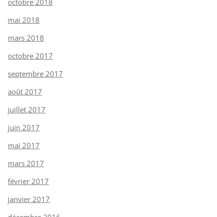
octobre 2018
mai 2018
mars 2018
octobre 2017
septembre 2017
août 2017
juillet 2017
juin 2017
mai 2017
mars 2017
février 2017
janvier 2017
décembre 2016