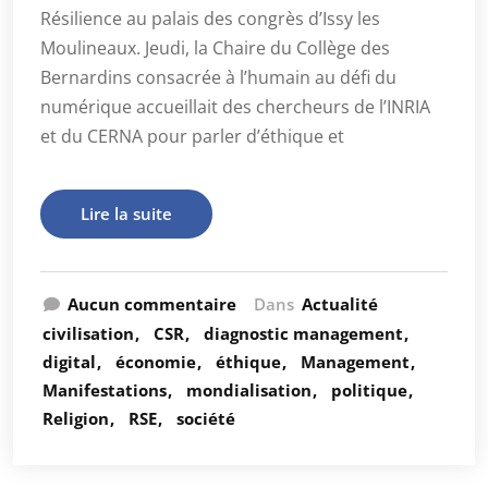
Résilience au palais des congrès d’Issy les
Moulineaux. Jeudi, la Chaire du Collège des
Bernardins consacrée à l’humain au défi du
numérique accueillait des chercheurs de l’INRIA
et du CERNA pour parler d’éthique et
Lire la suite
Aucun commentaire
Dans
Actualité
civilisation
CSR
diagnostic management
digital
économie
éthique
Management
Manifestations
mondialisation
politique
Religion
RSE
société