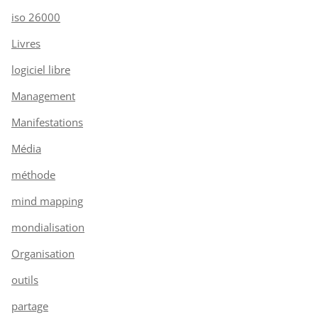
iso 26000
Livres
logiciel libre
Management
Manifestations
Média
méthode
mind mapping
mondialisation
Organisation
outils
partage