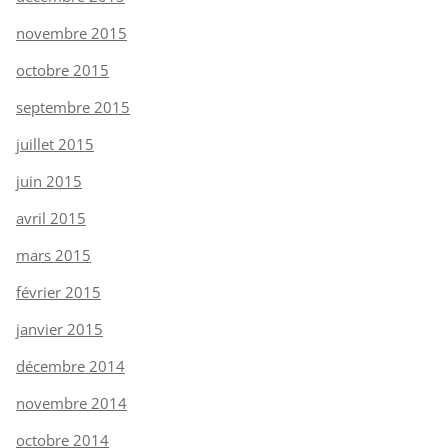
novembre 2015
octobre 2015
septembre 2015
juillet 2015
juin 2015
avril 2015
mars 2015
février 2015
janvier 2015
décembre 2014
novembre 2014
octobre 2014