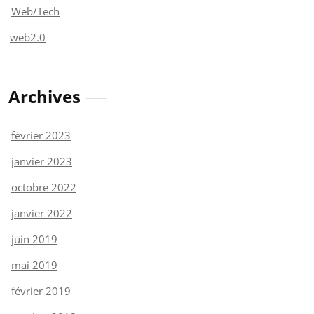
Web/Tech
web2.0
Archives
février 2023
janvier 2023
octobre 2022
janvier 2022
juin 2019
mai 2019
février 2019