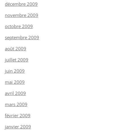
décembre 2009
novembre 2009
octobre 2009
septembre 2009
août 2009
juillet 2009
juin 2009
mai 2009
avril 2009
mars 2009
février 2009
janvier 2009