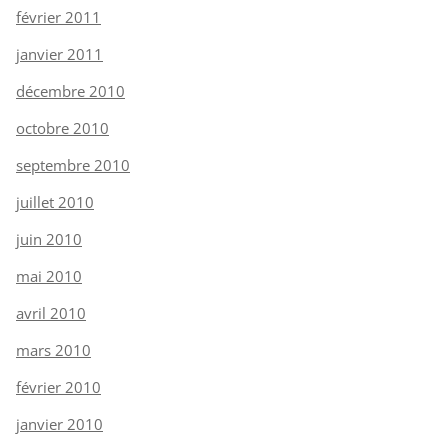
février 2011
janvier 2011
décembre 2010
octobre 2010
septembre 2010
juillet 2010
juin 2010
mai 2010
avril 2010
mars 2010
février 2010
janvier 2010