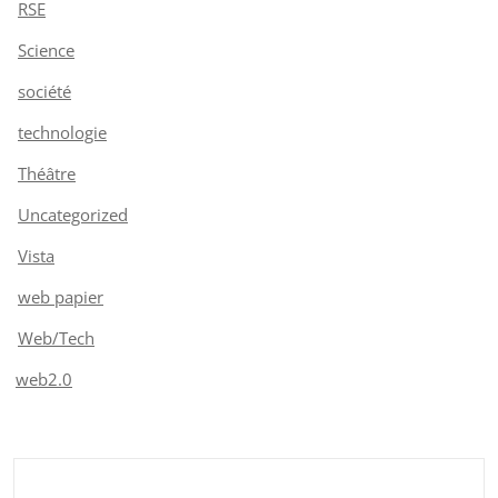
RSE
Science
société
technologie
Théâtre
Uncategorized
Vista
web papier
Web/Tech
web2.0
Rechercher :