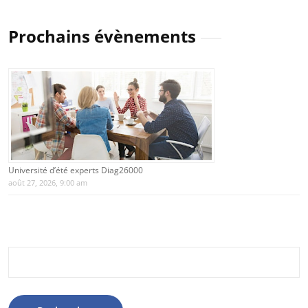
Prochains évènements
Université d’été experts Diag26000
août 27, 2026, 9:00 am
Rechercher :