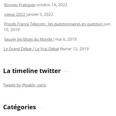
Bonnes Pratiques
octobre 14, 2022
voeux 2022
janvier 3, 2022
Procès France Telecom : les questionnaires en question
juin
10, 2019
Sauver les blogs du Monde !
mai 6, 2019
Le Grand Débat / Le Vrai Débat
février 12, 2019
La timeline twitter
Tweets by @pablo_paris
Catégories