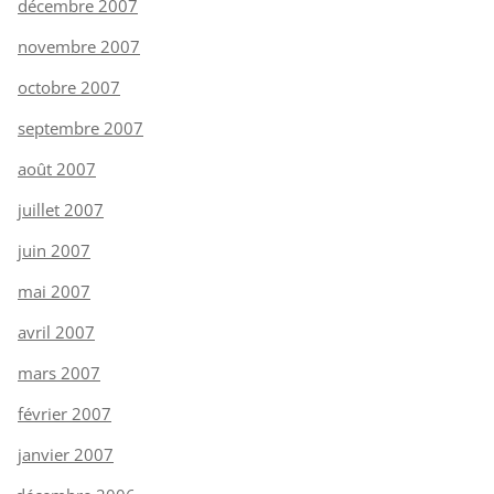
décembre 2007
novembre 2007
octobre 2007
septembre 2007
août 2007
juillet 2007
juin 2007
mai 2007
avril 2007
mars 2007
février 2007
janvier 2007