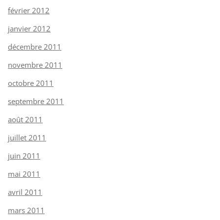
février 2012
janvier 2012
décembre 2011
novembre 2011
octobre 2011
septembre 2011
août 2011
juillet 2011
juin 2011
mai 2011
avril 2011
mars 2011