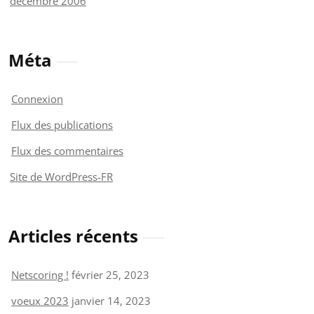
décembre 2006
Méta
Connexion
Flux des publications
Flux des commentaires
Site de WordPress-FR
Articles récents
Netscoring !
février 25, 2023
voeux 2023
janvier 14, 2023