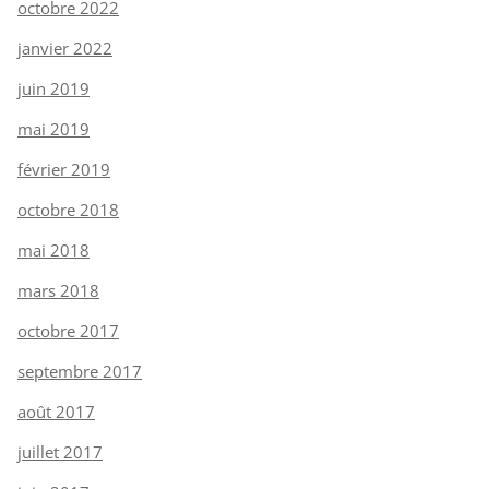
octobre 2022
janvier 2022
juin 2019
mai 2019
février 2019
octobre 2018
mai 2018
mars 2018
octobre 2017
septembre 2017
août 2017
juillet 2017