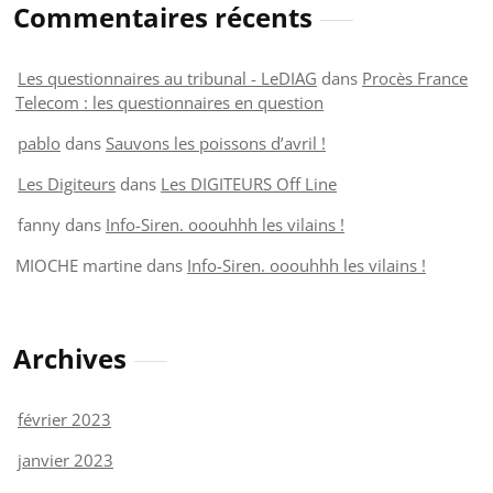
Commentaires récents
Les questionnaires au tribunal - LeDIAG
dans
Procès France
Telecom : les questionnaires en question
pablo
dans
Sauvons les poissons d’avril !
Les Digiteurs
dans
Les DIGITEURS Off Line
fanny
dans
Info-Siren. ooouhhh les vilains !
MIOCHE martine
dans
Info-Siren. ooouhhh les vilains !
Archives
février 2023
janvier 2023