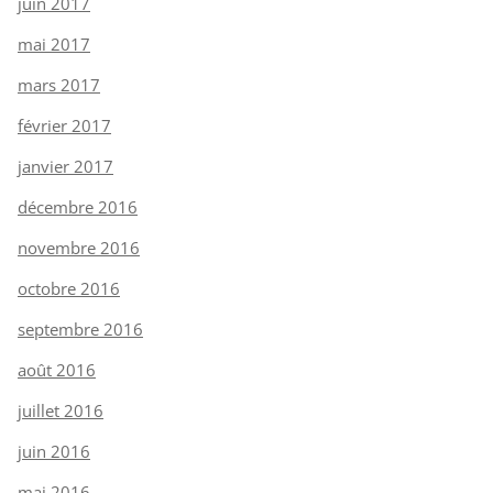
juin 2017
mai 2017
mars 2017
février 2017
janvier 2017
décembre 2016
novembre 2016
octobre 2016
septembre 2016
août 2016
juillet 2016
juin 2016
mai 2016