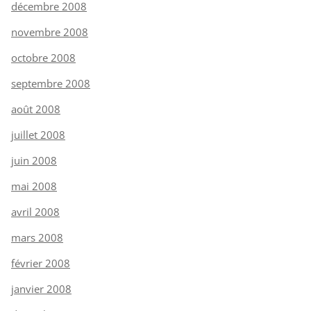
décembre 2008
novembre 2008
octobre 2008
septembre 2008
août 2008
juillet 2008
juin 2008
mai 2008
avril 2008
mars 2008
février 2008
janvier 2008