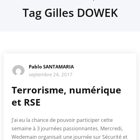
Tag Gilles DOWEK
Pablo SANTAMARIA
septembre 24, 2017
Terrorisme, numérique
et RSE
J’ai eu la chance de pouvoir participer cette
semaine à 3 journées passionnantes. Mercredi,
Wedemain organisait une journée sur Sécurité et