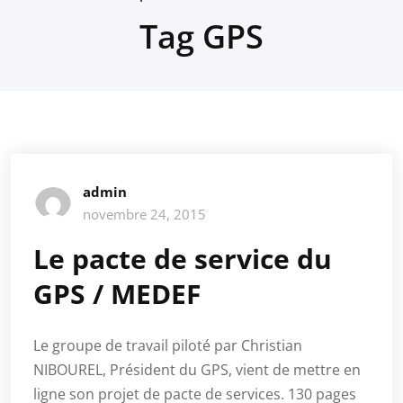
Tag GPS
admin
novembre 24, 2015
Le pacte de service du
GPS / MEDEF
Le groupe de travail piloté par Christian
NIBOUREL, Président du GPS, vient de mettre en
ligne son projet de pacte de services. 130 pages