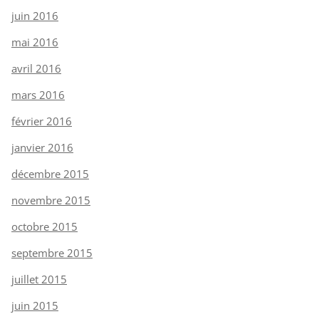
juin 2016
mai 2016
avril 2016
mars 2016
février 2016
janvier 2016
décembre 2015
novembre 2015
octobre 2015
septembre 2015
juillet 2015
juin 2015