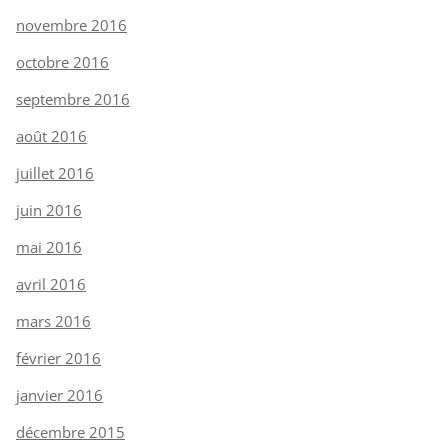
novembre 2016
octobre 2016
septembre 2016
août 2016
juillet 2016
juin 2016
mai 2016
avril 2016
mars 2016
février 2016
janvier 2016
décembre 2015