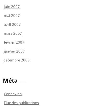
juin 2007
mai 2007
avril 2007
mars 2007
février 2007
janvier 2007
décembre 2006
Méta
Connexion
Flux des publications