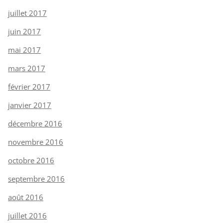
juillet 2017
juin 2017
mai 2017
mars 2017
février 2017
janvier 2017
décembre 2016
novembre 2016
octobre 2016
septembre 2016
août 2016
juillet 2016