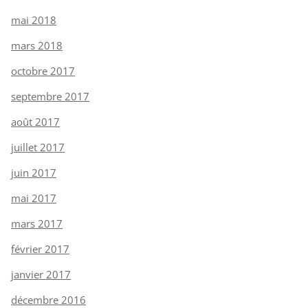
mai 2018
mars 2018
octobre 2017
septembre 2017
août 2017
juillet 2017
juin 2017
mai 2017
mars 2017
février 2017
janvier 2017
décembre 2016