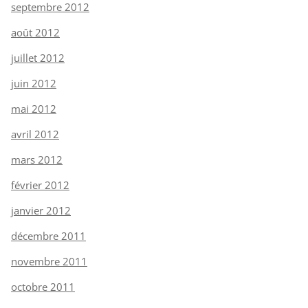
septembre 2012
août 2012
juillet 2012
juin 2012
mai 2012
avril 2012
mars 2012
février 2012
janvier 2012
décembre 2011
novembre 2011
octobre 2011