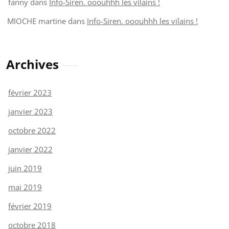
fanny
dans
Info-Siren. ooouhhh les vilains !
MIOCHE martine
dans
Info-Siren. ooouhhh les vilains !
Archives
février 2023
janvier 2023
octobre 2022
janvier 2022
juin 2019
mai 2019
février 2019
octobre 2018