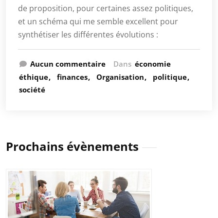
de proposition, pour certaines assez politiques,
et un schéma qui me semble excellent pour
synthétiser les différentes évolutions :
Aucun commentaire
Dans
économie
éthique
finances
Organisation
politique
société
Prochains évènements