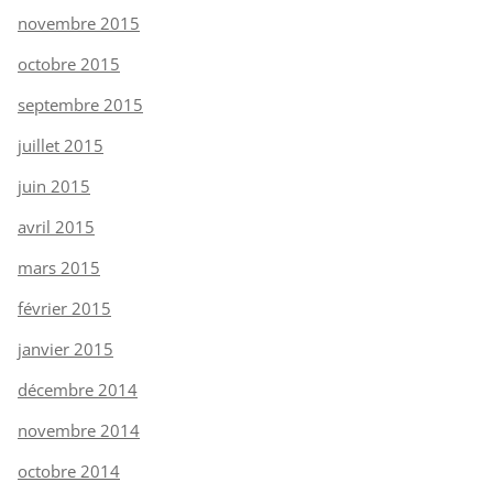
novembre 2015
octobre 2015
septembre 2015
juillet 2015
juin 2015
avril 2015
mars 2015
février 2015
janvier 2015
décembre 2014
novembre 2014
octobre 2014