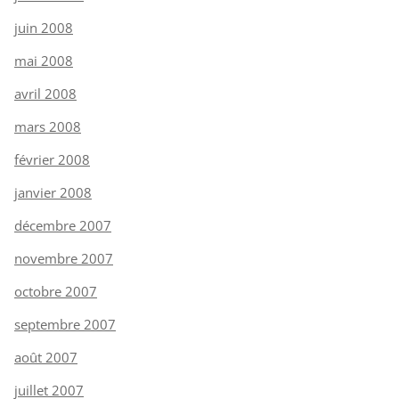
juin 2008
mai 2008
avril 2008
mars 2008
février 2008
janvier 2008
décembre 2007
novembre 2007
octobre 2007
septembre 2007
août 2007
juillet 2007