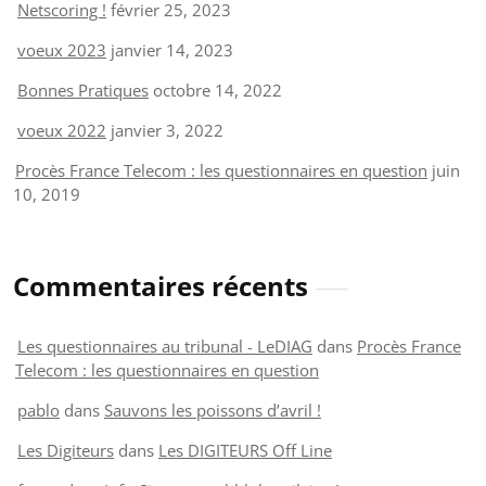
Netscoring !
février 25, 2023
voeux 2023
janvier 14, 2023
Bonnes Pratiques
octobre 14, 2022
voeux 2022
janvier 3, 2022
Procès France Telecom : les questionnaires en question
juin
10, 2019
Commentaires récents
Les questionnaires au tribunal - LeDIAG
dans
Procès France
Telecom : les questionnaires en question
pablo
dans
Sauvons les poissons d’avril !
Les Digiteurs
dans
Les DIGITEURS Off Line