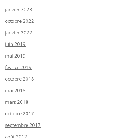
janvier 2023
octobre 2022
janvier 2022
juin 2019
mai 2019
février 2019
octobre 2018
mai 2018
mars 2018
octobre 2017
septembre 2017
août 2017