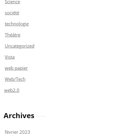
Science
société
technologie
Théâtre
Uncategorized
Vista
web papier
Web/Tech
web2.0
Archives
février 2023