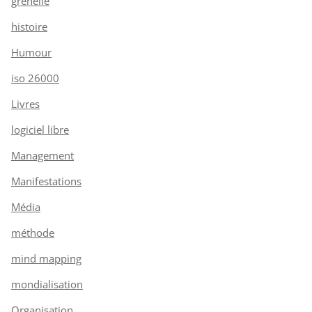
grenelle
histoire
Humour
iso 26000
Livres
logiciel libre
Management
Manifestations
Média
méthode
mind mapping
mondialisation
Organisation