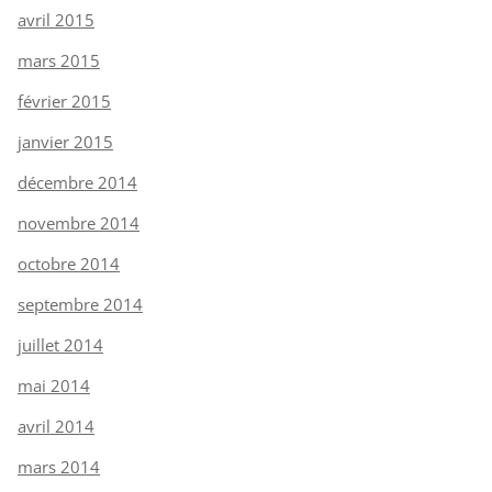
avril 2015
mars 2015
février 2015
janvier 2015
décembre 2014
novembre 2014
octobre 2014
septembre 2014
juillet 2014
mai 2014
avril 2014
mars 2014