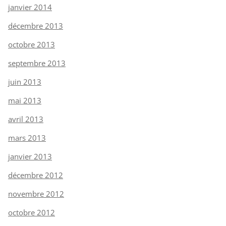
janvier 2014
décembre 2013
octobre 2013
septembre 2013
juin 2013
mai 2013
avril 2013
mars 2013
janvier 2013
décembre 2012
novembre 2012
octobre 2012