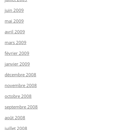
juin 2009
mai 2009
avril 2009
mars 2009
février 2009
janvier 2009
décembre 2008
novembre 2008
octobre 2008
septembre 2008
août 2008
juillet 2008