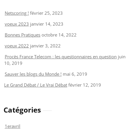
Netscoring !
février 25, 2023
voeux 2023
janvier 14, 2023
Bonnes Pratiques
octobre 14, 2022
voeux 2022
janvier 3, 2022
Procès France Telecom : les questionnaires en question
juin
10, 2019
Sauver les blogs du Monde !
mai 6, 2019
Le Grand Débat / Le Vrai Débat
février 12, 2019
Catégories
1eravril