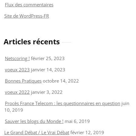
Flux des commentaires
Site de WordPress-FR
Articles récents
Netscoring !
février 25, 2023
voeux 2023
janvier 14, 2023
Bonnes Pratiques
octobre 14, 2022
voeux 2022
janvier 3, 2022
Procès France Telecom : les questionnaires en question
juin
10, 2019
Sauver les blogs du Monde !
mai 6, 2019
Le Grand Débat / Le Vrai Débat
février 12, 2019