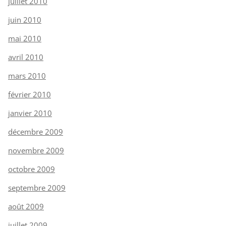
juillet 2010
juin 2010
mai 2010
avril 2010
mars 2010
février 2010
janvier 2010
décembre 2009
novembre 2009
octobre 2009
septembre 2009
août 2009
juillet 2009