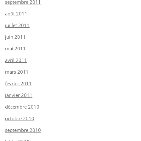
septembre 2011
août 2011
juillet 2011
juin 2011
mai 2011
avril 2011
mars 2011
février 2011
janvier 2011
décembre 2010
octobre 2010
septembre 2010