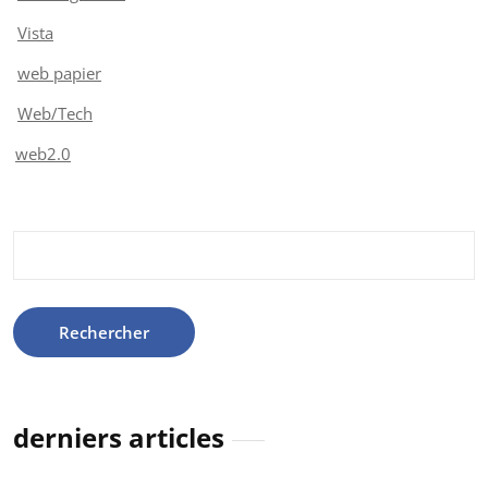
Vista
web papier
Web/Tech
web2.0
Rechercher :
derniers articles