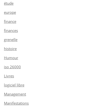
étude
europe
finance
finances
grenelle
histoire
Humour
iso 26000
Livres
logiciel libre
Management
Manifestations