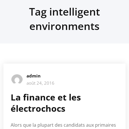
Tag intelligent
environments
admin
août 24, 2016
La finance et les
électrochocs
Alors que la plupart des candidats aux primaires