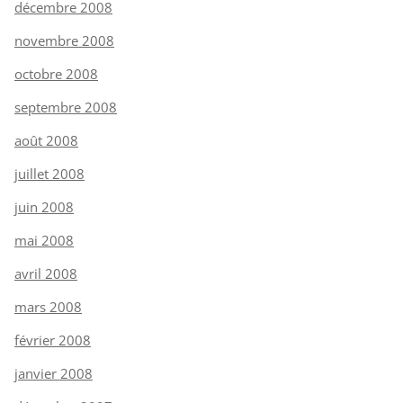
décembre 2008
novembre 2008
octobre 2008
septembre 2008
août 2008
juillet 2008
juin 2008
mai 2008
avril 2008
mars 2008
février 2008
janvier 2008