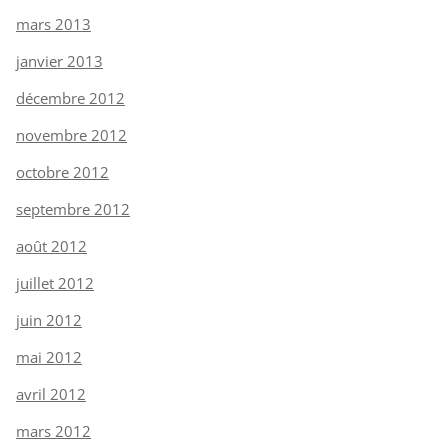
mars 2013
janvier 2013
décembre 2012
novembre 2012
octobre 2012
septembre 2012
août 2012
juillet 2012
juin 2012
mai 2012
avril 2012
mars 2012