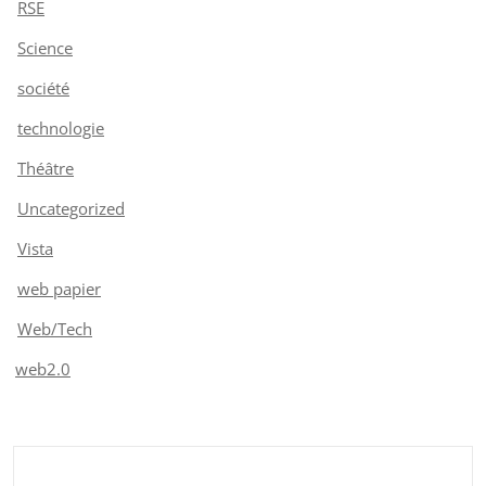
RSE
Science
société
technologie
Théâtre
Uncategorized
Vista
web papier
Web/Tech
web2.0
Rechercher :