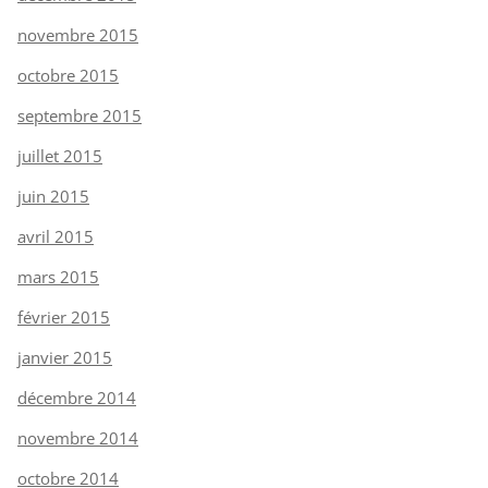
novembre 2015
octobre 2015
septembre 2015
juillet 2015
juin 2015
avril 2015
mars 2015
février 2015
janvier 2015
décembre 2014
novembre 2014
octobre 2014