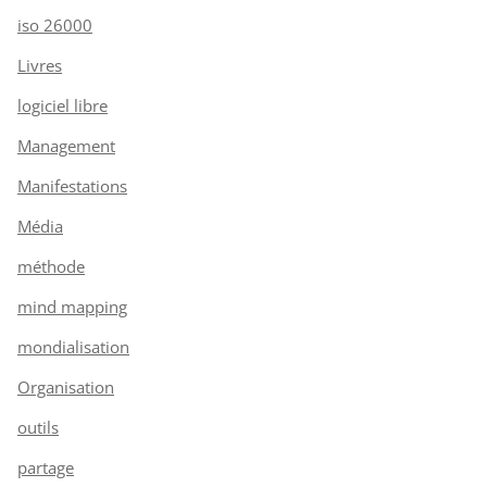
iso 26000
Livres
logiciel libre
Management
Manifestations
Média
méthode
mind mapping
mondialisation
Organisation
outils
partage