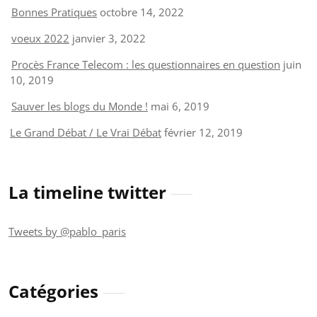
Bonnes Pratiques
octobre 14, 2022
voeux 2022
janvier 3, 2022
Procès France Telecom : les questionnaires en question
juin
10, 2019
Sauver les blogs du Monde !
mai 6, 2019
Le Grand Débat / Le Vrai Débat
février 12, 2019
La timeline twitter
Tweets by @pablo_paris
Catégories