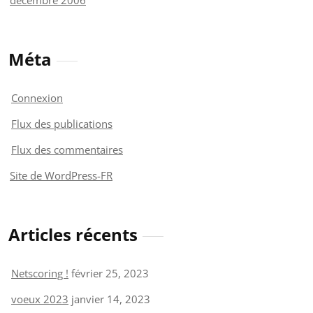
Méta
Connexion
Flux des publications
Flux des commentaires
Site de WordPress-FR
Articles récents
Netscoring !
février 25, 2023
voeux 2023
janvier 14, 2023