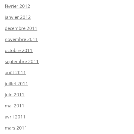
février 2012
janvier 2012
décembre 2011
novembre 2011
octobre 2011
septembre 2011
août 2011
juillet 2011
juin 2011
mai 2011
avril 2011
mars 2011