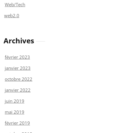
Web/Tech
web2.0
Archives
février 2023
janvier 2023
octobre 2022
janvier 2022
juin 2019
mai 2019
février 2019