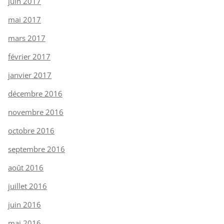
juin 2017
mai 2017
mars 2017
février 2017
janvier 2017
décembre 2016
novembre 2016
octobre 2016
septembre 2016
août 2016
juillet 2016
juin 2016
mai 2016