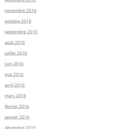
novembre 2016
octobre 2016
septembre 2016
août 2016
juillet 2016
juin 2016
mai 2016
avril 2016
mars 2016
février 2016
janvier 2016
décembre 2015