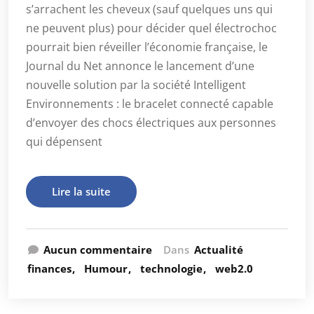
s’arrachent les cheveux (sauf quelques uns qui
ne peuvent plus) pour décider quel électrochoc
pourrait bien réveiller l’économie française, le
Journal du Net annonce le lancement d’une
nouvelle solution par la société Intelligent
Environnements : le bracelet connecté capable
d’envoyer des chocs électriques aux personnes
qui dépensent
Lire la suite
Aucun commentaire
Dans
Actualité
finances
Humour
technologie
web2.0