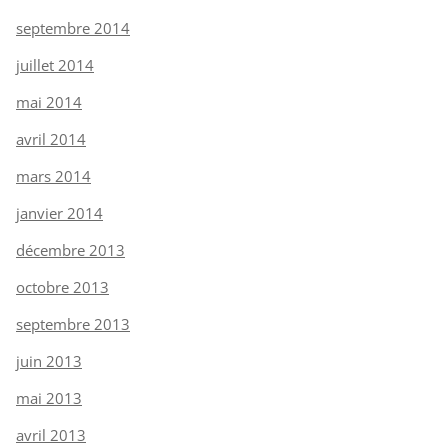
septembre 2014
juillet 2014
mai 2014
avril 2014
mars 2014
janvier 2014
décembre 2013
octobre 2013
septembre 2013
juin 2013
mai 2013
avril 2013