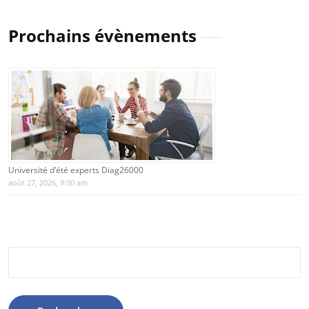
Prochains évènements
Université d’été experts Diag26000
août 27, 2026, 9:00 am
Rechercher :