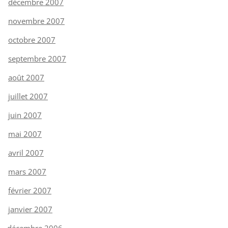
décembre 2007
novembre 2007
octobre 2007
septembre 2007
août 2007
juillet 2007
juin 2007
mai 2007
avril 2007
mars 2007
février 2007
janvier 2007
décembre 2006