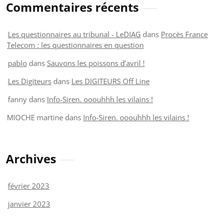
Commentaires récents
Les questionnaires au tribunal - LeDIAG
dans
Procès France
Telecom : les questionnaires en question
pablo
dans
Sauvons les poissons d’avril !
Les Digiteurs
dans
Les DIGITEURS Off Line
fanny
dans
Info-Siren. ooouhhh les vilains !
MIOCHE martine
dans
Info-Siren. ooouhhh les vilains !
Archives
février 2023
janvier 2023