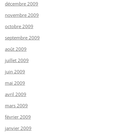
décembre 2009
novembre 2009
octobre 2009
septembre 2009
août 2009
juillet 2009
juin 2009
mai 2009
avril 2009
mars 2009
février 2009
janvier 2009