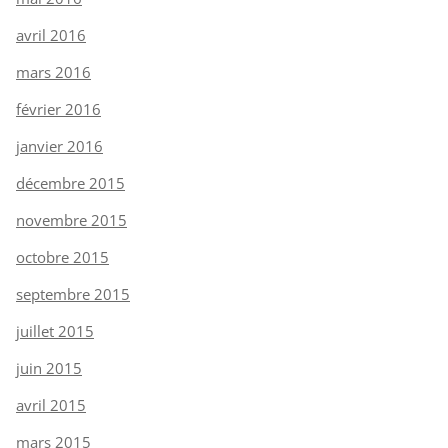
avril 2016
mars 2016
février 2016
janvier 2016
décembre 2015
novembre 2015
octobre 2015
septembre 2015
juillet 2015
juin 2015
avril 2015
mars 2015