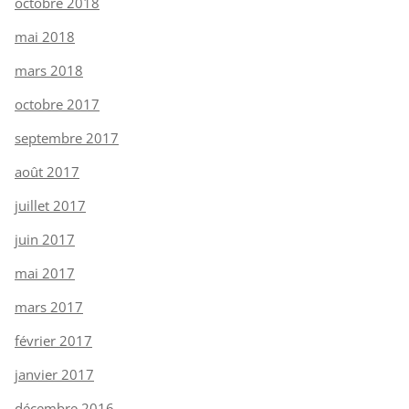
octobre 2018
mai 2018
mars 2018
octobre 2017
septembre 2017
août 2017
juillet 2017
juin 2017
mai 2017
mars 2017
février 2017
janvier 2017
décembre 2016