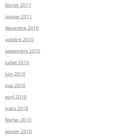
février 2011
janvier 2011
décembre 2010
octobre 2010
septembre 2010
juillet 2010
juin 2010
mai 2010
avril 2010
mars 2010
février 2010
janvier 2010