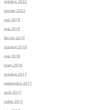
octobre 2022
janvier 2022
juin 2019
mai 2019
février 2019
octobre 2018
mai 2018
mars 2018
octobre 2017
septembre 2017
août 2017
juillet 2017