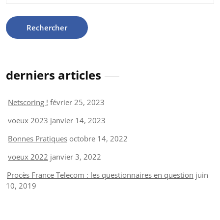
derniers articles
Netscoring !
février 25, 2023
voeux 2023
janvier 14, 2023
Bonnes Pratiques
octobre 14, 2022
voeux 2022
janvier 3, 2022
Procès France Telecom : les questionnaires en question
juin
10, 2019