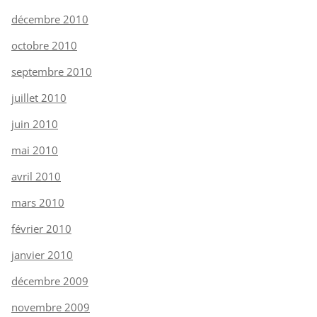
décembre 2010
octobre 2010
septembre 2010
juillet 2010
juin 2010
mai 2010
avril 2010
mars 2010
février 2010
janvier 2010
décembre 2009
novembre 2009