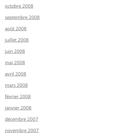
octobre 2008
septembre 2008
août 2008
juillet 2008
juin 2008
mai 2008
avril 2008
mars 2008
février 2008
janvier 2008
décembre 2007
novembre 2007