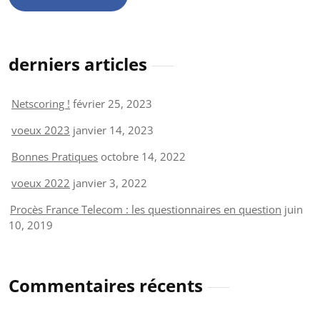
derniers articles
Netscoring !
février 25, 2023
voeux 2023
janvier 14, 2023
Bonnes Pratiques
octobre 14, 2022
voeux 2022
janvier 3, 2022
Procès France Telecom : les questionnaires en question
juin
10, 2019
Commentaires récents