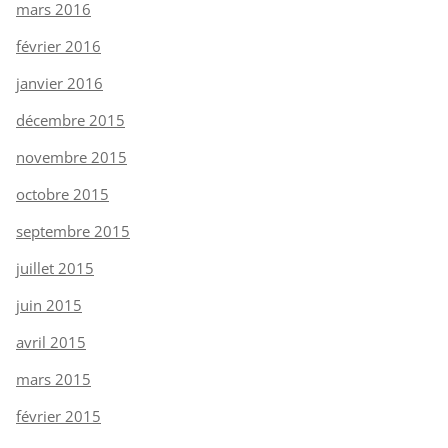
mars 2016
février 2016
janvier 2016
décembre 2015
novembre 2015
octobre 2015
septembre 2015
juillet 2015
juin 2015
avril 2015
mars 2015
février 2015