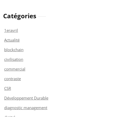
Catégories
1eravril
Actualité
blockchain
civilisation
commercial
contraste
CSR
Développement Durable
diagnostic management