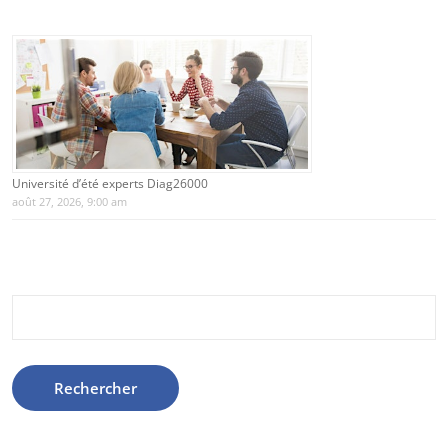
Université d’été experts Diag26000
août 27, 2026, 9:00 am
Rechercher :