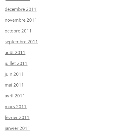
décembre 2011
novembre 2011
octobre 2011
septembre 2011
août 2011
juillet 2011
juin 2011
mai 2011
avril 2011
mars 2011
février 2011
janvier 2011