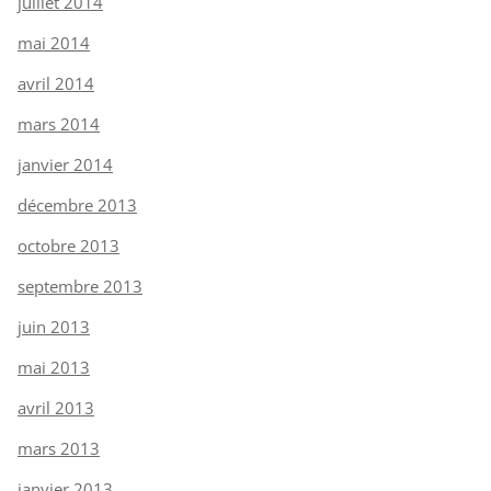
juillet 2014
mai 2014
avril 2014
mars 2014
janvier 2014
décembre 2013
octobre 2013
septembre 2013
juin 2013
mai 2013
avril 2013
mars 2013
janvier 2013