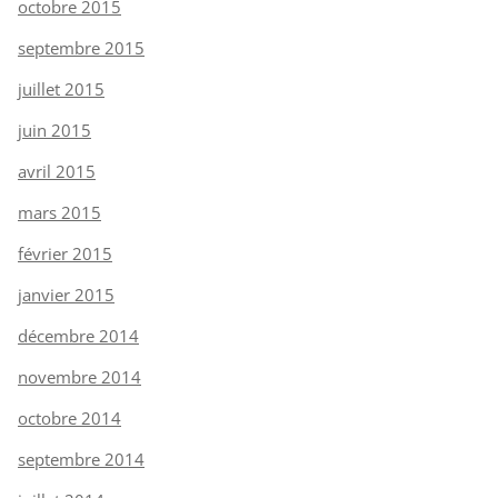
octobre 2015
septembre 2015
juillet 2015
juin 2015
avril 2015
mars 2015
février 2015
janvier 2015
décembre 2014
novembre 2014
octobre 2014
septembre 2014