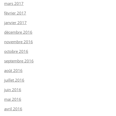
mars 2017
février 2017
janvier 2017
décembre 2016
novembre 2016
octobre 2016
septembre 2016
août 2016
juillet 2016
juin 2016
mai 2016
avril 2016