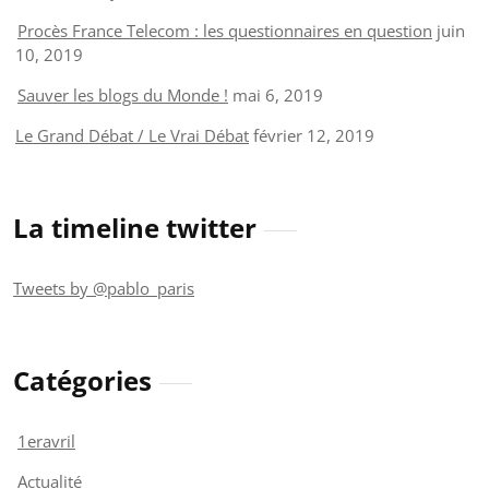
Procès France Telecom : les questionnaires en question
juin
10, 2019
Sauver les blogs du Monde !
mai 6, 2019
Le Grand Débat / Le Vrai Débat
février 12, 2019
La timeline twitter
Tweets by @pablo_paris
Catégories
1eravril
Actualité