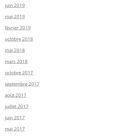
juin 2019
mai 2019
février 2019
octobre 2018
mai 2018
mars 2018
octobre 2017
septembre 2017
août 2017
juillet 2017
juin 2017
mai 2017