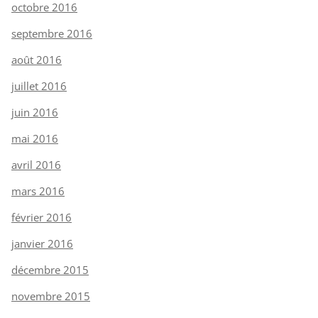
octobre 2016
septembre 2016
août 2016
juillet 2016
juin 2016
mai 2016
avril 2016
mars 2016
février 2016
janvier 2016
décembre 2015
novembre 2015