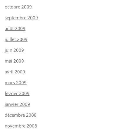
octobre 2009
septembre 2009
août 2009
juillet 2009
juin 2009
mai 2009
avril 2009
mars 2009
février 2009
janvier 2009
décembre 2008
novembre 2008