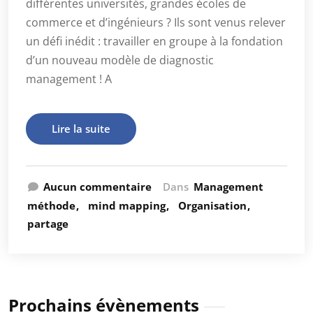
différentes universités, grandes écoles de
commerce et d’ingénieurs ? Ils sont venus relever
un défi inédit : travailler en groupe à la fondation
d’un nouveau modèle de diagnostic
management ! A
Lire la suite
Aucun commentaire
Dans
Management
méthode
mind mapping
Organisation
partage
Prochains évènements