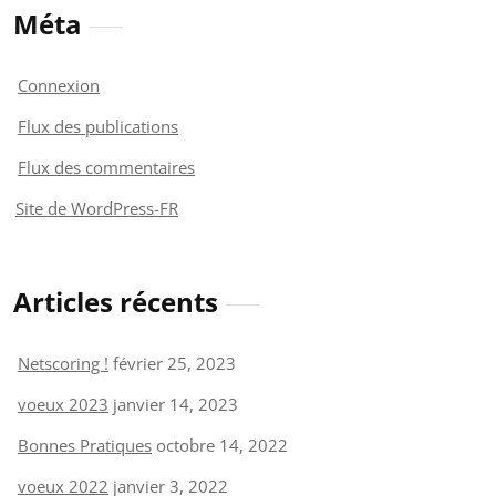
Méta
Connexion
Flux des publications
Flux des commentaires
Site de WordPress-FR
Articles récents
Netscoring !
février 25, 2023
voeux 2023
janvier 14, 2023
Bonnes Pratiques
octobre 14, 2022
voeux 2022
janvier 3, 2022