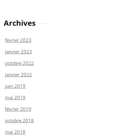
Archives
février 2023
janvier 2023
octobre 2022
janvier 2022
juin 2019
mai 2019
février 2019
octobre 2018
mai 2018