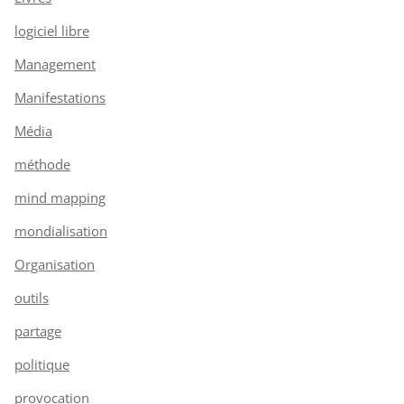
logiciel libre
Management
Manifestations
Média
méthode
mind mapping
mondialisation
Organisation
outils
partage
politique
provocation