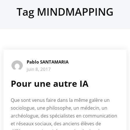
Tag MINDMAPPING
Pablo SANTAMARIA
juin 8, 2017
Pour une autre IA
Que sont venus faire dans la même galère un
sociologue, une philosophe, un médecin, un
archéologue, des spécialistes en communication
et réseaux sociaux, des anciens élèves de