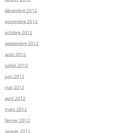
décembre 2012
novembre 2012
octobre 2012
septembre 2012
août 2012
juillet 2012
juin 2012
mai 2012
avril 2012
mars 2012
février 2012
janvier 2012