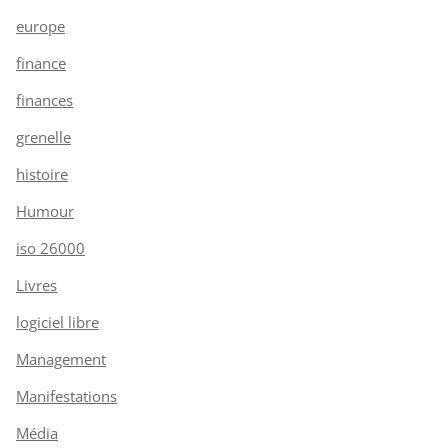
europe
finance
finances
grenelle
histoire
Humour
iso 26000
Livres
logiciel libre
Management
Manifestations
Média