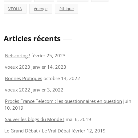
VEOLIA
énergie
éthique
Articles récents
Netscoring !
février 25, 2023
voeux 2023
janvier 14, 2023
Bonnes Pratiques
octobre 14, 2022
voeux 2022
janvier 3, 2022
Procès France Telecom : les questionnaires en question
juin
10, 2019
Sauver les blogs du Monde !
mai 6, 2019
Le Grand Débat / Le Vrai Débat
février 12, 2019