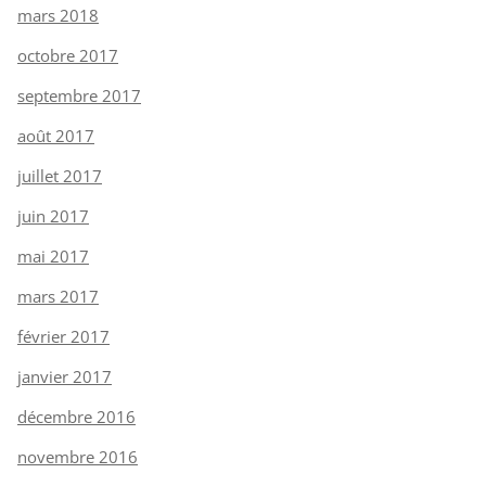
mars 2018
octobre 2017
septembre 2017
août 2017
juillet 2017
juin 2017
mai 2017
mars 2017
février 2017
janvier 2017
décembre 2016
novembre 2016