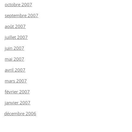
octobre 2007
septembre 2007
août 2007
juillet 2007
juin 2007
mai 2007
avril 2007
mars 2007
février 2007
janvier 2007
décembre 2006