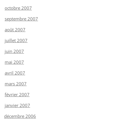
octobre 2007
septembre 2007
août 2007
juillet 2007
juin 2007
mai 2007
avril 2007
mars 2007
février 2007
janvier 2007
décembre 2006