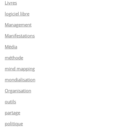
Livres
logiciel libre
Management
Manifestations
Média
méthode
mind mapping
mondialisation
Organisation
outils
partage
politique