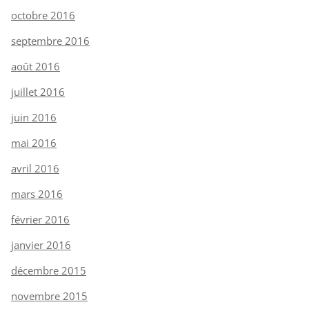
octobre 2016
septembre 2016
août 2016
juillet 2016
juin 2016
mai 2016
avril 2016
mars 2016
février 2016
janvier 2016
décembre 2015
novembre 2015