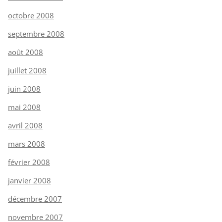
octobre 2008
septembre 2008
août 2008
juillet 2008
juin 2008
mai 2008
avril 2008
mars 2008
février 2008
janvier 2008
décembre 2007
novembre 2007