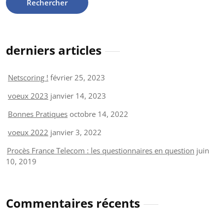
derniers articles
Netscoring !
février 25, 2023
voeux 2023
janvier 14, 2023
Bonnes Pratiques
octobre 14, 2022
voeux 2022
janvier 3, 2022
Procès France Telecom : les questionnaires en question
juin
10, 2019
Commentaires récents