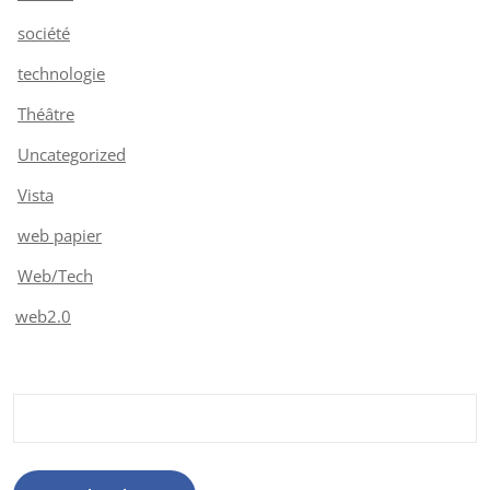
société
technologie
Théâtre
Uncategorized
Vista
web papier
Web/Tech
web2.0
Rechercher :