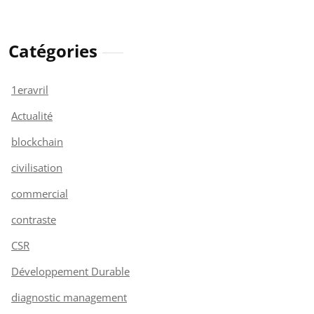
Catégories
1eravril
Actualité
blockchain
civilisation
commercial
contraste
CSR
Développement Durable
diagnostic management