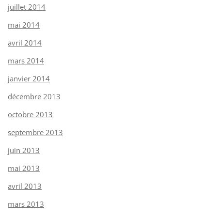
juillet 2014
mai 2014
avril 2014
mars 2014
janvier 2014
décembre 2013
octobre 2013
septembre 2013
juin 2013
mai 2013
avril 2013
mars 2013