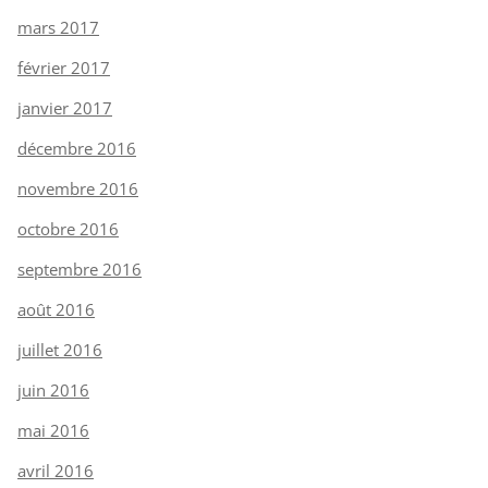
mars 2017
février 2017
janvier 2017
décembre 2016
novembre 2016
octobre 2016
septembre 2016
août 2016
juillet 2016
juin 2016
mai 2016
avril 2016