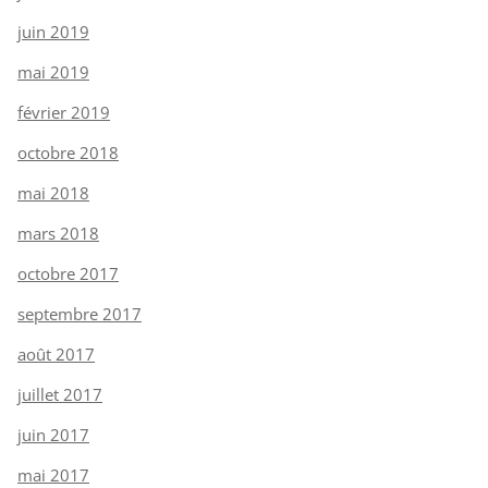
juin 2019
mai 2019
février 2019
octobre 2018
mai 2018
mars 2018
octobre 2017
septembre 2017
août 2017
juillet 2017
juin 2017
mai 2017