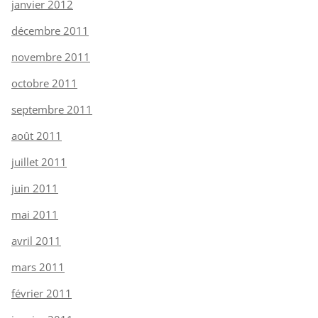
janvier 2012
décembre 2011
novembre 2011
octobre 2011
septembre 2011
août 2011
juillet 2011
juin 2011
mai 2011
avril 2011
mars 2011
février 2011