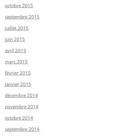
octobre 2015
septembre 2015
juillet 2015
juin 2015
avril 2015
mars 2015
février 2015
janvier 2015
décembre 2014
novembre 2014
octobre 2014
septembre 2014