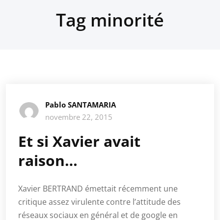
Tag minorité
Pablo SANTAMARIA
novembre 22, 2015
Et si Xavier avait
raison…
Xavier BERTRAND émettait récemment une
critique assez virulente contre l’attitude des
réseaux sociaux en général et de google en