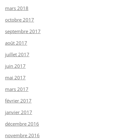
mars 2018
octobre 2017
septembre 2017
août 2017
juillet 2017
juin 2017
mai 2017
mars 2017
février 2017
janvier 2017
décembre 2016
novembre 2016