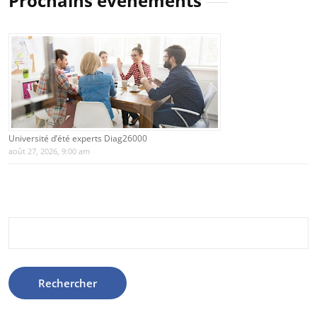
Prochains évènements
Université d’été experts Diag26000
août 27, 2026, 9:00 am
Rechercher :