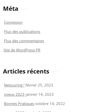
Méta
Connexion
Flux des publications
Flux des commentaires
Site de WordPress-FR
Articles récents
Netscoring !
février 25, 2023
voeux 2023
janvier 14, 2023
Bonnes Pratiques
octobre 14, 2022