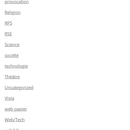
provocation
Religion
RPS
RSE
Science
société
technologie
Théâtre
Uncategorized
Vista
web papier
Web/Tech