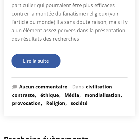
particulier qui pourraient être plus efficaces
contrer la montée du fanatisme religieux (voir
l’article du monde) Il a sans doute raison, mais il y
a un élément assez pervers dans la présentation
des résultats des recherches
Lire la suite
Aucun commentaire
Dans
civilisation
contraste
éthique
Média
mondialisation
provocation
Religion
société