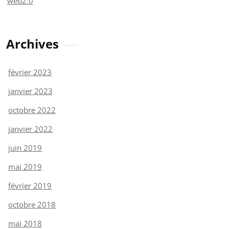
web2.0
Archives
février 2023
janvier 2023
octobre 2022
janvier 2022
juin 2019
mai 2019
février 2019
octobre 2018
mai 2018