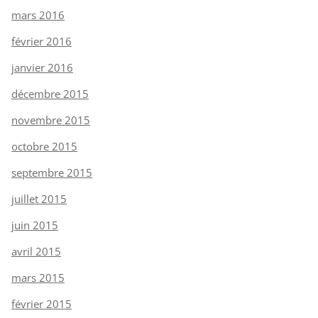
mars 2016
février 2016
janvier 2016
décembre 2015
novembre 2015
octobre 2015
septembre 2015
juillet 2015
juin 2015
avril 2015
mars 2015
février 2015