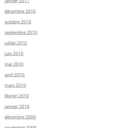
janvier 2011
décembre 2010
octobre 2010
septembre 2010
juillet 2010
juin 2010
mai 2010
avril 2010
mars 2010
février 2010
janvier 2010
décembre 2009
novembre 2009