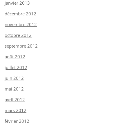
janvier 2013
décembre 2012
novembre 2012
octobre 2012
septembre 2012
août 2012
juillet 2012
juin 2012
mai 2012
avril 2012
mars 2012
février 2012