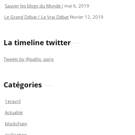
Sauver les blogs du Monde !
mai 6, 2019
Le Grand Débat / Le Vrai Débat
février 12, 2019
La timeline twitter
Tweets by @pablo_paris
Catégories
1eravril
Actualité
blockchain
civilisation