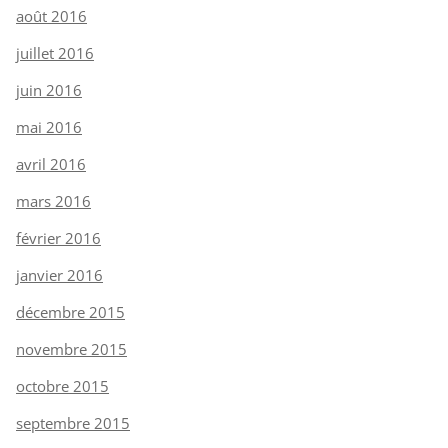
août 2016
juillet 2016
juin 2016
mai 2016
avril 2016
mars 2016
février 2016
janvier 2016
décembre 2015
novembre 2015
octobre 2015
septembre 2015