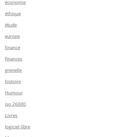
économie
éthique
étude
europe
finance
finances
grenelle
histoire
Humour
iso 26000
Livres
logiciel libre