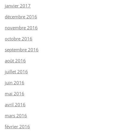
janvier 2017
décembre 2016
novembre 2016
octobre 2016
septembre 2016
août 2016
juillet 2016
juin 2016
mai 2016
avril 2016
mars 2016
février 2016