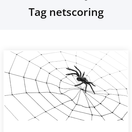
Tag netscoring