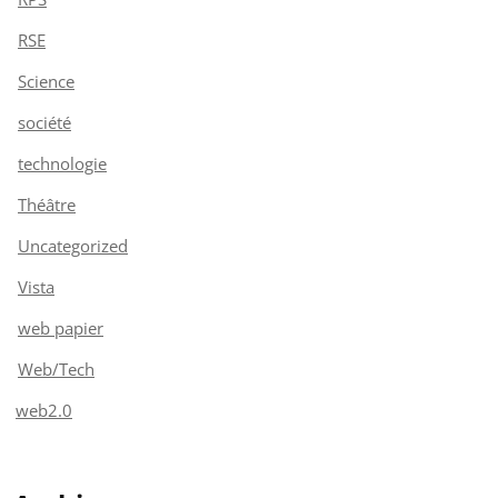
RSE
Science
société
technologie
Théâtre
Uncategorized
Vista
web papier
Web/Tech
web2.0