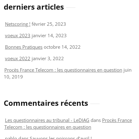
derniers articles
Netscoring !
février 25, 2023
voeux 2023
janvier 14, 2023
Bonnes Pratiques
octobre 14, 2022
voeux 2022
janvier 3, 2022
Procès France Telecom : les questionnaires en question
juin
10, 2019
Commentaires récents
Les questionnaires au tribunal - LeDIAG
dans
Procès France
Telecom : les questionnaires en question
pablo
dans
Sauvons les poissons d’avril !