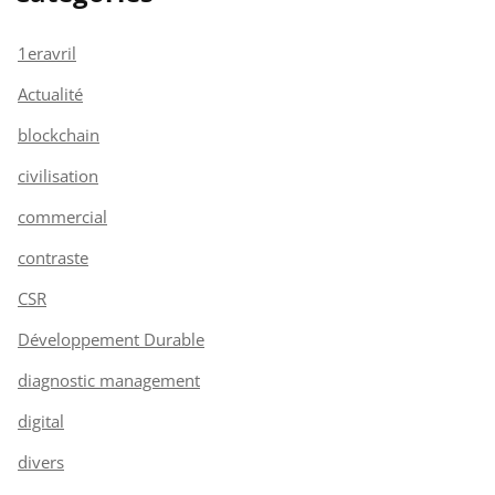
1eravril
Actualité
blockchain
civilisation
commercial
contraste
CSR
Développement Durable
diagnostic management
digital
divers