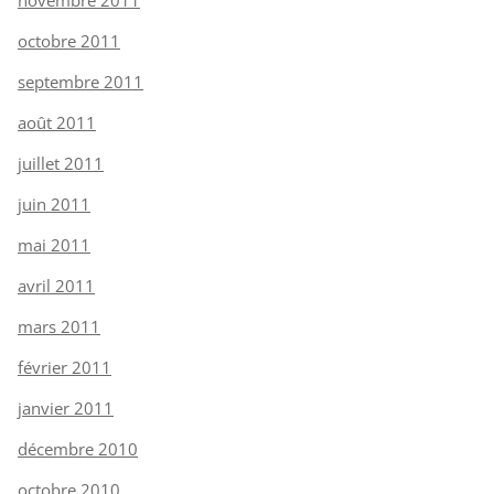
octobre 2011
septembre 2011
août 2011
juillet 2011
juin 2011
mai 2011
avril 2011
mars 2011
février 2011
janvier 2011
décembre 2010
octobre 2010