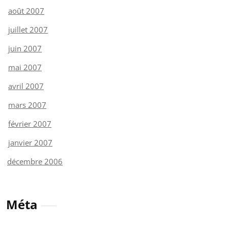
août 2007
juillet 2007
juin 2007
mai 2007
avril 2007
mars 2007
février 2007
janvier 2007
décembre 2006
Méta