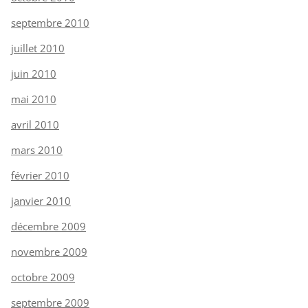
septembre 2010
juillet 2010
juin 2010
mai 2010
avril 2010
mars 2010
février 2010
janvier 2010
décembre 2009
novembre 2009
octobre 2009
septembre 2009