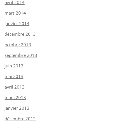
avril 2014
mars 2014
janvier 2014
décembre 2013
octobre 2013
septembre 2013
juin 2013
mai 2013
avril 2013
mars 2013
janvier 2013
décembre 2012