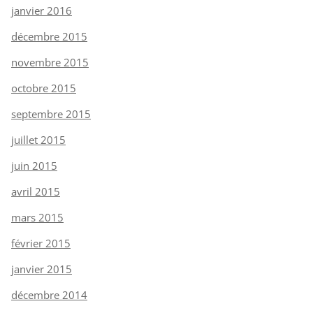
janvier 2016
décembre 2015
novembre 2015
octobre 2015
septembre 2015
juillet 2015
juin 2015
avril 2015
mars 2015
février 2015
janvier 2015
décembre 2014