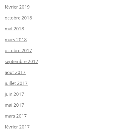
février 2019
octobre 2018
mai 2018
mars 2018
octobre 2017
septembre 2017
août 2017
juillet 2017
juin 2017
mai 2017
mars 2017
février 2017