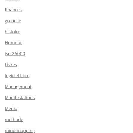
finances
grenelle
histoire
Humour
iso 26000
Livres
logiciel libre
Management
Manifestations
Média
méthode
mind mapping