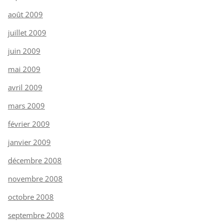
août 2009
juillet 2009
juin 2009
mai 2009
avril 2009
mars 2009
février 2009
janvier 2009
décembre 2008
novembre 2008
octobre 2008
septembre 2008