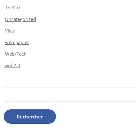
Théâtre
Uncategorized
Vista
web papier
Web/Tech
web2.0
Rechercher :