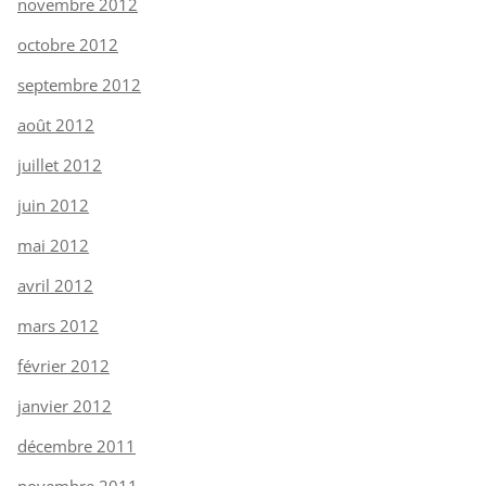
novembre 2012
octobre 2012
septembre 2012
août 2012
juillet 2012
juin 2012
mai 2012
avril 2012
mars 2012
février 2012
janvier 2012
décembre 2011
novembre 2011