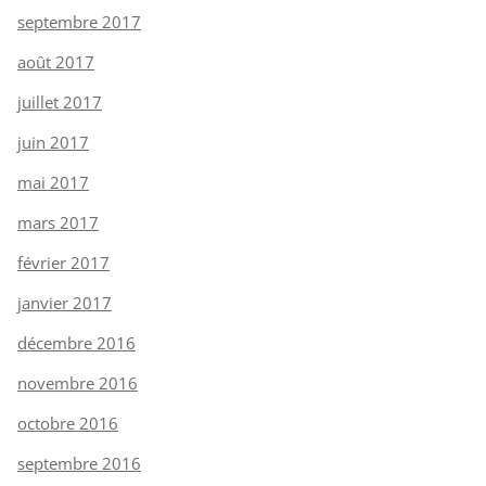
septembre 2017
août 2017
juillet 2017
juin 2017
mai 2017
mars 2017
février 2017
janvier 2017
décembre 2016
novembre 2016
octobre 2016
septembre 2016