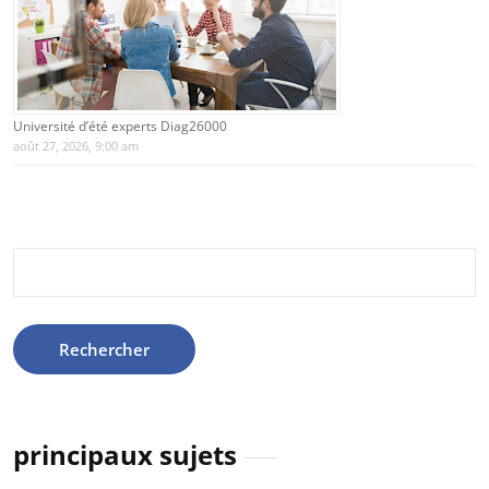
Université d’été experts Diag26000
août 27, 2026, 9:00 am
Rechercher :
principaux sujets