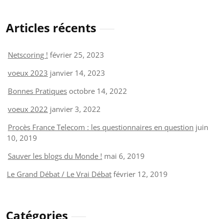
Articles récents
Netscoring !
février 25, 2023
voeux 2023
janvier 14, 2023
Bonnes Pratiques
octobre 14, 2022
voeux 2022
janvier 3, 2022
Procès France Telecom : les questionnaires en question
juin
10, 2019
Sauver les blogs du Monde !
mai 6, 2019
Le Grand Débat / Le Vrai Débat
février 12, 2019
Catégories