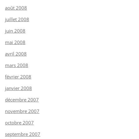
août 2008
juillet 2008
juin 2008
mai 2008
avril 2008
mars 2008
février 2008
janvier 2008
décembre 2007
novembre 2007
octobre 2007
septembre 2007