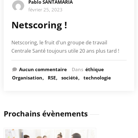
Pablo SANTAMARIA
février 25, 2023
Netscoring !
Netscoring, le fruit d'un groupe de travail
Centrale Santé toujours utile 20 ans plus tard !
Aucun commentaire
Dans
éthique
Organisation
RSE
société
technologie
Prochains évènements