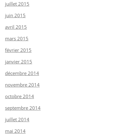
juillet 2015
juin 2015
avril 2015
mars 2015
février 2015
janvier 2015
décembre 2014
novembre 2014
octobre 2014
septembre 2014
juillet 2014
mai 2014