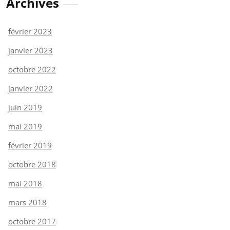
Archives
février 2023
janvier 2023
octobre 2022
janvier 2022
juin 2019
mai 2019
février 2019
octobre 2018
mai 2018
mars 2018
octobre 2017