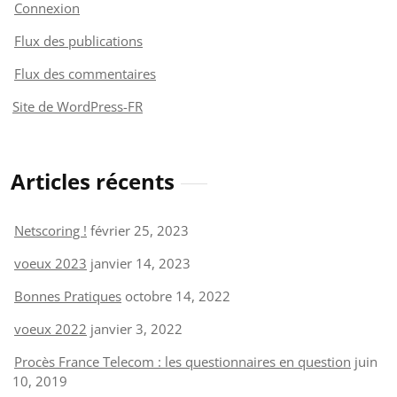
Connexion
Flux des publications
Flux des commentaires
Site de WordPress-FR
Articles récents
Netscoring !
février 25, 2023
voeux 2023
janvier 14, 2023
Bonnes Pratiques
octobre 14, 2022
voeux 2022
janvier 3, 2022
Procès France Telecom : les questionnaires en question
juin
10, 2019