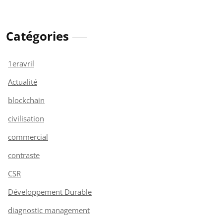
Catégories
1eravril
Actualité
blockchain
civilisation
commercial
contraste
CSR
Développement Durable
diagnostic management