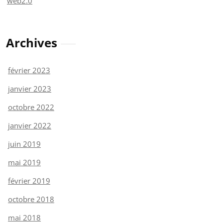
web2.0
Archives
février 2023
janvier 2023
octobre 2022
janvier 2022
juin 2019
mai 2019
février 2019
octobre 2018
mai 2018