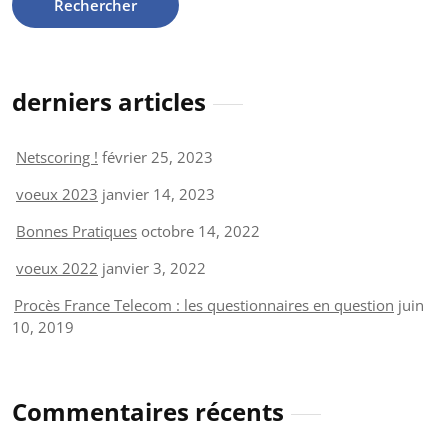
derniers articles
Netscoring !
février 25, 2023
voeux 2023
janvier 14, 2023
Bonnes Pratiques
octobre 14, 2022
voeux 2022
janvier 3, 2022
Procès France Telecom : les questionnaires en question
juin
10, 2019
Commentaires récents