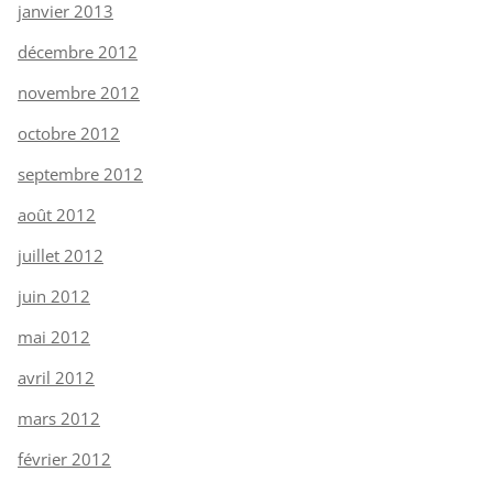
janvier 2013
décembre 2012
novembre 2012
octobre 2012
septembre 2012
août 2012
juillet 2012
juin 2012
mai 2012
avril 2012
mars 2012
février 2012