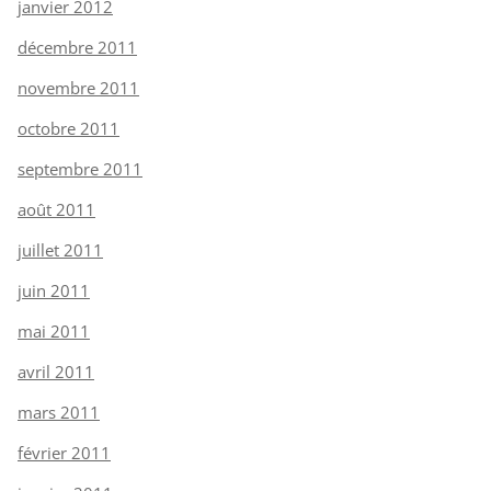
janvier 2012
décembre 2011
novembre 2011
octobre 2011
septembre 2011
août 2011
juillet 2011
juin 2011
mai 2011
avril 2011
mars 2011
février 2011