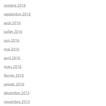
octobre 2016
septembre 2016
août 2016
juillet 2016
juin 2016
mai 2016
avril 2016
mars 2016
février 2016
janvier 2016
décembre 2015
novembre 2015