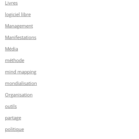
Livres
logiciel libre
Management
Manifestations
Média
méthode
mind mapping
mondialisation
Organisation
outils
partage
politique