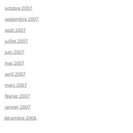
octobre 2007
septembre 2007
août 2007
juillet 2007
juin 2007
mai 2007
avril 2007
mars 2007
février 2007
janvier 2007
décembre 2006