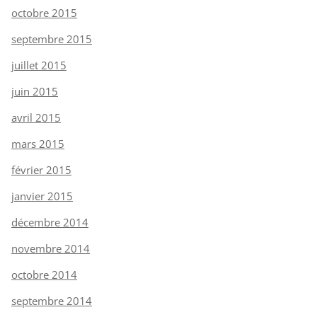
octobre 2015
septembre 2015
juillet 2015
juin 2015
avril 2015
mars 2015
février 2015
janvier 2015
décembre 2014
novembre 2014
octobre 2014
septembre 2014