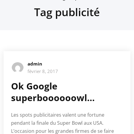
Tag publicité
admin
février 8, 2017
Ok Google
superboooooowl…
Les spots publicitaires valent une fortune
pendant la finale du Super Bowl aux USA.
L’occasion pour les grandes firmes de se faire