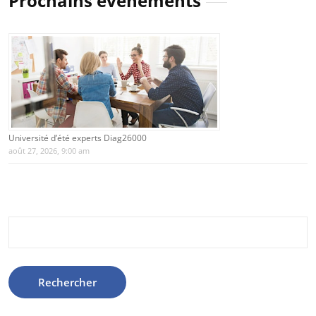
Prochains évènements
Université d’été experts Diag26000
août 27, 2026, 9:00 am
Rechercher :