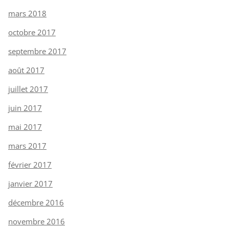
mars 2018
octobre 2017
septembre 2017
août 2017
juillet 2017
juin 2017
mai 2017
mars 2017
février 2017
janvier 2017
décembre 2016
novembre 2016