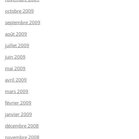
octobre 2009
septembre 2009
août 2009
juillet 2009
juin 2009
mai 2009
avril 2009
mars 2009
février 2009
janvier 2009
décembre 2008
novembre 2008