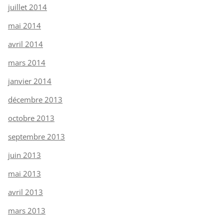
juillet 2014
mai 2014
avril 2014
mars 2014
janvier 2014
décembre 2013
octobre 2013
septembre 2013
juin 2013
mai 2013
avril 2013
mars 2013