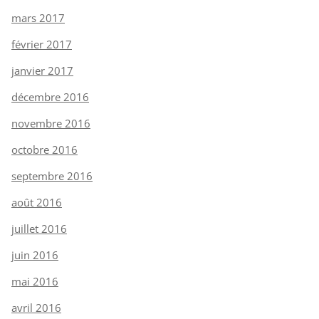
mars 2017
février 2017
janvier 2017
décembre 2016
novembre 2016
octobre 2016
septembre 2016
août 2016
juillet 2016
juin 2016
mai 2016
avril 2016