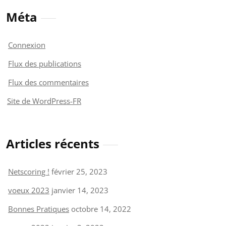
Méta
Connexion
Flux des publications
Flux des commentaires
Site de WordPress-FR
Articles récents
Netscoring !
février 25, 2023
voeux 2023
janvier 14, 2023
Bonnes Pratiques
octobre 14, 2022