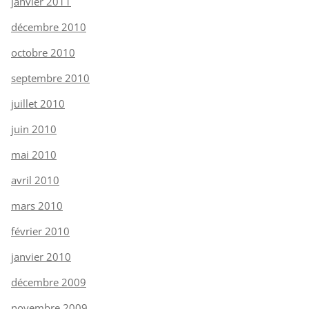
janvier 2011
décembre 2010
octobre 2010
septembre 2010
juillet 2010
juin 2010
mai 2010
avril 2010
mars 2010
février 2010
janvier 2010
décembre 2009
novembre 2009