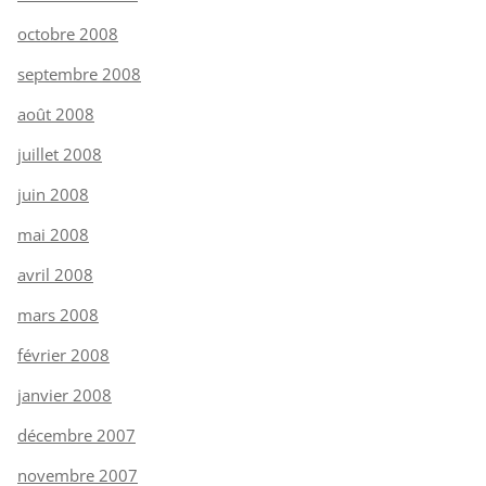
octobre 2008
septembre 2008
août 2008
juillet 2008
juin 2008
mai 2008
avril 2008
mars 2008
février 2008
janvier 2008
décembre 2007
novembre 2007