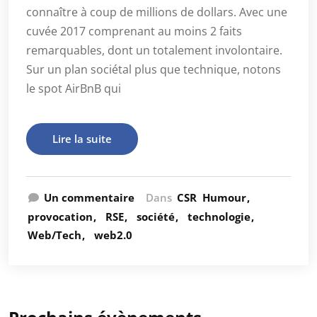
connaître à coup de millions de dollars. Avec une
cuvée 2017 comprenant au moins 2 faits
remarquables, dont un totalement involontaire.
Sur un plan sociétal plus que technique, notons
le spot AirBnB qui
Lire la suite
Un commentaire
Dans
CSR
Humour
provocation
RSE
société
technologie
Web/Tech
web2.0