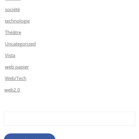
société
technologie
Théâtre
Uncategorized
Vista
web papier
Web/Tech
web2.0
Rechercher :