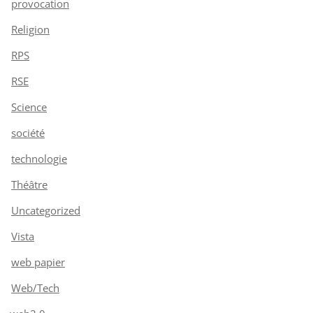
provocation
Religion
RPS
RSE
Science
société
technologie
Théâtre
Uncategorized
Vista
web papier
Web/Tech