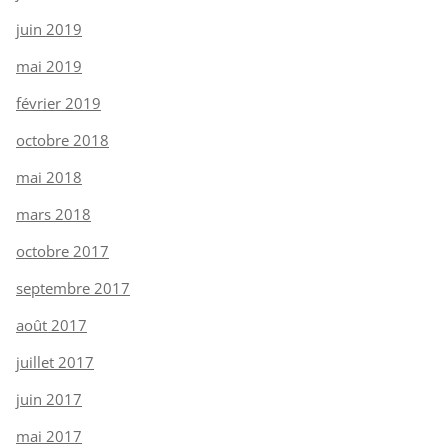
juin 2019
mai 2019
février 2019
octobre 2018
mai 2018
mars 2018
octobre 2017
septembre 2017
août 2017
juillet 2017
juin 2017
mai 2017