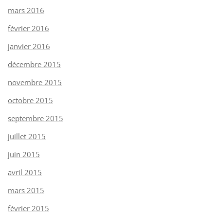
mars 2016
février 2016
janvier 2016
décembre 2015
novembre 2015
octobre 2015
septembre 2015
juillet 2015
juin 2015
avril 2015
mars 2015
février 2015