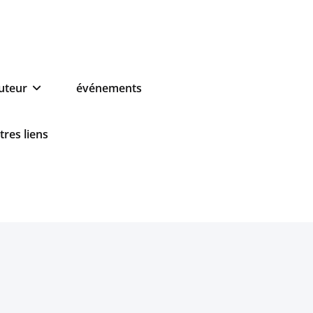
auteur
événements
tres liens