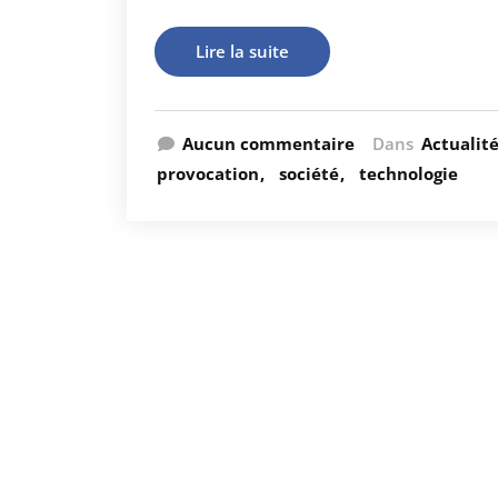
Lire la suite
Aucun commentaire
Dans
Actualit
provocation
société
technologie