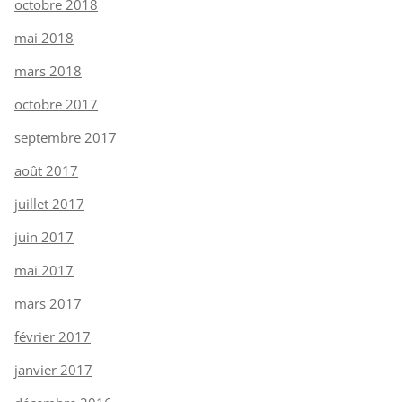
octobre 2018
mai 2018
mars 2018
octobre 2017
septembre 2017
août 2017
juillet 2017
juin 2017
mai 2017
mars 2017
février 2017
janvier 2017