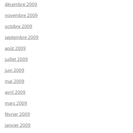
décembre 2009
novembre 2009
octobre 2009
septembre 2009
août 2009
juillet 2009
juin 2009
mai 2009
avril 2009
mars 2009
février 2009
janvier 2009