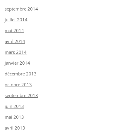
septembre 2014
juillet 2014
mai 2014
avril 2014
mars 2014
janvier 2014
décembre 2013
octobre 2013
septembre 2013
juin 2013
mai 2013
avril 2013