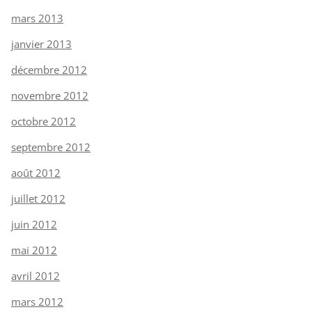
mars 2013
janvier 2013
décembre 2012
novembre 2012
octobre 2012
septembre 2012
août 2012
juillet 2012
juin 2012
mai 2012
avril 2012
mars 2012