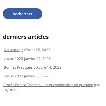
derniers articles
Netscoring !
février 25, 2023
voeux 2023
janvier 14, 2023
Bonnes Pratiques
octobre 14, 2022
voeux 2022
janvier 3, 2022
Procès France Telecom : les questionnaires en question
juin
10, 2019