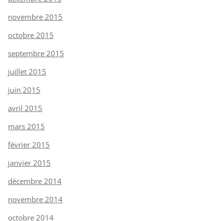
novembre 2015
octobre 2015
septembre 2015
juillet 2015
juin 2015
avril 2015
mars 2015
février 2015
janvier 2015
décembre 2014
novembre 2014
octobre 2014