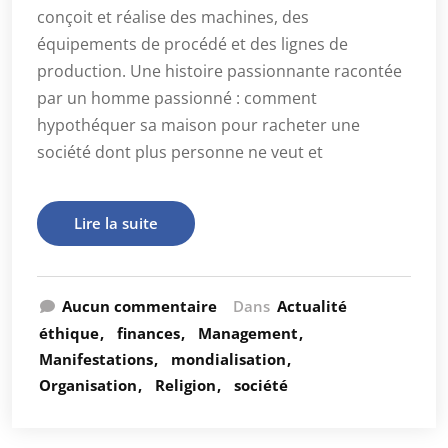
conçoit et réalise des machines, des
équipements de procédé et des lignes de
production. Une histoire passionnante racontée
par un homme passionné : comment
hypothéquer sa maison pour racheter une
société dont plus personne ne veut et
Lire la suite
Aucun commentaire
Dans
Actualité
éthique
finances
Management
Manifestations
mondialisation
Organisation
Religion
société