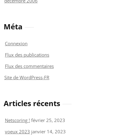
décembre 2006
Méta
Connexion
Flux des publications
Flux des commentaires
Site de WordPress-FR
Articles récents
Netscoring !
février 25, 2023
voeux 2023
janvier 14, 2023