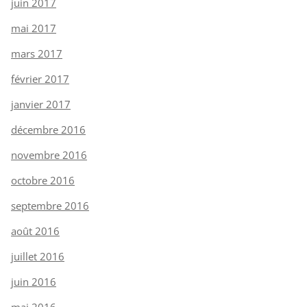
juin 2017
mai 2017
mars 2017
février 2017
janvier 2017
décembre 2016
novembre 2016
octobre 2016
septembre 2016
août 2016
juillet 2016
juin 2016
mai 2016