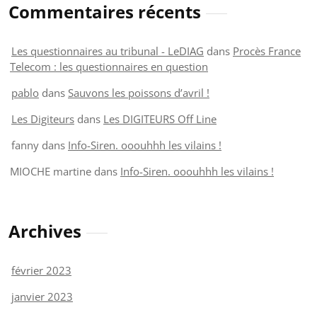
Commentaires récents
Les questionnaires au tribunal - LeDIAG
dans
Procès France
Telecom : les questionnaires en question
pablo
dans
Sauvons les poissons d’avril !
Les Digiteurs
dans
Les DIGITEURS Off Line
fanny
dans
Info-Siren. ooouhhh les vilains !
MIOCHE martine
dans
Info-Siren. ooouhhh les vilains !
Archives
février 2023
janvier 2023