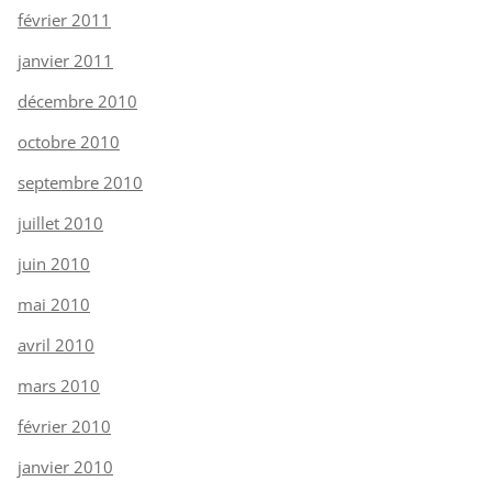
février 2011
janvier 2011
décembre 2010
octobre 2010
septembre 2010
juillet 2010
juin 2010
mai 2010
avril 2010
mars 2010
février 2010
janvier 2010