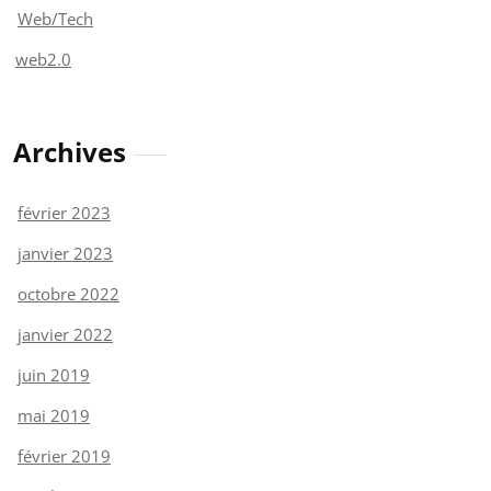
Web/Tech
web2.0
Archives
février 2023
janvier 2023
octobre 2022
janvier 2022
juin 2019
mai 2019
février 2019