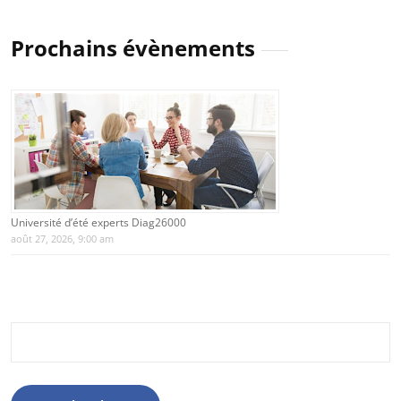
Prochains évènements
Université d’été experts Diag26000
août 27, 2026, 9:00 am
Rechercher :