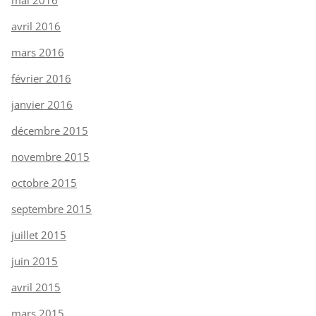
avril 2016
mars 2016
février 2016
janvier 2016
décembre 2015
novembre 2015
octobre 2015
septembre 2015
juillet 2015
juin 2015
avril 2015
mars 2015