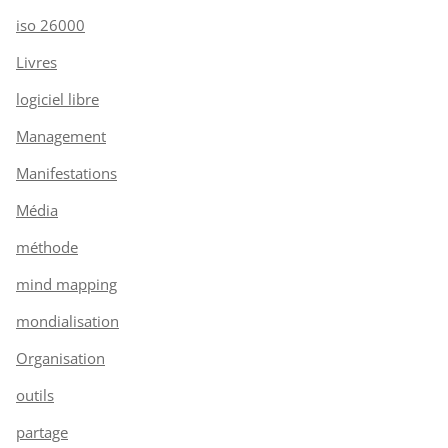
iso 26000
Livres
logiciel libre
Management
Manifestations
Média
méthode
mind mapping
mondialisation
Organisation
outils
partage