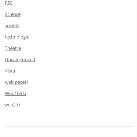
RSE
Science
société
technologie
Théâtre
Uncategorized
Vista
web papier
Web/Tech
web2.0
Rechercher :