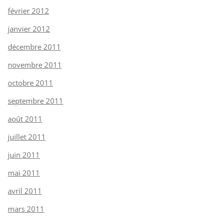
février 2012
janvier 2012
décembre 2011
novembre 2011
octobre 2011
septembre 2011
août 2011
juillet 2011
juin 2011
mai 2011
avril 2011
mars 2011