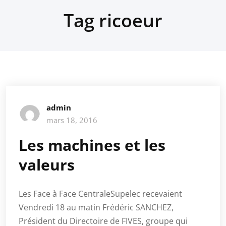
Tag ricoeur
admin
mars 18, 2016
Les machines et les
valeurs
Les Face à Face CentraleSupelec recevaient
Vendredi 18 au matin Frédéric SANCHEZ,
Président du Directoire de FIVES, groupe qui