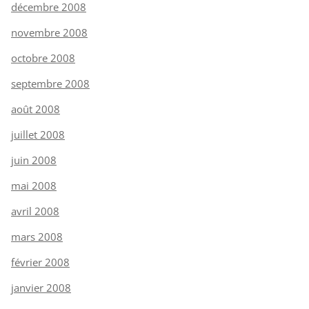
décembre 2008
novembre 2008
octobre 2008
septembre 2008
août 2008
juillet 2008
juin 2008
mai 2008
avril 2008
mars 2008
février 2008
janvier 2008