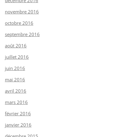
décembre 2016
novembre 2016
octobre 2016
septembre 2016
août 2016
juillet 2016
juin 2016
mai 2016
avril 2016
mars 2016
février 2016
janvier 2016
décembre 2015