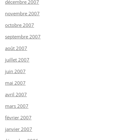
décembre 2007
novembre 2007
octobre 2007
septembre 2007
août 2007
juillet 2007
juin 2007
mai 2007
avril 2007
mars 2007
février 2007
janvier 2007