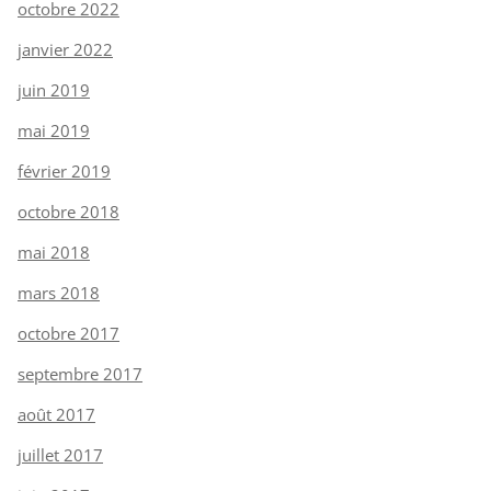
octobre 2022
janvier 2022
juin 2019
mai 2019
février 2019
octobre 2018
mai 2018
mars 2018
octobre 2017
septembre 2017
août 2017
juillet 2017