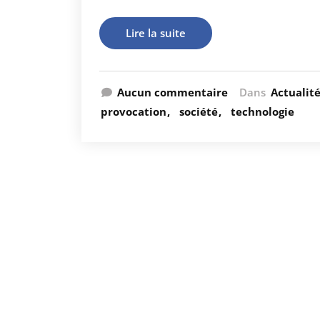
Lire la suite
Aucun commentaire
Dans
Actualit
provocation
société
technologie