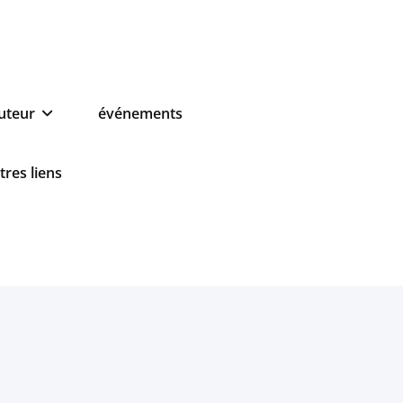
auteur
événements
tres liens