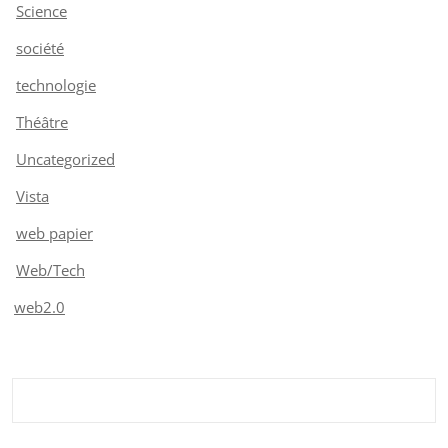
Science
société
technologie
Théâtre
Uncategorized
Vista
web papier
Web/Tech
web2.0
Rechercher :