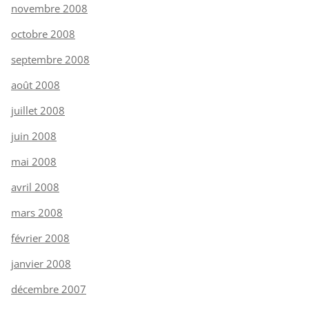
novembre 2008
octobre 2008
septembre 2008
août 2008
juillet 2008
juin 2008
mai 2008
avril 2008
mars 2008
février 2008
janvier 2008
décembre 2007