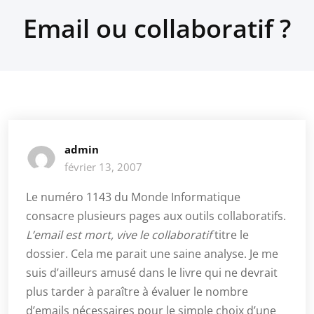
Email ou collaboratif ?
admin
février 13, 2007
Le numéro 1143 du Monde Informatique
consacre plusieurs pages aux outils collaboratifs.
L’email est mort, vive le collaboratif
titre le
dossier. Cela me parait une saine analyse. Je me
suis d’ailleurs amusé dans le livre qui ne devrait
plus tarder à paraître à évaluer le nombre
d’emails nécessaires pour le simple choix d’une