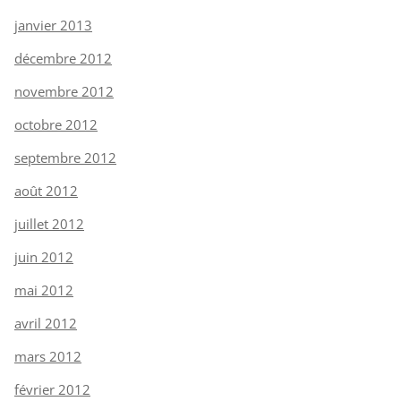
janvier 2013
décembre 2012
novembre 2012
octobre 2012
septembre 2012
août 2012
juillet 2012
juin 2012
mai 2012
avril 2012
mars 2012
février 2012