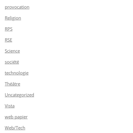
provocation
Religion
RPS
RSE
Science
société
technologie
Théâtre
Uncategorized
Vista
web papier
Web/Tech