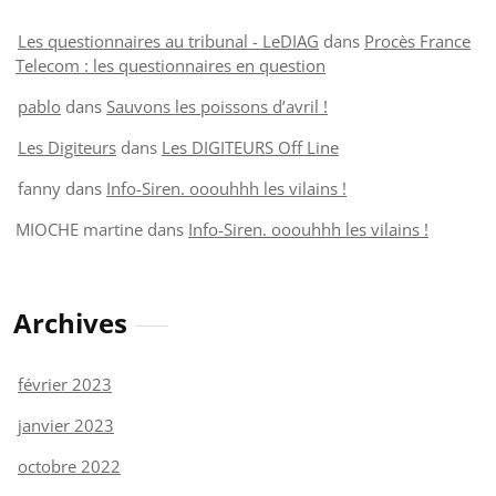
Les questionnaires au tribunal - LeDIAG
dans
Procès France
Telecom : les questionnaires en question
pablo
dans
Sauvons les poissons d’avril !
Les Digiteurs
dans
Les DIGITEURS Off Line
fanny
dans
Info-Siren. ooouhhh les vilains !
MIOCHE martine
dans
Info-Siren. ooouhhh les vilains !
Archives
février 2023
janvier 2023
octobre 2022