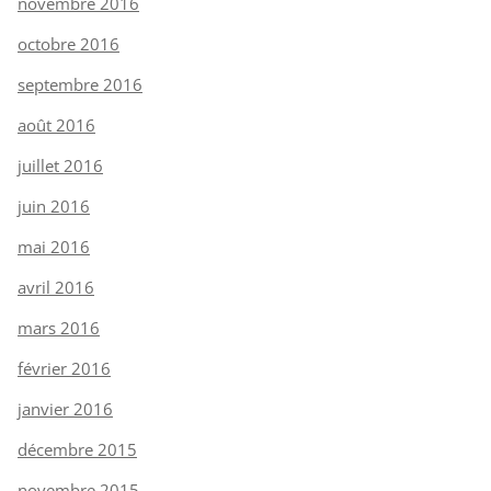
novembre 2016
octobre 2016
septembre 2016
août 2016
juillet 2016
juin 2016
mai 2016
avril 2016
mars 2016
février 2016
janvier 2016
décembre 2015
novembre 2015