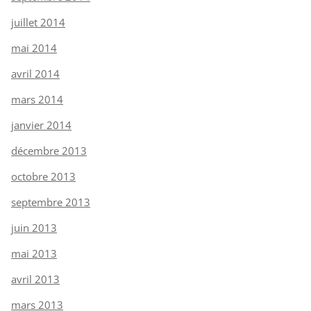
juillet 2014
mai 2014
avril 2014
mars 2014
janvier 2014
décembre 2013
octobre 2013
septembre 2013
juin 2013
mai 2013
avril 2013
mars 2013