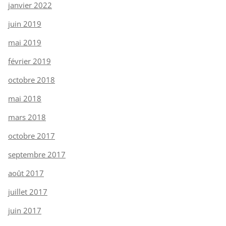
janvier 2022
juin 2019
mai 2019
février 2019
octobre 2018
mai 2018
mars 2018
octobre 2017
septembre 2017
août 2017
juillet 2017
juin 2017