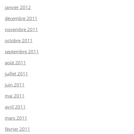
janvier 2012
décembre 2011
novembre 2011
octobre 2011
septembre 2011
août 2011
juillet 2011
juin 2011
mai 2011
avril 2011
mars 2011
février 2011