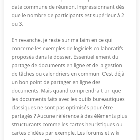
date commune de réunion. Impressionnant dès
que le nombre de participants est supérieur à 2
ou 3.
En revanche, je reste sur ma faim en ce qui
concerne les exemples de logiciels collaboratifs
proposés dans le dossier. Essentiellement du
partage de documents en ligne et de la gestion
de tâches ou calendriers en commun. C’est déjà
un bon point de partager en ligne des
documents. Mais quand comprendra-t-on que
les documents faits avec les outils bureautiques
classiques ne sont pas optimisés pour être
partagés ? Aucune référence à des éléments plus
structurants comme les cartes heuristiques ou
cartes d’idées par exemple. Les forums et wiki