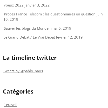
voeux 2022
janvier 3, 2022
Procès France Telecom : les questionnaires en question
juin
10, 2019
Sauver les blogs du Monde !
mai 6, 2019
Le Grand Débat / Le Vrai Débat
février 12, 2019
La timeline twitter
Tweets by @pablo_paris
Catégories
1eravril