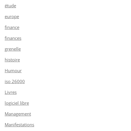
étude
europe
finance
finances
grenelle
histoire
Humour
iso 26000
Livres
logiciel libre
Management
Manifestations