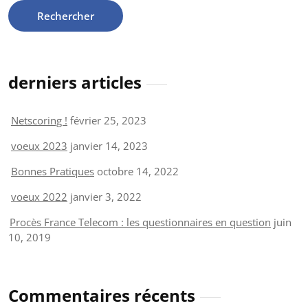
derniers articles
Netscoring !
février 25, 2023
voeux 2023
janvier 14, 2023
Bonnes Pratiques
octobre 14, 2022
voeux 2022
janvier 3, 2022
Procès France Telecom : les questionnaires en question
juin
10, 2019
Commentaires récents