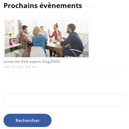
Prochains évènements
Université d’été experts Diag26000
août 27, 2026, 9:00 am
Rechercher :