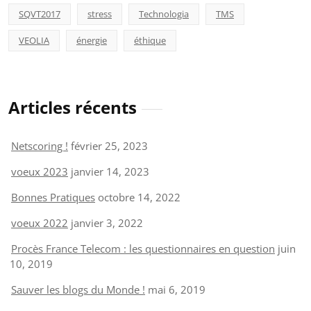
SQVT2017
stress
Technologia
TMS
VEOLIA
énergie
éthique
Articles récents
Netscoring !
février 25, 2023
voeux 2023
janvier 14, 2023
Bonnes Pratiques
octobre 14, 2022
voeux 2022
janvier 3, 2022
Procès France Telecom : les questionnaires en question
juin
10, 2019
Sauver les blogs du Monde !
mai 6, 2019