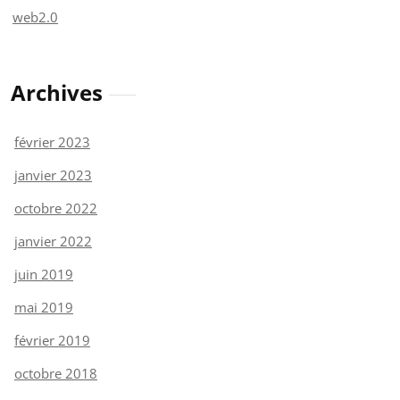
web2.0
Archives
février 2023
janvier 2023
octobre 2022
janvier 2022
juin 2019
mai 2019
février 2019
octobre 2018