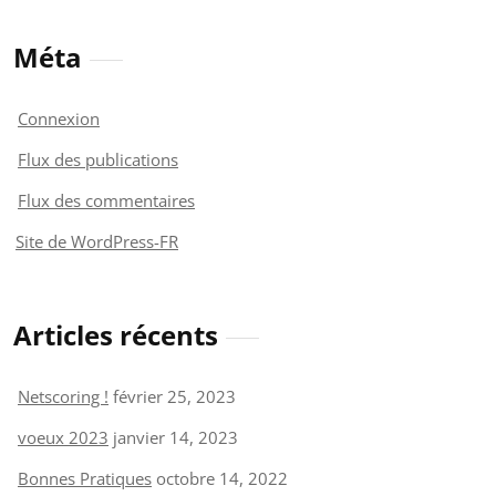
Méta
Connexion
Flux des publications
Flux des commentaires
Site de WordPress-FR
Articles récents
Netscoring !
février 25, 2023
voeux 2023
janvier 14, 2023
Bonnes Pratiques
octobre 14, 2022