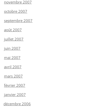
novembre 2007
octobre 2007
septembre 2007
août 2007
juillet 2007
juin 2007
mai 2007
avril 2007
mars 2007
février 2007
janvier 2007
décembre 2006