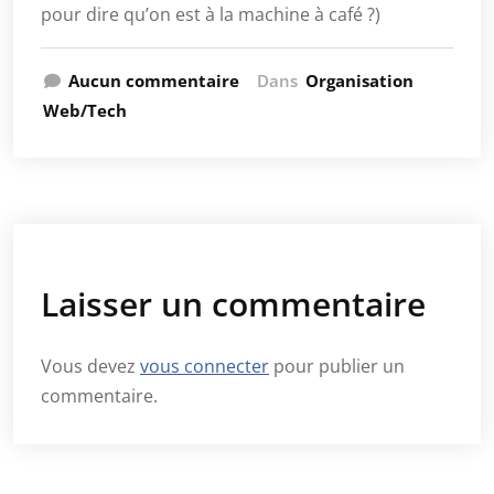
pour dire qu’on est à la machine à café ?)
Aucun commentaire
Dans
Organisation
Web/Tech
Laisser un commentaire
Vous devez
vous connecter
pour publier un
commentaire.