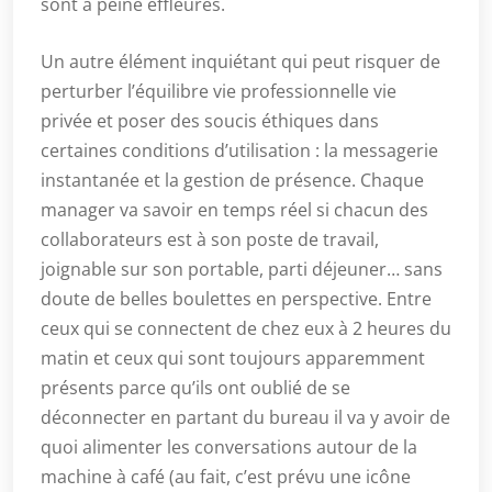
sont à peine effleurés.
Un autre élément inquiétant qui peut risquer de
perturber l’équilibre vie professionnelle vie
privée et poser des soucis éthiques dans
certaines conditions d’utilisation : la messagerie
instantanée et la gestion de présence. Chaque
manager va savoir en temps réel si chacun des
collaborateurs est à son poste de travail,
joignable sur son portable, parti déjeuner… sans
doute de belles boulettes en perspective. Entre
ceux qui se connectent de chez eux à 2 heures du
matin et ceux qui sont toujours apparemment
présents parce qu’ils ont oublié de se
déconnecter en partant du bureau il va y avoir de
quoi alimenter les conversations autour de la
machine à café (au fait, c’est prévu une icône