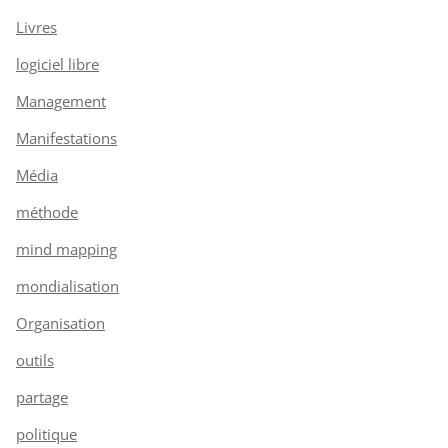
Livres
logiciel libre
Management
Manifestations
Média
méthode
mind mapping
mondialisation
Organisation
outils
partage
politique