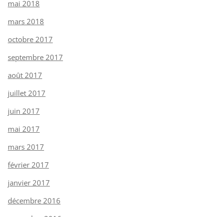
mai 2018
mars 2018
octobre 2017
septembre 2017
août 2017
juillet 2017
juin 2017
mai 2017
mars 2017
février 2017
janvier 2017
décembre 2016