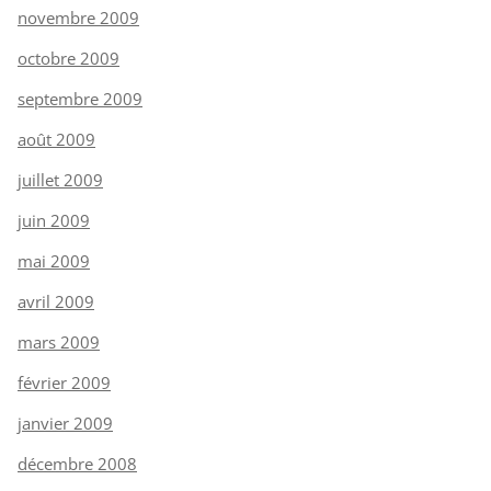
novembre 2009
octobre 2009
septembre 2009
août 2009
juillet 2009
juin 2009
mai 2009
avril 2009
mars 2009
février 2009
janvier 2009
décembre 2008