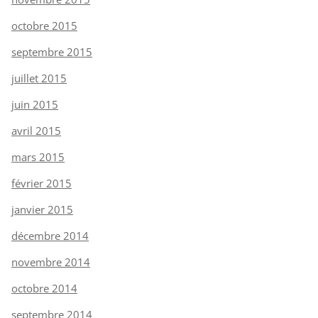
octobre 2015
septembre 2015
juillet 2015
juin 2015
avril 2015
mars 2015
février 2015
janvier 2015
décembre 2014
novembre 2014
octobre 2014
septembre 2014