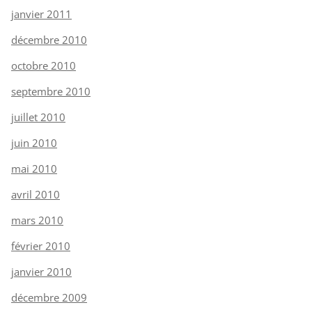
janvier 2011
décembre 2010
octobre 2010
septembre 2010
juillet 2010
juin 2010
mai 2010
avril 2010
mars 2010
février 2010
janvier 2010
décembre 2009