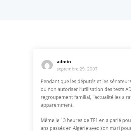
admin
septembre 29, 2007
Pendant que les députés et les sénateurs 
ou non autoriser l’utilisation des tests A
regroupement familial, l’actualité les a r
apparemment.
Même le 13 heures de TF1 en a parlé pou
ans passés en Algérie avec son mari pour 