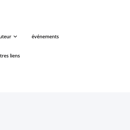
auteur
événements
tres liens