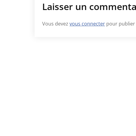
Laisser un commenta
Vous devez
vous connecter
pour publier