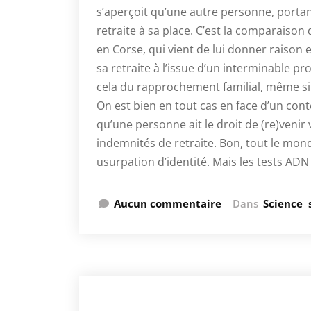
s’aperçoit qu’une autre personne, port
retraite à sa place. C’est la comparaison
en Corse, qui vient de lui donner raison 
sa retraite à l’issue d’un interminable pr
cela du rapprochement familial, même si 
On est bien en tout cas en face d’un cont
qu’une personne ait le droit de (re)venir 
indemnités de retraite. Bon, tout le mon
usurpation d’identité. Mais les tests ADN n
Aucun commentaire
Dans
Science