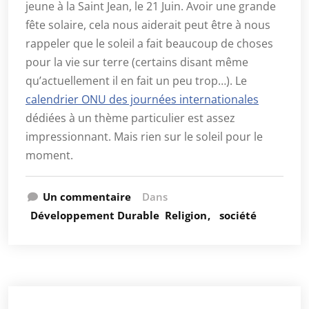
jeune à la Saint Jean, le 21 Juin. Avoir une grande
fête solaire, cela nous aiderait peut être à nous
rappeler que le soleil a fait beaucoup de choses
pour la vie sur terre (certains disant même
qu’actuellement il en fait un peu trop…). Le
calendrier ONU des journées internationales
dédiées à un thème particulier est assez
impressionnant. Mais rien sur le soleil pour le
moment.
Un commentaire
Dans
Développement Durable
Religion
société