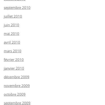
septembre 2010
juillet 2010
juin 2010
mai 2010
avril 2010
mars 2010
février 2010
janvier 2010
décembre 2009
novembre 2009
octobre 2009
septembre 2009