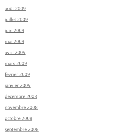
août 2009
juillet 2009
juin 2009
mai 2009
avril 2009
mars 2009
février 2009
janvier 2009
décembre 2008
novembre 2008
octobre 2008
septembre 2008