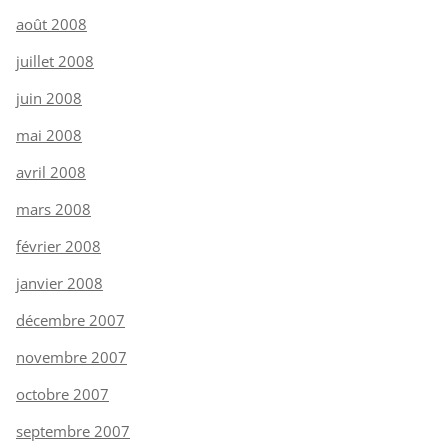
août 2008
juillet 2008
juin 2008
mai 2008
avril 2008
mars 2008
février 2008
janvier 2008
décembre 2007
novembre 2007
octobre 2007
septembre 2007