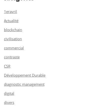
1eravril
Actualité
blockchain
civilisation
commercial
contraste
CSR
Développement Durable
diagnostic management
digital
divers