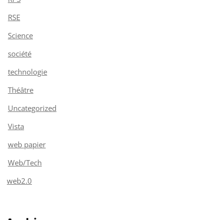
RSE
Science
société
technologie
Théâtre
Uncategorized
Vista
web papier
Web/Tech
web2.0