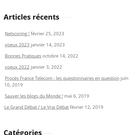
Articles récents
Netscoring !
février 25, 2023
voeux 2023
janvier 14, 2023
Bonnes Pratiques
octobre 14, 2022
voeux 2022
janvier 3, 2022
Procès France Telecom : les questionnaires en question
juin
10, 2019
Sauver les blogs du Monde !
mai 6, 2019
Le Grand Débat / Le Vrai Débat
février 12, 2019
Catégories