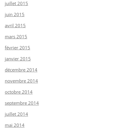
juillet 2015
juin 2015
avril 2015
mars 2015
février 2015
janvier 2015
décembre 2014
novembre 2014
octobre 2014
septembre 2014
juillet 2014
mai 2014