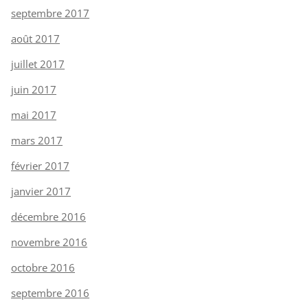
septembre 2017
août 2017
juillet 2017
juin 2017
mai 2017
mars 2017
février 2017
janvier 2017
décembre 2016
novembre 2016
octobre 2016
septembre 2016