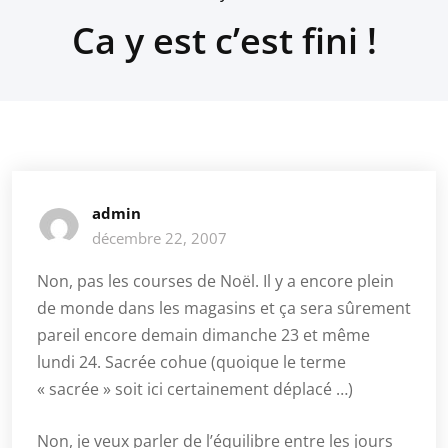
Ca y est c’est fini !
admin
décembre 22, 2007
Non, pas les courses de Noël. Il y a encore plein
de monde dans les magasins et ça sera sûrement
pareil encore demain dimanche 23 et même
lundi 24. Sacrée cohue (quoique le terme
« sacrée » soit ici certainement déplacé …)
Non, je veux parler de l’équilibre entre les jours