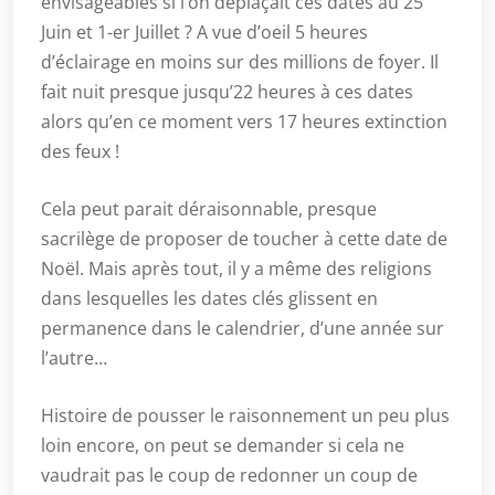
envisageables si l’on déplaçait ces dates au 25
Juin et 1-er Juillet ? A vue d’oeil 5 heures
d’éclairage en moins sur des millions de foyer. Il
fait nuit presque jusqu’22 heures à ces dates
alors qu’en ce moment vers 17 heures extinction
des feux !
Cela peut parait déraisonnable, presque
sacrilège de proposer de toucher à cette date de
Noël. Mais après tout, il y a même des religions
dans lesquelles les dates clés glissent en
permanence dans le calendrier, d’une année sur
l’autre…
Histoire de pousser le raisonnement un peu plus
loin encore, on peut se demander si cela ne
vaudrait pas le coup de redonner un coup de