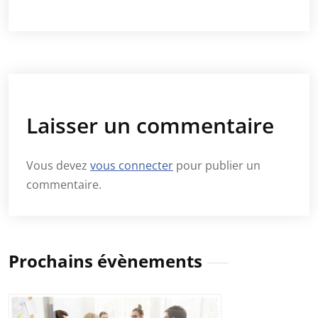
Laisser un commentaire
Vous devez
vous connecter
pour publier un
commentaire.
Prochains évènements