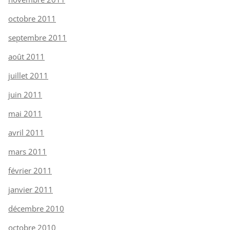
octobre 2011
septembre 2011
août 2011
juillet 2011
juin 2011
mai 2011
avril 2011
mars 2011
février 2011
janvier 2011
décembre 2010
octobre 2010