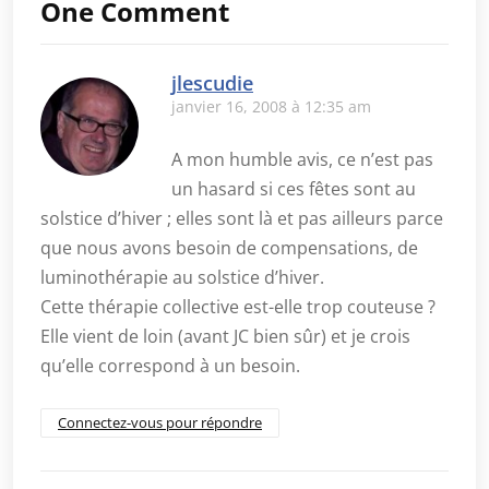
One Comment
jlescudie
janvier 16, 2008 à 12:35 am
A mon humble avis, ce n’est pas
un hasard si ces fêtes sont au
solstice d’hiver ; elles sont là et pas ailleurs parce
que nous avons besoin de compensations, de
luminothérapie au solstice d’hiver.
Cette thérapie collective est-elle trop couteuse ?
Elle vient de loin (avant JC bien sûr) et je crois
qu’elle correspond à un besoin.
Connectez-vous pour répondre