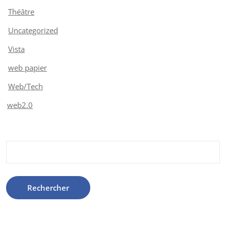
Théâtre
Uncategorized
Vista
web papier
Web/Tech
web2.0
Rechercher :