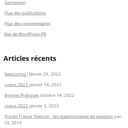
Connexion
Flux des publications
Flux des commentaires
Site de WordPress-FR
Articles récents
Netscoring !
février 25, 2023
voeux 2023
janvier 14, 2023
Bonnes Pratiques
octobre 14, 2022
voeux 2022
janvier 3, 2022
Procès France Telecom : les questionnaires en question
juin
10, 2019