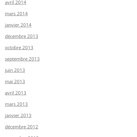
avril 2014
mars 2014
janvier 2014
décembre 2013
octobre 2013
septembre 2013
juin 2013
mai 2013
avril 2013
mars 2013
janvier 2013
décembre 2012