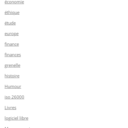
économie
éthique
étude
europe
finance
finances
grenelle
histoire
Humour
iso 26000
Livres
logiciel libre