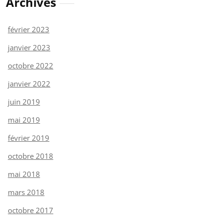
Archives
février 2023
janvier 2023
octobre 2022
janvier 2022
juin 2019
mai 2019
février 2019
octobre 2018
mai 2018
mars 2018
octobre 2017