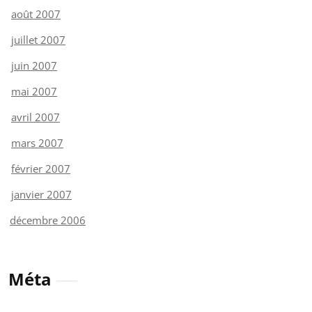
août 2007
juillet 2007
juin 2007
mai 2007
avril 2007
mars 2007
février 2007
janvier 2007
décembre 2006
Méta