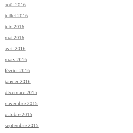
août 2016
juillet 2016
juin 2016
mai 2016
avril 2016
mars 2016
février 2016
janvier 2016
décembre 2015
novembre 2015
octobre 2015
septembre 2015