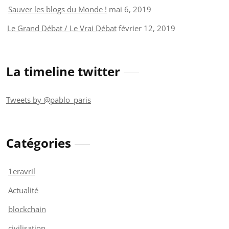
Sauver les blogs du Monde !
mai 6, 2019
Le Grand Débat / Le Vrai Débat
février 12, 2019
La timeline twitter
Tweets by @pablo_paris
Catégories
1eravril
Actualité
blockchain
civilisation