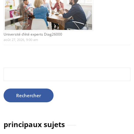
Université d’été experts Diag26000
août 27, 2026, 9:00 am
Rechercher :
principaux sujets