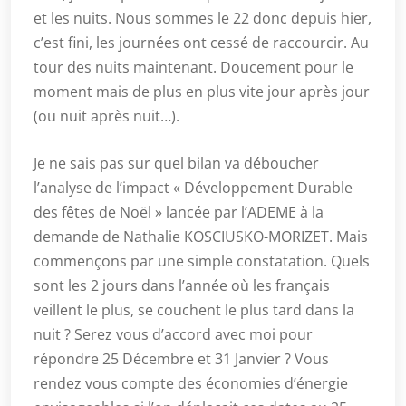
et les nuits. Nous sommes le 22 donc depuis hier,
c’est fini, les journées ont cessé de raccourcir. Au
tour des nuits maintenant. Doucement pour le
moment mais de plus en plus vite jour après jour
(ou nuit après nuit…).
Je ne sais pas sur quel bilan va déboucher
l’analyse de l’impact « Développement Durable
des fêtes de Noël » lancée par l’ADEME à la
demande de Nathalie KOSCIUSKO-MORIZET. Mais
commençons par une simple constatation. Quels
sont les 2 jours dans l’année où les français
veillent le plus, se couchent le plus tard dans la
nuit ? Serez vous d’accord avec moi pour
répondre 25 Décembre et 31 Janvier ? Vous
rendez vous compte des économies d’énergie