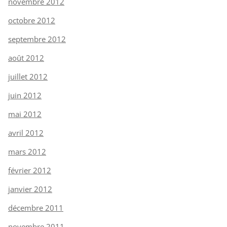
novembre 2012
octobre 2012
septembre 2012
août 2012
juillet 2012
juin 2012
mai 2012
avril 2012
mars 2012
février 2012
janvier 2012
décembre 2011
novembre 2011