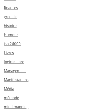
finances
grenelle
histoire
Humour
iso 26000
Livres
logiciel libre
Management
Manifestations
Média
méthode
mind mapping